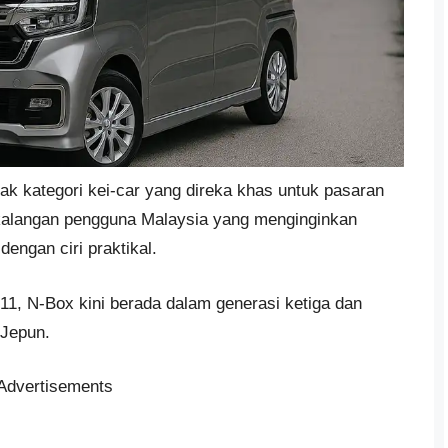
ak kategori kei-car yang direka khas untuk pasaran
kalangan pengguna Malaysia yang menginginkan
dengan ciri praktikal.
11, N-Box kini berada dalam generasi ketiga dan
 Jepun.
Advertisements