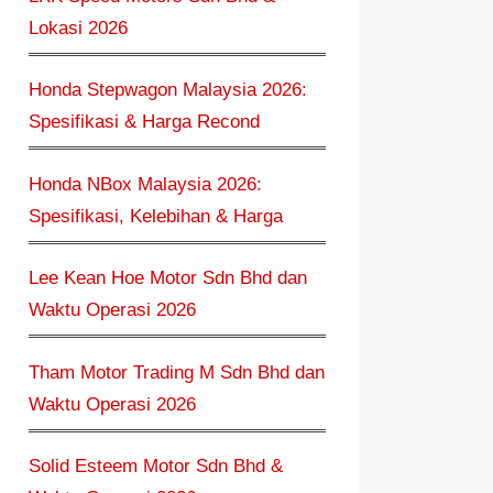
Lokasi 2026
Honda Stepwagon Malaysia 2026:
Spesifikasi & Harga Recond
Honda NBox Malaysia 2026:
Spesifikasi, Kelebihan & Harga
Lee Kean Hoe Motor Sdn Bhd dan
Waktu Operasi 2026
Tham Motor Trading M Sdn Bhd dan
Waktu Operasi 2026
Solid Esteem Motor Sdn Bhd &