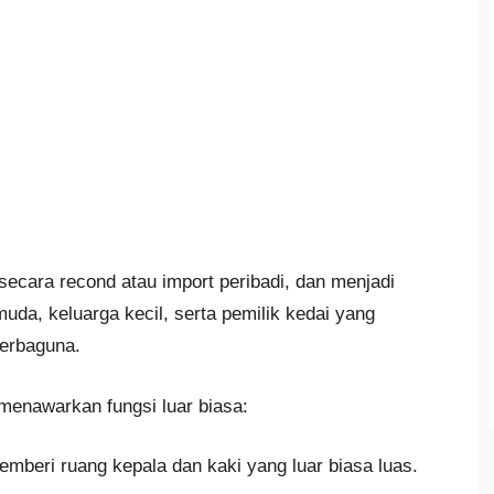
 secara recond atau import peribadi, dan menjadi
uda, keluarga kecil, serta pemilik kedai yang
serbaguna.
menawarkan fungsi luar biasa:
emberi ruang kepala dan kaki yang luar biasa luas.