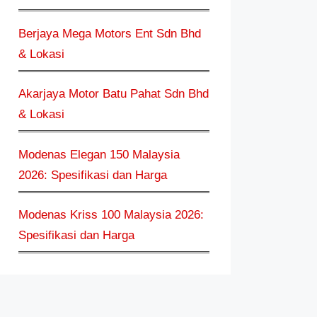
Berjaya Mega Motors Ent Sdn Bhd
& Lokasi
Akarjaya Motor Batu Pahat Sdn Bhd
& Lokasi
Modenas Elegan 150 Malaysia
2026: Spesifikasi dan Harga
Modenas Kriss 100 Malaysia 2026:
Spesifikasi dan Harga