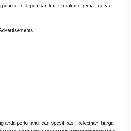
g popular di Jepun dan kini semakin digemari rakyat
Advertisements
 anda perlu tahu: dari spesifikasi, kelebihan, harga