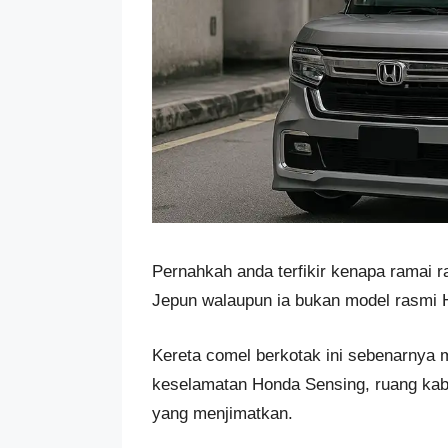
Pernahkah anda terfikir kenapa ramai 
Jepun walaupun ia bukan model rasmi 
Kereta comel berkotak ini sebenarnya 
keselamatan Honda Sensing, ruang kabi
yang menjimatkan.