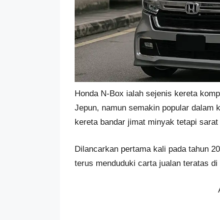
Honda N-Box ialah sejenis kereta komp
Jepun, namun semakin popular dalam 
kereta bandar jimat minyak tetapi sarat 
Dilancarkan pertama kali pada tahun 20
terus menduduki carta jualan teratas di