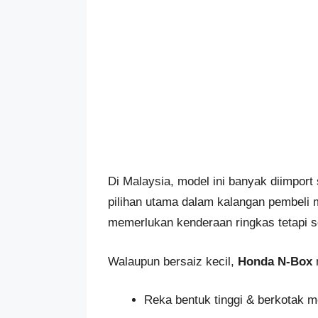
Di Malaysia, model ini banyak diimport
pilihan utama dalam kalangan pembeli m
memerlukan kenderaan ringkas tetapi 
Walaupun bersaiz kecil,
Honda N-Box
Reka bentuk tinggi & berkotak m