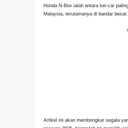
Honda N-Box ialah antara kei-car palin
Malaysia, terutamanya di bandar besar.
Artikel ini akan membongkar segala yang