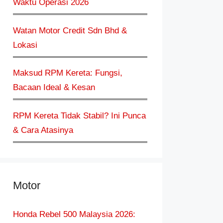
Waktu Operasi 2026
Watan Motor Credit Sdn Bhd &
Lokasi
Maksud RPM Kereta: Fungsi,
Bacaan Ideal & Kesan
RPM Kereta Tidak Stabil? Ini Punca
& Cara Atasinya
Motor
Honda Rebel 500 Malaysia 2026: