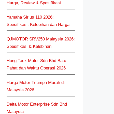
Harga, Review & Spesifikasi
Yamaha Sirius 110 2026:
Spesifikasi, Kelebihan dan Harga
QJMOTOR SRV250 Malaysia 2026:
Spesifikasi & Kelebihan
Hong Tack Motor Sdn Bhd Batu
Pahat dan Waktu Operasi 2026
Harga Motor Triumph Murah di
Malaysia 2026
Delta Motor Enterprise Sdn Bhd
Malaysia