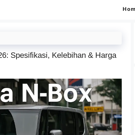
Ho
: Spesifikasi, Kelebihan & Harga