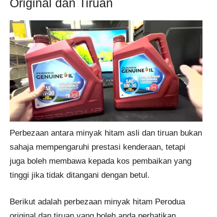
Original dan Tiruan
Perbezaan antara minyak hitam asli dan tiruan bukan
sahaja mempengaruhi prestasi kenderaan, tetapi
juga boleh membawa kepada kos pembaikan yang
tinggi jika tidak ditangani dengan betul.
Berikut adalah perbezaan minyak hitam Perodua
original dan tiruan yang boleh anda perhatikan