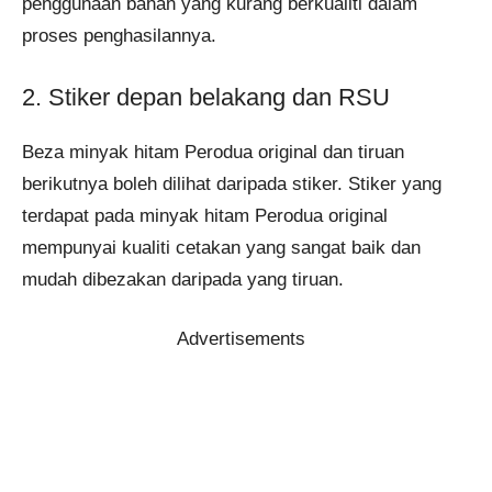
penggunaan bahan yang kurang berkualiti dalam
proses penghasilannya​​.
2. Stiker depan belakang dan RSU
Beza minyak hitam Perodua original dan tiruan
berikutnya boleh dilihat daripada stiker. Stiker yang
terdapat pada minyak hitam Perodua original
mempunyai kualiti cetakan yang sangat baik dan
mudah dibezakan daripada yang tiruan.
Advertisements