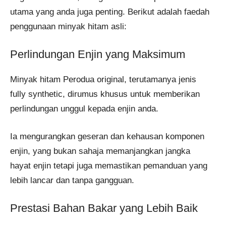
utama yang anda juga penting. Berikut adalah faedah
penggunaan minyak hitam asli:
Perlindungan Enjin yang Maksimum
Minyak hitam Perodua original, terutamanya jenis
fully synthetic, dirumus khusus untuk memberikan
perlindungan unggul kepada enjin anda.
Ia mengurangkan geseran dan kehausan komponen
enjin, yang bukan sahaja memanjangkan jangka
hayat enjin tetapi juga memastikan pemanduan yang
lebih lancar dan tanpa gangguan.
Prestasi Bahan Bakar yang Lebih Baik