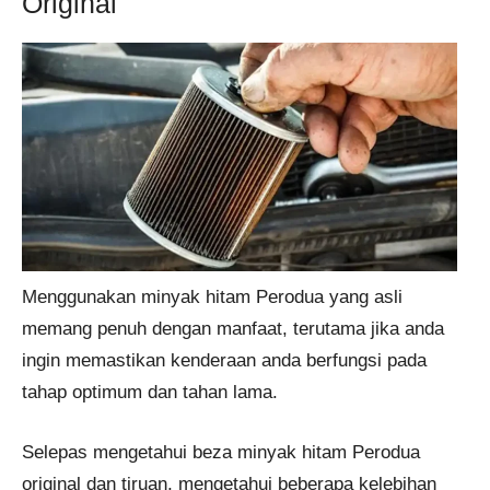
Original
Menggunakan minyak hitam Perodua yang asli
memang penuh dengan manfaat, terutama jika anda
ingin memastikan kenderaan anda berfungsi pada
tahap optimum dan tahan lama.
Selepas mengetahui beza minyak hitam Perodua
original dan tiruan, mengetahui beberapa kelebihan