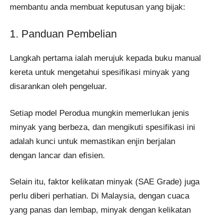
membantu anda membuat keputusan yang bijak:
1. Panduan Pembelian
Langkah pertama ialah merujuk kepada buku manual
kereta untuk mengetahui spesifikasi minyak yang
disarankan oleh pengeluar.
Setiap model Perodua mungkin memerlukan jenis
minyak yang berbeza, dan mengikuti spesifikasi ini
adalah kunci untuk memastikan enjin berjalan
dengan lancar dan efisien.
Selain itu, faktor kelikatan minyak (SAE Grade) juga
perlu diberi perhatian. Di Malaysia, dengan cuaca
yang panas dan lembap, minyak dengan kelikatan