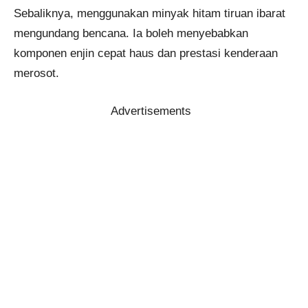
Sebaliknya, menggunakan minyak hitam tiruan ibarat
mengundang bencana. Ia boleh menyebabkan
komponen enjin cepat haus dan prestasi kenderaan
merosot.
Advertisements