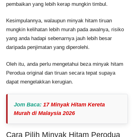
pembaikan yang lebih kerap mungkin timbul.
Kesimpulannya, walaupun minyak hitam tiruan
mungkin kelihatan lebih murah pada awalnya, risiko
yang anda hadapi sebenarnya jauh lebih besar
daripada penjimatan yang diperolehi.
Oleh itu, anda perlu mengetahui beza minyak hitam
Perodua original dan tiruan secara tepat supaya
dapat mengelakkan kerugian.
Jom Baca
:
17 Minyak Hitam Kereta
Murah di Malaysia 2026
Cara Pilih Minyak Hitam Perodua