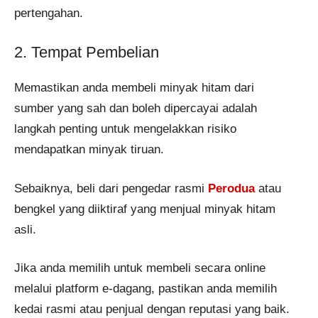
pertengahan.
2. Tempat Pembelian
Memastikan anda membeli minyak hitam dari
sumber yang sah dan boleh dipercayai adalah
langkah penting untuk mengelakkan risiko
mendapatkan minyak tiruan.
Sebaiknya, beli dari pengedar rasmi
Perodua
atau
bengkel yang diiktiraf yang menjual minyak hitam
asli.
Jika anda memilih untuk membeli secara online
melalui platform e-dagang, pastikan anda memilih
kedai rasmi atau penjual dengan reputasi yang baik.