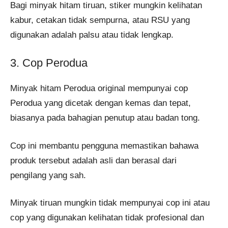
Bagi minyak hitam tiruan, stiker mungkin kelihatan
kabur, cetakan tidak sempurna, atau RSU yang
digunakan adalah palsu atau tidak lengkap​​.
3. Cop Perodua
Minyak hitam Perodua original mempunyai cop
Perodua yang dicetak dengan kemas dan tepat,
biasanya pada bahagian penutup atau badan tong.
Cop ini membantu pengguna memastikan bahawa
produk tersebut adalah asli dan berasal dari
pengilang yang sah.
Minyak tiruan mungkin tidak mempunyai cop ini atau
cop yang digunakan kelihatan tidak profesional dan