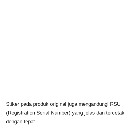
Stiker pada produk original juga mengandungi RSU
(Registration Serial Number) yang jelas dan tercetak
dengan tepat.