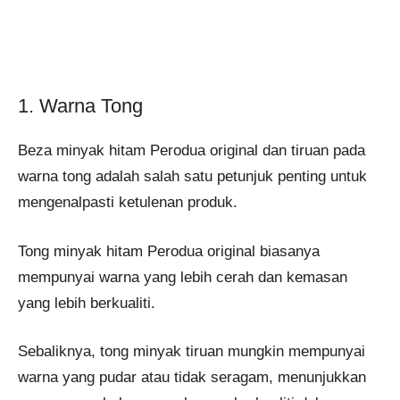
1. Warna Tong
Beza minyak hitam Perodua original dan tiruan pada
warna tong adalah salah satu petunjuk penting untuk
mengenalpasti ketulenan produk.
Tong minyak hitam Perodua original biasanya
mempunyai warna yang lebih cerah dan kemasan
yang lebih berkualiti.
Sebaliknya, tong minyak tiruan mungkin mempunyai
warna yang pudar atau tidak seragam, menunjukkan