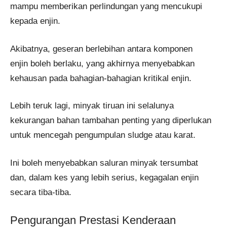
mampu memberikan perlindungan yang mencukupi
kepada enjin.
Akibatnya, geseran berlebihan antara komponen
enjin boleh berlaku, yang akhirnya menyebabkan
kehausan pada bahagian-bahagian kritikal enjin.
Lebih teruk lagi, minyak tiruan ini selalunya
kekurangan bahan tambahan penting yang diperlukan
untuk mencegah pengumpulan sludge atau karat.
Ini boleh menyebabkan saluran minyak tersumbat
dan, dalam kes yang lebih serius, kegagalan enjin
secara tiba-tiba.
Pengurangan Prestasi Kenderaan