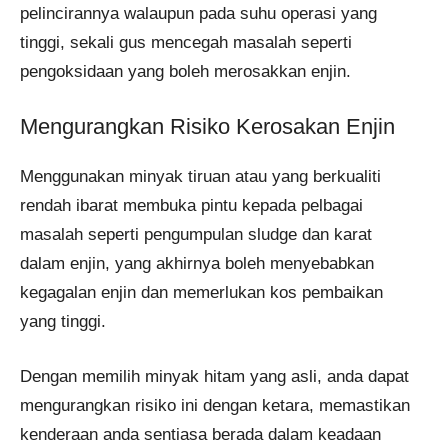
pelincirannya walaupun pada suhu operasi yang
tinggi, sekali gus mencegah masalah seperti
pengoksidaan yang boleh merosakkan enjin.
Mengurangkan Risiko Kerosakan Enjin
Menggunakan minyak tiruan atau yang berkualiti
rendah ibarat membuka pintu kepada pelbagai
masalah seperti pengumpulan sludge dan karat
dalam enjin, yang akhirnya boleh menyebabkan
kegagalan enjin dan memerlukan kos pembaikan
yang tinggi.
Dengan memilih minyak hitam yang asli, anda dapat
mengurangkan risiko ini dengan ketara, memastikan
kenderaan anda sentiasa berada dalam keadaan