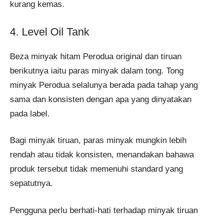
kurang kemas​​.
4. Level Oil Tank
Beza minyak hitam Perodua original dan tiruan
berikutnya iaitu paras minyak dalam tong. Tong
minyak Perodua selalunya berada pada tahap yang
sama dan konsisten dengan apa yang dinyatakan
pada label.
Bagi minyak tiruan, paras minyak mungkin lebih
rendah atau tidak konsisten, menandakan bahawa
produk tersebut tidak memenuhi standard yang
sepatutnya.
Pengguna perlu berhati-hati terhadap minyak tiruan