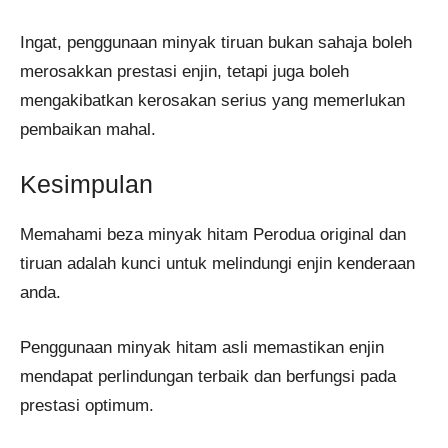
Ingat, penggunaan minyak tiruan bukan sahaja boleh
merosakkan prestasi enjin, tetapi juga boleh
mengakibatkan kerosakan serius yang memerlukan
pembaikan mahal.
Kesimpulan
Memahami beza minyak hitam Perodua original dan
tiruan adalah kunci untuk melindungi enjin kenderaan
anda.
Penggunaan minyak hitam asli memastikan enjin
mendapat perlindungan terbaik dan berfungsi pada
prestasi optimum.