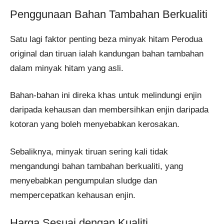
Penggunaan Bahan Tambahan Berkualiti
Satu lagi faktor penting beza minyak hitam Perodua
original dan tiruan ialah kandungan bahan tambahan
dalam minyak hitam yang asli.
Bahan-bahan ini direka khas untuk melindungi enjin
daripada kehausan dan membersihkan enjin daripada
kotoran yang boleh menyebabkan kerosakan.
Sebaliknya, minyak tiruan sering kali tidak
mengandungi bahan tambahan berkualiti, yang
menyebabkan pengumpulan sludge dan
mempercepatkan kehausan enjin.
Harga Sesuai dengan Kualiti