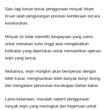
Satu lagi kesan buruk penggunaan minyak hitam
tiruan ialah pengurangan prestasi kenderaan secara
keseluruhan.
Minyak ini tidak memiliki keupayaan yang sama
untuk menahan suhu tinggi atau mengekalkan
kelikatan yang diperlukan untuk memastikan operasi
enjin yang lancar.
Akibatnya, enjin mungkin akan beroperasi dengan
lebih kasar, menghasilkan lebih banyak bunyi bising,
dan mengalami penurunan kecekapan bahan bakar.
Lama-kelamaan, masalah seperti penggunaan
minyak enjin yang meningkat dan keperluan untuk