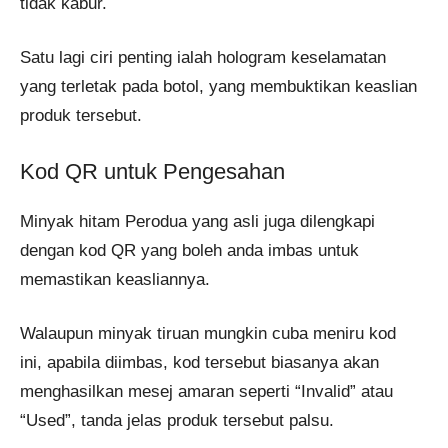
tidak kabur.
Satu lagi ciri penting ialah hologram keselamatan
yang terletak pada botol, yang membuktikan keaslian
produk tersebut.
Kod QR untuk Pengesahan
Minyak hitam Perodua yang asli juga dilengkapi
dengan kod QR yang boleh anda imbas untuk
memastikan keasliannya.
Walaupun minyak tiruan mungkin cuba meniru kod
ini, apabila diimbas, kod tersebut biasanya akan
menghasilkan mesej amaran seperti “Invalid” atau
“Used”, tanda jelas produk tersebut palsu.