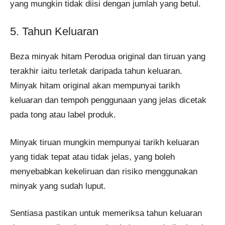
yang mungkin tidak diisi dengan jumlah yang betul​​.
5. Tahun Keluaran
Beza minyak hitam Perodua original dan tiruan yang
terakhir iaitu terletak daripada tahun keluaran.
Minyak hitam original akan mempunyai tarikh
keluaran dan tempoh penggunaan yang jelas dicetak
pada tong atau label produk.
Minyak tiruan mungkin mempunyai tarikh keluaran
yang tidak tepat atau tidak jelas, yang boleh
menyebabkan kekeliruan dan risiko menggunakan
minyak yang sudah luput.
Sentiasa pastikan untuk memeriksa tahun keluaran