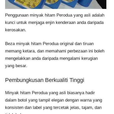
Penggunaan minyak hitam Perodua yang asli adalah
kunci untuk menjaga enjin kenderaan anda daripada
kerosakan.
Beza minyak hitam Perodua original dan tiruan
memang ketara, dan memahami perbezaan ini boleh
mengelakkan anda daripada mengalami kerugian
yang besar.
Pembungkusan Berkualiti Tinggi
Minyak hitam Perodua yang asli biasanya hadir
dalam botol yang tampil elegan dengan warna yang
konsisten dan label yang tercetak jelas, tajam, dan