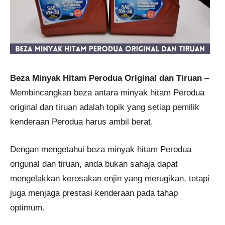
Beza Minyak Hitam Perodua Original dan Tiruan
–
Membincangkan beza antara minyak hitam Perodua
original dan tiruan adalah topik yang setiap pemilik
kenderaan Perodua harus ambil berat.
Dengan mengetahui beza minyak hitam Perodua
origunal dan tiruan, anda bukan sahaja dapat
mengelakkan kerosakan enjin yang merugikan, tetapi
juga menjaga prestasi kenderaan pada tahap
optimum.