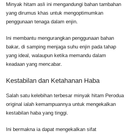
Minyak hitam asli ini mengandungi bahan tambahan
yang dirumus khas untuk mengoptimumkan
penggunaan tenaga dalam enjin.
Ini membantu mengurangkan penggunaan bahan
bakar, di samping menjaga suhu enjin pada tahap
yang ideal, walaupun ketika memandu dalam
keadaan yang mencabar.
Kestabilan dan Ketahanan Haba
Salah satu kelebihan terbesar minyak hitam Perodua
original ialah kemampuannya untuk mengekalkan
kestabilan haba yang tinggi.
Ini bermakna ia dapat mengekalkan sifat