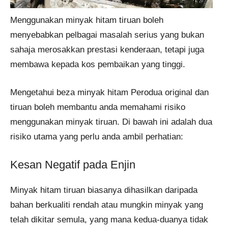
Menggunakan minyak hitam tiruan boleh
menyebabkan pelbagai masalah serius yang bukan
sahaja merosakkan prestasi kenderaan, tetapi juga
membawa kepada kos pembaikan yang tinggi.
Mengetahui beza minyak hitam Perodua original dan
tiruan boleh membantu anda memahami risiko
menggunakan minyak tiruan. Di bawah ini adalah dua
risiko utama yang perlu anda ambil perhatian:
Kesan Negatif pada Enjin
Minyak hitam tiruan biasanya dihasilkan daripada
bahan berkualiti rendah atau mungkin minyak yang
telah dikitar semula, yang mana kedua-duanya tidak