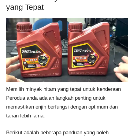
yang Tepat
Memilih minyak hitam yang tepat untuk kenderaan
Perodua anda adalah langkah penting untuk
memastikan enjin berfungsi dengan optimum dan
tahan lebih lama.
Berikut adalah beberapa panduan yang boleh