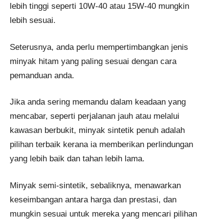
lebih tinggi seperti 10W-40 atau 15W-40 mungkin
lebih sesuai.
Seterusnya, anda perlu mempertimbangkan jenis
minyak hitam yang paling sesuai dengan cara
pemanduan anda.
Jika anda sering memandu dalam keadaan yang
mencabar, seperti perjalanan jauh atau melalui
kawasan berbukit, minyak sintetik penuh adalah
pilihan terbaik kerana ia memberikan perlindungan
yang lebih baik dan tahan lebih lama.
Minyak semi-sintetik, sebaliknya, menawarkan
keseimbangan antara harga dan prestasi, dan
mungkin sesuai untuk mereka yang mencari pilihan