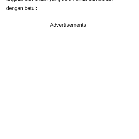
dengan betul:
Advertisements