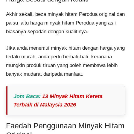
Akhir sekali, beza minyak hitam Perodua original dan
palsu iaitu harga minyak hitam Perodua yang asli
biasanya sepadan dengan kualitinya.
Jika anda menemui minyak hitam dengan harga yang
terlalu murah, anda perlu berhati-hati, kerana ia
mungkin produk tiruan yang boleh membawa lebih
banyak mudarat daripada manfaat.
Jom Baca
:
13 Minyak Hitam Kereta
Terbaik di Malaysia 2026
Faedah Penggunaan Minyak Hitam