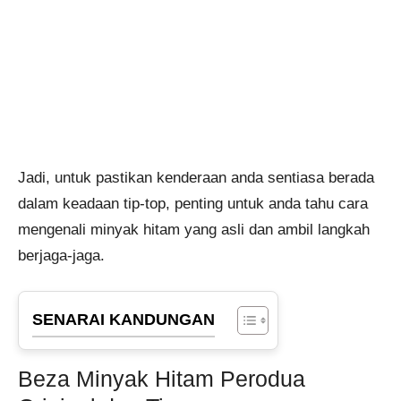
Jadi, untuk pastikan kenderaan anda sentiasa berada
dalam keadaan tip-top, penting untuk anda tahu cara
mengenali minyak hitam yang asli dan ambil langkah
berjaga-jaga.
SENARAI KANDUNGAN
Beza Minyak Hitam Perodua