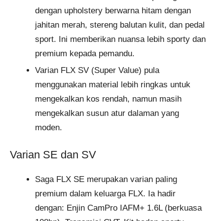
dengan upholstery berwarna hitam dengan
jahitan merah, stereng balutan kulit, dan pedal
sport. Ini memberikan nuansa lebih sporty dan
premium kepada pemandu.
Varian FLX SV (Super Value) pula
menggunakan material lebih ringkas untuk
mengekalkan kos rendah, namun masih
mengekalkan susun atur dalaman yang
moden.
Varian SE dan SV
Saga FLX SE merupakan varian paling
premium dalam keluarga FLX. Ia hadir
dengan: Enjin CamPro IAFM+ 1.6L (berkuasa