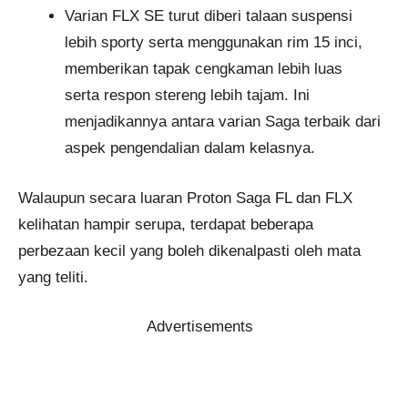
Varian FLX SE turut diberi talaan suspensi
lebih sporty serta menggunakan rim 15 inci,
memberikan tapak cengkaman lebih luas
serta respon stereng lebih tajam. Ini
menjadikannya antara varian Saga terbaik dari
aspek pengendalian dalam kelasnya.
Walaupun secara luaran Proton Saga FL dan FLX
kelihatan hampir serupa, terdapat beberapa
perbezaan kecil yang boleh dikenalpasti oleh mata
yang teliti.
Advertisements