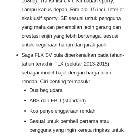
108hp), Transmisi CVT, Kit badan sporty,
Lampu kabus depan, Rim aloi 15 inci, Interior
eksklusif sporty. SE sesuai untuk pengguna
yang mahukan penampilan lebih garang dan
prestasi enjin yang lebih bertenaga, sesuai
untuk kegunaan harian dan jarak jauh.
Saga FLX SV pula diperkenalkan pada tahun-
tahun terakhir FLX (sekitar 2013-2015)
sebagai model bajet dengan harga lebih
rendah. Ciri penting termasuk:
Dua beg udara
ABS dan EBD (standard)
Kos penyelenggaraan rendah
Sesuai untuk pembeli pertama atau
pengguna yang ingin kereta ringkas untuk