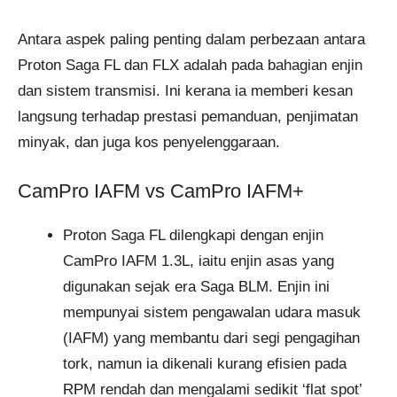
Antara aspek paling penting dalam perbezaan antara
Proton Saga FL dan FLX adalah pada bahagian enjin
dan sistem transmisi. Ini kerana ia memberi kesan
langsung terhadap prestasi pemanduan, penjimatan
minyak, dan juga kos penyelenggaraan.
CamPro IAFM vs CamPro IAFM+
Proton Saga FL dilengkapi dengan enjin
CamPro IAFM 1.3L, iaitu enjin asas yang
digunakan sejak era Saga BLM. Enjin ini
mempunyai sistem pengawalan udara masuk
(IAFM) yang membantu dari segi pengagihan
tork, namun ia dikenali kurang efisien pada
RPM rendah dan mengalami sedikit ‘flat spot’