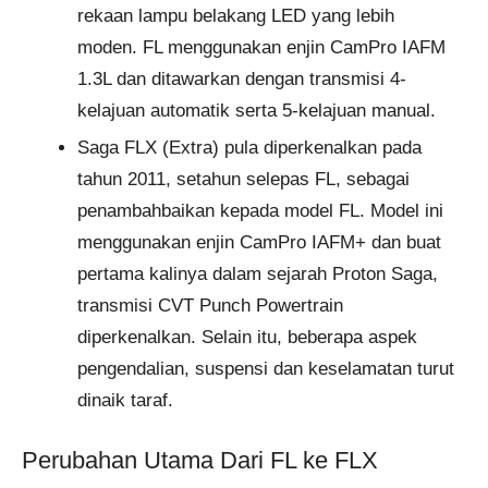
rekaan lampu belakang LED yang lebih
moden. FL menggunakan enjin CamPro IAFM
1.3L dan ditawarkan dengan transmisi 4-
kelajuan automatik serta 5-kelajuan manual.
Saga FLX (Extra) pula diperkenalkan pada
tahun 2011, setahun selepas FL, sebagai
penambahbaikan kepada model FL. Model ini
menggunakan enjin CamPro IAFM+ dan buat
pertama kalinya dalam sejarah Proton Saga,
transmisi CVT Punch Powertrain
diperkenalkan. Selain itu, beberapa aspek
pengendalian, suspensi dan keselamatan turut
dinaik taraf.
Perubahan Utama Dari FL ke FLX