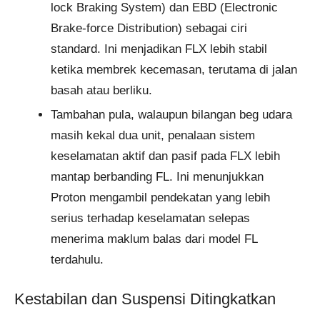
lock Braking System) dan EBD (Electronic
Brake-force Distribution) sebagai ciri
standard. Ini menjadikan FLX lebih stabil
ketika membrek kecemasan, terutama di jalan
basah atau berliku.
Tambahan pula, walaupun bilangan beg udara
masih kekal dua unit, penalaan sistem
keselamatan aktif dan pasif pada FLX lebih
mantap berbanding FL. Ini menunjukkan
Proton mengambil pendekatan yang lebih
serius terhadap keselamatan selepas
menerima maklum balas dari model FL
terdahulu.
Kestabilan dan Suspensi Ditingkatkan