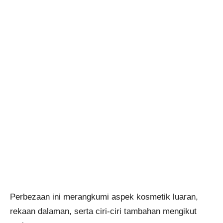
Perbezaan ini merangkumi aspek kosmetik luaran,
rekaan dalaman, serta ciri-ciri tambahan mengikut