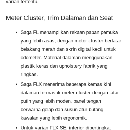
varian tertentu.
Meter Cluster, Trim Dalaman dan Seat
Saga FL menampilkan rekaan papan pemuka
yang lebih asas, dengan meter cluster berlatar
belakang merah dan skrin digital kecil untuk
odometer. Material dalaman menggunakan
plastik keras dan upholstery fabrik yang
ringkas.
Saga FLX menerima beberapa kemas kini
dalaman termasuk meter cluster dengan latar
putih yang lebih moden, panel tengah
berwarna gelap dan susun atur butang
kawalan yang lebih ergonomik.
Untuk varian FLX SE, interior dipertingkat