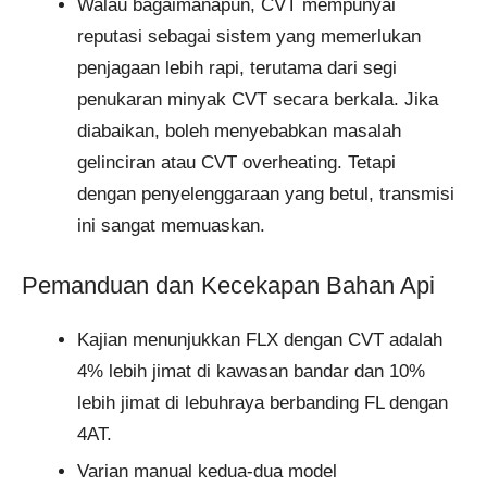
Walau bagaimanapun, CVT mempunyai
reputasi sebagai sistem yang memerlukan
penjagaan lebih rapi, terutama dari segi
penukaran minyak CVT secara berkala. Jika
diabaikan, boleh menyebabkan masalah
gelinciran atau CVT overheating. Tetapi
dengan penyelenggaraan yang betul, transmisi
ini sangat memuaskan.
Pemanduan dan Kecekapan Bahan Api
Kajian menunjukkan FLX dengan CVT adalah
4% lebih jimat di kawasan bandar dan 10%
lebih jimat di lebuhraya berbanding FL dengan
4AT.
Varian manual kedua-dua model