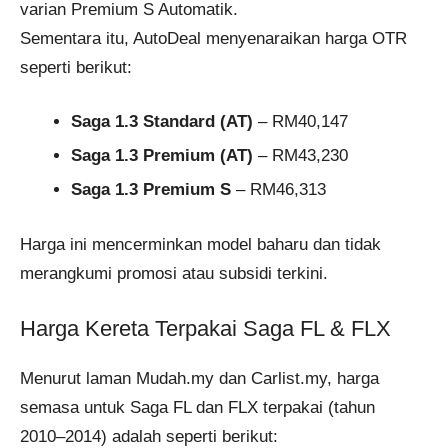
varian Premium S Automatik.
Sementara itu, AutoDeal menyenaraikan harga OTR
seperti berikut:
Saga 1.3 Standard (AT)
– RM40,147
Saga 1.3 Premium (AT)
– RM43,230
Saga 1.3 Premium S
– RM46,313
Harga ini mencerminkan model baharu dan tidak
merangkumi promosi atau subsidi terkini.
Harga Kereta Terpakai Saga FL & FLX
Menurut laman Mudah.my dan Carlist.my, harga
semasa untuk Saga FL dan FLX terpakai (tahun
2010–2014) adalah seperti berikut: