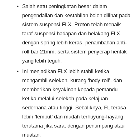
Salah satu peningkatan besar dalam
pengendalian dan kestabilan boleh dilihat pada
sistem suspensi FLX. Proton telah menaik
taraf suspensi hadapan dan belakang FLX
dengan spring lebih keras, penambahan anti-
roll bar 21mm, serta sistem penyerap hentak
yang lebih teguh.
Ini menjadikan FLX lebih stabil ketika
mengambil selekoh, kurang ‘body roll’, dan
memberikan keyakinan kepada pemandu
ketika melalui selekoh pada kelajuan
sederhana atau tinggi. Sebaliknya, FL terasa
lebih ‘lembut’ dan mudah terhuyung-hayang,
terutama jika sarat dengan penumpang atau
muatan.