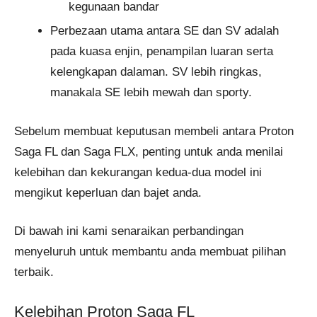
kegunaan bandar
Perbezaan utama antara SE dan SV adalah
pada kuasa enjin, penampilan luaran serta
kelengkapan dalaman. SV lebih ringkas,
manakala SE lebih mewah dan sporty.
Sebelum membuat keputusan membeli antara Proton
Saga FL dan Saga FLX, penting untuk anda menilai
kelebihan dan kekurangan kedua-dua model ini
mengikut keperluan dan bajet anda.
Di bawah ini kami senaraikan perbandingan
menyeluruh untuk membantu anda membuat pilihan
terbaik.
Kelebihan Proton Saga FL