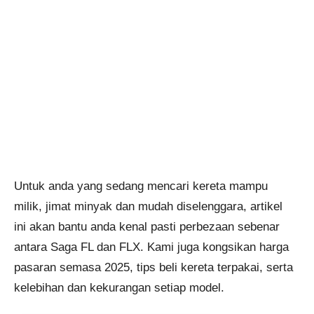
Untuk anda yang sedang mencari kereta mampu
milik, jimat minyak dan mudah diselenggara, artikel
ini akan bantu anda kenal pasti perbezaan sebenar
antara Saga FL dan FLX. Kami juga kongsikan harga
pasaran semasa 2025, tips beli kereta terpakai, serta
kelebihan dan kekurangan setiap model.