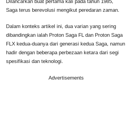
Dilancarkan buat pertama kali pada tahun 1985,
Saga terus berevolusi mengikut peredaran zaman.
Dalam konteks artikel ini, dua varian yang sering
dibandingkan ialah Proton Saga FL dan Proton Saga
FLX kedua-duanya dari generasi kedua Saga, namun
hadir dengan beberapa perbezaan ketara dari segi
spesifikasi dan teknologi.
Advertisements