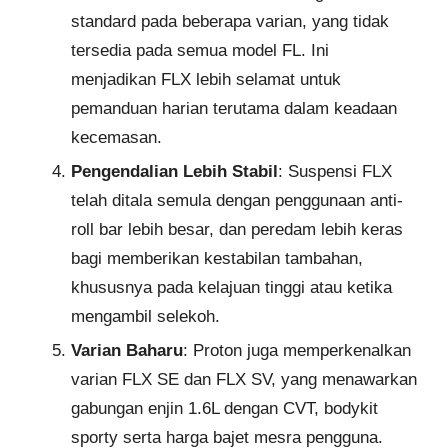
standard pada beberapa varian, yang tidak
tersedia pada semua model FL. Ini
menjadikan FLX lebih selamat untuk
pemanduan harian terutama dalam keadaan
kecemasan.
Pengendalian Lebih Stabil
: Suspensi FLX
telah ditala semula dengan penggunaan anti-
roll bar lebih besar, dan peredam lebih keras
bagi memberikan kestabilan tambahan,
khususnya pada kelajuan tinggi atau ketika
mengambil selekoh.
Varian Baharu
: Proton juga memperkenalkan
varian FLX SE dan FLX SV, yang menawarkan
gabungan enjin 1.6L dengan CVT, bodykit
sporty serta harga bajet mesra pengguna.