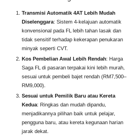
Transmisi Automatik 4AT Lebih Mudah
Diselenggara
: Sistem 4-kelajuan automatik
konvensional pada FL lebih tahan lasak dan
tidak sensitif terhadap kekerapan penukaran
minyak seperti CVT.
Kos Pembelian Awal Lebih Rendah
: Harga
Saga FL di pasaran terpakai kini lebih murah,
sesuai untuk pembeli bajet rendah (RM7,500–
RM9,000).
Sesuai untuk Pemilik Baru atau Kereta
Kedua
: Ringkas dan mudah dipandu,
menjadikannya pilihan baik untuk pelajar,
pengguna baru, atau kereta kegunaan harian
jarak dekat.