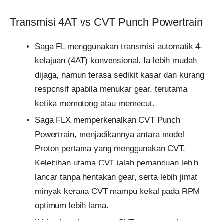
Transmisi 4AT vs CVT Punch Powertrain
Saga FL menggunakan transmisi automatik 4-
kelajuan (4AT) konvensional. Ia lebih mudah
dijaga, namun terasa sedikit kasar dan kurang
responsif apabila menukar gear, terutama
ketika memotong atau memecut.
Saga FLX memperkenalkan CVT Punch
Powertrain, menjadikannya antara model
Proton pertama yang menggunakan CVT.
Kelebihan utama CVT ialah pemanduan lebih
lancar tanpa hentakan gear, serta lebih jimat
minyak kerana CVT mampu kekal pada RPM
optimum lebih lama.