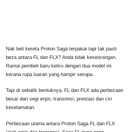
Nak beli kereta Proton Saga terpakai tapi tak pasti
beza antara FL dan FLX? Anda tidak keseorangan.
Ramai pembeli baru keliru dengan dua model ini
kerana rupa luaran yang hampir serupa.
Tapi di sebalik bentuknya, FL dan FLX ada perbezaan
besar dari segi enjin, transmisi, prestasi dan ciri
keselamatan.
Perbezaan utama antara Proton Saga FL dan FLX