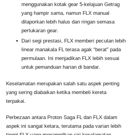
menggunakan kotak gear 5-kelajuan Getrag
yang hampir sama, namun FLX manual
dilaporkan lebih halus dan ringan semasa
pertukaran gear.
Dari segi prestasi, FLX memberi pecutan lebih
linear manakala FL terasa agak “berat” pada
permulaan. Ini menjadikan FLX lebih sesuai
untuk pemanduan harian di bandar.
Keselamatan merupakan salah satu aspek penting
yang sering diabaikan ketika membeli kereta
terpakai.
Perbezaan antara Proton Saga FL dan FLX dalam
aspek ini sangat ketara, terutama pada varian lebih
tinggi FLX yang menampilkan ciri keselamatan