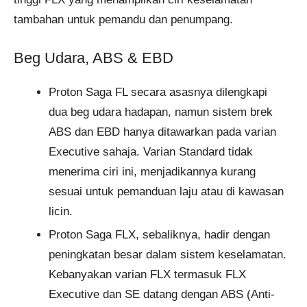
tambahan untuk pemandu dan penumpang.
Beg Udara, ABS & EBD
Proton Saga FL secara asasnya dilengkapi
dua beg udara hadapan, namun sistem brek
ABS dan EBD hanya ditawarkan pada varian
Executive sahaja. Varian Standard tidak
menerima ciri ini, menjadikannya kurang
sesuai untuk pemanduan laju atau di kawasan
licin.
Proton Saga FLX, sebaliknya, hadir dengan
peningkatan besar dalam sistem keselamatan.
Kebanyakan varian FLX termasuk FLX
Executive dan SE datang dengan ABS (Anti-