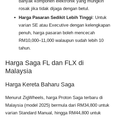
banyak komponen elektronik yang mungkin
rosak jika tidak dijaga dengan betul.
Harga Pasaran Sedikit Lebih Tinggi
: Untuk
varian SE atau Executive dengan kelengkapan
penuh, harga pasaran boleh mencecah
RM10,000–11,000 walaupun sudah lebih 10
tahun.
Harga Saga FL dan FLX di
Malaysia
Harga Kereta Baharu Saga
Menurut ZigWheels, harga Proton Saga terbaru di
Malaysia (model 2025) bermula dari RM34,800 untuk
varian Standard Manual, hingga RM44,800 untuk