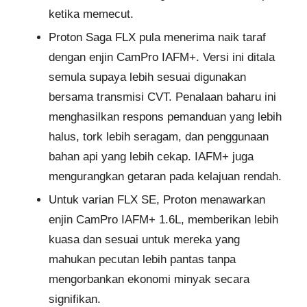
ketika memecut.
Proton Saga FLX pula menerima naik taraf
dengan enjin CamPro IAFM+. Versi ini ditala
semula supaya lebih sesuai digunakan
bersama transmisi CVT. Penalaan baharu ini
menghasilkan respons pemanduan yang lebih
halus, tork lebih seragam, dan penggunaan
bahan api yang lebih cekap. IAFM+ juga
mengurangkan getaran pada kelajuan rendah.
Untuk varian FLX SE, Proton menawarkan
enjin CamPro IAFM+ 1.6L, memberikan lebih
kuasa dan sesuai untuk mereka yang
mahukan pecutan lebih pantas tanpa
mengorbankan ekonomi minyak secara
signifikan.