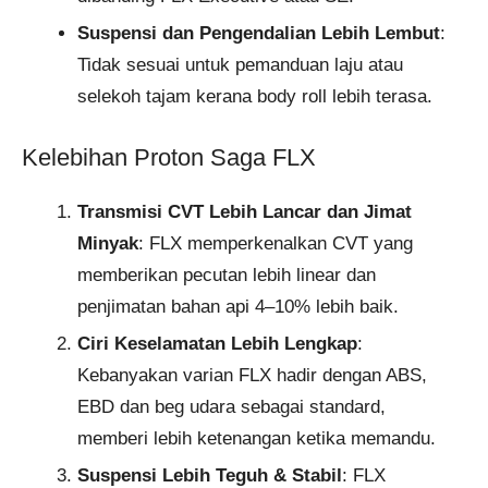
Suspensi dan Pengendalian Lebih Lembut
:
Tidak sesuai untuk pemanduan laju atau
selekoh tajam kerana body roll lebih terasa.
Kelebihan Proton Saga FLX
Transmisi CVT Lebih Lancar dan Jimat
Minyak
: FLX memperkenalkan CVT yang
memberikan pecutan lebih linear dan
penjimatan bahan api 4–10% lebih baik.
Ciri Keselamatan Lebih Lengkap
:
Kebanyakan varian FLX hadir dengan ABS,
EBD dan beg udara sebagai standard,
memberi lebih ketenangan ketika memandu.
Suspensi Lebih Teguh & Stabil
: FLX