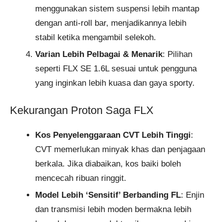
menggunakan sistem suspensi lebih mantap
dengan anti-roll bar, menjadikannya lebih
stabil ketika mengambil selekoh.
Varian Lebih Pelbagai & Menarik
: Pilihan
seperti FLX SE 1.6L sesuai untuk pengguna
yang inginkan lebih kuasa dan gaya sporty.
Kekurangan Proton Saga FLX
Kos Penyelenggaraan CVT Lebih Tinggi
:
CVT memerlukan minyak khas dan penjagaan
berkala. Jika diabaikan, kos baiki boleh
mencecah ribuan ringgit.
Model Lebih ‘Sensitif’ Berbanding FL
: Enjin
dan transmisi lebih moden bermakna lebih