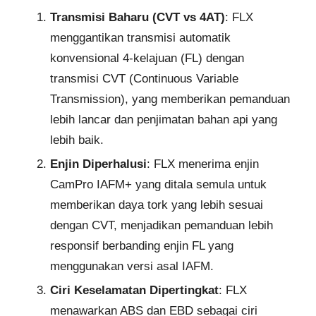
Transmisi Baharu (CVT vs 4AT)
: FLX
menggantikan transmisi automatik
konvensional 4-kelajuan (FL) dengan
transmisi CVT (Continuous Variable
Transmission), yang memberikan pemanduan
lebih lancar dan penjimatan bahan api yang
lebih baik.
Enjin Diperhalusi
: FLX menerima enjin
CamPro IAFM+ yang ditala semula untuk
memberikan daya tork yang lebih sesuai
dengan CVT, menjadikan pemanduan lebih
responsif berbanding enjin FL yang
menggunakan versi asal IAFM.
Ciri Keselamatan Dipertingkat
: FLX
menawarkan ABS dan EBD sebagai ciri