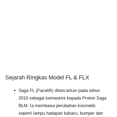
Sejarah Ringkas Model FL & FLX
Saga FL (Facelift) dilancarkan pada tahun
2010 sebagai kemaskini kepada Proton Saga
BLM. Ia membawa perubahan kosmetik
seperti lampu hadapan baharu, bumper dan