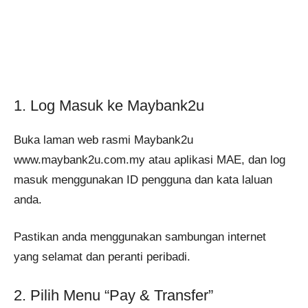
1. Log Masuk ke Maybank2u
Buka laman web rasmi Maybank2u
www.maybank2u.com.my atau aplikasi MAE, dan log
masuk menggunakan ID pengguna dan kata laluan
anda.
Pastikan anda menggunakan sambungan internet
yang selamat dan peranti peribadi.
2. Pilih Menu “Pay & Transfer”