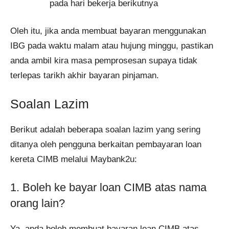
pada hari bekerja berikutnya
Oleh itu, jika anda membuat bayaran menggunakan
IBG pada waktu malam atau hujung minggu, pastikan
anda ambil kira masa pemprosesan supaya tidak
terlepas tarikh akhir bayaran pinjaman.
Soalan Lazim
Berikut adalah beberapa soalan lazim yang sering
ditanya oleh pengguna berkaitan pembayaran loan
kereta CIMB melalui Maybank2u:
1. Boleh ke bayar loan CIMB atas nama
orang lain?
Ya, anda boleh membuat bayaran loan CIMB atas