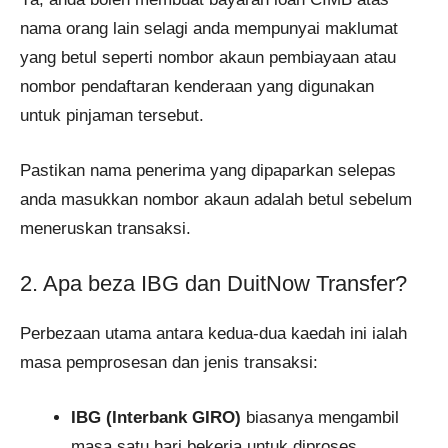
nama orang lain selagi anda mempunyai maklumat
yang betul seperti nombor akaun pembiayaan atau
nombor pendaftaran kenderaan yang digunakan
untuk pinjaman tersebut.
Pastikan nama penerima yang dipaparkan selepas
anda masukkan nombor akaun adalah betul sebelum
meneruskan transaksi.
2. Apa beza IBG dan DuitNow Transfer?
Perbezaan utama antara kedua-dua kaedah ini ialah
masa pemprosesan dan jenis transaksi:
IBG (Interbank GIRO)
biasanya mengambil
masa satu hari bekerja untuk diproses,