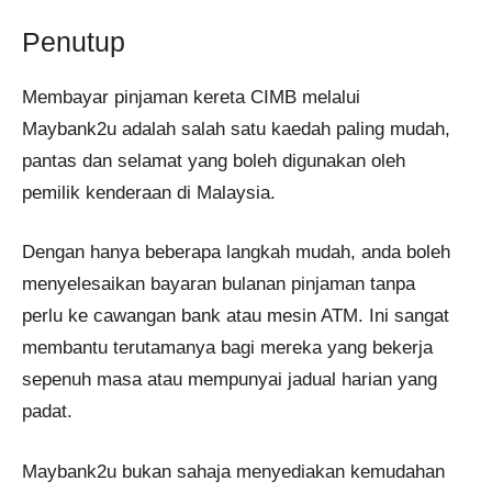
Penutup
Membayar pinjaman kereta CIMB melalui
Maybank2u adalah salah satu kaedah paling mudah,
pantas dan selamat yang boleh digunakan oleh
pemilik kenderaan di Malaysia.
Dengan hanya beberapa langkah mudah, anda boleh
menyelesaikan bayaran bulanan pinjaman tanpa
perlu ke cawangan bank atau mesin ATM. Ini sangat
membantu terutamanya bagi mereka yang bekerja
sepenuh masa atau mempunyai jadual harian yang
padat.
Maybank2u bukan sahaja menyediakan kemudahan