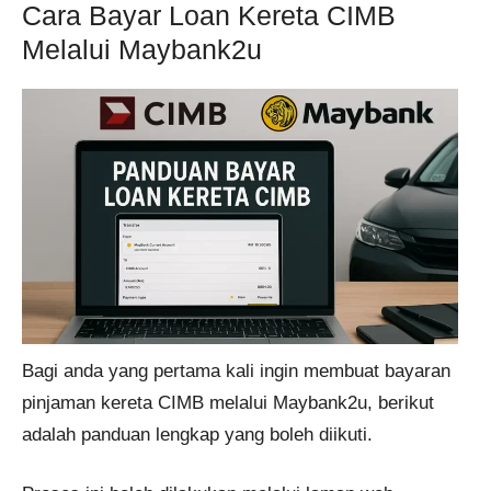
Cara Bayar Loan Kereta CIMB
Melalui Maybank2u
Bagi anda yang pertama kali ingin membuat bayaran
pinjaman kereta CIMB melalui Maybank2u, berikut
adalah panduan lengkap yang boleh diikuti.