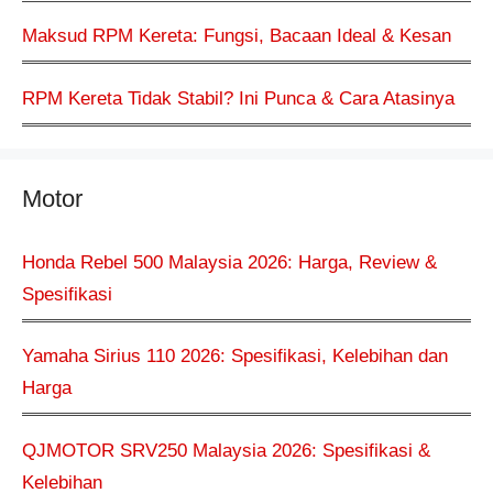
Maksud RPM Kereta: Fungsi, Bacaan Ideal & Kesan
RPM Kereta Tidak Stabil? Ini Punca & Cara Atasinya
Motor
Honda Rebel 500 Malaysia 2026: Harga, Review &
Spesifikasi
Yamaha Sirius 110 2026: Spesifikasi, Kelebihan dan
Harga
QJMOTOR SRV250 Malaysia 2026: Spesifikasi &
Kelebihan