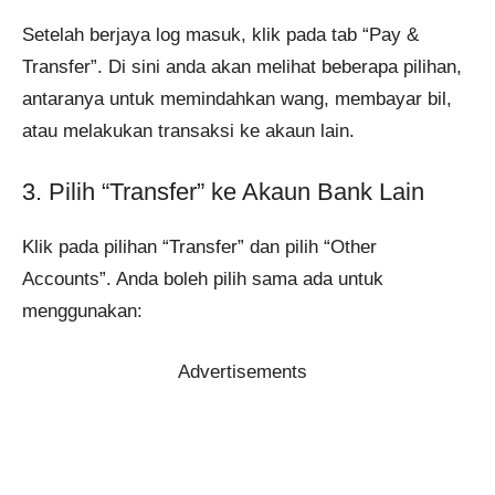
Setelah berjaya log masuk, klik pada tab “Pay &
Transfer”. Di sini anda akan melihat beberapa pilihan,
antaranya untuk memindahkan wang, membayar bil,
atau melakukan transaksi ke akaun lain.
3. Pilih “Transfer” ke Akaun Bank Lain
Klik pada pilihan “Transfer” dan pilih “Other
Accounts”. Anda boleh pilih sama ada untuk
menggunakan:
Advertisements