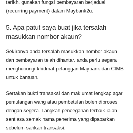
tarikh, gunakan fungsi pembayaran berjadual
(recurring payment) dalam Maybank2u.
5. Apa patut saya buat jika tersalah
masukkan nombor akaun?
Sekiranya anda tersalah masukkan nombor akaun
dan pembayaran telah dihantar, anda perlu segera
menghubungi khidmat pelanggan Maybank dan CIMB
untuk bantuan.
Sertakan bukti transaksi dan maklumat lengkap agar
pemulangan wang atau pembetulan boleh diproses
dengan segera. Langkah pencegahan terbaik ialah
sentiasa semak nama penerima yang dipaparkan
sebelum sahkan transaksi.