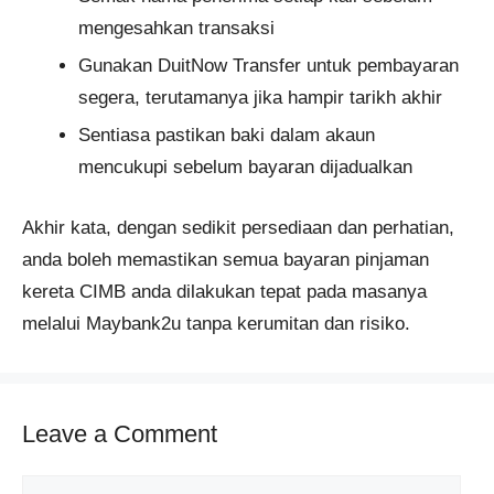
mengesahkan transaksi
Gunakan DuitNow Transfer untuk pembayaran
segera, terutamanya jika hampir tarikh akhir
Sentiasa pastikan baki dalam akaun
mencukupi sebelum bayaran dijadualkan
Akhir kata, dengan sedikit persediaan dan perhatian,
anda boleh memastikan semua bayaran pinjaman
kereta CIMB anda dilakukan tepat pada masanya
melalui Maybank2u tanpa kerumitan dan risiko.
Leave a Comment
Comment