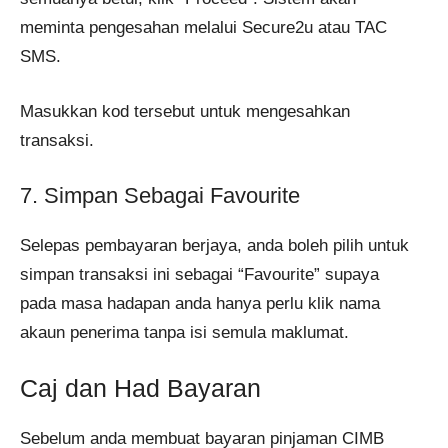
meminta pengesahan melalui Secure2u atau TAC
SMS.
Masukkan kod tersebut untuk mengesahkan
transaksi.
7. Simpan Sebagai Favourite
Selepas pembayaran berjaya, anda boleh pilih untuk
simpan transaksi ini sebagai “Favourite” supaya
pada masa hadapan anda hanya perlu klik nama
akaun penerima tanpa isi semula maklumat.
Caj dan Had Bayaran
Sebelum anda membuat bayaran pinjaman CIMB