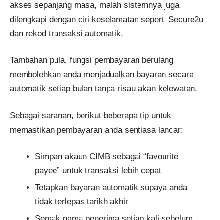
akses sepanjang masa, malah sistemnya juga
dilengkapi dengan ciri keselamatan seperti Secure2u
dan rekod transaksi automatik.
Tambahan pula, fungsi pembayaran berulang
membolehkan anda menjadualkan bayaran secara
automatik setiap bulan tanpa risau akan kelewatan.
Sebagai saranan, berikut beberapa tip untuk
memastikan pembayaran anda sentiasa lancar:
Simpan akaun CIMB sebagai “favourite
payee” untuk transaksi lebih cepat
Tetapkan bayaran automatik supaya anda
tidak terlepas tarikh akhir
Semak nama penerima setiap kali sebelum