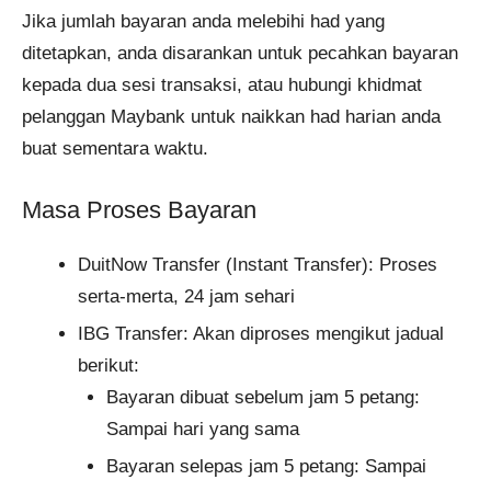
Jika jumlah bayaran anda melebihi had yang
ditetapkan, anda disarankan untuk pecahkan bayaran
kepada dua sesi transaksi, atau hubungi khidmat
pelanggan Maybank untuk naikkan had harian anda
buat sementara waktu.
Masa Proses Bayaran
DuitNow Transfer (Instant Transfer): Proses
serta-merta, 24 jam sehari
IBG Transfer: Akan diproses mengikut jadual
berikut:
Bayaran dibuat sebelum jam 5 petang:
Sampai hari yang sama
Bayaran selepas jam 5 petang: Sampai