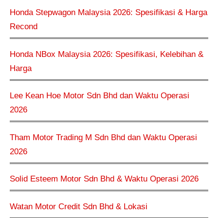
Honda Stepwagon Malaysia 2026: Spesifikasi & Harga
Recond
Honda NBox Malaysia 2026: Spesifikasi, Kelebihan &
Harga
Lee Kean Hoe Motor Sdn Bhd dan Waktu Operasi
2026
Tham Motor Trading M Sdn Bhd dan Waktu Operasi
2026
Solid Esteem Motor Sdn Bhd & Waktu Operasi 2026
Watan Motor Credit Sdn Bhd & Lokasi