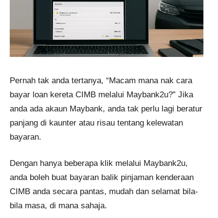
Pernah tak anda tertanya, “Macam mana nak cara
bayar loan kereta CIMB melalui Maybank2u?” Jika
anda ada akaun Maybank, anda tak perlu lagi beratur
panjang di kaunter atau risau tentang kelewatan
bayaran.
Dengan hanya beberapa klik melalui Maybank2u,
anda boleh buat bayaran balik pinjaman kenderaan
CIMB anda secara pantas, mudah dan selamat bila-
bila masa, di mana sahaja.