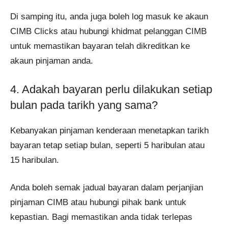
Di samping itu, anda juga boleh log masuk ke akaun
CIMB Clicks atau hubungi khidmat pelanggan CIMB
untuk memastikan bayaran telah dikreditkan ke
akaun pinjaman anda.
4. Adakah bayaran perlu dilakukan setiap
bulan pada tarikh yang sama?
Kebanyakan pinjaman kenderaan menetapkan tarikh
bayaran tetap setiap bulan, seperti 5 haribulan atau
15 haribulan.
Anda boleh semak jadual bayaran dalam perjanjian
pinjaman CIMB atau hubungi pihak bank untuk
kepastian. Bagi memastikan anda tidak terlepas