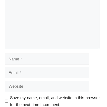
Name
Email
Website
Save my name, email, and website in this browser
for the next time I comment.