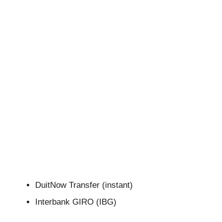
DuitNow Transfer (instant)
Interbank GIRO (IBG)