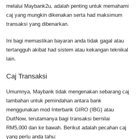
melalui Maybank2u, adalah penting untuk memahami
caj yang mungkin dikenakan serta had maksimum
transaksi yang dibenarkan.
Ini bagi memastikan bayaran anda tidak gagal atau
tertangguh akibat had sistem atau kekangan teknikal
lain.
Caj Transaksi
Umumnya, Maybank tidak mengenakan sebarang caj
tambahan untuk pemindahan antara bank
menggunakan mod Interbank GIRO (IBG) atau
DuitNow, terutamanya bagi transaksi bernilai
RM5,000 dan ke bawah. Berikut adalah pecahan caj
yang perlu anda tahu: