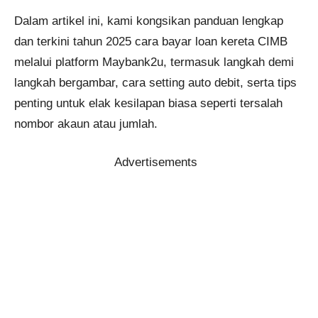
Dalam artikel ini, kami kongsikan panduan lengkap
dan terkini tahun 2025 cara bayar loan kereta CIMB
melalui platform Maybank2u, termasuk langkah demi
langkah bergambar, cara setting auto debit, serta tips
penting untuk elak kesilapan biasa seperti tersalah
nombor akaun atau jumlah.
Advertisements