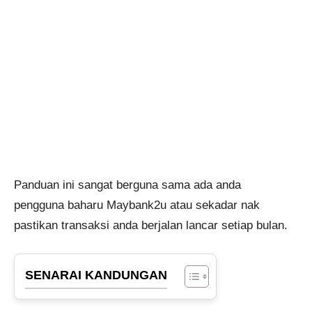
Panduan ini sangat berguna sama ada anda
pengguna baharu Maybank2u atau sekadar nak
pastikan transaksi anda berjalan lancar setiap bulan.
SENARAI KANDUNGAN