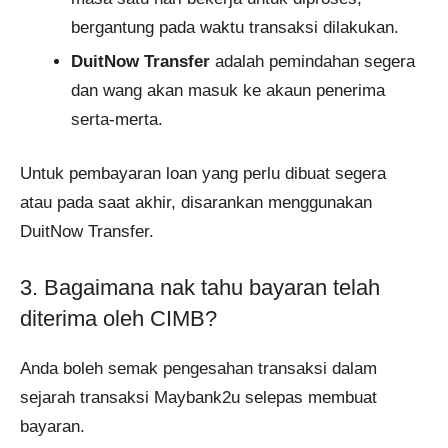
bergantung pada waktu transaksi dilakukan.
DuitNow Transfer
adalah pemindahan segera
dan wang akan masuk ke akaun penerima
serta-merta.
Untuk pembayaran loan yang perlu dibuat segera
atau pada saat akhir, disarankan menggunakan
DuitNow Transfer.
3. Bagaimana nak tahu bayaran telah
diterima oleh CIMB?
Anda boleh semak pengesahan transaksi dalam
sejarah transaksi Maybank2u selepas membuat
bayaran.