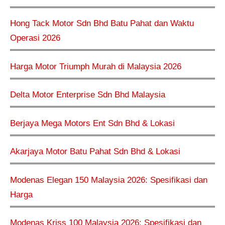
Hong Tack Motor Sdn Bhd Batu Pahat dan Waktu
Operasi 2026
Harga Motor Triumph Murah di Malaysia 2026
Delta Motor Enterprise Sdn Bhd Malaysia
Berjaya Mega Motors Ent Sdn Bhd & Lokasi
Akarjaya Motor Batu Pahat Sdn Bhd & Lokasi
Modenas Elegan 150 Malaysia 2026: Spesifikasi dan
Harga
Modenas Kriss 100 Malaysia 2026: Spesifikasi dan