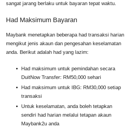
sangat jarang berlaku untuk bayaran tepat waktu.
Had Maksimum Bayaran
Maybank menetapkan beberapa had transaksi harian
mengikut jenis akaun dan pengesahan keselamatan
anda. Berikut adalah had yang lazim:
Had maksimum untuk pemindahan secara
DuitNow Transfer: RM50,000 sehari
Had maksimum untuk IBG: RM30,000 setiap
transaksi
Untuk keselamatan, anda boleh tetapkan
sendiri had harian melalui tetapan akaun
Maybank2u anda