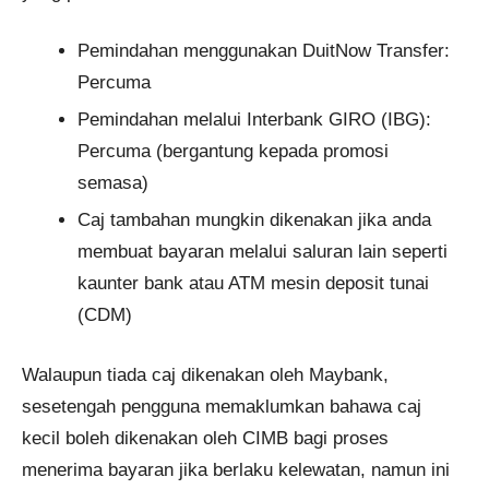
Pemindahan menggunakan DuitNow Transfer:
Percuma
Pemindahan melalui Interbank GIRO (IBG):
Percuma (bergantung kepada promosi
semasa)
Caj tambahan mungkin dikenakan jika anda
membuat bayaran melalui saluran lain seperti
kaunter bank atau ATM mesin deposit tunai
(CDM)
Walaupun tiada caj dikenakan oleh Maybank,
sesetengah pengguna memaklumkan bahawa caj
kecil boleh dikenakan oleh CIMB bagi proses
menerima bayaran jika berlaku kelewatan, namun ini