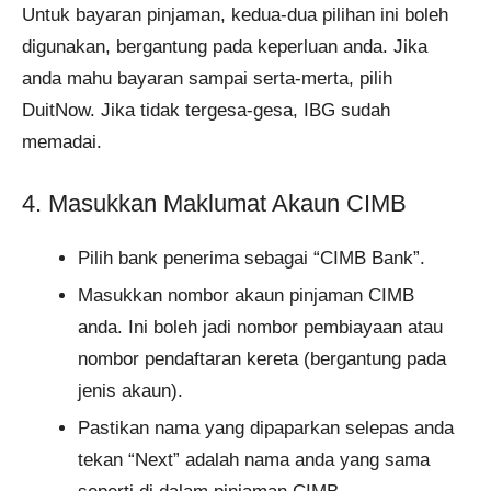
Untuk bayaran pinjaman, kedua-dua pilihan ini boleh
digunakan, bergantung pada keperluan anda. Jika
anda mahu bayaran sampai serta-merta, pilih
DuitNow. Jika tidak tergesa-gesa, IBG sudah
memadai.
4. Masukkan Maklumat Akaun CIMB
Pilih bank penerima sebagai “CIMB Bank”.
Masukkan nombor akaun pinjaman CIMB
anda. Ini boleh jadi nombor pembiayaan atau
nombor pendaftaran kereta (bergantung pada
jenis akaun).
Pastikan nama yang dipaparkan selepas anda
tekan “Next” adalah nama anda yang sama