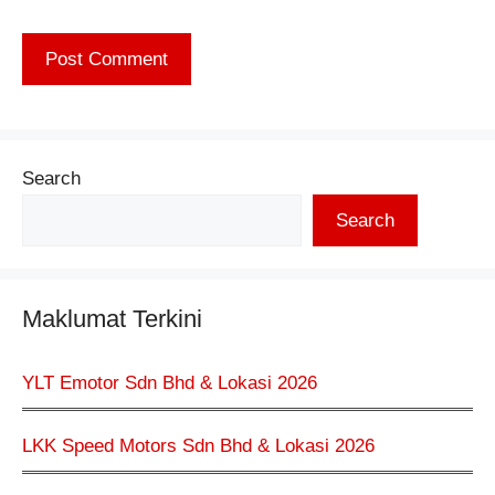
Search
Search
Maklumat Terkini
YLT Emotor Sdn Bhd & Lokasi 2026
LKK Speed Motors Sdn Bhd & Lokasi 2026