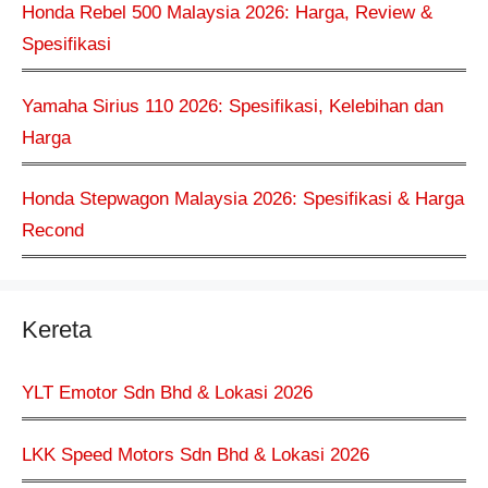
Honda Rebel 500 Malaysia 2026: Harga, Review &
Spesifikasi
Yamaha Sirius 110 2026: Spesifikasi, Kelebihan dan
Harga
Honda Stepwagon Malaysia 2026: Spesifikasi & Harga
Recond
Kereta
YLT Emotor Sdn Bhd & Lokasi 2026
LKK Speed Motors Sdn Bhd & Lokasi 2026