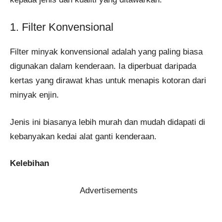
1. Filter Konvensional
Filter minyak konvensional adalah yang paling biasa
digunakan dalam kenderaan. Ia diperbuat daripada
kertas yang dirawat khas untuk menapis kotoran dari
minyak enjin.
Jenis ini biasanya lebih murah dan mudah didapati di
kebanyakan kedai alat ganti kenderaan.
Kelebihan
Advertisements