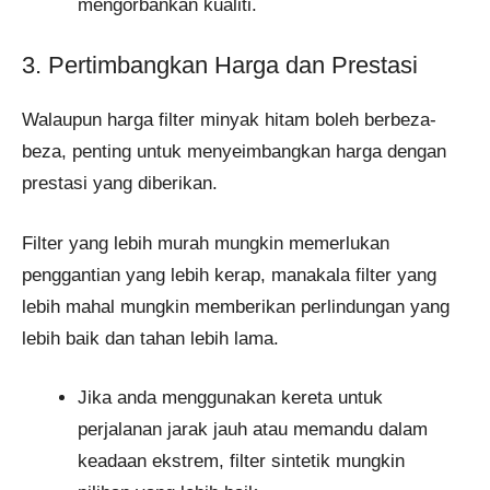
mengorbankan kualiti.
3. Pertimbangkan Harga dan Prestasi
Walaupun harga filter minyak hitam boleh berbeza-
beza, penting untuk menyeimbangkan harga dengan
prestasi yang diberikan.
Filter yang lebih murah mungkin memerlukan
penggantian yang lebih kerap, manakala filter yang
lebih mahal mungkin memberikan perlindungan yang
lebih baik dan tahan lebih lama.
Jika anda menggunakan kereta untuk
perjalanan jarak jauh atau memandu dalam
keadaan ekstrem, filter sintetik mungkin