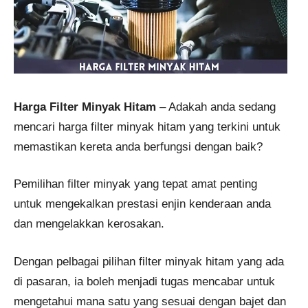
Harga Filter Minyak Hitam
– Adakah anda sedang
mencari harga filter minyak hitam yang terkini untuk
memastikan kereta anda berfungsi dengan baik?
Pemilihan filter minyak yang tepat amat penting
untuk mengekalkan prestasi enjin kenderaan anda
dan mengelakkan kerosakan.
Dengan pelbagai pilihan filter minyak hitam yang ada
di pasaran, ia boleh menjadi tugas mencabar untuk
mengetahui mana satu yang sesuai dengan bajet dan