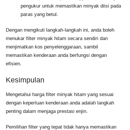
pengukur untuk memastikan minyak diisi pada
paras yang betul.
Dengan mengikuti langkah-langkah ini, anda boleh
menukar filter minyak hitam secara sendiri dan
menjimatkan kos penyelenggaraan, sambil
memastikan kenderaan anda berfungsi dengan
efisien.
Kesimpulan
Mengetahui harga filter minyak hitam yang sesuai
dengan keperluan kenderaan anda adalah langkah
penting dalam menjaga prestasi enjin.
Pemilihan filter yang tepat tidak hanya memastikan