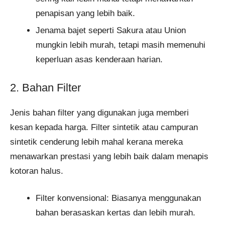
penapisan yang lebih baik.
Jenama bajet seperti Sakura atau Union
mungkin lebih murah, tetapi masih memenuhi
keperluan asas kenderaan harian.
2. Bahan Filter
Jenis bahan filter yang digunakan juga memberi
kesan kepada harga. Filter sintetik atau campuran
sintetik cenderung lebih mahal kerana mereka
menawarkan prestasi yang lebih baik dalam menapis
kotoran halus.
Filter konvensional: Biasanya menggunakan
bahan berasaskan kertas dan lebih murah.