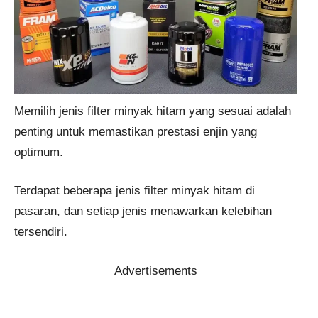
Memilih jenis filter minyak hitam yang sesuai adalah
penting untuk memastikan prestasi enjin yang
optimum.
Terdapat beberapa jenis filter minyak hitam di
pasaran, dan setiap jenis menawarkan kelebihan
tersendiri.
Advertisements