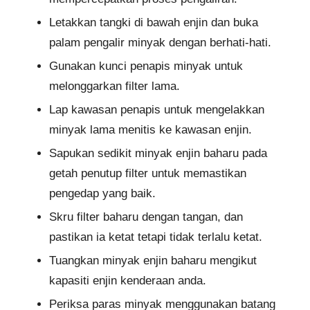
Letakkan tangki di bawah enjin dan buka
palam pengalir minyak dengan berhati-hati.
Gunakan kunci penapis minyak untuk
melonggarkan filter lama.
Lap kawasan penapis untuk mengelakkan
minyak lama menitis ke kawasan enjin.
Sapukan sedikit minyak enjin baharu pada
getah penutup filter untuk memastikan
pengedap yang baik.
Skru filter baharu dengan tangan, dan
pastikan ia ketat tetapi tidak terlalu ketat.
Tuangkan minyak enjin baharu mengikut
kapasiti enjin kenderaan anda.
Periksa paras minyak menggunakan batang