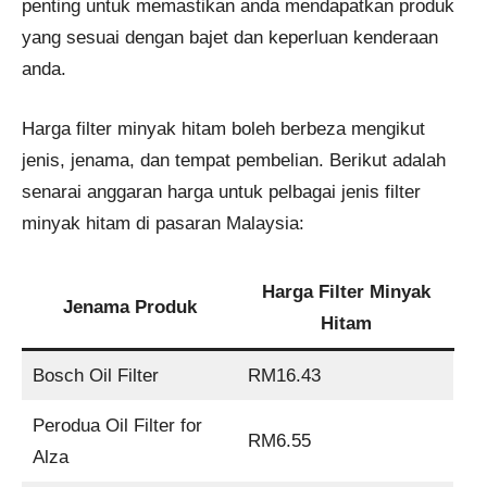
penting untuk memastikan anda mendapatkan produk
yang sesuai dengan bajet dan keperluan kenderaan
anda.
Harga filter minyak hitam boleh berbeza mengikut
jenis, jenama, dan tempat pembelian. Berikut adalah
senarai anggaran harga untuk pelbagai jenis filter
minyak hitam di pasaran Malaysia:
Harga Filter Minyak
Jenama Produk
Hitam
Bosch Oil Filter
RM16.43
Perodua Oil Filter for
RM6.55
Alza