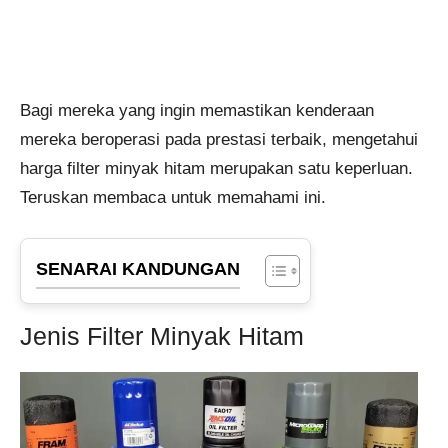
Bagi mereka yang ingin memastikan kenderaan
mereka beroperasi pada prestasi terbaik, mengetahui
harga filter minyak hitam merupakan satu keperluan.
Teruskan membaca untuk memahami ini.
SENARAI KANDUNGAN
Jenis Filter Minyak Hitam