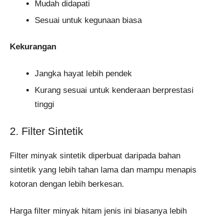
Mudah didapati
Sesuai untuk kegunaan biasa
Kekurangan
Jangka hayat lebih pendek
Kurang sesuai untuk kenderaan berprestasi
tinggi
2. Filter Sintetik
Filter minyak sintetik diperbuat daripada bahan
sintetik yang lebih tahan lama dan mampu menapis
kotoran dengan lebih berkesan.
Harga filter minyak hitam jenis ini biasanya lebih