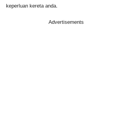
keperluan kereta anda.
Advertisements