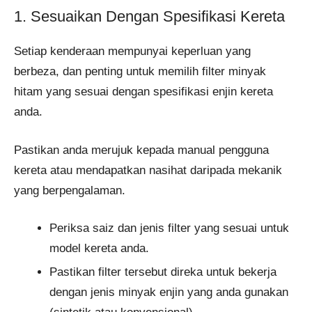
1. Sesuaikan Dengan Spesifikasi Kereta
Setiap kenderaan mempunyai keperluan yang
berbeza, dan penting untuk memilih filter minyak
hitam yang sesuai dengan spesifikasi enjin kereta
anda.
Pastikan anda merujuk kepada manual pengguna
kereta atau mendapatkan nasihat daripada mekanik
yang berpengalaman.
Periksa saiz dan jenis filter yang sesuai untuk
model kereta anda.
Pastikan filter tersebut direka untuk bekerja
dengan jenis minyak enjin yang anda gunakan