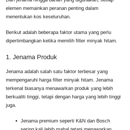
elemen memainkan peranan penting dalam
menentukan kos keseluruhan.
Berikut adalah beberapa faktor utama yang perlu
dipertimbangkan ketika memilih filter minyak hitam.
1. Jenama Produk
Jenama adalah salah satu faktor terbesar yang
mempengaruhi harga filter minyak hitam. Jenama
terkenal biasanya menawarkan produk yang lebih
berkualiti tinggi, tetapi dengan harga yang lebih tinggi
juga.
Jenama premium seperti K&N dan Bosch
sering kali lebih mahal tetapi menawarkan