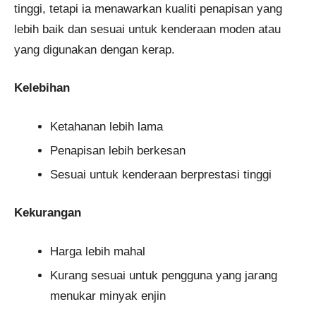
tinggi, tetapi ia menawarkan kualiti penapisan yang
lebih baik dan sesuai untuk kenderaan moden atau
yang digunakan dengan kerap.
Kelebihan
Ketahanan lebih lama
Penapisan lebih berkesan
Sesuai untuk kenderaan berprestasi tinggi
Kekurangan
Harga lebih mahal
Kurang sesuai untuk pengguna yang jarang
menukar minyak enjin