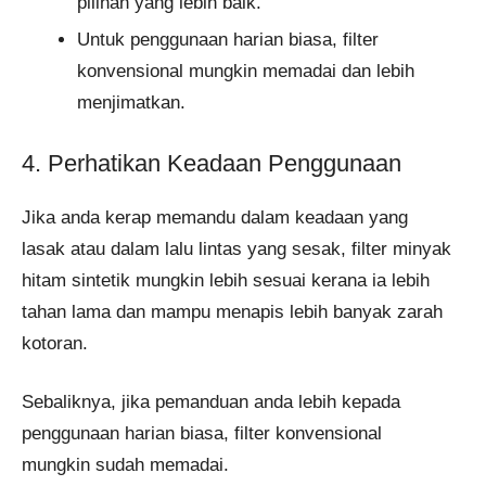
pilihan yang lebih baik.
Untuk penggunaan harian biasa, filter
konvensional mungkin memadai dan lebih
menjimatkan.
4. Perhatikan Keadaan Penggunaan
Jika anda kerap memandu dalam keadaan yang
lasak atau dalam lalu lintas yang sesak, filter minyak
hitam sintetik mungkin lebih sesuai kerana ia lebih
tahan lama dan mampu menapis lebih banyak zarah
kotoran.
Sebaliknya, jika pemanduan anda lebih kepada
penggunaan harian biasa, filter konvensional
mungkin sudah memadai.