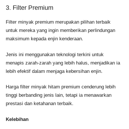
3. Filter Premium
Filter minyak premium merupakan pilihan terbaik
untuk mereka yang ingin memberikan perlindungan
maksimum kepada enjin kenderaan.
Jenis ini menggunakan teknologi terkini untuk
menapis zarah-zarah yang lebih halus, menjadikan ia
lebih efektif dalam menjaga kebersihan enjin.
Harga filter minyak hitam premium cenderung lebih
tinggi berbanding jenis lain, tetapi ia menawarkan
prestasi dan ketahanan terbaik.
Kelebihan