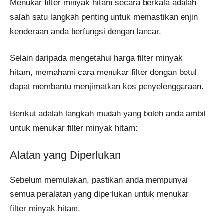
Menukar filter minyak hitam secara berkala adalah
salah satu langkah penting untuk memastikan enjin
kenderaan anda berfungsi dengan lancar.
Selain daripada mengetahui harga filter minyak
hitam, memahami cara menukar filter dengan betul
dapat membantu menjimatkan kos penyelenggaraan.
Berikut adalah langkah mudah yang boleh anda ambil
untuk menukar filter minyak hitam:
Alatan yang Diperlukan
Sebelum memulakan, pastikan anda mempunyai
semua peralatan yang diperlukan untuk menukar
filter minyak hitam.