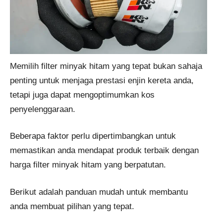
Memilih filter minyak hitam yang tepat bukan sahaja
penting untuk menjaga prestasi enjin kereta anda,
tetapi juga dapat mengoptimumkan kos
penyelenggaraan.
Beberapa faktor perlu dipertimbangkan untuk
memastikan anda mendapat produk terbaik dengan
harga filter minyak hitam yang berpatutan.
Berikut adalah panduan mudah untuk membantu
anda membuat pilihan yang tepat.