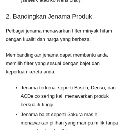
(sintetik atau konvensional).
2. Bandingkan Jenama Produk
Pelbagai jenama menawarkan filter minyak hitam
dengan kualiti dan harga yang berbeza.
Membandingkan jenama dapat membantu anda
memilih filter yang sesuai dengan bajet dan
keperluan kereta anda.
Jenama terkenal seperti Bosch, Denso, dan
ACDelco sering kali menawarkan produk
berkualiti tinggi.
Jenama bajet seperti Sakura masih
menawarkan pilihan yang mampu milik tanpa