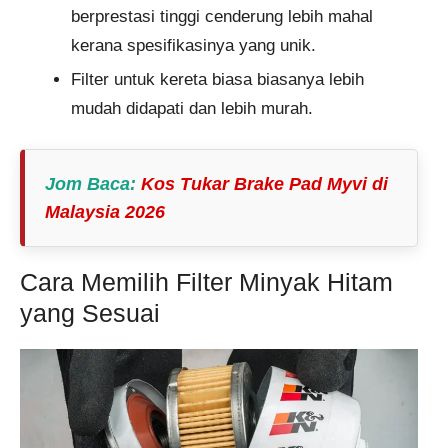
berprestasi tinggi cenderung lebih mahal
kerana spesifikasinya yang unik.
Filter untuk kereta biasa biasanya lebih
mudah didapati dan lebih murah.
Jom Baca
:
Kos Tukar Brake Pad Myvi di
Malaysia 2026
Cara Memilih Filter Minyak Hitam
yang Sesuai