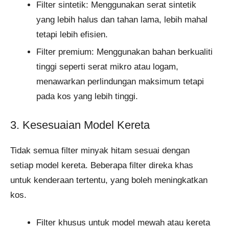
Filter sintetik: Menggunakan serat sintetik
yang lebih halus dan tahan lama, lebih mahal
tetapi lebih efisien.
Filter premium: Menggunakan bahan berkualiti
tinggi seperti serat mikro atau logam,
menawarkan perlindungan maksimum tetapi
pada kos yang lebih tinggi.
3. Kesesuaian Model Kereta
Tidak semua filter minyak hitam sesuai dengan
setiap model kereta. Beberapa filter direka khas
untuk kenderaan tertentu, yang boleh meningkatkan
kos.
Filter khusus untuk model mewah atau kereta