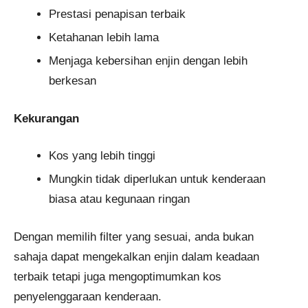
Prestasi penapisan terbaik
Ketahanan lebih lama
Menjaga kebersihan enjin dengan lebih
berkesan
Kekurangan
Kos yang lebih tinggi
Mungkin tidak diperlukan untuk kenderaan
biasa atau kegunaan ringan
Dengan memilih filter yang sesuai, anda bukan
sahaja dapat mengekalkan enjin dalam keadaan
terbaik tetapi juga mengoptimumkan kos
penyelenggaraan kenderaan.