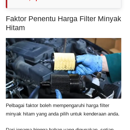
Faktor Penentu Harga Filter Minyak
Hitam
Pelbagai faktor boleh mempengaruhi harga filter
minyak hitam yang anda pilih untuk kenderaan anda.
Dari jenama hingga bahan yang digunakan, setiap