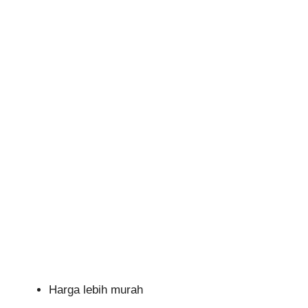
Harga lebih murah