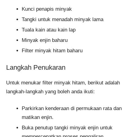
Kunci penapis minyak
Tangki untuk menadah minyak lama
Tuala kain atau kain lap
Minyak enjin baharu
Filter minyak hitam baharu
Langkah Penukaran
Untuk menukar filter minyak hitam, berikut adalah
langkah-langkah yang boleh anda ikuti:
Parkirkan kenderaan di permukaan rata dan
matikan enjin.
Buka penutup tangki minyak enjin untuk
mempercepatkan proses pengaliran.