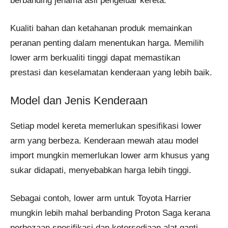
berbanding jenama asli pengeluar kereta.
Kualiti bahan dan ketahanan produk memainkan
peranan penting dalam menentukan harga. Memilih
lower arm berkualiti tinggi dapat memastikan
prestasi dan keselamatan kenderaan yang lebih baik.
Model dan Jenis Kenderaan
Setiap model kereta memerlukan spesifikasi lower
arm yang berbeza. Kenderaan mewah atau model
import mungkin memerlukan lower arm khusus yang
sukar didapati, menyebabkan harga lebih tinggi.
Sebagai contoh, lower arm untuk Toyota Harrier
mungkin lebih mahal berbanding Proton Saga kerana
perbezaan spesifikasi dan ketersediaan alat ganti.