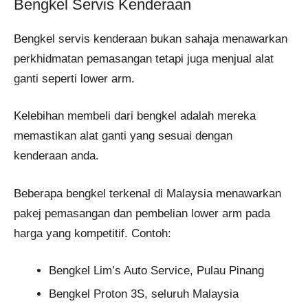
Bengkel Servis Kenderaan
Bengkel servis kenderaan bukan sahaja menawarkan
perkhidmatan pemasangan tetapi juga menjual alat
ganti seperti lower arm.
Kelebihan membeli dari bengkel adalah mereka
memastikan alat ganti yang sesuai dengan
kenderaan anda.
Beberapa bengkel terkenal di Malaysia menawarkan
pakej pemasangan dan pembelian lower arm pada
harga yang kompetitif. Contoh:
Bengkel Lim’s Auto Service, Pulau Pinang
Bengkel Proton 3S, seluruh Malaysia