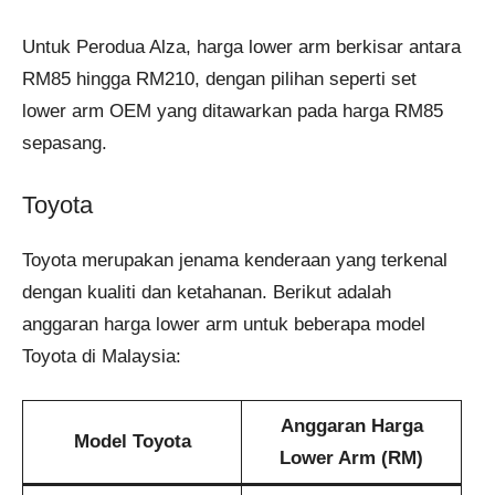
Untuk Perodua Alza, harga lower arm berkisar antara
RM85 hingga RM210, dengan pilihan seperti set
lower arm OEM yang ditawarkan pada harga RM85
sepasang.
Toyota
Toyota merupakan jenama kenderaan yang terkenal
dengan kualiti dan ketahanan. Berikut adalah
anggaran harga lower arm untuk beberapa model
Toyota di Malaysia:
Anggaran Harga
Model Toyota
Lower Arm (RM)