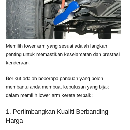
Memilih lower arm yang sesuai adalah langkah
penting untuk memastikan keselamatan dan prestasi
kenderaan.
Berikut adalah beberapa panduan yang boleh
membantu anda membuat keputusan yang bijak
dalam memilih lower arm kereta terbaik:
1. Pertimbangkan Kualiti Berbanding
Harga