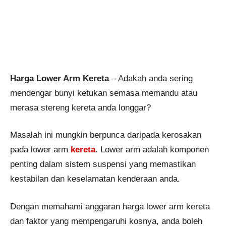
Harga Lower Arm Kereta
– Adakah anda sering
mendengar bunyi ketukan semasa memandu atau
merasa stereng kereta anda longgar?
Masalah ini mungkin berpunca daripada kerosakan
pada lower arm
kereta
. Lower arm adalah komponen
penting dalam sistem suspensi yang memastikan
kestabilan dan keselamatan kenderaan anda.
Dengan memahami anggaran harga lower arm kereta
dan faktor yang mempengaruhi kosnya, anda boleh