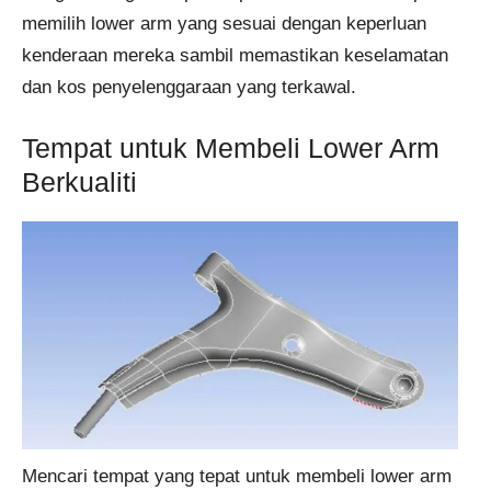
memilih lower arm yang sesuai dengan keperluan
kenderaan mereka sambil memastikan keselamatan
dan kos penyelenggaraan yang terkawal.
Tempat untuk Membeli Lower Arm
Berkualiti
Mencari tempat yang tepat untuk membeli lower arm