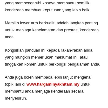
yang mempengaruhi kosnya membantu pemilik
kenderaan membuat keputusan yang lebih baik.
Memilih lower arm berkualiti adalah langkah penting
untuk menjaga keselamatan dan prestasi kenderaan
anda.
Kongsikan panduan ini kepada rakan-rakan anda
yang mungkin memerlukan maklumat ini, atau
tinggalkan komen untuk berkongsi pengalaman anda.
Anda juga boleh membaca lebih lanjut mengenai
topik lain di
www.hargaminyakhitam.my
untuk
membantu anda menjaga kenderaan secara
menyeluruh.