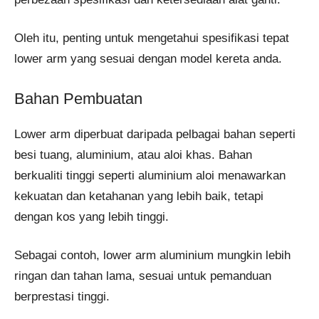
Oleh itu, penting untuk mengetahui spesifikasi tepat
lower arm yang sesuai dengan model kereta anda.
Bahan Pembuatan
Lower arm diperbuat daripada pelbagai bahan seperti
besi tuang, aluminium, atau aloi khas. Bahan
berkualiti tinggi seperti aluminium aloi menawarkan
kekuatan dan ketahanan yang lebih baik, tetapi
dengan kos yang lebih tinggi.
Sebagai contoh, lower arm aluminium mungkin lebih
ringan dan tahan lama, sesuai untuk pemanduan
berprestasi tinggi.