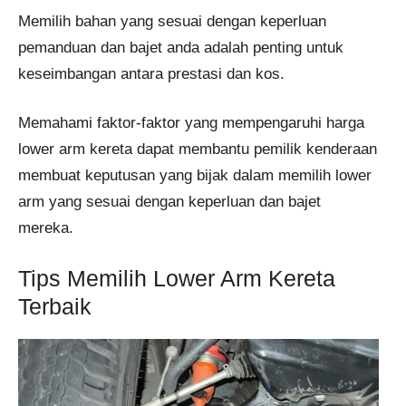
Memilih bahan yang sesuai dengan keperluan
pemanduan dan bajet anda adalah penting untuk
keseimbangan antara prestasi dan kos.
Memahami faktor-faktor yang mempengaruhi harga
lower arm kereta dapat membantu pemilik kenderaan
membuat keputusan yang bijak dalam memilih lower
arm yang sesuai dengan keperluan dan bajet
mereka.
Tips Memilih Lower Arm Kereta
Terbaik