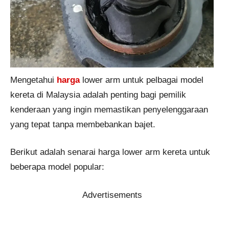
Mengetahui
harga
lower arm untuk pelbagai model
kereta di Malaysia adalah penting bagi pemilik
kenderaan yang ingin memastikan penyelenggaraan
yang tepat tanpa membebankan bajet.
Berikut adalah senarai harga lower arm kereta untuk
beberapa model popular:
Advertisements