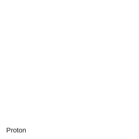
Proton