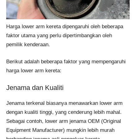
Harga lower arm kereta dipengaruhi oleh beberapa
faktor utama yang perlu dipertimbangkan oleh
pemilik kenderaan.
Berikut adalah beberapa faktor yang mempengaruhi
harga lower arm kereta:
Jenama dan Kualiti
Jenama terkenal biasanya menawarkan lower arm
dengan kualiti tinggi, yang cenderung lebih mahal.
Sebagai contoh, lower arm jenama OEM (Original
Equipment Manufacturer) mungkin lebih murah