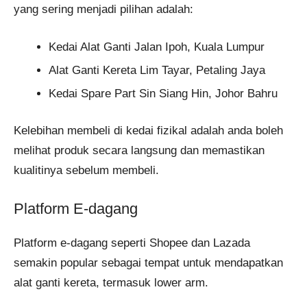
yang sering menjadi pilihan adalah:
Kedai Alat Ganti Jalan Ipoh, Kuala Lumpur
Alat Ganti Kereta Lim Tayar, Petaling Jaya
Kedai Spare Part Sin Siang Hin, Johor Bahru
Kelebihan membeli di kedai fizikal adalah anda boleh
melihat produk secara langsung dan memastikan
kualitinya sebelum membeli.
Platform E-dagang
Platform e-dagang seperti Shopee dan Lazada
semakin popular sebagai tempat untuk mendapatkan
alat ganti kereta, termasuk lower arm.