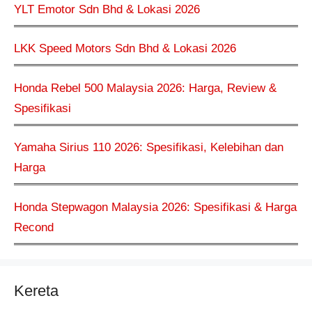
YLT Emotor Sdn Bhd & Lokasi 2026
LKK Speed Motors Sdn Bhd & Lokasi 2026
Honda Rebel 500 Malaysia 2026: Harga, Review &
Spesifikasi
Yamaha Sirius 110 2026: Spesifikasi, Kelebihan dan
Harga
Honda Stepwagon Malaysia 2026: Spesifikasi & Harga
Recond
Kereta