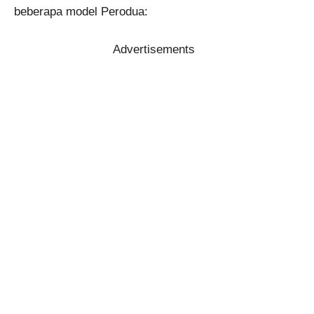
beberapa model Perodua:
Advertisements