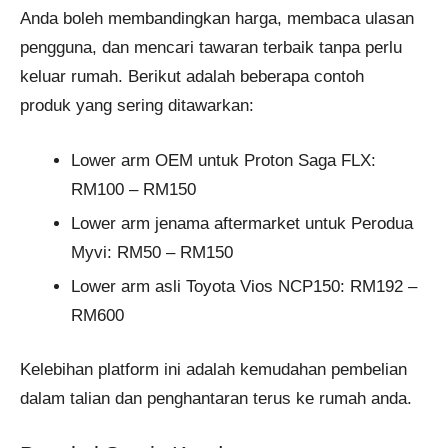
Anda boleh membandingkan harga, membaca ulasan
pengguna, dan mencari tawaran terbaik tanpa perlu
keluar rumah. Berikut adalah beberapa contoh
produk yang sering ditawarkan:
Lower arm OEM untuk Proton Saga FLX:
RM100 – RM150
Lower arm jenama aftermarket untuk Perodua
Myvi: RM50 – RM150
Lower arm asli Toyota Vios NCP150: RM192 –
RM600
Kelebihan platform ini adalah kemudahan pembelian
dalam talian dan penghantaran terus ke rumah anda.