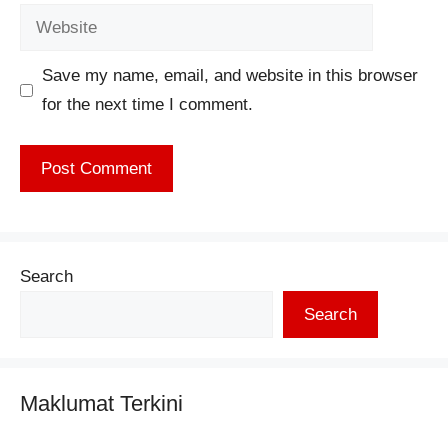
Website
Save my name, email, and website in this browser
for the next time I comment.
Search
Search
Maklumat Terkini