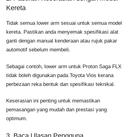
Kereta
Tidak semua lower arm sesuai untuk semua model
kereta. Pastikan anda menyemak spesifikasi alat
ganti dengan manual kenderaan atau rujuk pakar
automotif sebelum membeli.
Sebagai contoh, lower arm untuk Proton Saga FLX
tidak boleh digunakan pada Toyota Vios kerana
perbezaan reka bentuk dan spesifikasi teknikal.
Keserasian ini penting untuk memastikan
pemasangan yang mudah dan prestasi yang
optimum.
3. Baca Ulasan Pengguna