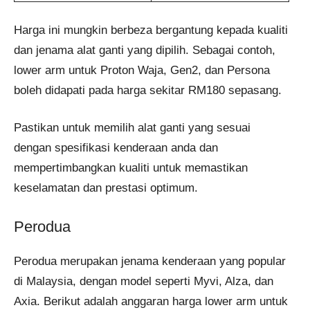
Harga ini mungkin berbeza bergantung kepada kualiti
dan jenama alat ganti yang dipilih. Sebagai contoh,
lower arm untuk Proton Waja, Gen2, dan Persona
boleh didapati pada harga sekitar RM180 sepasang.
Pastikan untuk memilih alat ganti yang sesuai
dengan spesifikasi kenderaan anda dan
mempertimbangkan kualiti untuk memastikan
keselamatan dan prestasi optimum.
Perodua
Perodua merupakan jenama kenderaan yang popular
di Malaysia, dengan model seperti Myvi, Alza, dan
Axia. Berikut adalah anggaran harga lower arm untuk