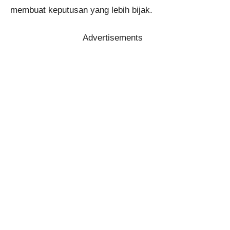
membuat keputusan yang lebih bijak.
Advertisements