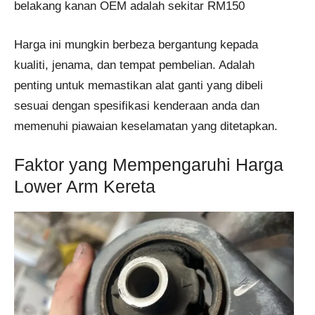
belakang kanan OEM adalah sekitar RM150
Harga ini mungkin berbeza bergantung kepada
kualiti, jenama, dan tempat pembelian. Adalah
penting untuk memastikan alat ganti yang dibeli
sesuai dengan spesifikasi kenderaan anda dan
memenuhi piawaian keselamatan yang ditetapkan.
Faktor yang Mempengaruhi Harga
Lower Arm Kereta