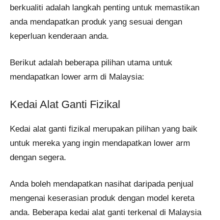
berkualiti adalah langkah penting untuk memastikan
anda mendapatkan produk yang sesuai dengan
keperluan kenderaan anda.
Berikut adalah beberapa pilihan utama untuk
mendapatkan lower arm di Malaysia:
Kedai Alat Ganti Fizikal
Kedai alat ganti fizikal merupakan pilihan yang baik
untuk mereka yang ingin mendapatkan lower arm
dengan segera.
Anda boleh mendapatkan nasihat daripada penjual
mengenai keserasian produk dengan model kereta
anda. Beberapa kedai alat ganti terkenal di Malaysia