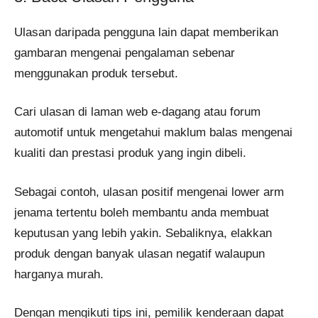
Ulasan daripada pengguna lain dapat memberikan
gambaran mengenai pengalaman sebenar
menggunakan produk tersebut.
Cari ulasan di laman web e-dagang atau forum
automotif untuk mengetahui maklum balas mengenai
kualiti dan prestasi produk yang ingin dibeli.
Sebagai contoh, ulasan positif mengenai lower arm
jenama tertentu boleh membantu anda membuat
keputusan yang lebih yakin. Sebaliknya, elakkan
produk dengan banyak ulasan negatif walaupun
harganya murah.
Dengan mengikuti tips ini, pemilik kenderaan dapat