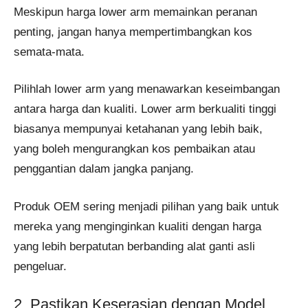
Meskipun harga lower arm memainkan peranan
penting, jangan hanya mempertimbangkan kos
semata-mata.
Pilihlah lower arm yang menawarkan keseimbangan
antara harga dan kualiti. Lower arm berkualiti tinggi
biasanya mempunyai ketahanan yang lebih baik,
yang boleh mengurangkan kos pembaikan atau
penggantian dalam jangka panjang.
Produk OEM sering menjadi pilihan yang baik untuk
mereka yang menginginkan kualiti dengan harga
yang lebih berpatutan berbanding alat ganti asli
pengeluar.
2. Pastikan Keserasian dengan Model