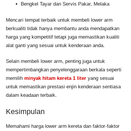
Bengkel Tayar dan Servis Pakar, Melaka
Mencari tempat terbaik untuk membeli lower arm
berkualiti tidak hanya membantu anda mendapatkan
harga yang kompetitif tetapi juga memastikan kualiti
alat ganti yang sesuai untuk kenderaan anda.
Selain membeli lower arm, penting juga untuk
mempertimbangkan penyelenggaraan berkala seperti
memilih
minyak hitam kereta 1 liter
yang sesuai
untuk memastikan prestasi enjin kenderaan sentiasa
dalam keadaan terbaik.
Kesimpulan
Memahami harga lower arm kereta dan faktor-faktor