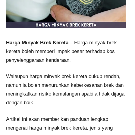
Harga Minyak Brek Kereta
– Harga minyak brek
kereta boleh memberi impak besar terhadap kos
penyelenggaraan kenderaan.
Walaupun harga minyak brek kereta cukup rendah,
namun ia boleh menurunkan keberkesanan brek dan
meningkatkan risiko kemalangan apabila tidak dijaga
dengan baik.
Artikel ini akan memberikan panduan lengkap
mengenai harga minyak brek kereta, jenis yang