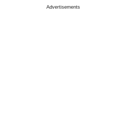
Advertisements