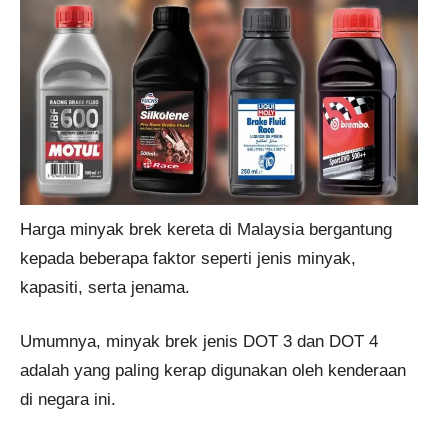
Harga minyak brek kereta di Malaysia bergantung
kepada beberapa faktor seperti jenis minyak,
kapasiti, serta jenama.
Umumnya, minyak brek jenis DOT 3 dan DOT 4
adalah yang paling kerap digunakan oleh kenderaan
di negara ini.