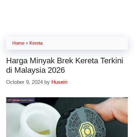
Home
»
Kereta
Harga Minyak Brek Kereta Terkini
di Malaysia 2026
October 9, 2024
by
Husein