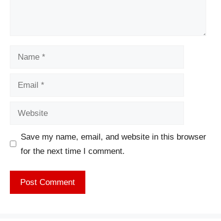
Name
Email
Website
Save my name, email, and website in this browser
for the next time I comment.