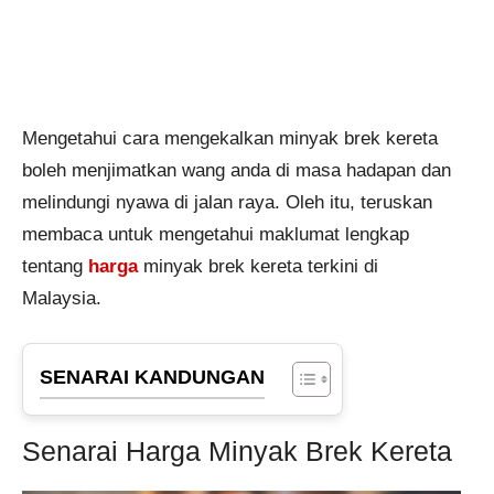
Mengetahui cara mengekalkan minyak brek kereta
boleh menjimatkan wang anda di masa hadapan dan
melindungi nyawa di jalan raya. Oleh itu, teruskan
membaca untuk mengetahui maklumat lengkap
tentang
harga
minyak brek kereta terkini di
Malaysia.
SENARAI KANDUNGAN
Senarai Harga Minyak Brek Kereta