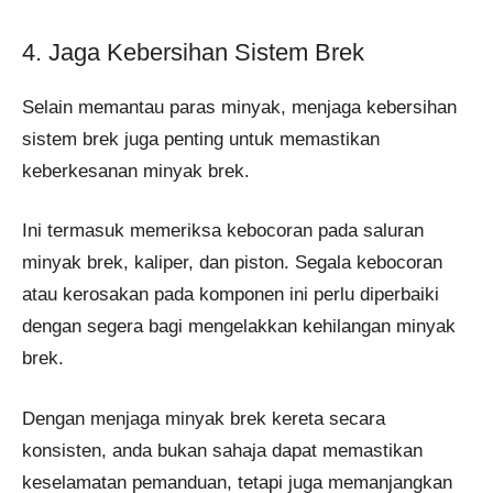
4. Jaga Kebersihan Sistem Brek
Selain memantau paras minyak, menjaga kebersihan
sistem brek juga penting untuk memastikan
keberkesanan minyak brek.
Ini termasuk memeriksa kebocoran pada saluran
minyak brek, kaliper, dan piston. Segala kebocoran
atau kerosakan pada komponen ini perlu diperbaiki
dengan segera bagi mengelakkan kehilangan minyak
brek​.
Dengan menjaga minyak brek kereta secara
konsisten, anda bukan sahaja dapat memastikan
keselamatan pemanduan, tetapi juga memanjangkan