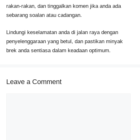
rakan-rakan, dan tinggalkan komen jika anda ada
sebarang soalan atau cadangan.
Lindungi keselamatan anda di jalan raya dengan
penyelenggaraan yang betul, dan pastikan minyak
brek anda sentiasa dalam keadaan optimum.
Leave a Comment
Comment