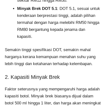
sekitar RM12 hingga RM30.
Minyak Brek DOT 5.1
: DOT 5.1, sesuai untuk
kenderaan berprestasi tinggi, adalah pilihan
termahal dengan harga melebihi RM50 hingga
RM80 bergantung kepada jenama dan
kapasiti.
Semakin tinggi spesifikasi DOT, semakin mahal
harganya kerana kemampuan menahan suhu yang
lebih tinggi dan ketahanan terhadap kelembapan.
2. Kapasiti Minyak Brek
Faktor seterusnya yang mempengaruhi harga adalah
kapasiti botol. Minyak brek biasanya dijual dalam
botol 500 ml hingga 1 liter, dan harga akan meningkat