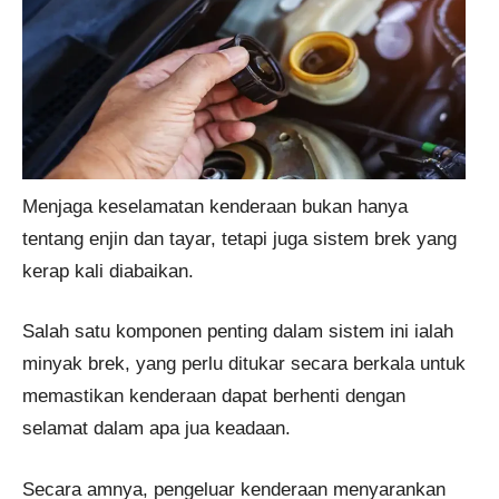
Menjaga keselamatan kenderaan bukan hanya
tentang enjin dan tayar, tetapi juga sistem brek yang
kerap kali diabaikan.
Salah satu komponen penting dalam sistem ini ialah
minyak brek, yang perlu ditukar secara berkala untuk
memastikan kenderaan dapat berhenti dengan
selamat dalam apa jua keadaan.
Secara amnya, pengeluar kenderaan menyarankan