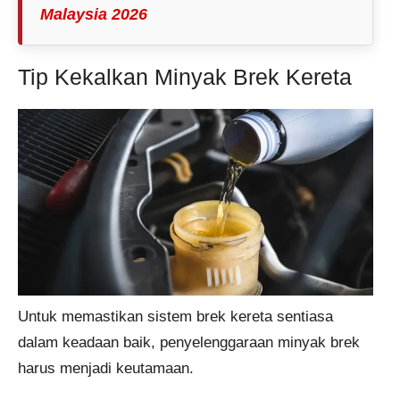
Malaysia 2026
Tip Kekalkan Minyak Brek Kereta
Untuk memastikan sistem brek kereta sentiasa
dalam keadaan baik, penyelenggaraan minyak brek
harus menjadi keutamaan.