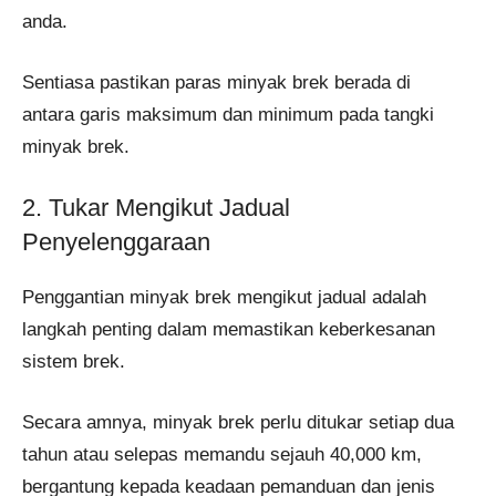
anda.
Sentiasa pastikan paras minyak brek berada di
antara garis maksimum dan minimum pada tangki
minyak brek.
2. Tukar Mengikut Jadual
Penyelenggaraan
Penggantian minyak brek mengikut jadual adalah
langkah penting dalam memastikan keberkesanan
sistem brek.
Secara amnya, minyak brek perlu ditukar setiap dua
tahun atau selepas memandu sejauh 40,000 km,
bergantung kepada keadaan pemanduan dan jenis