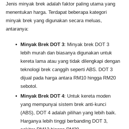
Jenis minyak brek adalah faktor paling utama yang
menentukan harga. Terdapat beberapa kategori
minyak brek yang digunakan secara meluas,
antaranya:
Minyak Brek DOT 3
: Minyak brek DOT 3
lebih murah dan biasanya digunakan untuk
kereta lama atau yang tidak dilengkapi dengan
teknologi brek canggih seperti ABS. DOT 3
dijual pada harga antara RM10 hingga RM20
sebotol​.
Minyak Brek DOT 4
: Untuk kereta moden
yang mempunyai sistem brek anti-kunci
(ABS), DOT 4 adalah pilihan yang lebih baik.
Harganya lebih tinggi berbanding DOT 3,