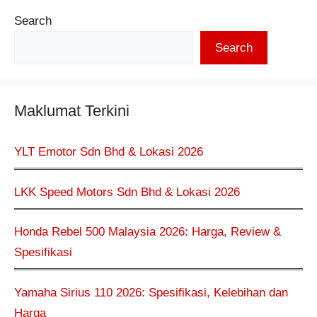
Search
Search
Maklumat Terkini
YLT Emotor Sdn Bhd & Lokasi 2026
LKK Speed Motors Sdn Bhd & Lokasi 2026
Honda Rebel 500 Malaysia 2026: Harga, Review &
Spesifikasi
Yamaha Sirius 110 2026: Spesifikasi, Kelebihan dan
Harga