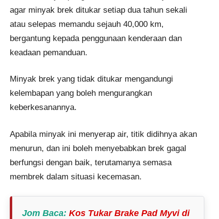
agar minyak brek ditukar setiap dua tahun sekali
atau selepas memandu sejauh 40,000 km,
bergantung kepada penggunaan kenderaan dan
keadaan pemanduan​.
Minyak brek yang tidak ditukar mengandungi
kelembapan yang boleh mengurangkan
keberkesanannya.
Apabila minyak ini menyerap air, titik didihnya akan
menurun, dan ini boleh menyebabkan brek gagal
berfungsi dengan baik, terutamanya semasa
membrek dalam situasi kecemasan.
Jom Baca
:
Kos Tukar Brake Pad Myvi di