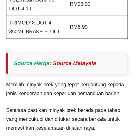
RM28.00
DOT 4 1 L
TRIMOLYX DOT 4
RM6.90
350ML BRAKE FLUID
Source Harga
:
Source Malaysia
Memilih minyak brek yang tepat bergantung kepada
jenis kenderaan dan keperluan pemanduan harian.
Sentiasa pastikan minyak brek berada pada tahap
yang mencukupi dan ditukar secara berkala untuk
memastikan keselamatan di jalan raya.