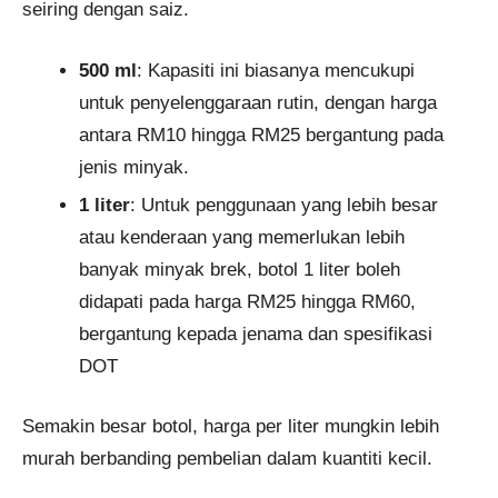
seiring dengan saiz.
500 ml
: Kapasiti ini biasanya mencukupi
untuk penyelenggaraan rutin, dengan harga
antara RM10 hingga RM25 bergantung pada
jenis minyak.
1 liter
: Untuk penggunaan yang lebih besar
atau kenderaan yang memerlukan lebih
banyak minyak brek, botol 1 liter boleh
didapati pada harga RM25 hingga RM60,
bergantung kepada jenama dan spesifikasi
DOT​
Semakin besar botol, harga per liter mungkin lebih
murah berbanding pembelian dalam kuantiti kecil.