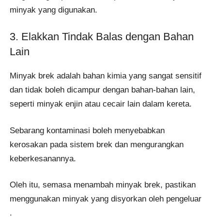
minyak yang digunakan.
3. Elakkan Tindak Balas dengan Bahan
Lain
Minyak brek adalah bahan kimia yang sangat sensitif
dan tidak boleh dicampur dengan bahan-bahan lain,
seperti minyak enjin atau cecair lain dalam kereta.
Sebarang kontaminasi boleh menyebabkan
kerosakan pada sistem brek dan mengurangkan
keberkesanannya.
Oleh itu, semasa menambah minyak brek, pastikan
menggunakan minyak yang disyorkan oleh pengeluar​
.