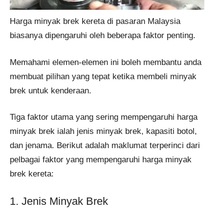
Harga minyak brek kereta di pasaran Malaysia
biasanya dipengaruhi oleh beberapa faktor penting.
Memahami elemen-elemen ini boleh membantu anda
membuat pilihan yang tepat ketika membeli minyak
brek untuk kenderaan.
Tiga faktor utama yang sering mempengaruhi harga
minyak brek ialah jenis minyak brek, kapasiti botol,
dan jenama. Berikut adalah maklumat terperinci dari
pelbagai faktor yang mempengaruhi harga minyak
brek kereta:
1. Jenis Minyak Brek