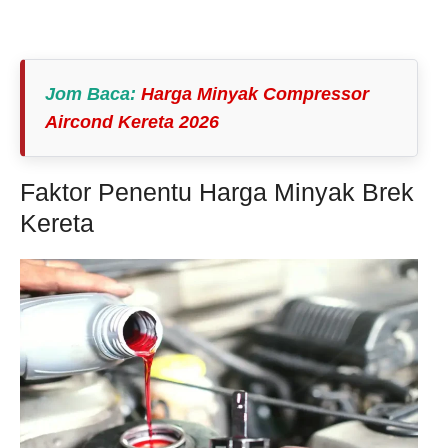
Jom Baca
:
Harga Minyak Compressor
Aircond Kereta 2026
Faktor Penentu Harga Minyak Brek
Kereta