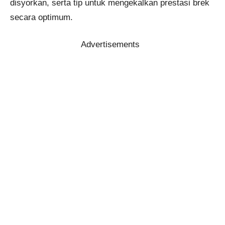
disyorkan, serta tip untuk mengekalkan prestasi brek
secara optimum.
Advertisements