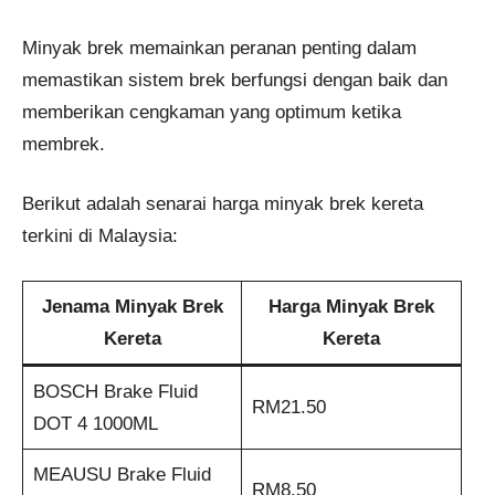
Minyak brek memainkan peranan penting dalam
memastikan sistem brek berfungsi dengan baik dan
memberikan cengkaman yang optimum ketika
membrek.
Berikut adalah senarai harga minyak brek kereta
terkini di Malaysia:
Jenama
Minyak Brek
Harga Minyak Brek
Kereta
Kereta
BOSCH Brake Fluid
RM21.50
DOT 4 1000ML
MEAUSU Brake Fluid
RM8.50