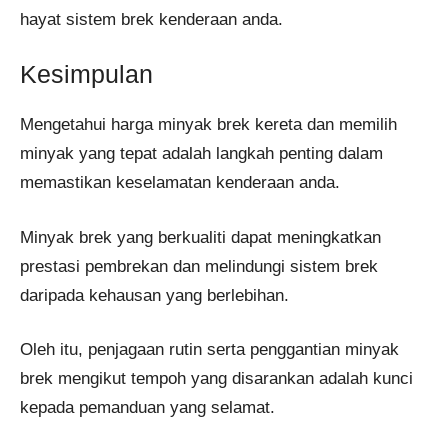
hayat sistem brek kenderaan anda.
Kesimpulan
Mengetahui harga minyak brek kereta dan memilih
minyak yang tepat adalah langkah penting dalam
memastikan keselamatan kenderaan anda.
Minyak brek yang berkualiti dapat meningkatkan
prestasi pembrekan dan melindungi sistem brek
daripada kehausan yang berlebihan.
Oleh itu, penjagaan rutin serta penggantian minyak
brek mengikut tempoh yang disarankan adalah kunci
kepada pemanduan yang selamat.