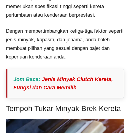
memerlukan spesifikasi tinggi seperti kereta
perlumbaan atau kenderaan berprestasi​.
Dengan mempertimbangkan ketiga-tiga faktor seperti
jenis minyak, kapasiti, dan jenama, anda boleh
membuat pilihan yang sesuai dengan bajet dan
keperluan kenderaan anda.
Jom Baca
:
Jenis Minyak Clutch Kereta,
Fungsi dan Cara Memilih
Tempoh Tukar Minyak Brek Kereta