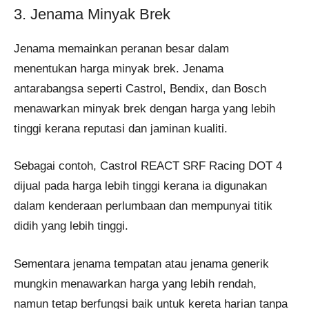
3. Jenama Minyak Brek
Jenama memainkan peranan besar dalam
menentukan harga minyak brek. Jenama
antarabangsa seperti Castrol, Bendix, dan Bosch
menawarkan minyak brek dengan harga yang lebih
tinggi kerana reputasi dan jaminan kualiti.
Sebagai contoh, Castrol REACT SRF Racing DOT 4
dijual pada harga lebih tinggi kerana ia digunakan
dalam kenderaan perlumbaan dan mempunyai titik
didih yang lebih tinggi​.
Sementara jenama tempatan atau jenama generik
mungkin menawarkan harga yang lebih rendah,
namun tetap berfungsi baik untuk kereta harian tanpa