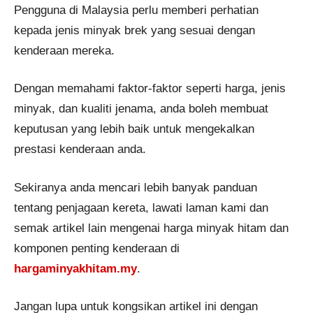
Pengguna di Malaysia perlu memberi perhatian
kepada jenis minyak brek yang sesuai dengan
kenderaan mereka.
Dengan memahami faktor-faktor seperti harga, jenis
minyak, dan kualiti jenama, anda boleh membuat
keputusan yang lebih baik untuk mengekalkan
prestasi kenderaan anda.
Sekiranya anda mencari lebih banyak panduan
tentang penjagaan kereta, lawati laman kami dan
semak artikel lain mengenai harga minyak hitam dan
komponen penting kenderaan di
hargaminyakhitam.my
.
Jangan lupa untuk kongsikan artikel ini dengan