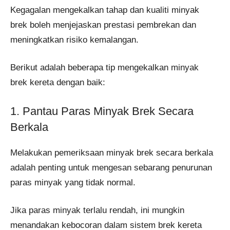
Kegagalan mengekalkan tahap dan kualiti minyak
brek boleh menjejaskan prestasi pembrekan dan
meningkatkan risiko kemalangan.
Berikut adalah beberapa tip mengekalkan minyak
brek kereta dengan baik:
1. Pantau Paras Minyak Brek Secara
Berkala
Melakukan pemeriksaan minyak brek secara berkala
adalah penting untuk mengesan sebarang penurunan
paras minyak yang tidak normal.
Jika paras minyak terlalu rendah, ini mungkin
menandakan kebocoran dalam sistem brek kereta