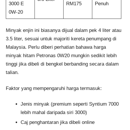
3000 E
RM175
Penuh
0W-20
Minyak enjin ini biasanya dijual dalam pek 4 liter atau
3.5 liter, sesuai untuk majoriti kereta penumpang di
Malaysia. Perlu diberi perhatian bahawa harga
minyak hitam Petronas 0W20 mungkin sedikit lebih
tinggi jika dibeli di bengkel berbanding secara dalam
talian.
Faktor yang mempengaruhi harga termasuk:
Jenis minyak (premium seperti Syntium 7000
lebih mahal daripada siri 3000)
Caj penghantaran jika dibeli online