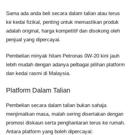
Sama ada anda beli secara dalam talian atau terus
ke kedai fizikal, penting untuk memastikan produk
adalah original, harga kompetitif dan disokong oleh
penjual yang dipercayai.
Pembelian minyak hitam Petronas 0W-20 kini jauh
lebih mudah dengan adanya pelbagai pilihan platform
dan kedai rasmi di Malaysia.
Platform Dalam Talian
Pembelian secara dalam talian bukan sahaja
menjimatkan masa, malah sering disertakan dengan
promosi diskaun serta penghantaran terus ke rumah.
Antara platform yang boleh dipercayai: