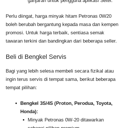
ganjaran untuk pengguna aplikasi Setel.
Perlu diingat, harga minyak hitam Petronas 0W20
boleh berubah bergantung kepada masa dan kempen
promosi. Untuk harga terbaik, sentiasa semak
tawaran terkini dan bandingkan dari beberapa seller.
Beli di Bengkel Servis
Bagi yang lebih selesa membeli secara fizikal atau
ingin terus servis di tempat sama, berikut beberapa
tempat pilihan:
Bengkel 3S/4S (Proton, Perodua, Toyota,
Honda):
Minyak Petronas 0W-20 ditawarkan