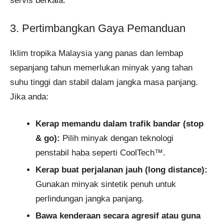
servis berkala.
3. Pertimbangkan Gaya Pemanduan
Iklim tropika Malaysia yang panas dan lembap
sepanjang tahun memerlukan minyak yang tahan
suhu tinggi dan stabil dalam jangka masa panjang.
Jika anda:
Kerap memandu dalam trafik bandar (stop
& go):
Pilih minyak dengan teknologi
penstabil haba seperti CoolTech™.
Kerap buat perjalanan jauh (long distance):
Gunakan minyak sintetik penuh untuk
perlindungan jangka panjang.
Bawa kenderaan secara agresif atau guna