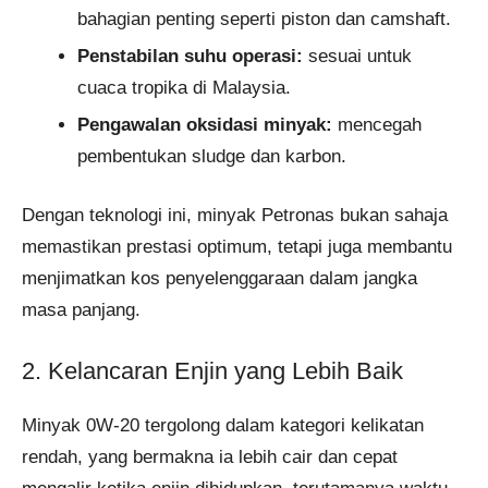
bahagian penting seperti piston dan camshaft.
Penstabilan suhu operasi:
sesuai untuk
cuaca tropika di Malaysia.
Pengawalan oksidasi minyak:
mencegah
pembentukan sludge dan karbon.
Dengan teknologi ini, minyak Petronas bukan sahaja
memastikan prestasi optimum, tetapi juga membantu
menjimatkan kos penyelenggaraan dalam jangka
masa panjang.
2. Kelancaran Enjin yang Lebih Baik
Minyak 0W-20 tergolong dalam kategori kelikatan
rendah, yang bermakna ia lebih cair dan cepat