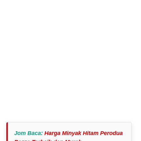
Jom Baca
:
Harga Minyak Hitam Perodua