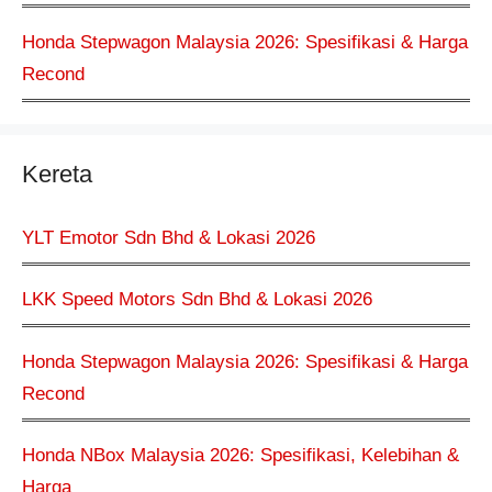
Honda Stepwagon Malaysia 2026: Spesifikasi & Harga
Recond
Kereta
YLT Emotor Sdn Bhd & Lokasi 2026
LKK Speed Motors Sdn Bhd & Lokasi 2026
Honda Stepwagon Malaysia 2026: Spesifikasi & Harga
Recond
Honda NBox Malaysia 2026: Spesifikasi, Kelebihan &
Harga