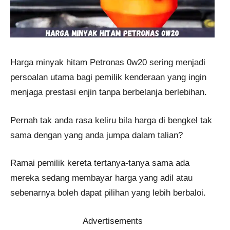
Harga minyak hitam Petronas 0w20 sering menjadi
persoalan utama bagi pemilik kenderaan yang ingin
menjaga prestasi enjin tanpa berbelanja berlebihan.
Pernah tak anda rasa keliru bila harga di bengkel tak
sama dengan yang anda jumpa dalam talian?
Ramai pemilik kereta tertanya-tanya sama ada
mereka sedang membayar harga yang adil atau
sebenarnya boleh dapat pilihan yang lebih berbaloi.
Advertisements