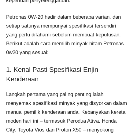
keperluan penyelenggaraan.
Petronas 0W-20 hadir dalam beberapa varian, dan
setiap satunya mempunyai spesifikasi tersendiri
yang perlu difahami sebelum membuat keputusan.
Berikut adalah cara memilih minyak hitam Petronas
0w20 yang sesuai:
1. Kenal Pasti Spesifikasi Enjin
Kenderaan
Langkah pertama yang paling penting ialah
menyemak spesifikasi minyak yang disyorkan dalam
manual pemilik kenderaan anda. Kebanyakan kereta
moden hari ini – termasuk Perodua Ativa, Honda
City, Toyota Vios dan Proton X50 – menyokong