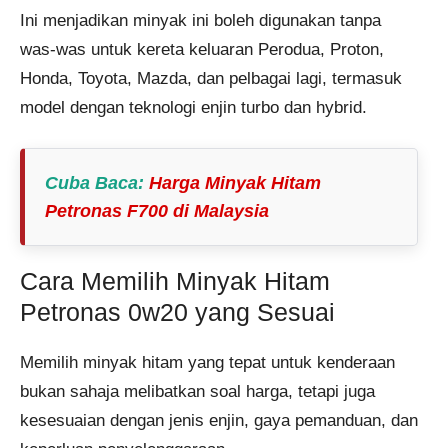
Ini menjadikan minyak ini boleh digunakan tanpa
was-was untuk kereta keluaran Perodua, Proton,
Honda, Toyota, Mazda, dan pelbagai lagi, termasuk
model dengan teknologi enjin turbo dan hybrid.
Cuba Baca
:
Harga Minyak Hitam
Petronas F700 di Malaysia
Cara Memilih Minyak Hitam
Petronas 0w20 yang Sesuai
Memilih minyak hitam yang tepat untuk kenderaan
bukan sahaja melibatkan soal harga, tetapi juga
kesesuaian dengan jenis enjin, gaya pemanduan, dan