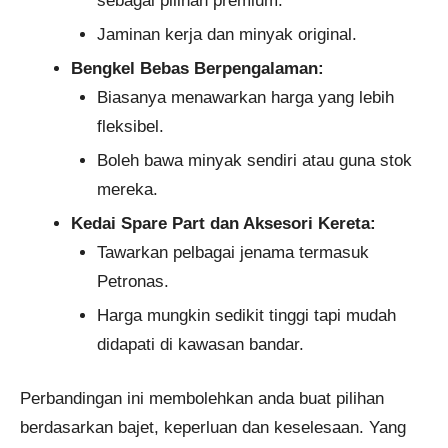
sebagai pilihan premium.
Jaminan kerja dan minyak original.
Bengkel Bebas Berpengalaman:
Biasanya menawarkan harga yang lebih
fleksibel.
Boleh bawa minyak sendiri atau guna stok
mereka.
Kedai Spare Part dan Aksesori Kereta:
Tawarkan pelbagai jenama termasuk
Petronas.
Harga mungkin sedikit tinggi tapi mudah
didapati di kawasan bandar.
Perbandingan ini membolehkan anda buat pilihan
berdasarkan bajet, keperluan dan keselesaan. Yang