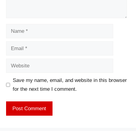
Name
Email
Website
Save my name, email, and website in this browser
for the next time I comment.