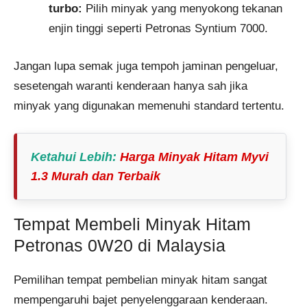
turbo:
Pilih minyak yang menyokong tekanan
enjin tinggi seperti Petronas Syntium 7000.
Jangan lupa semak juga tempoh jaminan pengeluar,
sesetengah waranti kenderaan hanya sah jika
minyak yang digunakan memenuhi standard tertentu.
Ketahui Lebih
:
Harga Minyak Hitam Myvi
1.3 Murah dan Terbaik
Tempat Membeli Minyak Hitam
Petronas 0W20 di Malaysia
Pemilihan tempat pembelian minyak hitam sangat
mempengaruhi bajet penyelenggaraan kenderaan.