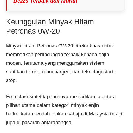
Bezza Terbaik dan Murah
Keunggulan Minyak Hitam
Petronas 0W-20
Minyak hitam Petronas 0W-20 direka khas untuk
memberikan perlindungan terbaik kepada enjin
moden, terutama yang menggunakan sistem
suntikan terus, turbocharged, dan teknologi start-
stop.
Formulasi sintetik penuhnya menjadikan ia antara
pilihan utama dalam kategori minyak enjin
berkelikatan rendah, bukan sahaja di Malaysia tetapi
juga di pasaran antarabangsa.