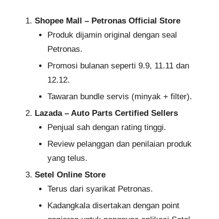
Shopee Mall – Petronas Official Store
Produk dijamin original dengan seal
Petronas.
Promosi bulanan seperti 9.9, 11.11 dan
12.12.
Tawaran bundle servis (minyak + filter).
Lazada – Auto Parts Certified Sellers
Penjual sah dengan rating tinggi.
Review pelanggan dan penilaian produk
yang telus.
Setel Online Store
Terus dari syarikat Petronas.
Kadangkala disertakan dengan point