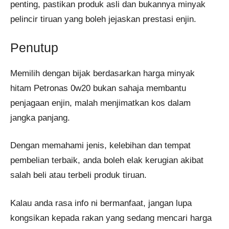
penting, pastikan produk asli dan bukannya minyak
pelincir tiruan yang boleh jejaskan prestasi enjin.
Penutup
Memilih dengan bijak berdasarkan harga minyak
hitam Petronas 0w20 bukan sahaja membantu
penjagaan enjin, malah menjimatkan kos dalam
jangka panjang.
Dengan memahami jenis, kelebihan dan tempat
pembelian terbaik, anda boleh elak kerugian akibat
salah beli atau terbeli produk tiruan.
Kalau anda rasa info ni bermanfaat, jangan lupa
kongsikan kepada rakan yang sedang mencari harga