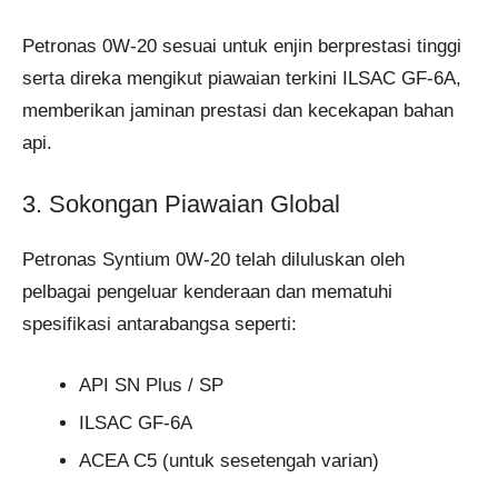
Petronas 0W-20 sesuai untuk enjin berprestasi tinggi
serta direka mengikut piawaian terkini ILSAC GF-6A,
memberikan jaminan prestasi dan kecekapan bahan
api.
3. Sokongan Piawaian Global
Petronas Syntium 0W-20 telah diluluskan oleh
pelbagai pengeluar kenderaan dan mematuhi
spesifikasi antarabangsa seperti:
API SN Plus / SP
ILSAC GF-6A
ACEA C5 (untuk sesetengah varian)