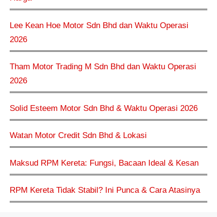
Lee Kean Hoe Motor Sdn Bhd dan Waktu Operasi
2026
Tham Motor Trading M Sdn Bhd dan Waktu Operasi
2026
Solid Esteem Motor Sdn Bhd & Waktu Operasi 2026
Watan Motor Credit Sdn Bhd & Lokasi
Maksud RPM Kereta: Fungsi, Bacaan Ideal & Kesan
RPM Kereta Tidak Stabil? Ini Punca & Cara Atasinya