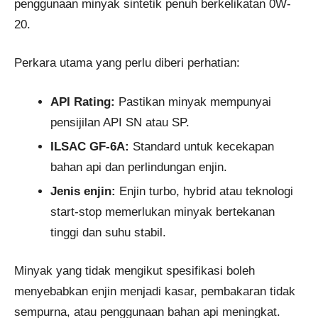
penggunaan minyak sintetik penuh berkelikatan 0W-
20.
Perkara utama yang perlu diberi perhatian:
API Rating:
Pastikan minyak mempunyai
pensijilan API SN atau SP.
ILSAC GF-6A:
Standard untuk kecekapan
bahan api dan perlindungan enjin.
Jenis enjin:
Enjin turbo, hybrid atau teknologi
start-stop memerlukan minyak bertekanan
tinggi dan suhu stabil.
Minyak yang tidak mengikut spesifikasi boleh
menyebabkan enjin menjadi kasar, pembakaran tidak
sempurna, atau penggunaan bahan api meningkat.