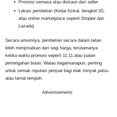
Promosi semasa atau diskaun dari seller
Lokasi pembelian (Kedai fizikal, bengkel 3S,
atau online marketplace seperti Shopee dan
Lazada)
Secara umumnya, pembelian secara dalam talian
lebih menjimatkan dari segi harga, terutamanya
ketika waktu promosi seperti 11.11 atau jualan
pertengahan bulan. Walau bagaimanapun, penting
untuk semak reputasi penjual bagi elak minyak palsu
atau tamat tempoh.
Advertisements