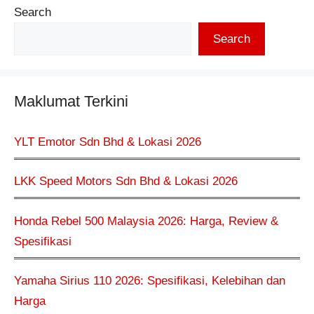
Search
Search
Maklumat Terkini
YLT Emotor Sdn Bhd & Lokasi 2026
LKK Speed Motors Sdn Bhd & Lokasi 2026
Honda Rebel 500 Malaysia 2026: Harga, Review &
Spesifikasi
Yamaha Sirius 110 2026: Spesifikasi, Kelebihan dan
Harga