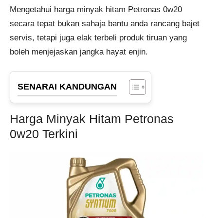
Mengetahui harga minyak hitam Petronas 0w20
secara tepat bukan sahaja bantu anda rancang bajet
servis, tetapi juga elak terbeli produk tiruan yang
boleh menjejaskan jangka hayat enjin.
SENARAI KANDUNGAN
Harga Minyak Hitam Petronas
0w20 Terkini