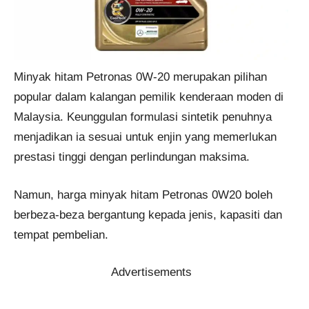
Minyak hitam Petronas 0W-20 merupakan pilihan
popular dalam kalangan pemilik kenderaan moden di
Malaysia. Keunggulan formulasi sintetik penuhnya
menjadikan ia sesuai untuk enjin yang memerlukan
prestasi tinggi dengan perlindungan maksima.
Namun, harga minyak hitam Petronas 0W20 boleh
berbeza-beza bergantung kepada jenis, kapasiti dan
tempat pembelian.
Advertisements