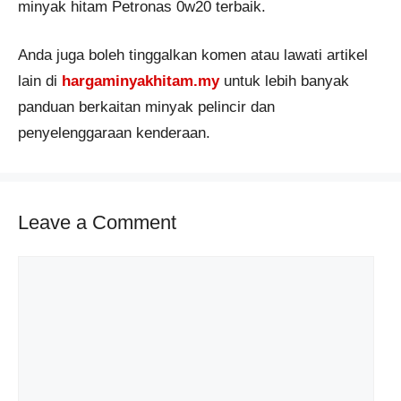
minyak hitam Petronas 0w20 terbaik.
Anda juga boleh tinggalkan komen atau lawati artikel
lain di
hargaminyakhitam.my
untuk lebih banyak
panduan berkaitan minyak pelincir dan
penyelenggaraan kenderaan.
Leave a Comment
Comment