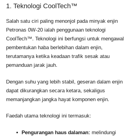
1. Teknologi CoolTech™
Salah satu ciri paling menonjol pada minyak enjin
Petronas 0W-20 ialah penggunaan teknologi
CoolTech™. Teknologi ini berfungsi untuk mengawal
pembentukan haba berlebihan dalam enjin,
terutamanya ketika keadaan trafik sesak atau
pemanduan jarak jauh.
Dengan suhu yang lebih stabil, geseran dalam enjin
dapat dikurangkan secara ketara, sekaligus
memanjangkan jangka hayat komponen enjin.
Faedah utama teknologi ini termasuk:
Pengurangan haus dalaman:
melindungi