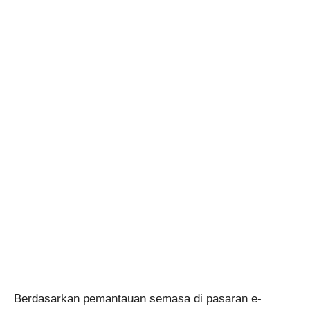
Berdasarkan pemantauan semasa di pasaran e-