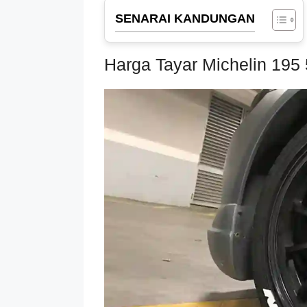
SENARAI KANDUNGAN
Harga Tayar Michelin 195