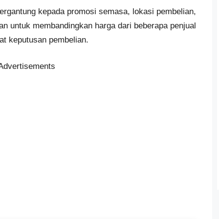
bergantung kepada promosi semasa, lokasi pembelian,
kan untuk membandingkan harga dari beberapa penjual
at keputusan pembelian.
Advertisements