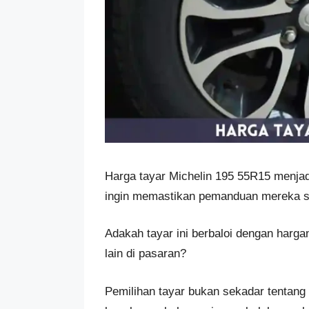
Harga tayar Michelin 195 55R15 menjad
ingin memastikan pemanduan mereka sel
Adakah tayar ini berbaloi dengan harg
lain di pasaran?
Pemilihan tayar bukan sekadar tentang 