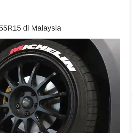
 55R15 di Malaysia