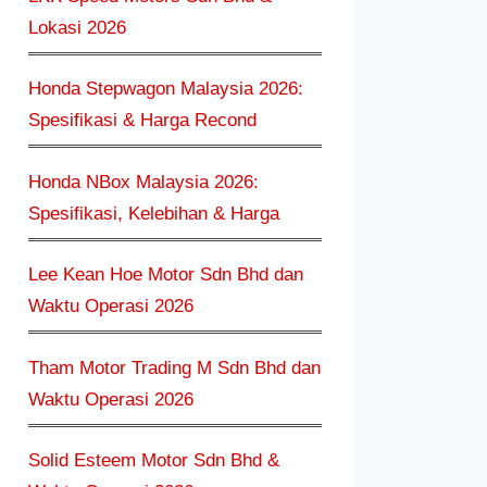
Lokasi 2026
Honda Stepwagon Malaysia 2026:
Spesifikasi & Harga Recond
Honda NBox Malaysia 2026:
Spesifikasi, Kelebihan & Harga
Lee Kean Hoe Motor Sdn Bhd dan
Waktu Operasi 2026
Tham Motor Trading M Sdn Bhd dan
Waktu Operasi 2026
Solid Esteem Motor Sdn Bhd &