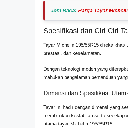
Jom Baca
:
Harga Tayar Micheli
Spesifikasi dan Ciri-Ciri 
Tayar Michelin 195/55R15 direka khas
prestasi, dan keselamatan.
Dengan teknologi moden yang diterapka
mahukan pengalaman pemanduan yang se
Dimensi dan Spesifikasi Utam
Tayar ini hadir dengan dimensi yang se
memberikan kestabilan serta kecekapan 
utama tayar Michelin 195/55R15: