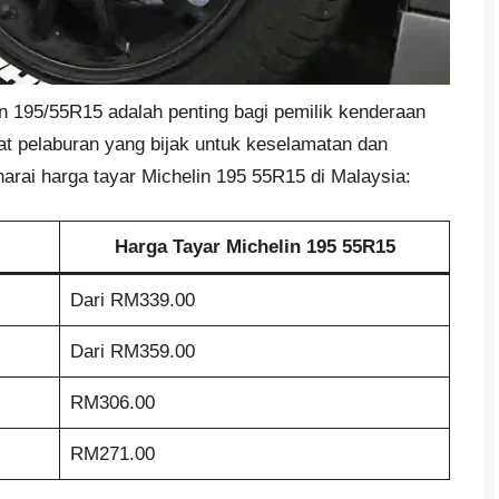
 195/55R15 adalah penting bagi pemilik kenderaan
 pelaburan yang bijak untuk keselamatan dan
arai harga tayar Michelin 195 55R15 di Malaysia:​
Harga Tayar Michelin 195 55R15
Dari RM339.00
Dari RM359.00
RM306.00
RM271.00