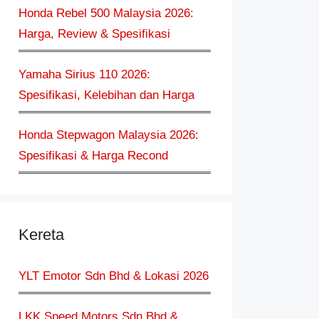
Honda Rebel 500 Malaysia 2026:
Harga, Review & Spesifikasi
Yamaha Sirius 110 2026:
Spesifikasi, Kelebihan dan Harga
Honda Stepwagon Malaysia 2026:
Spesifikasi & Harga Recond
Kereta
YLT Emotor Sdn Bhd & Lokasi 2026
LKK Speed Motors Sdn Bhd &