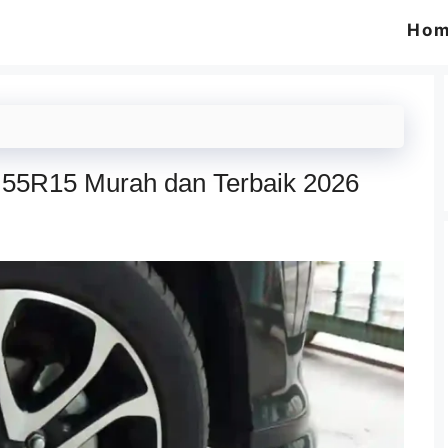
Ho
5 55R15 Murah dan Terbaik 2026