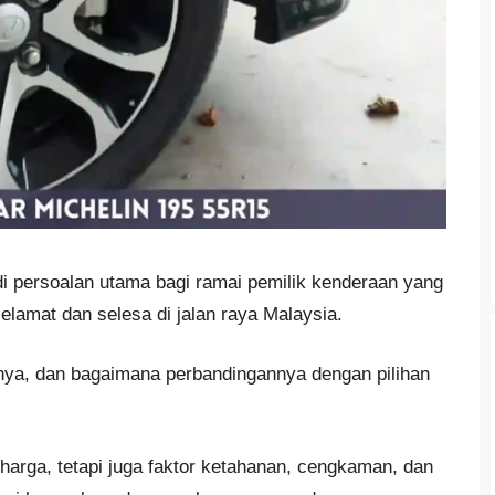
i persoalan utama bagi ramai pemilik kenderaan yang
amat dan selesa di jalan raya Malaysia.
anya, dan bagaimana perbandingannya dengan pilihan
harga, tetapi juga faktor ketahanan, cengkaman, dan