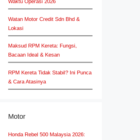
Waktu Operasi 2026
Watan Motor Credit Sdn Bhd &
Lokasi
Maksud RPM Kereta: Fungsi,
Bacaan Ideal & Kesan
RPM Kereta Tidak Stabil? Ini Punca
& Cara Atasinya
Motor
Honda Rebel 500 Malaysia 2026: