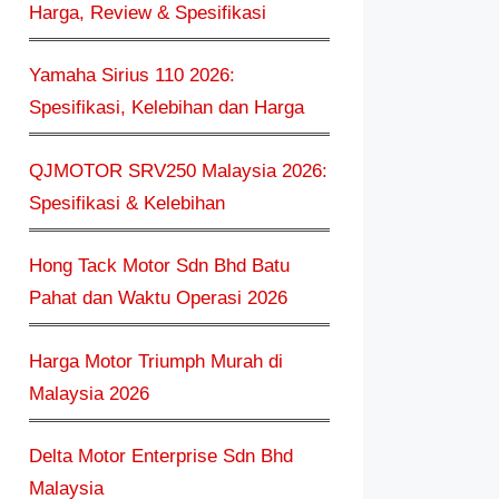
Harga, Review & Spesifikasi
Yamaha Sirius 110 2026:
Spesifikasi, Kelebihan dan Harga
QJMOTOR SRV250 Malaysia 2026:
Spesifikasi & Kelebihan
Hong Tack Motor Sdn Bhd Batu
Pahat dan Waktu Operasi 2026
Harga Motor Triumph Murah di
Malaysia 2026
Delta Motor Enterprise Sdn Bhd
Malaysia