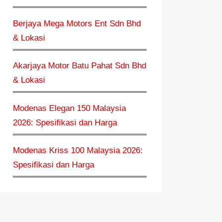
Berjaya Mega Motors Ent Sdn Bhd
& Lokasi
Akarjaya Motor Batu Pahat Sdn Bhd
& Lokasi
Modenas Elegan 150 Malaysia
2026: Spesifikasi dan Harga
Modenas Kriss 100 Malaysia 2026:
Spesifikasi dan Harga