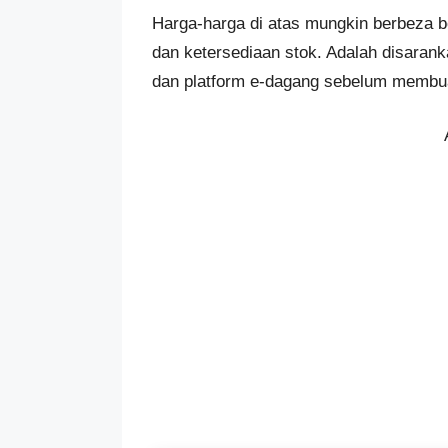
Harga-harga di atas mungkin berbeza 
dan ketersediaan stok. Adalah disaran
dan platform e-dagang sebelum membu