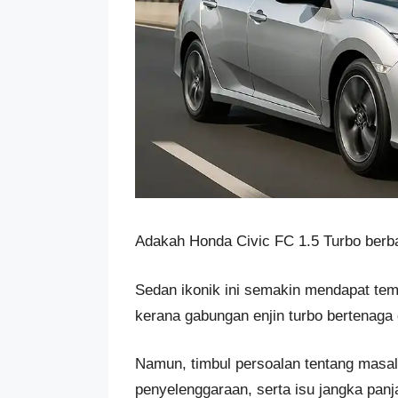
Adakah Honda Civic FC 1.5 Turbo berbalo
Sedan ikonik ini semakin mendapat tem
kerana gabungan enjin turbo bertenaga
Namun, timbul persoalan tentang masal
penyelenggaraan, serta isu jangka panj