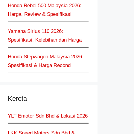
Honda Rebel 500 Malaysia 2026:
Harga, Review & Spesifikasi
Yamaha Sirius 110 2026:
Spesifikasi, Kelebihan dan Harga
Honda Stepwagon Malaysia 2026:
Spesifikasi & Harga Recond
Kereta
YLT Emotor Sdn Bhd & Lokasi 2026
LKK Speed Motors Sdn Bhd &