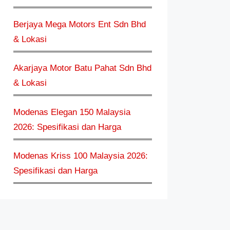
Berjaya Mega Motors Ent Sdn Bhd
& Lokasi
Akarjaya Motor Batu Pahat Sdn Bhd
& Lokasi
Modenas Elegan 150 Malaysia
2026: Spesifikasi dan Harga
Modenas Kriss 100 Malaysia 2026:
Spesifikasi dan Harga