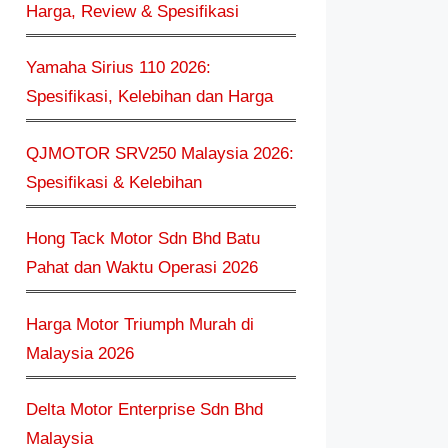
Harga, Review & Spesifikasi
Yamaha Sirius 110 2026:
Spesifikasi, Kelebihan dan Harga
QJMOTOR SRV250 Malaysia 2026:
Spesifikasi & Kelebihan
Hong Tack Motor Sdn Bhd Batu
Pahat dan Waktu Operasi 2026
Harga Motor Triumph Murah di
Malaysia 2026
Delta Motor Enterprise Sdn Bhd
Malaysia