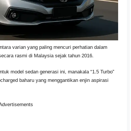
tara varian yang paling mencuri perhatian dalam
secara rasmi di Malaysia sejak tahun 2016.
ntuk model sedan generasi ini, manakala “1.5 Turbo”
charged baharu yang menggantikan enjin aspirasi
Advertisements