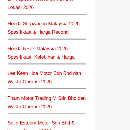
Lokasi 2026
Honda Stepwagon Malaysia 2026:
Spesifikasi & Harga Recond
Honda NBox Malaysia 2026:
Spesifikasi, Kelebihan & Harga
Lee Kean Hoe Motor Sdn Bhd dan
Waktu Operasi 2026
Tham Motor Trading M Sdn Bhd dan
Waktu Operasi 2026
Solid Esteem Motor Sdn Bhd &