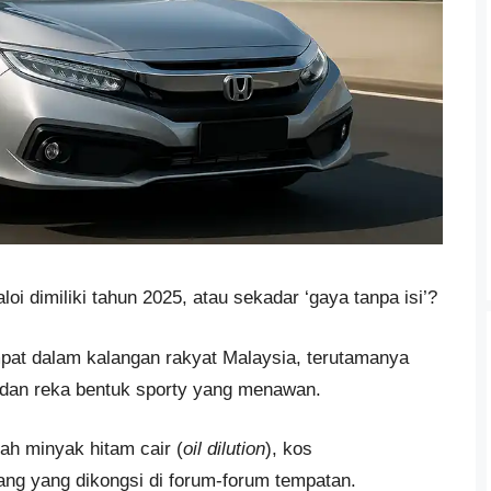
i dimiliki tahun 2025, atau sekadar ‘gaya tanpa isi’?
pat dalam kalangan rakyat Malaysia, terutamanya
 dan reka bentuk sporty yang menawan.
ah minyak hitam cair (
oil dilution
), kos
ang yang dikongsi di forum-forum tempatan.