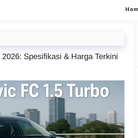
Ho
2026: Spesifikasi & Harga Terkini