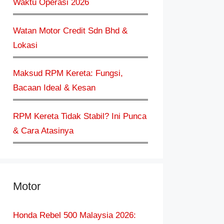
Waktu Operasi 2026
Watan Motor Credit Sdn Bhd &
Lokasi
Maksud RPM Kereta: Fungsi,
Bacaan Ideal & Kesan
RPM Kereta Tidak Stabil? Ini Punca
& Cara Atasinya
Motor
Honda Rebel 500 Malaysia 2026: