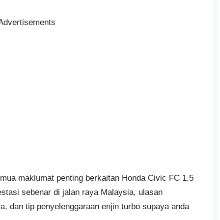
Advertisements
semua maklumat penting berkaitan Honda Civic FC 1.5
estasi sebenar di jalan raya Malaysia, ulasan
, dan tip penyelenggaraan enjin turbo supaya anda