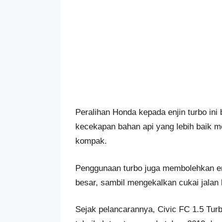
Peralihan Honda kepada enjin turbo in
kecekapan bahan api yang lebih baik m
kompak.
Penggunaan turbo juga membolehkan enji
besar, sambil mengekalkan cukai jalan 
Sejak pelancarannya, Civic FC 1.5 Tur