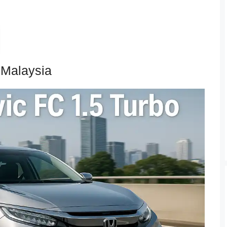
 Malaysia