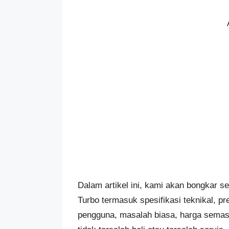
Dalam artikel ini, kami akan bongkar 
Turbo termasuk spesifikasi teknikal, pr
pengguna, masalah biasa, harga semasa