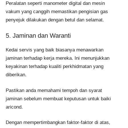
Peralatan seperti manometer digital dan mesin
vakum yang canggih memastikan pengisian gas
penyejuk dilakukan dengan betul dan selamat.
5. Jaminan dan Waranti
Kedai servis yang baik biasanya menawarkan
jaminan terhadap kerja mereka. Ini menunjukkan
keyakinan terhadap kualiti perkhidmatan yang
diberikan.
Pastikan anda memahami tempoh dan syarat
jaminan sebelum membuat keputusan untuk baiki
aricond.
Dengan mempertimbangkan faktor-faktor di atas,