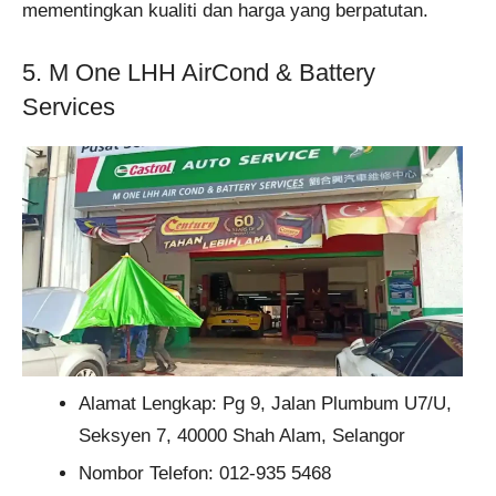
mementingkan kualiti dan harga yang berpatutan.
5. M One LHH AirCond & Battery
Services
Alamat Lengkap: Pg 9, Jalan Plumbum U7/U,
Seksyen 7, 40000 Shah Alam, Selangor
Nombor Telefon: 012-935 5468