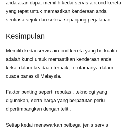
anda akan dapat memilih kedai servis aircond kereta
yang tepat untuk memastikan kenderaan anda
sentiasa sejuk dan selesa sepanjang perjalanan.
Kesimpulan
Memilih kedai servis aircond kereta yang berkualiti
adalah kunci untuk memastikan kenderaan anda
kekal dalam keadaan terbaik, terutamanya dalam
cuaca panas di Malaysia.
Faktor penting seperti reputasi, teknologi yang
digunakan, serta harga yang berpatutan perlu
dipertimbangkan dengan teliti.
Setiap kedai menawarkan pelbagai jenis servis