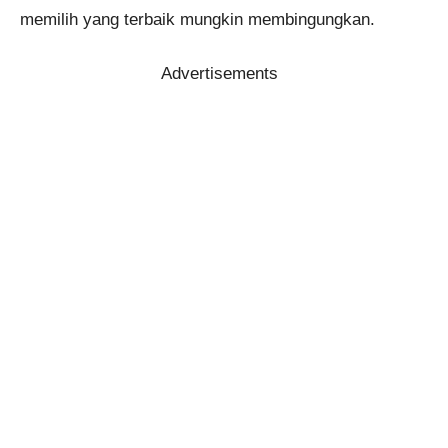
memilih yang terbaik mungkin membingungkan.
Advertisements