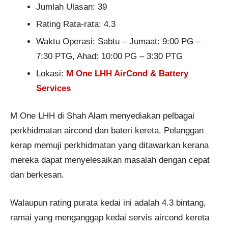
Jumlah Ulasan: 39
Rating Rata-rata: 4.3
Waktu Operasi: Sabtu – Jumaat: 9:00 PG –
7:30 PTG, Ahad: 10:00 PG – 3:30 PTG
Lokasi:
M One LHH AirCond & Battery
Services
M One LHH di Shah Alam menyediakan pelbagai
perkhidmatan aircond dan bateri kereta. Pelanggan
kerap memuji perkhidmatan yang ditawarkan kerana
mereka dapat menyelesaikan masalah dengan cepat
dan berkesan.
Walaupun rating purata kedai ini adalah 4.3 bintang,
ramai yang menganggap kedai servis aircond kereta