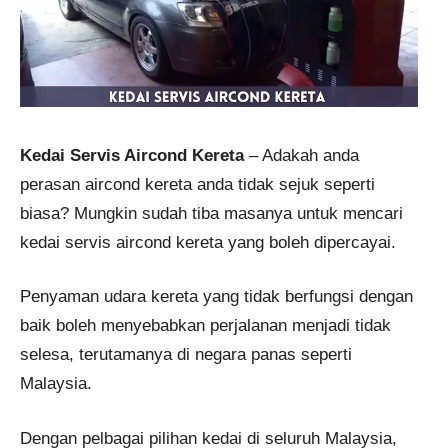
Kedai Servis Aircond Kereta
– Adakah anda
perasan aircond kereta anda tidak sejuk seperti
biasa? Mungkin sudah tiba masanya untuk mencari
kedai servis aircond kereta yang boleh dipercayai.
Penyaman udara kereta yang tidak berfungsi dengan
baik boleh menyebabkan perjalanan menjadi tidak
selesa, terutamanya di negara panas seperti
Malaysia.
Dengan pelbagai pilihan kedai di seluruh Malaysia,