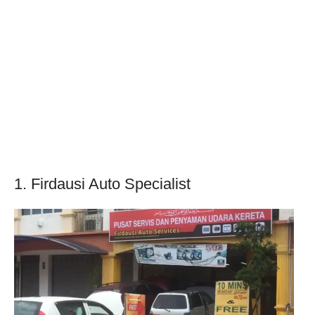
1. Firdausi Auto Specialist