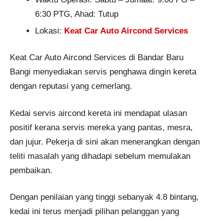
6:30 PTG, Ahad: Tutup
Lokasi:
Keat Car Auto Aircond Services
Keat Car Auto Aircond Services di Bandar Baru
Bangi menyediakan servis penghawa dingin kereta
dengan reputasi yang cemerlang.
Kedai servis aircond kereta ini mendapat ulasan
positif kerana servis mereka yang pantas, mesra,
dan jujur. Pekerja di sini akan menerangkan dengan
teliti masalah yang dihadapi sebelum memulakan
pembaikan.
Dengan penilaian yang tinggi sebanyak 4.8 bintang,
kedai ini terus menjadi pilihan pelanggan yang