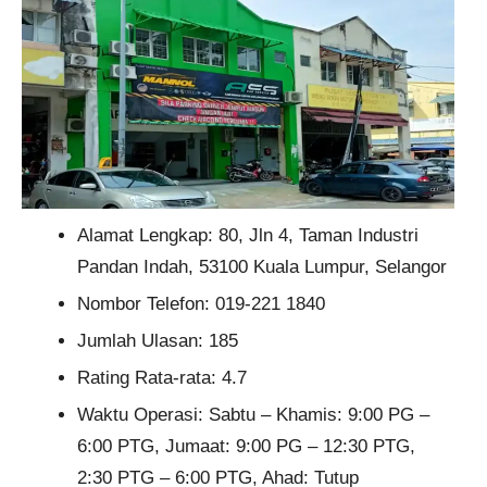
Alamat Lengkap: 80, Jln 4, Taman Industri
Pandan Indah, 53100 Kuala Lumpur, Selangor
Nombor Telefon: 019-221 1840
Jumlah Ulasan: 185
Rating Rata-rata: 4.7
Waktu Operasi: Sabtu – Khamis: 9:00 PG –
6:00 PTG, Jumaat: 9:00 PG – 12:30 PTG,
2:30 PTG – 6:00 PTG, Ahad: Tutup