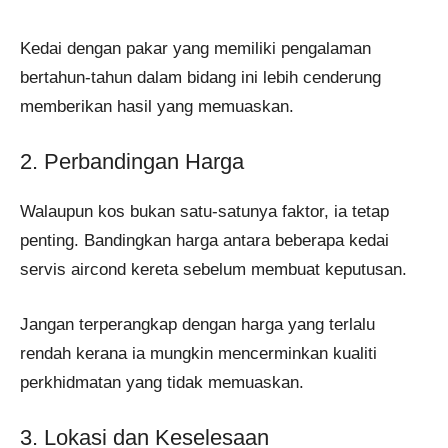
Kedai dengan pakar yang memiliki pengalaman
bertahun-tahun dalam bidang ini lebih cenderung
memberikan hasil yang memuaskan.
2. Perbandingan Harga
Walaupun kos bukan satu-satunya faktor, ia tetap
penting. Bandingkan harga antara beberapa kedai
servis aircond kereta sebelum membuat keputusan.
Jangan terperangkap dengan harga yang terlalu
rendah kerana ia mungkin mencerminkan kualiti
perkhidmatan yang tidak memuaskan.
3. Lokasi dan Keselesaan