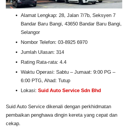
Alamat Lengkap: 28, Jalan 7/7b, Seksyen 7
Bandar Baru Bangi, 43650 Bandar Baru Bangi,
Selangor
Nombor Telefon: 03-8925 6970
Jumlah Ulasan: 314
Rating Rata-rata: 4.4
Waktu Operasi: Sabtu – Jumaat: 9:00 PG –
6:00 PTG, Ahad: Tutup
Lokasi:
Suid Auto Service Sdn Bhd
Suid Auto Service dikenali dengan perkhidmatan
pembaikan penghawa dingin kereta yang cepat dan
cekap.