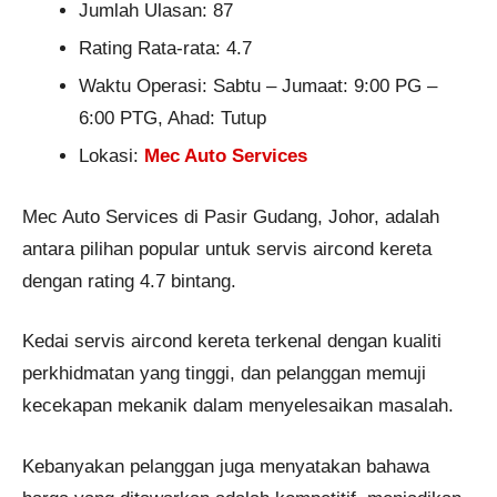
Jumlah Ulasan: 87
Rating Rata-rata: 4.7
Waktu Operasi: Sabtu – Jumaat: 9:00 PG –
6:00 PTG, Ahad: Tutup
Lokasi:
Mec Auto Services
Mec Auto Services di Pasir Gudang, Johor, adalah
antara pilihan popular untuk servis aircond kereta
dengan rating 4.7 bintang.
Kedai servis aircond kereta terkenal dengan kualiti
perkhidmatan yang tinggi, dan pelanggan memuji
kecekapan mekanik dalam menyelesaikan masalah.
Kebanyakan pelanggan juga menyatakan bahawa