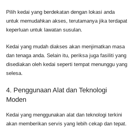
Pilih kedai yang berdekatan dengan lokasi anda
untuk memudahkan akses, terutamanya jika terdapat
keperluan untuk lawatan susulan.
Kedai yang mudah diakses akan menjimatkan masa
dan tenaga anda. Selain itu, periksa juga fasiliti yang
disediakan oleh kedai seperti tempat menunggu yang
selesa.
4. Penggunaan Alat dan Teknologi
Moden
Kedai yang menggunakan alat dan teknologi terkini
akan memberikan servis yang lebih cekap dan tepat.