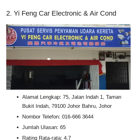
2. Yi Feng Car Electronic & Air Cond
Alamat Lengkap: 75, Jalan Indah 1, Taman
Bukit Indah, 79100 Johor Bahru, Johor
Nombor Telefon: 016-666 3644
Jumlah Ulasan: 65
Rating Rata-rata: 4.7