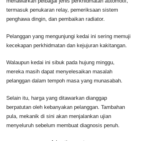
menawarkan pelbagai jenis perkhidmatan automotif,
termasuk penukaran relay, pemeriksaan sistem
penghawa dingin, dan pembaikan radiator.
Pelanggan yang mengunjungi kedai ini sering memuji
kecekapan perkhidmatan dan kejujuran kakitangan.
Walaupun kedai ini sibuk pada hujung minggu,
mereka masih dapat menyelesaikan masalah
pelanggan dalam tempoh masa yang munasabah.
Selain itu, harga yang ditawarkan dianggap
berpatutan oleh kebanyakan pelanggan. Tambahan
pula, mekanik di sini akan menjalankan ujian
menyeluruh sebelum membuat diagnosis penuh.