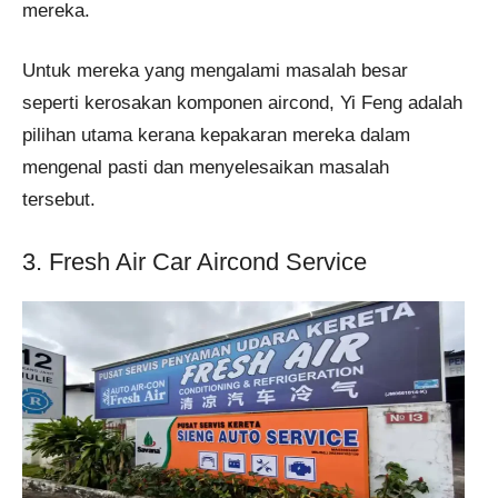
mereka.
Untuk mereka yang mengalami masalah besar
seperti kerosakan komponen aircond, Yi Feng adalah
pilihan utama kerana kepakaran mereka dalam
mengenal pasti dan menyelesaikan masalah
tersebut.
3. Fresh Air Car Aircond Service