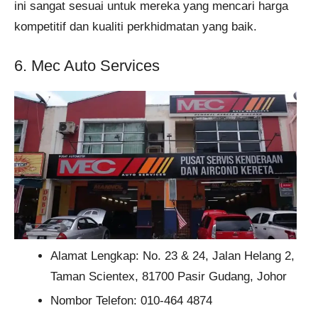
ini sangat sesuai untuk mereka yang mencari harga
kompetitif dan kualiti perkhidmatan yang baik​.
6. Mec Auto Services
Alamat Lengkap: No. 23 & 24, Jalan Helang 2,
Taman Scientex, 81700 Pasir Gudang, Johor
Nombor Telefon: 010-464 4874