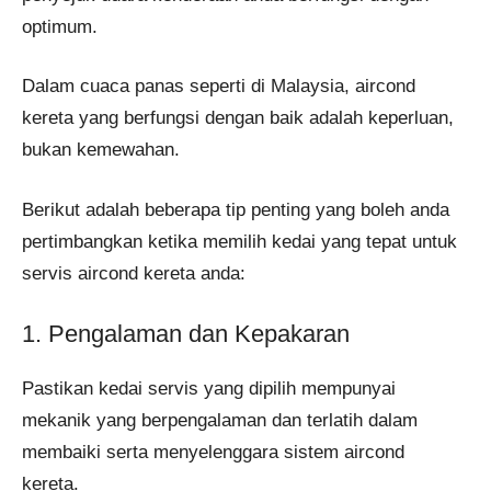
optimum.
Dalam cuaca panas seperti di Malaysia, aircond
kereta yang berfungsi dengan baik adalah keperluan,
bukan kemewahan.
Berikut adalah beberapa tip penting yang boleh anda
pertimbangkan ketika memilih kedai yang tepat untuk
servis aircond kereta anda:
1. Pengalaman dan Kepakaran
Pastikan kedai servis yang dipilih mempunyai
mekanik yang berpengalaman dan terlatih dalam
membaiki serta menyelenggara sistem aircond
kereta.