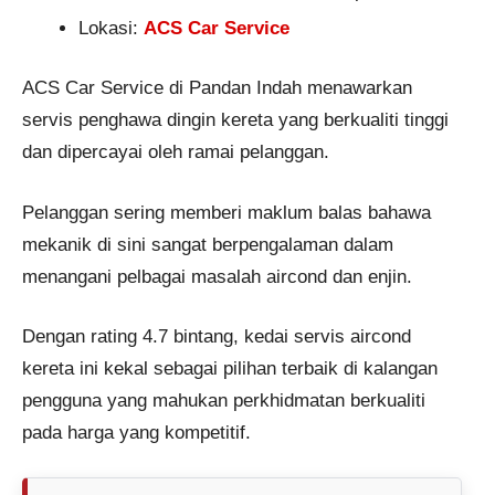
Lokasi:
ACS Car Service
ACS Car Service di Pandan Indah menawarkan
servis penghawa dingin kereta yang berkualiti tinggi
dan dipercayai oleh ramai pelanggan.
Pelanggan sering memberi maklum balas bahawa
mekanik di sini sangat berpengalaman dalam
menangani pelbagai masalah aircond dan enjin.
Dengan rating 4.7 bintang, kedai servis aircond
kereta ini kekal sebagai pilihan terbaik di kalangan
pengguna yang mahukan perkhidmatan berkualiti
pada harga yang kompetitif​.