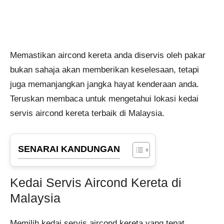
Memastikan aircond kereta anda diservis oleh pakar
bukan sahaja akan memberikan keselesaan, tetapi
juga memanjangkan jangka hayat kenderaan anda.
Teruskan membaca untuk mengetahui lokasi kedai
servis aircond kereta terbaik di Malaysia.
SENARAI KANDUNGAN
Kedai Servis Aircond Kereta di
Malaysia
Memilih kedai servis aircond kereta yang tepat