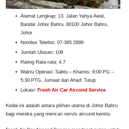
Alamat Lengkap: 13, Jalan Yahya Awal,
Bandar Johor Bahru, 80100 Johor Bahru,
Johor
Nombor Telefon: 07-365 2899
Jumlah Ulasan: 108
Rating Rata-rata: 4.7
Waktu Operasi: Sabtu – Khamis: 9:00 PG –
5:30 PTG, Jumaat dan Ahad: Tutup
Lokasi:
Fresh Air Car Aircond Service
Kedai ini adalah antara pilihan utama di Johor Bahru
bagi mereka yang mencari servis aircond kereta.