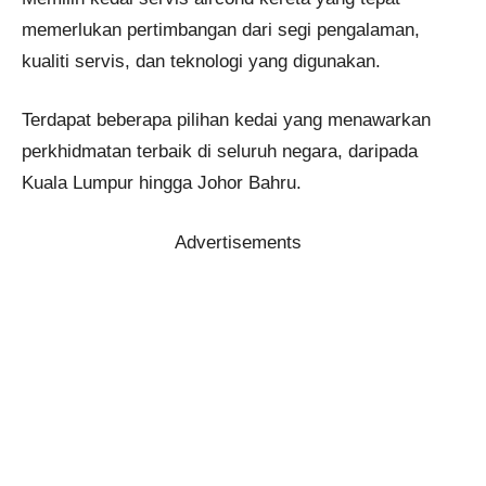
memerlukan pertimbangan dari segi pengalaman,
kualiti servis, dan teknologi yang digunakan.
Terdapat beberapa pilihan kedai yang menawarkan
perkhidmatan terbaik di seluruh negara, daripada
Kuala Lumpur hingga Johor Bahru.
Advertisements