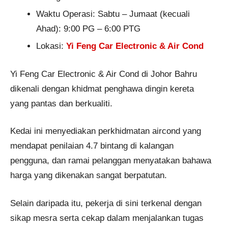
Waktu Operasi: Sabtu – Jumaat (kecuali
Ahad): 9:00 PG – 6:00 PTG
Lokasi:
Yi Feng Car Electronic & Air Cond
Yi Feng Car Electronic & Air Cond di Johor Bahru
dikenali dengan khidmat penghawa dingin kereta
yang pantas dan berkualiti.
Kedai ini menyediakan perkhidmatan aircond yang
mendapat penilaian 4.7 bintang di kalangan
pengguna, dan ramai pelanggan menyatakan bahawa
harga yang dikenakan sangat berpatutan.
Selain daripada itu, pekerja di sini terkenal dengan
sikap mesra serta cekap dalam menjalankan tugas