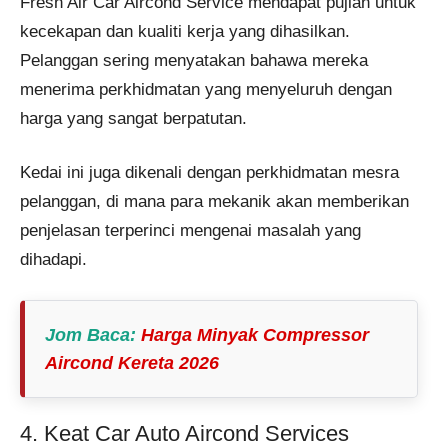
Fresh Air Car Aircond Service mendapat pujian untuk
kecekapan dan kualiti kerja yang dihasilkan.
Pelanggan sering menyatakan bahawa mereka
menerima perkhidmatan yang menyeluruh dengan
harga yang sangat berpatutan.
Kedai ini juga dikenali dengan perkhidmatan mesra
pelanggan, di mana para mekanik akan memberikan
penjelasan terperinci mengenai masalah yang
dihadapi.
Jom Baca
:
Harga Minyak Compressor
Aircond Kereta 2026
4. Keat Car Auto Aircond Services