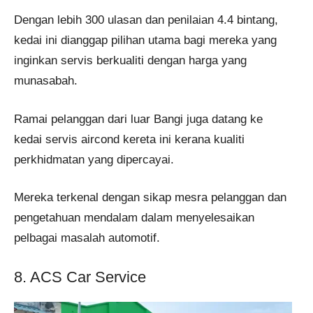
Dengan lebih 300 ulasan dan penilaian 4.4 bintang,
kedai ini dianggap pilihan utama bagi mereka yang
inginkan servis berkualiti dengan harga yang
munasabah.
Ramai pelanggan dari luar Bangi juga datang ke
kedai servis aircond kereta ini kerana kualiti
perkhidmatan yang dipercayai.
Mereka terkenal dengan sikap mesra pelanggan dan
pengetahuan mendalam dalam menyelesaikan
pelbagai masalah automotif​.
8. ACS Car Service