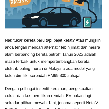
Nak tukar kereta baru tapi bajet ketat? Atau mungkin
anda tengah mencari alternatif lebih jimat dan mesra
alam berbanding kereta petrol? Tahun 2025 adalah
masa terbaik untuk mempertimbangkan kereta
elektrik paling murah di Malaysia ada model yang
boleh dimiliki serendah RM99,800 sahaja!
Dengan pelbagai insentif kerajaan, pengecualian
cukai, dan kos pemilikan rendah, EV bukan lagi
sekadar pilihan mewah. Kini, jenama seperti Neta V,