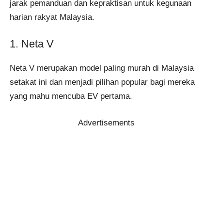
jarak pemanduan dan kepraktisan untuk kegunaan
harian rakyat Malaysia.
1. Neta V
Neta V merupakan model paling murah di Malaysia
setakat ini dan menjadi pilihan popular bagi mereka
yang mahu mencuba EV pertama.
Advertisements