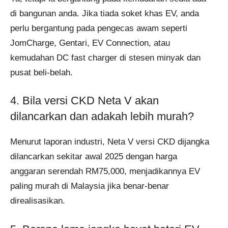
di bangunan anda. Jika tiada soket khas EV, anda
perlu bergantung pada pengecas awam seperti
JomCharge, Gentari, EV Connection, atau
kemudahan DC fast charger di stesen minyak dan
pusat beli-belah.
4. Bila versi CKD Neta V akan
dilancarkan dan adakah lebih murah?
Menurut laporan industri, Neta V versi CKD dijangka
dilancarkan sekitar awal 2025 dengan harga
anggaran serendah RM75,000, menjadikannya EV
paling murah di Malaysia jika benar-benar
direalisasikan.