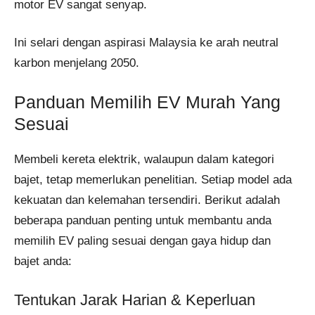
motor EV sangat senyap.
Ini selari dengan aspirasi Malaysia ke arah neutral
karbon menjelang 2050.
Panduan Memilih EV Murah Yang
Sesuai
Membeli kereta elektrik, walaupun dalam kategori
bajet, tetap memerlukan penelitian. Setiap model ada
kekuatan dan kelemahan tersendiri. Berikut adalah
beberapa panduan penting untuk membantu anda
memilih EV paling sesuai dengan gaya hidup dan
bajet anda:
Tentukan Jarak Harian & Keperluan