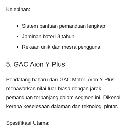
Kelebihan:
Sistem bantuan pemanduan lengkap
Jaminan bateri 8 tahun
Rekaan unik dan mesra pengguna
5. GAC Aion Y Plus
Pendatang baharu dari GAC Motor, Aion Y Plus
menawarkan nilai luar biasa dengan jarak
pemanduan terpanjang dalam segmen ini. Dikenali
kerana keselesaan dalaman dan teknologi pintar.
Spesifikasi Utama: