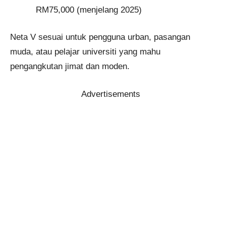
RM75,000 (menjelang 2025)
Neta V sesuai untuk pengguna urban, pasangan
muda, atau pelajar universiti yang mahu
pengangkutan jimat dan moden.
Advertisements