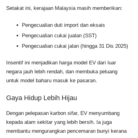
Setakat ini, kerajaan Malaysia masih memberikan:
Pengecualian duti import dan eksais
Pengecualian cukai jualan (SST)
Pengecualian cukai jalan (hingga 31 Dis 2025)
Insentif ini menjadikan harga model EV dari luar
negara jauh lebih rendah, dan membuka peluang
untuk model baharu masuk ke pasaran.
Gaya Hidup Lebih Hijau
Dengan pelepasan karbon sifar, EV menyumbang
kepada alam sekitar yang lebih bersih. Ia juga
membantu mengurangkan pencemaran bunyi kerana