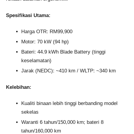
Spesifikasi Utama:
Harga OTR: RM99,900
Motor: 70 kW (94 hp)
Bateri: 44.9 kWh Blade Battery (tinggi
keselamatan)
Jarak (NEDC): ~410 km / WLTP: ~340 km
Kelebihan:
Kualiti binaan lebih tinggi berbanding model
sekelas
Waranti 6 tahun/150,000 km; bateri 8
tahun/160,000 km