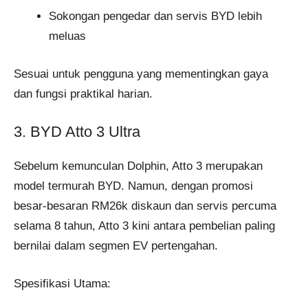
Sokongan pengedar dan servis BYD lebih
meluas
Sesuai untuk pengguna yang mementingkan gaya
dan fungsi praktikal harian.
3. BYD Atto 3 Ultra
Sebelum kemunculan Dolphin, Atto 3 merupakan
model termurah BYD. Namun, dengan promosi
besar-besaran RM26k diskaun dan servis percuma
selama 8 tahun, Atto 3 kini antara pembelian paling
bernilai dalam segmen EV pertengahan.
Spesifikasi Utama: