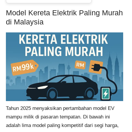
Model Kereta Elektrik Paling Murah
di Malaysia
Tahun 2025 menyaksikan pertambahan model EV
mampu milik di pasaran tempatan. Di bawah ini
adalah lima model paling kompetitif dari segi harga,