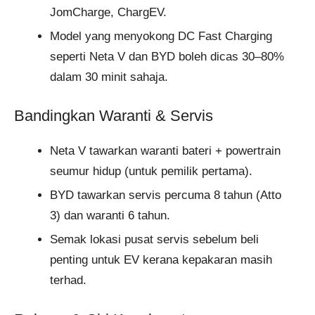
JomCharge, ChargEV.
Model yang menyokong DC Fast Charging
seperti Neta V dan BYD boleh dicas 30–80%
dalam 30 minit sahaja.
Bandingkan Waranti & Servis
Neta V tawarkan waranti bateri + powertrain
seumur hidup (untuk pemilik pertama).
BYD tawarkan servis percuma 8 tahun (Atto
3) dan waranti 6 tahun.
Semak lokasi pusat servis sebelum beli
penting untuk EV kerana kepakaran masih
terhad.