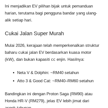
Ini menjadikan EV pilihan bijak untuk pemanduan
harian, terutama bagi pengguna bandar yang ulang-
alik setiap hari.
Cukai Jalan Super Murah
Mulai 2026, kerajaan telah memperkenalkan struktur
baharu cukai jalan EV berdasarkan kuasa motor
(kW), dan bukan kapasiti cc enjin. Hasilnya:
Neta V & Dolphin: ~RM40 setahun
Atto 3 & Good Cat: ~RM40–RM60 setahun
Bandingkan ini dengan Proton Saga (RM90) atau
Honda HR-V (RM279), jelas EV lebih jimat dari
aspek tahunan.