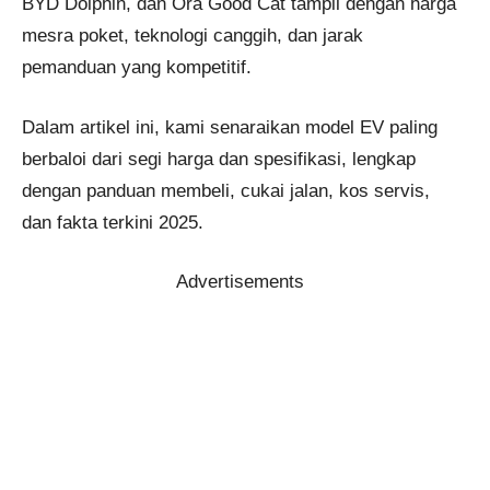
BYD Dolphin, dan Ora Good Cat tampil dengan harga
mesra poket, teknologi canggih, dan jarak
pemanduan yang kompetitif.
Dalam artikel ini, kami senaraikan model EV paling
berbaloi dari segi harga dan spesifikasi, lengkap
dengan panduan membeli, cukai jalan, kos servis,
dan fakta terkini 2025.
Advertisements