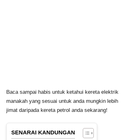
Baca sampai habis untuk ketahui kereta elektrik
manakah yang sesuai untuk anda mungkin lebih
jimat daripada kereta petrol anda sekarang!
SENARAI KANDUNGAN