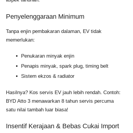
Penyelenggaraan Minimum
Tanpa enjin pembakaran dalaman, EV tidak
memerlukan:
Penukaran minyak enjin
Penapis minyak, spark plug, timing belt
Sistem ekzos & radiator
Hasilnya? Kos servis EV jauh lebih rendah. Contoh:
BYD Atto 3 menawarkan 8 tahun servis percuma
satu nilai tambah luar biasa!
Insentif Kerajaan & Bebas Cukai Import