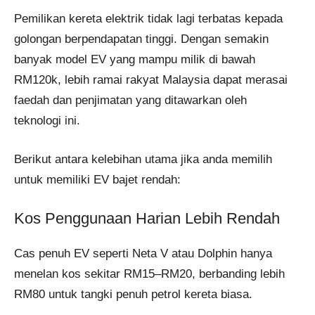
Pemilikan kereta elektrik tidak lagi terbatas kepada
golongan berpendapatan tinggi. Dengan semakin
banyak model EV yang mampu milik di bawah
RM120k, lebih ramai rakyat Malaysia dapat merasai
faedah dan penjimatan yang ditawarkan oleh
teknologi ini.
Berikut antara kelebihan utama jika anda memilih
untuk memiliki EV bajet rendah:
Kos Penggunaan Harian Lebih Rendah
Cas penuh EV seperti Neta V atau Dolphin hanya
menelan kos sekitar RM15–RM20, berbanding lebih
RM80 untuk tangki penuh petrol kereta biasa.