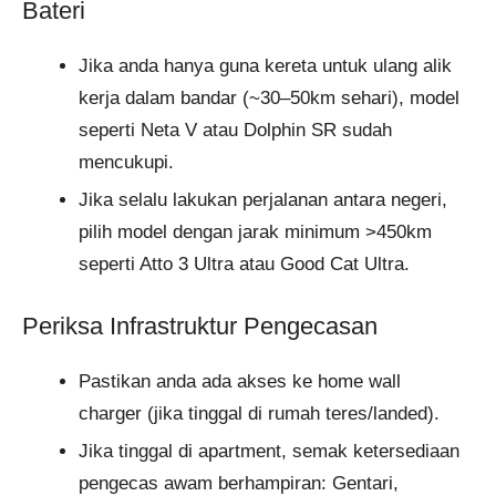
Bateri
Jika anda hanya guna kereta untuk ulang alik
kerja dalam bandar (~30–50km sehari), model
seperti Neta V atau Dolphin SR sudah
mencukupi.
Jika selalu lakukan perjalanan antara negeri,
pilih model dengan jarak minimum >450km
seperti Atto 3 Ultra atau Good Cat Ultra.
Periksa Infrastruktur Pengecasan
Pastikan anda ada akses ke home wall
charger (jika tinggal di rumah teres/landed).
Jika tinggal di apartment, semak ketersediaan
pengecas awam berhampiran: Gentari,