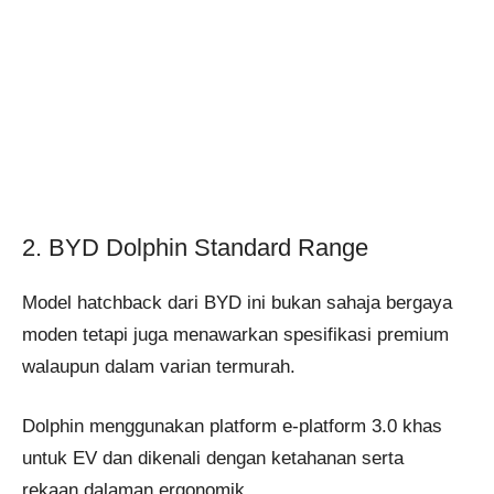
2. BYD Dolphin Standard Range
Model hatchback dari BYD ini bukan sahaja bergaya
moden tetapi juga menawarkan spesifikasi premium
walaupun dalam varian termurah.
Dolphin menggunakan platform e-platform 3.0 khas
untuk EV dan dikenali dengan ketahanan serta
rekaan dalaman ergonomik.