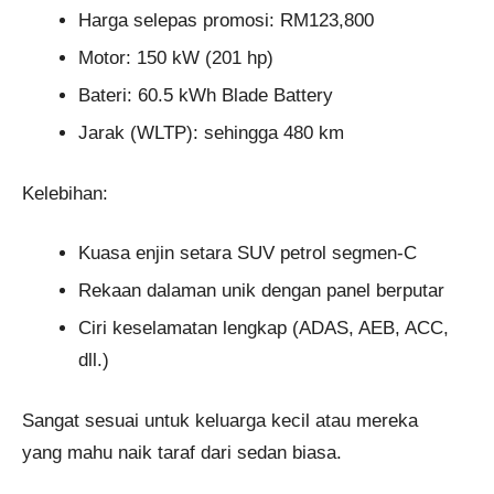
Harga selepas promosi: RM123,800
Motor: 150 kW (201 hp)
Bateri: 60.5 kWh Blade Battery
Jarak (WLTP): sehingga 480 km
Kelebihan:
Kuasa enjin setara SUV petrol segmen-C
Rekaan dalaman unik dengan panel berputar
Ciri keselamatan lengkap (ADAS, AEB, ACC,
dll.)
Sangat sesuai untuk keluarga kecil atau mereka
yang mahu naik taraf dari sedan biasa.