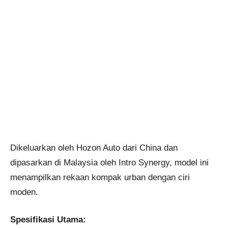
Dikeluarkan oleh Hozon Auto dari China dan
dipasarkan di Malaysia oleh Intro Synergy, model ini
menampilkan rekaan kompak urban dengan ciri
moden.
Spesifikasi Utama: