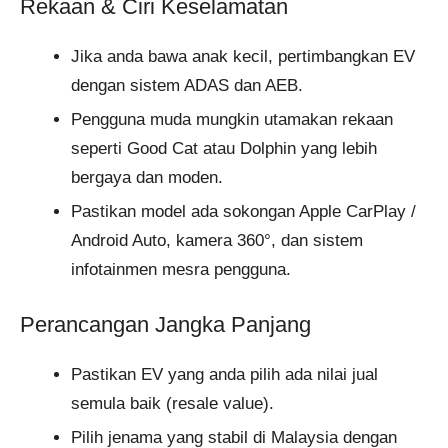
Rekaan & Ciri Keselamatan
Jika anda bawa anak kecil, pertimbangkan EV
dengan sistem ADAS dan AEB.
Pengguna muda mungkin utamakan rekaan
seperti Good Cat atau Dolphin yang lebih
bergaya dan moden.
Pastikan model ada sokongan Apple CarPlay /
Android Auto, kamera 360°, dan sistem
infotainmen mesra pengguna.
Perancangan Jangka Panjang
Pastikan EV yang anda pilih ada nilai jual
semula baik (resale value).
Pilih jenama yang stabil di Malaysia dengan