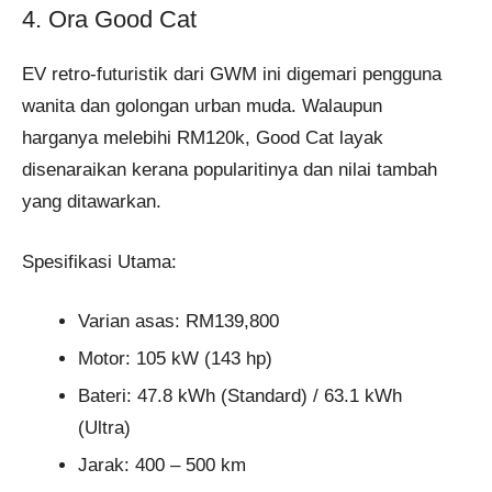
4. Ora Good Cat
EV retro-futuristik dari GWM ini digemari pengguna
wanita dan golongan urban muda. Walaupun
harganya melebihi RM120k, Good Cat layak
disenaraikan kerana popularitinya dan nilai tambah
yang ditawarkan.
Spesifikasi Utama:
Varian asas: RM139,800
Motor: 105 kW (143 hp)
Bateri: 47.8 kWh (Standard) / 63.1 kWh
(Ultra)
Jarak: 400 – 500 km