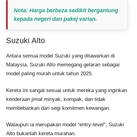
Nota: Harga berbeza sedikit bergantung
kepada negeri dan pakej varian.
Suzuki Alto
Antara semua model Suzuki yang ditawarkan di
Malaysia, Suzuki Alto memegang gelaran sebagai
model paling murah untuk tahun 2025.
Kereta ini sangat sesuai untuk mereka yang inginkan
kenderaan jimat minyak, kompak, dan tidak
membebankan dari segi komitmen kewangan.
Walaupun ia merupakan model “entry-level”, Suzuki
Alto bukanlah kereta murahan.