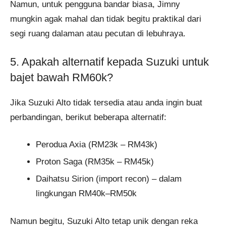
Namun, untuk pengguna bandar biasa, Jimny
mungkin agak mahal dan tidak begitu praktikal dari
segi ruang dalaman atau pecutan di lebuhraya.
5. Apakah alternatif kepada Suzuki untuk
bajet bawah RM60k?
Jika Suzuki Alto tidak tersedia atau anda ingin buat
perbandingan, berikut beberapa alternatif:
Perodua Axia (RM23k – RM43k)
Proton Saga (RM35k – RM45k)
Daihatsu Sirion (import recon) – dalam
lingkungan RM40k–RM50k
Namun begitu, Suzuki Alto tetap unik dengan reka