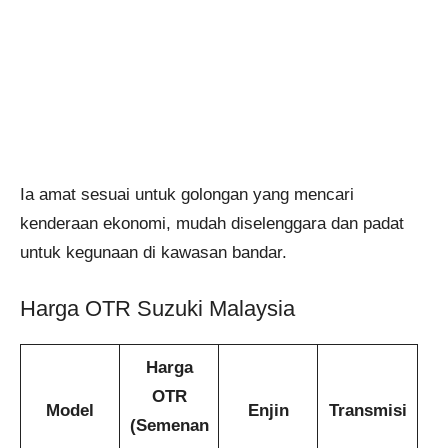
Ia amat sesuai untuk golongan yang mencari
kenderaan ekonomi, mudah diselenggara dan padat
untuk kegunaan di kawasan bandar.
Harga OTR Suzuki Malaysia
Harga
OTR
Model
Enjin
Transmisi
(Semenan