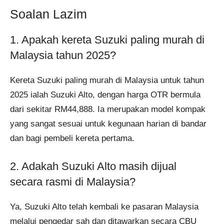
Soalan Lazim
1. Apakah kereta Suzuki paling murah di
Malaysia tahun 2025?
Kereta Suzuki paling murah di Malaysia untuk tahun
2025 ialah Suzuki Alto, dengan harga OTR bermula
dari sekitar RM44,888. Ia merupakan model kompak
yang sangat sesuai untuk kegunaan harian di bandar
dan bagi pembeli kereta pertama.
2. Adakah Suzuki Alto masih dijual
secara rasmi di Malaysia?
Ya, Suzuki Alto telah kembali ke pasaran Malaysia
melalui pengedar sah dan ditawarkan secara CBU