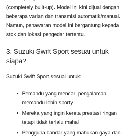
(completely built-up). Model ini kini dijual dengan
beberapa varian dan transmisi automatik/manual.
Namun, penawaran model ini bergantung kepada
stok dan lokasi pengedar tertentu.
3. Suzuki Swift Sport sesuai untuk
siapa?
Suzuki Swift Sport sesuai untuk:
Pemandu yang mencari pengalaman
memandu lebih sporty
Mereka yang ingin kereta prestasi ringan
tetapi tidak terlalu mahal
Pengguna bandar yang mahukan gaya dan