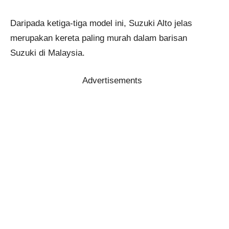
Daripada ketiga-tiga model ini, Suzuki Alto jelas
merupakan kereta paling murah dalam barisan
Suzuki di Malaysia.
Advertisements