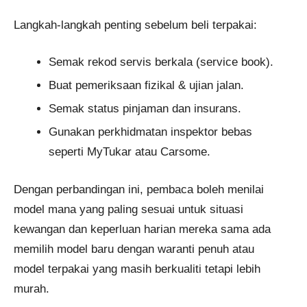
Langkah-langkah penting sebelum beli terpakai:
Semak rekod servis berkala (service book).
Buat pemeriksaan fizikal & ujian jalan.
Semak status pinjaman dan insurans.
Gunakan perkhidmatan inspektor bebas
seperti MyTukar atau Carsome.
Dengan perbandingan ini, pembaca boleh menilai
model mana yang paling sesuai untuk situasi
kewangan dan keperluan harian mereka sama ada
memilih model baru dengan waranti penuh atau
model terpakai yang masih berkualiti tetapi lebih
murah.