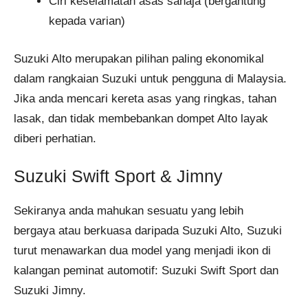
Ciri keselamatan asas sahaja (bergantung
kepada varian)
Suzuki Alto merupakan pilihan paling ekonomikal
dalam rangkaian Suzuki untuk pengguna di Malaysia.
Jika anda mencari kereta asas yang ringkas, tahan
lasak, dan tidak membebankan dompet Alto layak
diberi perhatian.
Suzuki Swift Sport & Jimny
Sekiranya anda mahukan sesuatu yang lebih
bergaya atau berkuasa daripada Suzuki Alto, Suzuki
turut menawarkan dua model yang menjadi ikon di
kalangan peminat automotif: Suzuki Swift Sport dan
Suzuki Jimny.