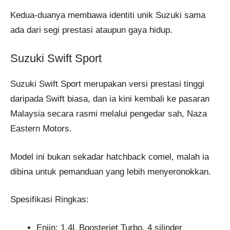
Kedua-duanya membawa identiti unik Suzuki sama
ada dari segi prestasi ataupun gaya hidup.
Suzuki Swift Sport
Suzuki Swift Sport merupakan versi prestasi tinggi
daripada Swift biasa, dan ia kini kembali ke pasaran
Malaysia secara rasmi melalui pengedar sah, Naza
Eastern Motors.
Model ini bukan sekadar hatchback comel, malah ia
dibina untuk pemanduan yang lebih menyeronokkan.
Spesifikasi Ringkas:
Enjin: 1.4L Boosterjet Turbo, 4 silinder