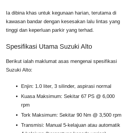
Ia dibina khas untuk kegunaan harian, terutama di
kawasan bandar dengan kesesakan lalu lintas yang
tinggi dan keperluan parkir yang terhad.
Spesifikasi Utama Suzuki Alto
Berikut ialah maklumat asas mengenai spesifikasi
Suzuki Alto:
Enjin: 1.0 liter, 3 silinder, aspirasi normal
Kuasa Maksimum: Sekitar 67 PS @ 6,000
rpm
Tork Maksimum: Sekitar 90 Nm @ 3,500 rpm
Transmisi: Manual 5-kelajuan atau automatik