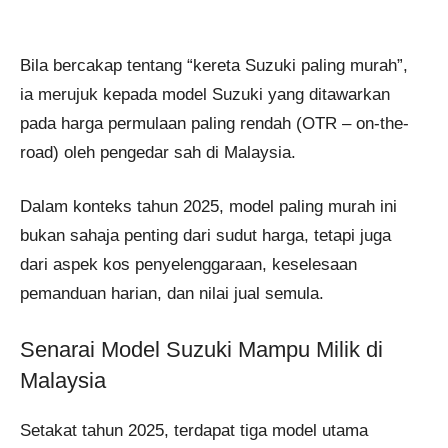
Bila bercakap tentang “kereta Suzuki paling murah”,
ia merujuk kepada model Suzuki yang ditawarkan
pada harga permulaan paling rendah (OTR – on-the-
road) oleh pengedar sah di Malaysia.
Dalam konteks tahun 2025, model paling murah ini
bukan sahaja penting dari sudut harga, tetapi juga
dari aspek kos penyelenggaraan, keselesaan
pemanduan harian, dan nilai jual semula.
Senarai Model Suzuki Mampu Milik di
Malaysia
Setakat tahun 2025, terdapat tiga model utama