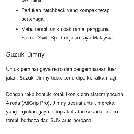
GR Yaris.
Perlukan hatchback yang kompak tetapi
bertenaga.
Mahu tampil unik tidak ramai pengguna
Suzuki Swift Sport di jalan raya Malaysia.
Suzuki Jimny
Untuk peminat gaya retro dan pengembaraan luar
jalan, Suzuki Jimny tidak perlu diperkenalkan lagi.
Dengan reka bentuk kotak ikonik dan sistem pacuan
4 roda (AllGrip Pro), Jimny sesuai untuk mereka
yang inginkan gaya hidup aktif atau sekadar mahu
tampil berbeza dari SUV arus perdana.