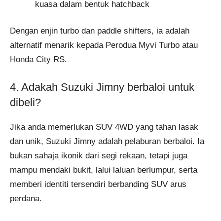
kuasa dalam bentuk hatchback
Dengan enjin turbo dan paddle shifters, ia adalah
alternatif menarik kepada Perodua Myvi Turbo atau
Honda City RS.
4. Adakah Suzuki Jimny berbaloi untuk
dibeli?
Jika anda memerlukan SUV 4WD yang tahan lasak
dan unik, Suzuki Jimny adalah pelaburan berbaloi. Ia
bukan sahaja ikonik dari segi rekaan, tetapi juga
mampu mendaki bukit, lalui laluan berlumpur, serta
memberi identiti tersendiri berbanding SUV arus
perdana.