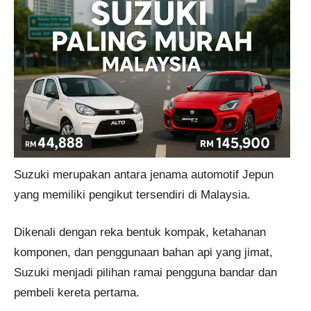
Suzuki merupakan antara jenama automotif Jepun
yang memiliki pengikut tersendiri di Malaysia.
Dikenali dengan reka bentuk kompak, ketahanan
komponen, dan penggunaan bahan api yang jimat,
Suzuki menjadi pilihan ramai pengguna bandar dan
pembeli kereta pertama.