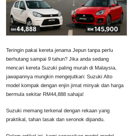
Teringin pakai kereta jenama Jepun tanpa perlu
berhutang sampai 9 tahun? Jika anda sedang
mencari kereta Suzuki paling murah di Malaysia,
jawapannya mungkin mengejutkan: Suzuki Alto
model kompak dengan enjin jimat minyak dan harga
bermula sekitar RM44,888 sahaja!
Suzuki memang terkenal dengan rekaan yang
praktikal, tahan lasak dan seronok dipandu.