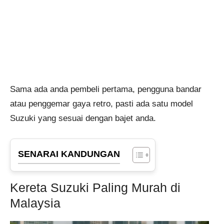
Sama ada anda pembeli pertama, pengguna bandar
atau penggemar gaya retro, pasti ada satu model
Suzuki yang sesuai dengan bajet anda.
SENARAI KANDUNGAN
Kereta Suzuki Paling Murah di
Malaysia