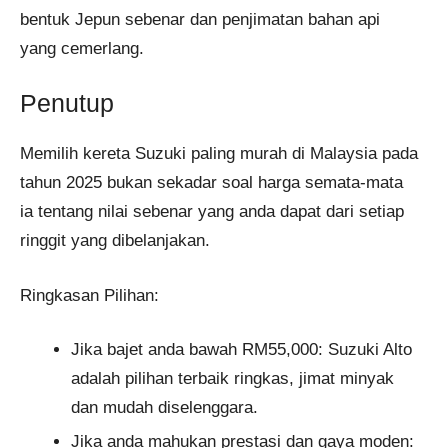
bentuk Jepun sebenar dan penjimatan bahan api
yang cemerlang.
Penutup
Memilih kereta Suzuki paling murah di Malaysia pada
tahun 2025 bukan sekadar soal harga semata-mata
ia tentang nilai sebenar yang anda dapat dari setiap
ringgit yang dibelanjakan.
Ringkasan Pilihan:
Jika bajet anda bawah RM55,000: Suzuki Alto
adalah pilihan terbaik ringkas, jimat minyak
dan mudah diselenggara.
Jika anda mahukan prestasi dan gaya moden: