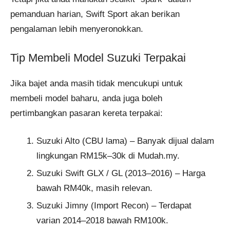
pemanduan harian, Swift Sport akan berikan
pengalaman lebih menyeronokkan.
Tip Membeli Model Suzuki Terpakai
Jika bajet anda masih tidak mencukupi untuk
membeli model baharu, anda juga boleh
pertimbangkan pasaran kereta terpakai:
Suzuki Alto (CBU lama) – Banyak dijual dalam
lingkungan RM15k–30k di Mudah.my.
Suzuki Swift GLX / GL (2013–2016) – Harga
bawah RM40k, masih relevan.
Suzuki Jimny (Import Recon) – Terdapat
varian 2014–2018 bawah RM100k.