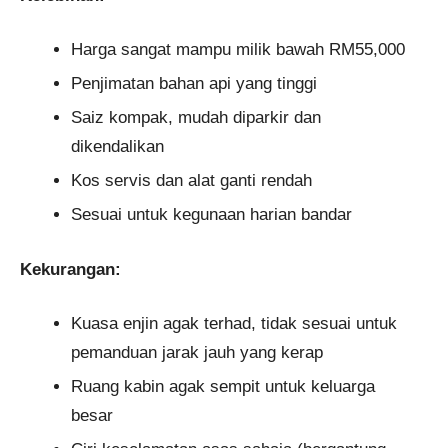
Harga sangat mampu milik bawah RM55,000
Penjimatan bahan api yang tinggi
Saiz kompak, mudah diparkir dan
dikendalikan
Kos servis dan alat ganti rendah
Sesuai untuk kegunaan harian bandar
Kekurangan:
Kuasa enjin agak terhad, tidak sesuai untuk
pemanduan jarak jauh yang kerap
Ruang kabin agak sempit untuk keluarga
besar