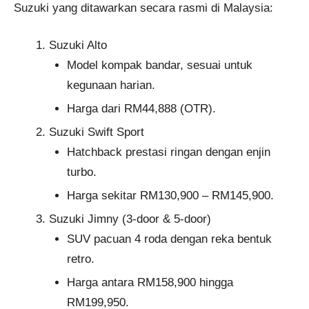
Suzuki yang ditawarkan secara rasmi di Malaysia:
Suzuki Alto
Model kompak bandar, sesuai untuk
kegunaan harian.
Harga dari RM44,888 (OTR).
Suzuki Swift Sport
Hatchback prestasi ringan dengan enjin
turbo.
Harga sekitar RM130,900 – RM145,900.
Suzuki Jimny (3-door & 5-door)
SUV pacuan 4 roda dengan reka bentuk
retro.
Harga antara RM158,900 hingga
RM199,950.