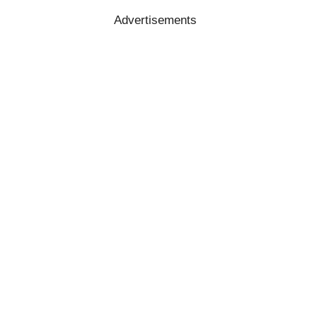
Advertisements