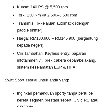
Kuasa: 140 PS @ 5,500 rpm
Tork: 230 Nm @ 2,500–3,500 rpm
Transmisi: 6-kelajuan automatik (dengan
paddle shifter)
Harga: RM130,900 – RM145,900 (bergantung
kepada negeri)
Ciri Tambahan: Keyless entry, paparan
infotainmen 7”, brek cakera depan/belakang,
sistem keselamatan ESP & HHA
Swift Sport sesuai untuk anda yang:
Inginkan pemanduan sporty tanpa perlu beli
kereta segmen prestasi seperti Civic RS atau