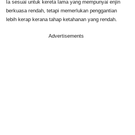
Ia sesuai untuk kereta lama yang mempunyai enjin
berkuasa rendah, tetapi memerlukan penggantian
lebih kerap kerana tahap ketahanan yang rendah​​.
Advertisements