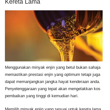
Kereta Lama
Menggunakan minyak enjin yang betul bukan sahaja
memastikan prestasi enjin yang optimum tetapi juga
dapat memanjangkan jangka hayat kenderaan anda.
Penyelenggaraan yang tepat akan mengelakkan kos
pembaikan yang tinggi di kemudian hari​.
Memilih minyak enjin yang sesuai untuk kereta lama