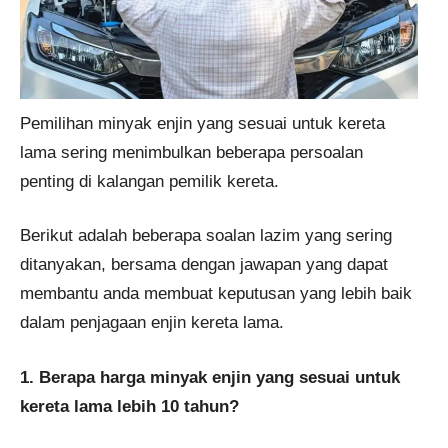
Pemilihan minyak enjin yang sesuai untuk kereta
lama sering menimbulkan beberapa persoalan
penting di kalangan pemilik kereta.
Berikut adalah beberapa soalan lazim yang sering
ditanyakan, bersama dengan jawapan yang dapat
membantu anda membuat keputusan yang lebih baik
dalam penjagaan enjin kereta lama.
1. Berapa harga minyak enjin yang sesuai untuk
kereta lama lebih 10 tahun?