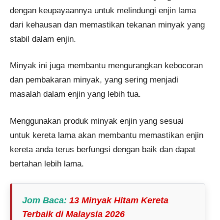
dengan keupayaannya untuk melindungi enjin lama
dari kehausan dan memastikan tekanan minyak yang
stabil dalam enjin.
Minyak ini juga membantu mengurangkan kebocoran
dan pembakaran minyak, yang sering menjadi
masalah dalam enjin yang lebih tua​​.
Menggunakan produk minyak enjin yang sesuai
untuk kereta lama akan membantu memastikan enjin
kereta anda terus berfungsi dengan baik dan dapat
bertahan lebih lama.
Jom Baca
:
13 Minyak Hitam Kereta
Terbaik di Malaysia 2026