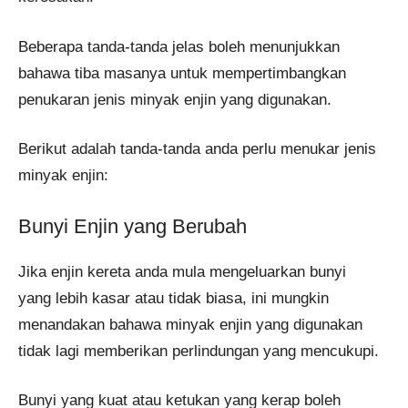
Beberapa tanda-tanda jelas boleh menunjukkan
bahawa tiba masanya untuk mempertimbangkan
penukaran jenis minyak enjin yang digunakan.
Berikut adalah tanda-tanda anda perlu menukar jenis
minyak enjin:
Bunyi Enjin yang Berubah
Jika enjin kereta anda mula mengeluarkan bunyi
yang lebih kasar atau tidak biasa, ini mungkin
menandakan bahawa minyak enjin yang digunakan
tidak lagi memberikan perlindungan yang mencukupi.
Bunyi yang kuat atau ketukan yang kerap boleh