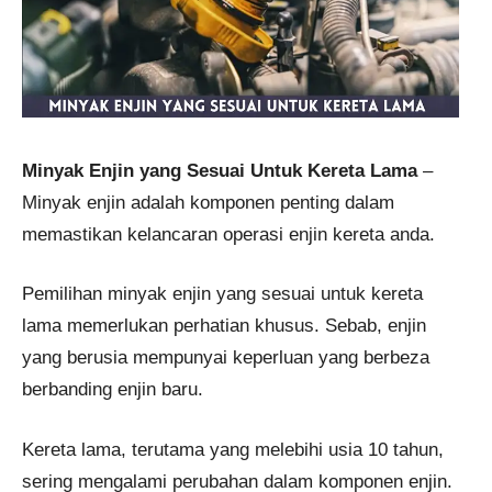
Minyak Enjin yang Sesuai Untuk Kereta Lama
–
Minyak enjin adalah komponen penting dalam
memastikan kelancaran operasi enjin kereta anda.
Pemilihan minyak enjin yang sesuai untuk kereta
lama memerlukan perhatian khusus. Sebab, enjin
yang berusia mempunyai keperluan yang berbeza
berbanding enjin baru.
Kereta lama, terutama yang melebihi usia 10 tahun,
sering mengalami perubahan dalam komponen enjin.