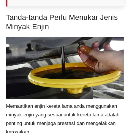
Tanda-tanda Perlu Menukar Jenis
Minyak Enjin
Memastikan enjin kereta lama anda menggunakan
minyak enjin yang sesuai untuk kereta lama adalah
penting untuk menjaga prestasi dan mengelakkan
kerosakan.