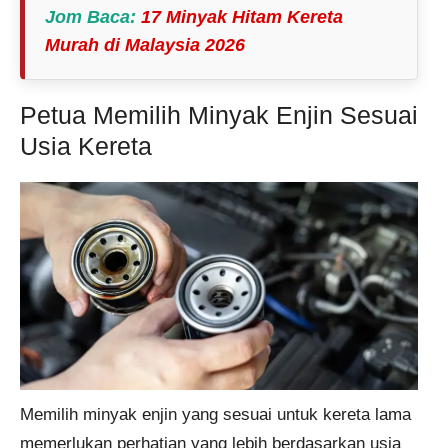
Jom Baca
:
17 Minyak Hitam Kereta
Murah di Malaysia 2026
Petua Memilih Minyak Enjin Sesuai
Usia Kereta
Memilih minyak enjin yang sesuai untuk kereta lama
memerlukan perhatian yang lebih berdasarkan usia