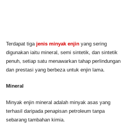
Terdapat tiga
jenis minyak enjin
yang sering
digunakan iaitu mineral, semi sintetik, dan sintetik
penuh, setiap satu menawarkan tahap perlindungan
dan prestasi yang berbeza untuk enjin lama.
Mineral
Minyak enjin mineral adalah minyak asas yang
terhasil daripada penapisan petroleum tanpa
sebarang tambahan kimia.