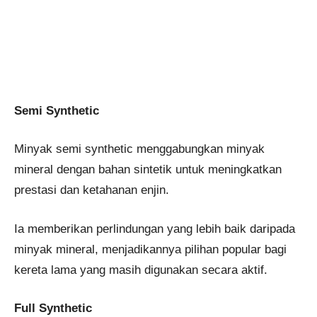
Semi Synthetic
Minyak semi synthetic menggabungkan minyak
mineral dengan bahan sintetik untuk meningkatkan
prestasi dan ketahanan enjin.
Ia memberikan perlindungan yang lebih baik daripada
minyak mineral, menjadikannya pilihan popular bagi
kereta lama yang masih digunakan secara aktif​​.
Full Synthetic