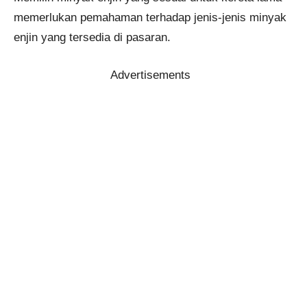
memerlukan pemahaman terhadap jenis-jenis minyak
enjin yang tersedia di pasaran.
Advertisements