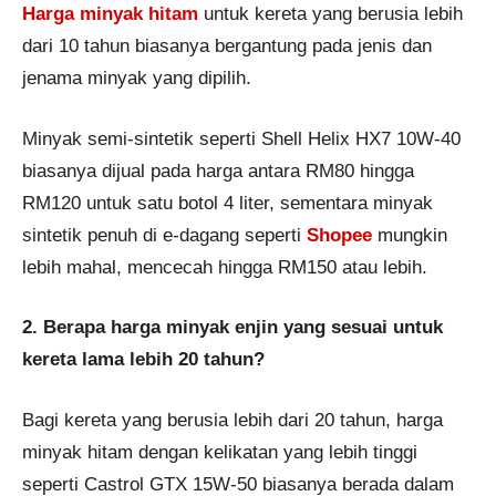
Harga minyak hitam
untuk kereta yang berusia lebih
dari 10 tahun biasanya bergantung pada jenis dan
jenama minyak yang dipilih.
Minyak semi-sintetik seperti Shell Helix HX7 10W-40
biasanya dijual pada harga antara RM80 hingga
RM120 untuk satu botol 4 liter, sementara minyak
sintetik penuh di e-dagang seperti
Shopee
mungkin
lebih mahal, mencecah hingga RM150 atau lebih​​.
2. Berapa harga minyak enjin yang sesuai untuk
kereta lama lebih 20 tahun?
Bagi kereta yang berusia lebih dari 20 tahun, harga
minyak hitam dengan kelikatan yang lebih tinggi
seperti Castrol GTX 15W-50 biasanya berada dalam