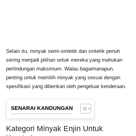
Selain itu, minyak semi-sintetik dan sintetik penuh
sering menjadi pilihan untuk mereka yang mahukan
perlindungan maksimum. Walau bagaimanapun,
penting untuk memilih minyak yang sesuai dengan
spesifikasi yang diberikan oleh pengeluar kenderaan​​.
SENARAI KANDUNGAN
Kategori Minyak Enjin Untuk