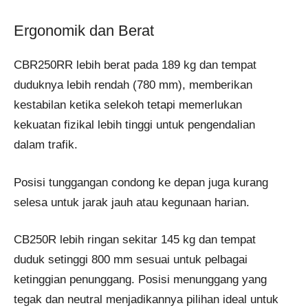
Ergonomik dan Berat
CBR250RR lebih berat pada 189 kg dan tempat
duduknya lebih rendah (780 mm), memberikan
kestabilan ketika selekoh tetapi memerlukan
kekuatan fizikal lebih tinggi untuk pengendalian
dalam trafik.
Posisi tunggangan condong ke depan juga kurang
selesa untuk jarak jauh atau kegunaan harian.
CB250R lebih ringan sekitar 145 kg dan tempat
duduk setinggi 800 mm sesuai untuk pelbagai
ketinggian penunggang. Posisi menunggang yang
tegak dan neutral menjadikannya pilihan ideal untuk