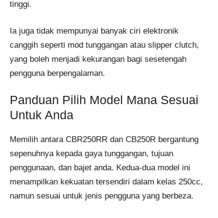
tinggi.
Ia juga tidak mempunyai banyak ciri elektronik
canggih seperti mod tunggangan atau slipper clutch,
yang boleh menjadi kekurangan bagi sesetengah
pengguna berpengalaman.
Panduan Pilih Model Mana Sesuai
Untuk Anda
Memilih antara CBR250RR dan CB250R bergantung
sepenuhnya kepada gaya tunggangan, tujuan
penggunaan, dan bajet anda. Kedua-dua model ini
menampilkan kekuatan tersendiri dalam kelas 250cc,
namun sesuai untuk jenis pengguna yang berbeza.