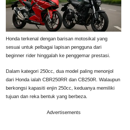
Honda terkenal dengan barisan motosikal yang
sesuai untuk pelbagai lapisan pengguna dari
beginner rider hinggalah ke penggemar prestasi.
Dalam kategori 250cc, dua model paling menonjol
dari Honda ialah CBR250RR dan CB250R. Walaupun
berkongsi kapasiti enjin 250cc, keduanya memiliki
tujuan dan reka bentuk yang berbeza.
Advertisements