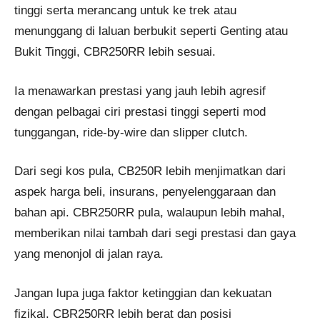
tinggi serta merancang untuk ke trek atau
menunggang di laluan berbukit seperti Genting atau
Bukit Tinggi, CBR250RR lebih sesuai.
Ia menawarkan prestasi yang jauh lebih agresif
dengan pelbagai ciri prestasi tinggi seperti mod
tunggangan, ride-by-wire dan slipper clutch.
Dari segi kos pula, CB250R lebih menjimatkan dari
aspek harga beli, insurans, penyelenggaraan dan
bahan api. CBR250RR pula, walaupun lebih mahal,
memberikan nilai tambah dari segi prestasi dan gaya
yang menonjol di jalan raya.
Jangan lupa juga faktor ketinggian dan kekuatan
fizikal. CBR250RR lebih berat dan posisi