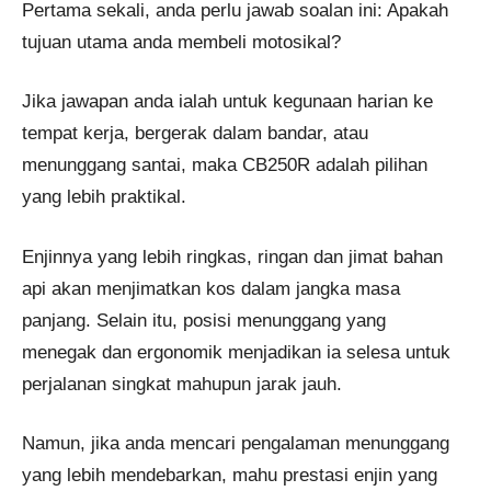
Pertama sekali, anda perlu jawab soalan ini: Apakah
tujuan utama anda membeli motosikal?
Jika jawapan anda ialah untuk kegunaan harian ke
tempat kerja, bergerak dalam bandar, atau
menunggang santai, maka CB250R adalah pilihan
yang lebih praktikal.
Enjinnya yang lebih ringkas, ringan dan jimat bahan
api akan menjimatkan kos dalam jangka masa
panjang. Selain itu, posisi menunggang yang
menegak dan ergonomik menjadikan ia selesa untuk
perjalanan singkat mahupun jarak jauh.
Namun, jika anda mencari pengalaman menunggang
yang lebih mendebarkan, mahu prestasi enjin yang