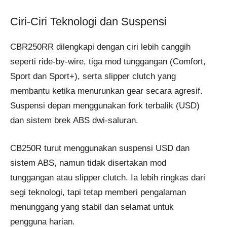
Ciri-Ciri Teknologi dan Suspensi
CBR250RR dilengkapi dengan ciri lebih canggih
seperti ride-by-wire, tiga mod tunggangan (Comfort,
Sport dan Sport+), serta slipper clutch yang
membantu ketika menurunkan gear secara agresif.
Suspensi depan menggunakan fork terbalik (USD)
dan sistem brek ABS dwi-saluran.
CB250R turut menggunakan suspensi USD dan
sistem ABS, namun tidak disertakan mod
tunggangan atau slipper clutch. Ia lebih ringkas dari
segi teknologi, tapi tetap memberi pengalaman
menunggang yang stabil dan selamat untuk
pengguna harian.