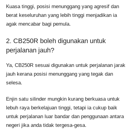
Kuasa tinggi, posisi menunggang yang agresif dan
berat keseluruhan yang lebih tinggi menjadikan ia
agak mencabar bagi pemula.
2. CB250R boleh digunakan untuk
perjalanan jauh?
Ya, CB250R sesuai digunakan untuk perjalanan jarak
jauh kerana posisi menunggang yang tegak dan
selesa.
Enjin satu silinder mungkin kurang berkuasa untuk
lebuh raya berkelajuan tinggi, tetapi ia cukup baik
untuk perjalanan luar bandar dan penggunaan antara
negeri jika anda tidak tergesa-gesa.