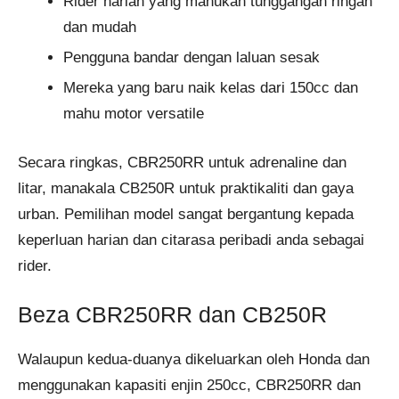
Rider harian yang mahukan tunggangan ringan
dan mudah
Pengguna bandar dengan laluan sesak
Mereka yang baru naik kelas dari 150cc dan
mahu motor versatile
Secara ringkas, CBR250RR untuk adrenaline dan
litar, manakala CB250R untuk praktikaliti dan gaya
urban. Pemilihan model sangat bergantung kepada
keperluan harian dan citarasa peribadi anda sebagai
rider.
Beza CBR250RR dan CB250R
Walaupun kedua-duanya dikeluarkan oleh Honda dan
menggunakan kapasiti enjin 250cc, CBR250RR dan