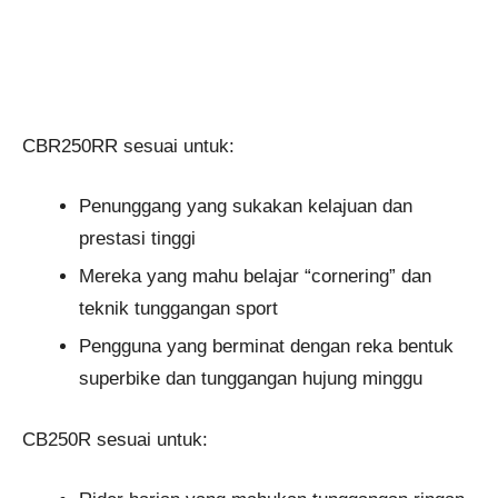
CBR250RR sesuai untuk:
Penunggang yang sukakan kelajuan dan
prestasi tinggi
Mereka yang mahu belajar “cornering” dan
teknik tunggangan sport
Pengguna yang berminat dengan reka bentuk
superbike dan tunggangan hujung minggu
CB250R sesuai untuk: