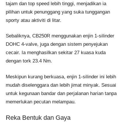
tajam dan top speed lebih tinggi, menjadikan ia
pilihan untuk penunggang yang suka tunggangan
sporty atau aktiviti di litar.
Sebaliknya, CB250R menggunakan enjin 1-silinder
DOHC 4-valve, juga dengan sistem penyejukan
cecair. Ia menghasilkan sekitar 27 kuasa kuda
dengan tork 23.4 Nm.
Meskipun kurang berkuasa, enjin 1-silinder ini lebih
mudah diselenggara dan lebih jimat minyak. Sesuai
untuk kegunaan bandar dan perjalanan harian tanpa
memerlukan pecutan melampau.
Reka Bentuk dan Gaya