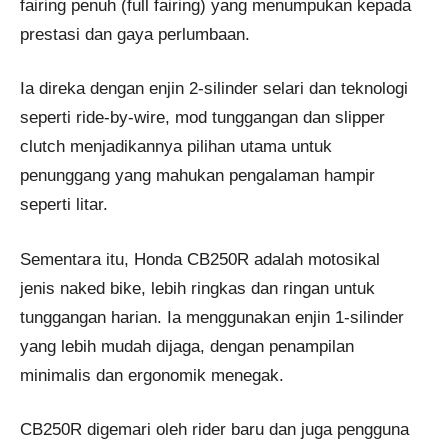
fairing penuh (full fairing) yang menumpukan kepada
prestasi dan gaya perlumbaan.
Ia direka dengan enjin 2-silinder selari dan teknologi
seperti ride-by-wire, mod tunggangan dan slipper
clutch menjadikannya pilihan utama untuk
penunggang yang mahukan pengalaman hampir
seperti litar.
Sementara itu, Honda CB250R adalah motosikal
jenis naked bike, lebih ringkas dan ringan untuk
tunggangan harian. Ia menggunakan enjin 1-silinder
yang lebih mudah dijaga, dengan penampilan
minimalis dan ergonomik menegak.
CB250R digemari oleh rider baru dan juga pengguna