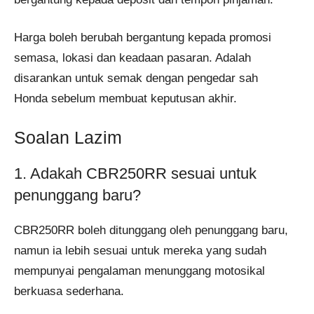
Harga boleh berubah bergantung kepada promosi
semasa, lokasi dan keadaan pasaran. Adalah
disarankan untuk semak dengan pengedar sah
Honda sebelum membuat keputusan akhir.
Soalan Lazim
1. Adakah CBR250RR sesuai untuk
penunggang baru?
CBR250RR boleh ditunggang oleh penunggang baru,
namun ia lebih sesuai untuk mereka yang sudah
mempunyai pengalaman menunggang motosikal
berkuasa sederhana.