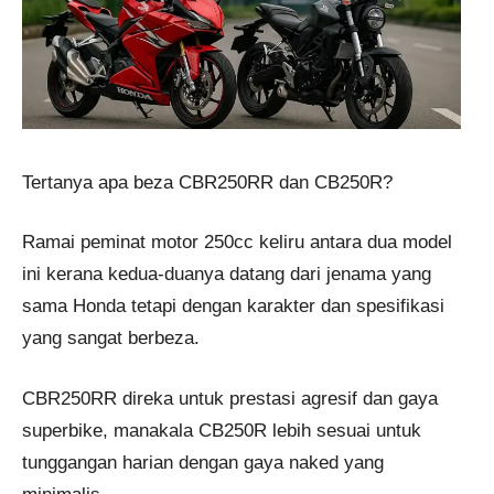
Tertanya apa beza CBR250RR dan CB250R?
Ramai peminat motor 250cc keliru antara dua model
ini kerana kedua-duanya datang dari jenama yang
sama Honda tetapi dengan karakter dan spesifikasi
yang sangat berbeza.
CBR250RR direka untuk prestasi agresif dan gaya
superbike, manakala CB250R lebih sesuai untuk
tunggangan harian dengan gaya naked yang