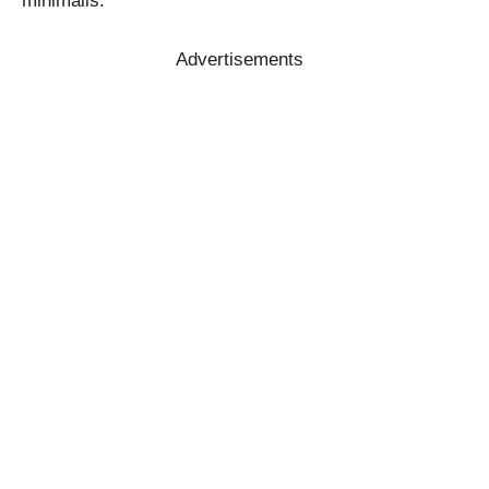
minimalis.
Advertisements