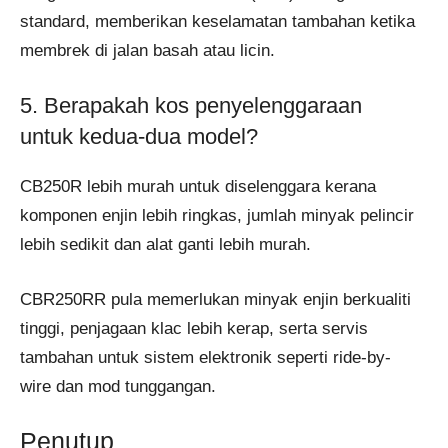
standard, memberikan keselamatan tambahan ketika
membrek di jalan basah atau licin.
5. Berapakah kos penyelenggaraan
untuk kedua-dua model?
CB250R lebih murah untuk diselenggara kerana
komponen enjin lebih ringkas, jumlah minyak pelincir
lebih sedikit dan alat ganti lebih murah.
CBR250RR pula memerlukan minyak enjin berkualiti
tinggi, penjagaan klac lebih kerap, serta servis
tambahan untuk sistem elektronik seperti ride-by-
wire dan mod tunggangan.
Penutup