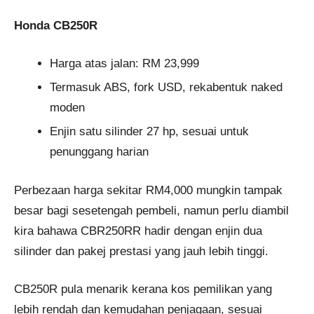
Honda CB250R
Harga atas jalan: RM 23,999
Termasuk ABS, fork USD, rekabentuk naked
moden
Enjin satu silinder 27 hp, sesuai untuk
penunggang harian
Perbezaan harga sekitar RM4,000 mungkin tampak
besar bagi sesetengah pembeli, namun perlu diambil
kira bahawa CBR250RR hadir dengan enjin dua
silinder dan pakej prestasi yang jauh lebih tinggi.
CB250R pula menarik kerana kos pemilikan yang
lebih rendah dan kemudahan penjagaan, sesuai