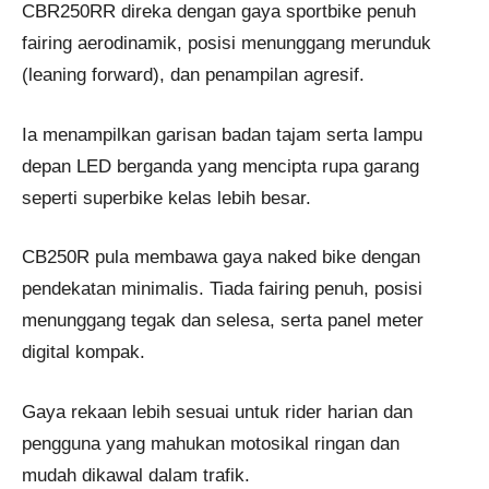
CBR250RR direka dengan gaya sportbike penuh
fairing aerodinamik, posisi menunggang merunduk
(leaning forward), dan penampilan agresif.
Ia menampilkan garisan badan tajam serta lampu
depan LED berganda yang mencipta rupa garang
seperti superbike kelas lebih besar.
CB250R pula membawa gaya naked bike dengan
pendekatan minimalis. Tiada fairing penuh, posisi
menunggang tegak dan selesa, serta panel meter
digital kompak.
Gaya rekaan lebih sesuai untuk rider harian dan
pengguna yang mahukan motosikal ringan dan
mudah dikawal dalam trafik.