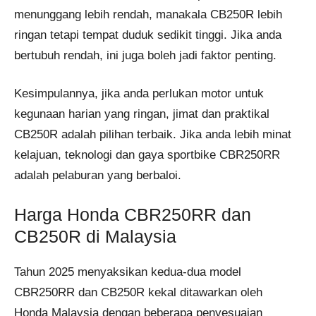
menunggang lebih rendah, manakala CB250R lebih
ringan tetapi tempat duduk sedikit tinggi. Jika anda
bertubuh rendah, ini juga boleh jadi faktor penting.
Kesimpulannya, jika anda perlukan motor untuk
kegunaan harian yang ringan, jimat dan praktikal
CB250R adalah pilihan terbaik. Jika anda lebih minat
kelajuan, teknologi dan gaya sportbike CBR250RR
adalah pelaburan yang berbaloi.
Harga Honda CBR250RR dan
CB250R di Malaysia
Tahun 2025 menyaksikan kedua-dua model
CBR250RR dan CB250R kekal ditawarkan oleh
Honda Malaysia dengan beberapa penyesuaian