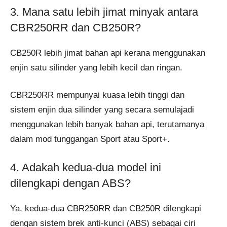
3. Mana satu lebih jimat minyak antara
CBR250RR dan CB250R?
CB250R lebih jimat bahan api kerana menggunakan
enjin satu silinder yang lebih kecil dan ringan.
CBR250RR mempunyai kuasa lebih tinggi dan
sistem enjin dua silinder yang secara semulajadi
menggunakan lebih banyak bahan api, terutamanya
dalam mod tunggangan Sport atau Sport+.
4. Adakah kedua-dua model ini
dilengkapi dengan ABS?
Ya, kedua-dua CBR250RR dan CB250R dilengkapi
dengan sistem brek anti-kunci (ABS) sebagai ciri