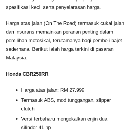
spesifikasi kecil serta penyelarasan harga.
Harga atas jalan (On The Road) termasuk cukai jalan
dan insurans memainkan peranan penting dalam
pemilihan motosikal, terutamanya bagi pembeli bajet
sederhana. Berikut ialah harga terkini di pasaran
Malaysia:
Honda CBR250RR
Harga atas jalan: RM 27,999
Termasuk ABS, mod tunggangan, slipper
clutch
Versi terbaharu mengekalkan enjin dua
silinder 41 hp