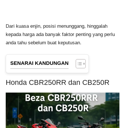
Dari kuasa enjin, posisi menunggang, hinggalah
kepada harga ada banyak faktor penting yang perlu
anda tahu sebelum buat keputusan.
SENARAI KANDUNGAN
Honda CBR250RR dan CB250R