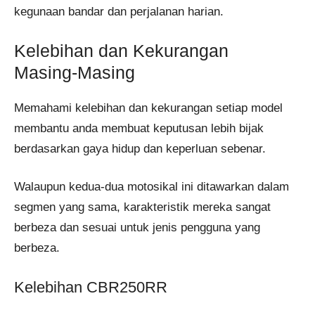
kegunaan bandar dan perjalanan harian.
Kelebihan dan Kekurangan
Masing-Masing
Memahami kelebihan dan kekurangan setiap model
membantu anda membuat keputusan lebih bijak
berdasarkan gaya hidup dan keperluan sebenar.
Walaupun kedua-dua motosikal ini ditawarkan dalam
segmen yang sama, karakteristik mereka sangat
berbeza dan sesuai untuk jenis pengguna yang
berbeza.
Kelebihan CBR250RR