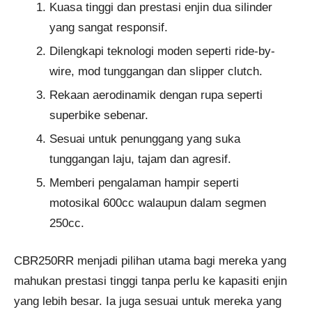
Kuasa tinggi dan prestasi enjin dua silinder
yang sangat responsif.
Dilengkapi teknologi moden seperti ride-by-
wire, mod tunggangan dan slipper clutch.
Rekaan aerodinamik dengan rupa seperti
superbike sebenar.
Sesuai untuk penunggang yang suka
tunggangan laju, tajam dan agresif.
Memberi pengalaman hampir seperti
motosikal 600cc walaupun dalam segmen
250cc.
CBR250RR menjadi pilihan utama bagi mereka yang
mahukan prestasi tinggi tanpa perlu ke kapasiti enjin
yang lebih besar. Ia juga sesuai untuk mereka yang