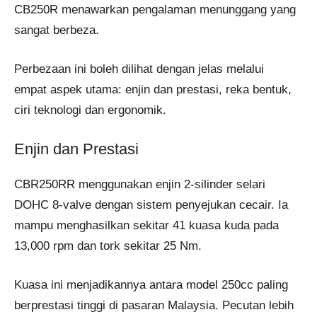
CB250R menawarkan pengalaman menunggang yang
sangat berbeza.
Perbezaan ini boleh dilihat dengan jelas melalui
empat aspek utama: enjin dan prestasi, reka bentuk,
ciri teknologi dan ergonomik.
Enjin dan Prestasi
CBR250RR menggunakan enjin 2-silinder selari
DOHC 8-valve dengan sistem penyejukan cecair. Ia
mampu menghasilkan sekitar 41 kuasa kuda pada
13,000 rpm dan tork sekitar 25 Nm.
Kuasa ini menjadikannya antara model 250cc paling
berprestasi tinggi di pasaran Malaysia. Pecutan lebih