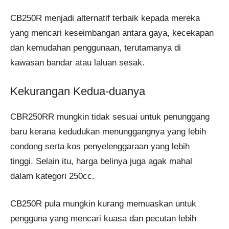
CB250R menjadi alternatif terbaik kepada mereka
yang mencari keseimbangan antara gaya, kecekapan
dan kemudahan penggunaan, terutamanya di
kawasan bandar atau laluan sesak.
Kekurangan Kedua-duanya
CBR250RR mungkin tidak sesuai untuk penunggang
baru kerana kedudukan menunggangnya yang lebih
condong serta kos penyelenggaraan yang lebih
tinggi. Selain itu, harga belinya juga agak mahal
dalam kategori 250cc.
CB250R pula mungkin kurang memuaskan untuk
pengguna yang mencari kuasa dan pecutan lebih