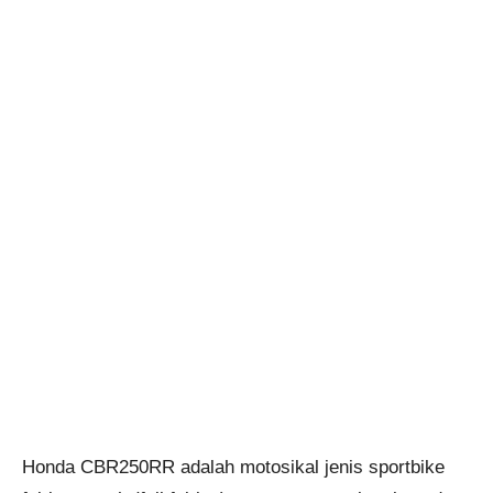
Honda CBR250RR adalah motosikal jenis sportbike