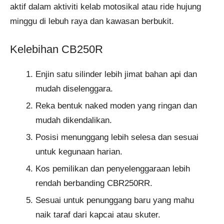
aktif dalam aktiviti kelab motosikal atau ride hujung
minggu di lebuh raya dan kawasan berbukit.
Kelebihan CB250R
Enjin satu silinder lebih jimat bahan api dan
mudah diselenggara.
Reka bentuk naked moden yang ringan dan
mudah dikendalikan.
Posisi menunggang lebih selesa dan sesuai
untuk kegunaan harian.
Kos pemilikan dan penyelenggaraan lebih
rendah berbanding CBR250RR.
Sesuai untuk penunggang baru yang mahu
naik taraf dari kapcai atau skuter.