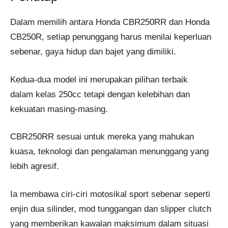
Dalam memilih antara Honda CBR250RR dan Honda
CB250R, setiap penunggang harus menilai keperluan
sebenar, gaya hidup dan bajet yang dimiliki.
Kedua-dua model ini merupakan pilihan terbaik
dalam kelas 250cc tetapi dengan kelebihan dan
kekuatan masing-masing.
CBR250RR sesuai untuk mereka yang mahukan
kuasa, teknologi dan pengalaman menunggang yang
lebih agresif.
Ia membawa ciri-ciri motosikal sport sebenar seperti
enjin dua silinder, mod tunggangan dan slipper clutch
yang memberikan kawalan maksimum dalam situasi