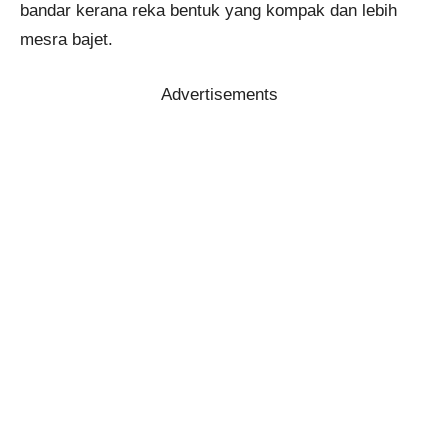
bandar kerana reka bentuk yang kompak dan lebih
mesra bajet.
Advertisements