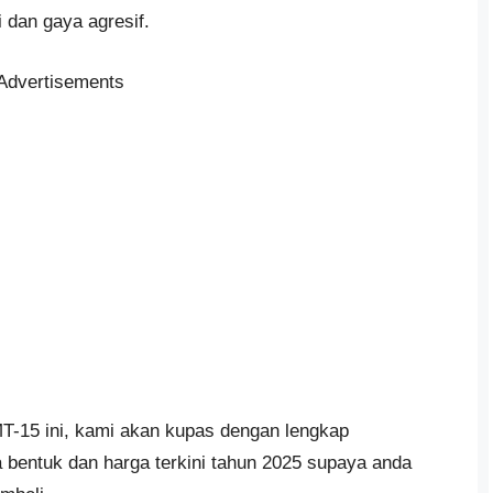
 dan gaya agresif.
Advertisements
T-15 ini, kami akan kupas dengan lengkap
ka bentuk dan harga terkini tahun 2025 supaya anda