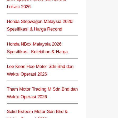
Lokasi 2026
Honda Stepwagon Malaysia 2026:
Spesifikasi & Harga Recond
Honda NBox Malaysia 2026:
Spesifikasi, Kelebihan & Harga
Lee Kean Hoe Motor Sdn Bhd dan
Waktu Operasi 2026
Tham Motor Trading M Sdn Bhd dan
Waktu Operasi 2026
Solid Esteem Motor Sdn Bhd &