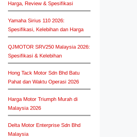
Harga, Review & Spesifikasi
Yamaha Sirius 110 2026:
Spesifikasi, Kelebihan dan Harga
QJMOTOR SRV250 Malaysia 2026:
Spesifikasi & Kelebihan
Hong Tack Motor Sdn Bhd Batu
Pahat dan Waktu Operasi 2026
Harga Motor Triumph Murah di
Malaysia 2026
Delta Motor Enterprise Sdn Bhd
Malaysia