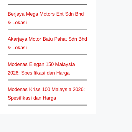
Berjaya Mega Motors Ent Sdn Bhd
& Lokasi
Akarjaya Motor Batu Pahat Sdn Bhd
& Lokasi
Modenas Elegan 150 Malaysia
2026: Spesifikasi dan Harga
Modenas Kriss 100 Malaysia 2026:
Spesifikasi dan Harga