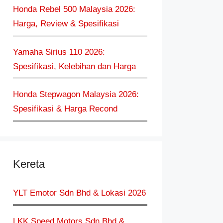
Honda Rebel 500 Malaysia 2026:
Harga, Review & Spesifikasi
Yamaha Sirius 110 2026:
Spesifikasi, Kelebihan dan Harga
Honda Stepwagon Malaysia 2026:
Spesifikasi & Harga Recond
Kereta
YLT Emotor Sdn Bhd & Lokasi 2026
LKK Speed Motors Sdn Bhd &