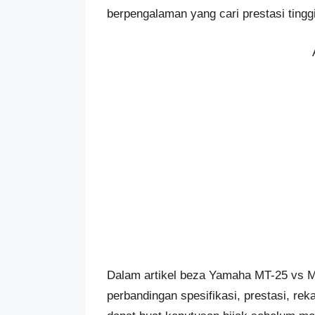
berpengalaman yang cari prestasi tinggi
Dalam artikel beza Yamaha MT-25 vs M
perbandingan spesifikasi, prestasi, re