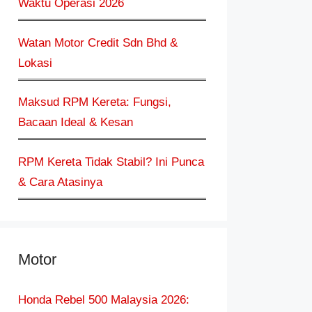
Waktu Operasi 2026
Watan Motor Credit Sdn Bhd &
Lokasi
Maksud RPM Kereta: Fungsi,
Bacaan Ideal & Kesan
RPM Kereta Tidak Stabil? Ini Punca
& Cara Atasinya
Motor
Honda Rebel 500 Malaysia 2026: