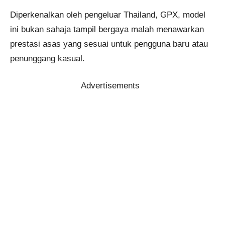
Diperkenalkan oleh pengeluar Thailand, GPX, model
ini bukan sahaja tampil bergaya malah menawarkan
prestasi asas yang sesuai untuk pengguna baru atau
penunggang kasual.
Advertisements