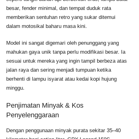
besar, fender minimal, dan tempat duduk rata
memberikan sentuhan retro yang sukar ditemui
dalam motosikal baharu masa kini.
Model ini sangat digemari oleh penunggang yang
mahukan gaya unik tanpa perlu modifikasi besar. Ia
sesuai untuk mereka yang ingin tampil berbeza atas
jalan raya dan sering menjadi tumpuan ketika
berhenti di lampu isyarat atau kedai kopi hujung
minggu.
Penjimatan Minyak & Kos
Penyelenggaraan
Dengan penggunaan minyak purata sekitar 35–40