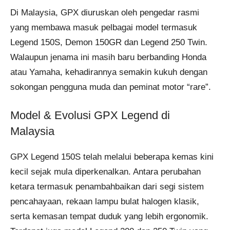
Di Malaysia, GPX diuruskan oleh pengedar rasmi
yang membawa masuk pelbagai model termasuk
Legend 150S, Demon 150GR dan Legend 250 Twin.
Walaupun jenama ini masih baru berbanding Honda
atau Yamaha, kehadirannya semakin kukuh dengan
sokongan pengguna muda dan peminat motor “rare”.
Model & Evolusi GPX Legend di
Malaysia
GPX Legend 150S telah melalui beberapa kemas kini
kecil sejak mula diperkenalkan. Antara perubahan
ketara termasuk penambahbaikan dari segi sistem
pencahayaan, rekaan lampu bulat halogen klasik,
serta kemasan tempat duduk yang lebih ergonomik.