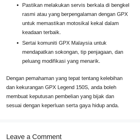
Pastikan melakukan servis berkala di bengkel
rasmi atau yang berpengalaman dengan GPX
untuk memastikan motosikal kekal dalam
keadaan terbaik.
Sertai komuniti GPX Malaysia untuk
mendapatkan sokongan, tip penjagaan, dan
peluang modifikasi yang menarik.
Dengan pemahaman yang tepat tentang kelebihan
dan kekurangan GPX Legend 150S, anda boleh
membuat keputusan pembelian yang bijak dan
sesuai dengan keperluan serta gaya hidup anda.
Leave a Comment