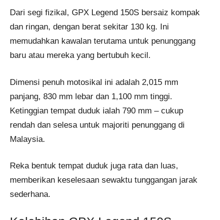
Dari segi fizikal, GPX Legend 150S bersaiz kompak
dan ringan, dengan berat sekitar 130 kg. Ini
memudahkan kawalan terutama untuk penunggang
baru atau mereka yang bertubuh kecil.
Dimensi penuh motosikal ini adalah 2,015 mm
panjang, 830 mm lebar dan 1,100 mm tinggi.
Ketinggian tempat duduk ialah 790 mm – cukup
rendah dan selesa untuk majoriti penunggang di
Malaysia.
Reka bentuk tempat duduk juga rata dan luas,
memberikan keselesaan sewaktu tunggangan jarak
sederhana.