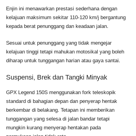
Enjin ini menawarkan prestasi sederhana dengan
kelajuan maksimum sekitar 110-120 km/j bergantung
kepada berat penunggang dan keadaan jalan.
Sesuai untuk penunggang yang tidak mengejar
kelajuan tinggi tetapi mahukan motosikal yang boleh
diharap untuk tunggangan harian atau gaya santai.
Suspensi, Brek dan Tangki Minyak
GPX Legend 150S menggunakan fork teleskopik
standard di bahagian depan dan penyerap hentak
berkembar di belakang. Tetapan ini memberikan
tunggangan yang selesa di jalan bandar tetapi
mungkin kurang menyerap hentakan pada