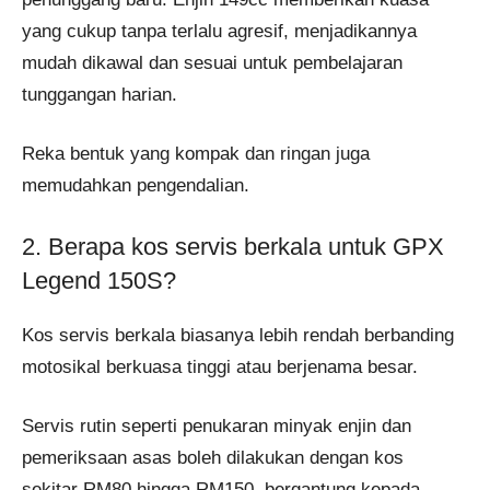
yang cukup tanpa terlalu agresif, menjadikannya
mudah dikawal dan sesuai untuk pembelajaran
tunggangan harian.
Reka bentuk yang kompak dan ringan juga
memudahkan pengendalian.
2. Berapa kos servis berkala untuk GPX
Legend 150S?
Kos servis berkala biasanya lebih rendah berbanding
motosikal berkuasa tinggi atau berjenama besar.
Servis rutin seperti penukaran minyak enjin dan
pemeriksaan asas boleh dilakukan dengan kos
sekitar RM80 hingga RM150, bergantung kepada