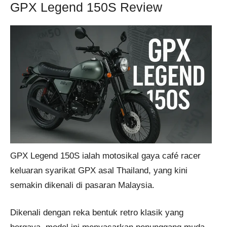
GPX Legend 150S Review
GPX Legend 150S ialah motosikal gaya café racer
keluaran syarikat GPX asal Thailand, yang kini
semakin dikenali di pasaran Malaysia.
Dikenali dengan reka bentuk retro klasik yang