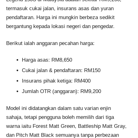
termasuk cukai jalan, insurans asas dan yuran
pendaftaran. Harga ini mungkin berbeza sedikit
bergantung kepada lokasi negeri dan pengedar.
Berikut ialah anggaran pecahan harga:
Harga asas: RM8,650
Cukai jalan & pendaftaran: RM150
Insurans pihak ketiga: RM400
Jumlah OTR (anggaran): RM9,200
Model ini didatangkan dalam satu varian enjin
sahaja, tetapi pengguna boleh memilih dari tiga
warna iaitu Forest Matt Green, Battleship Matt Gray,
dan Pitch Matt Black semuanya tanpa perbezaan