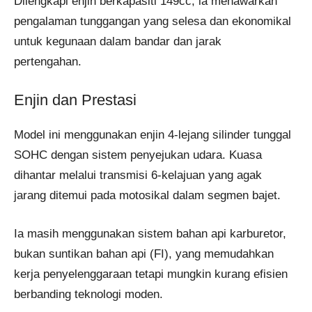
Dilengkapi enjin berkapasiti 149cc, ia menawarkan
pengalaman tunggangan yang selesa dan ekonomikal
untuk kegunaan dalam bandar dan jarak
pertengahan.
Enjin dan Prestasi
Model ini menggunakan enjin 4-lejang silinder tunggal
SOHC dengan sistem penyejukan udara. Kuasa
dihantar melalui transmisi 6-kelajuan yang agak
jarang ditemui pada motosikal dalam segmen bajet.
Ia masih menggunakan sistem bahan api karburetor,
bukan suntikan bahan api (FI), yang memudahkan
kerja penyelenggaraan tetapi mungkin kurang efisien
berbanding teknologi moden.