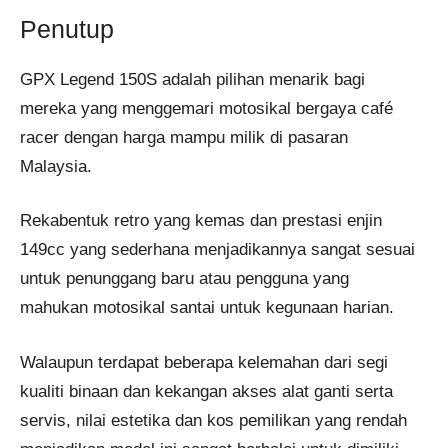
Penutup
GPX Legend 150S adalah pilihan menarik bagi
mereka yang menggemari motosikal bergaya café
racer dengan harga mampu milik di pasaran
Malaysia.
Rekabentuk retro yang kemas dan prestasi enjin
149cc yang sederhana menjadikannya sangat sesuai
untuk penunggang baru atau pengguna yang
mahukan motosikal santai untuk kegunaan harian.
Walaupun terdapat beberapa kelemahan dari segi
kualiti binaan dan kekangan akses alat ganti serta
servis, nilai estetika dan kos pemilikan yang rendah