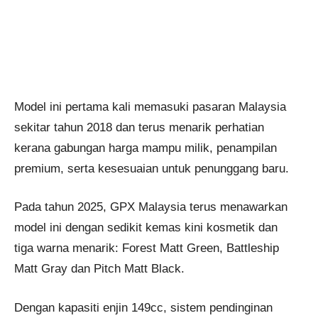
Model ini pertama kali memasuki pasaran Malaysia
sekitar tahun 2018 dan terus menarik perhatian
kerana gabungan harga mampu milik, penampilan
premium, serta kesesuaian untuk penunggang baru.
Pada tahun 2025, GPX Malaysia terus menawarkan
model ini dengan sedikit kemas kini kosmetik dan
tiga warna menarik: Forest Matt Green, Battleship
Matt Gray dan Pitch Matt Black.
Dengan kapasiti enjin 149cc, sistem pendinginan