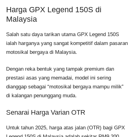
Harga GPX Legend 150S di
Malaysia
Salah satu daya tarikan utama GPX Legend 150S
ialah harganya yang sangat kompetitif dalam pasaran
motosikal bergaya di Malaysia.
Dengan reka bentuk yang tampak premium dan
prestasi asas yang memadai, model ini sering
dianggap sebagai “motosikal bergaya mampu milik”
di kalangan penunggang muda.
Senarai Harga Varian OTR
Untuk tahun 2025, harga atas jalan (OTR) bagi GPX
Legend 150S di Malaysia adalah sekitar RM9,200,