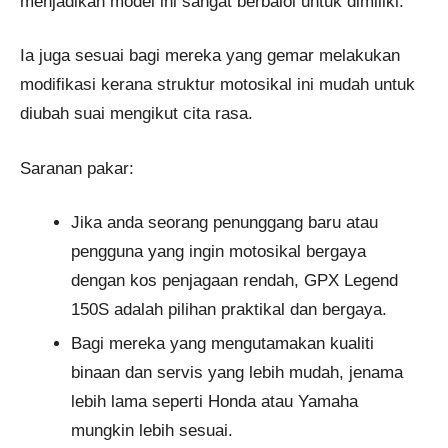
menjadikan model ini sangat berbaloi untuk dimiliki.
Ia juga sesuai bagi mereka yang gemar melakukan
modifikasi kerana struktur motosikal ini mudah untuk
diubah suai mengikut cita rasa.
Saranan pakar:
Jika anda seorang penunggang baru atau
pengguna yang ingin motosikal bergaya
dengan kos penjagaan rendah, GPX Legend
150S adalah pilihan praktikal dan bergaya.
Bagi mereka yang mengutamakan kualiti
binaan dan servis yang lebih mudah, jenama
lebih lama seperti Honda atau Yamaha
mungkin lebih sesuai.