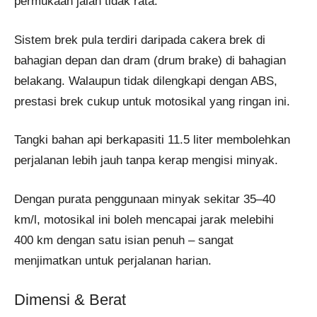
permukaan jalan tidak rata.
Sistem brek pula terdiri daripada cakera brek di
bahagian depan dan dram (drum brake) di bahagian
belakang. Walaupun tidak dilengkapi dengan ABS,
prestasi brek cukup untuk motosikal yang ringan ini.
Tangki bahan api berkapasiti 11.5 liter membolehkan
perjalanan lebih jauh tanpa kerap mengisi minyak.
Dengan purata penggunaan minyak sekitar 35–40
km/l, motosikal ini boleh mencapai jarak melebihi
400 km dengan satu isian penuh – sangat
menjimatkan untuk perjalanan harian.
Dimensi & Berat