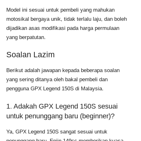
Model ini sesuai untuk pembeli yang mahukan
motosikal bergaya unik, tidak terlalu laju, dan boleh
dijadikan asas modifikasi pada harga permulaan
yang berpatutan.
Soalan Lazim
Berikut adalah jawapan kepada beberapa soalan
yang sering ditanya oleh bakal pembeli dan
pengguna GPX Legend 150S di Malaysia.
1. Adakah GPX Legend 150S sesuai
untuk penunggang baru (beginner)?
Ya, GPX Legend 150S sangat sesuai untuk
penunggang baru. Enjin 149cc memberikan kuasa