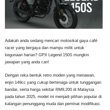
Adakah anda sedang mencari motosikal gaya café
racer yang bergaya dan mampu milik untuk
kegunaan harian? GPX Legend 150S mungkin
jawapan yang anda cari!
Dengan reka bentuk retro moden yang menawan,
enjin 149cc yang cukup bertenaga untuk tunggangan
bandar, serta harga sekitar RM9,200 di Malaysia
pada tahun 2025, model ini menjadi pilihan popular di
kalangan penunggang muda dan peminat modifikasi.