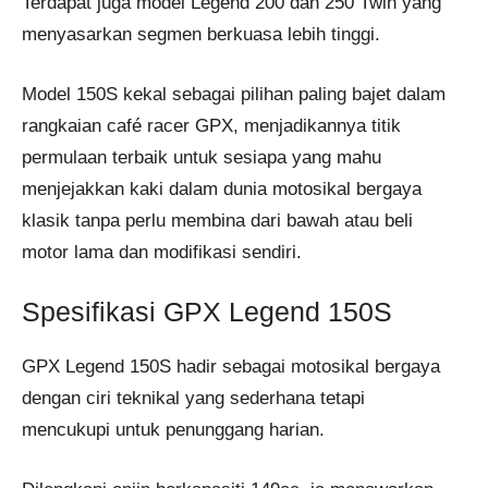
Terdapat juga model Legend 200 dan 250 Twin yang
menyasarkan segmen berkuasa lebih tinggi.
Model 150S kekal sebagai pilihan paling bajet dalam
rangkaian café racer GPX, menjadikannya titik
permulaan terbaik untuk sesiapa yang mahu
menjejakkan kaki dalam dunia motosikal bergaya
klasik tanpa perlu membina dari bawah atau beli
motor lama dan modifikasi sendiri.
Spesifikasi GPX Legend 150S
GPX Legend 150S hadir sebagai motosikal bergaya
dengan ciri teknikal yang sederhana tetapi
mencukupi untuk penunggang harian.