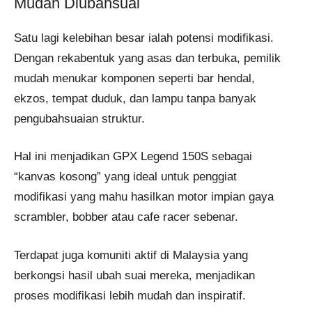
Mudah Diubahsuai
Satu lagi kelebihan besar ialah potensi modifikasi.
Dengan rekabentuk yang asas dan terbuka, pemilik
mudah menukar komponen seperti bar hendal,
ekzos, tempat duduk, dan lampu tanpa banyak
pengubahsuaian struktur.
Hal ini menjadikan GPX Legend 150S sebagai
“kanvas kosong” yang ideal untuk penggiat
modifikasi yang mahu hasilkan motor impian gaya
scrambler, bobber atau cafe racer sebenar.
Terdapat juga komuniti aktif di Malaysia yang
berkongsi hasil ubah suai mereka, menjadikan
proses modifikasi lebih mudah dan inspiratif.