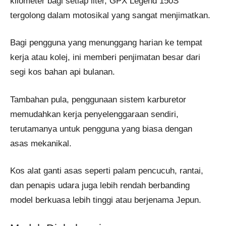
kilometer bagi setiap liter, GPX Legend 150S
tergolong dalam motosikal yang sangat menjimatkan.
Bagi pengguna yang menunggang harian ke tempat
kerja atau kolej, ini memberi penjimatan besar dari
segi kos bahan api bulanan.
Tambahan pula, penggunaan sistem karburetor
memudahkan kerja penyelenggaraan sendiri,
terutamanya untuk pengguna yang biasa dengan
asas mekanikal.
Kos alat ganti asas seperti palam pencucuh, rantai,
dan penapis udara juga lebih rendah berbanding
model berkuasa lebih tinggi atau berjenama Jepun.