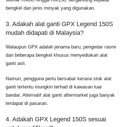
bengkel dan jenis minyak yang digunakan.
3. Adakah alat ganti GPX Legend 150S
mudah didapati di Malaysia?
Walaupun GPX adalah jenama baru, pengedar rasmi
dan beberapa bengkel khusus menyediakan alat
ganti asli.
Namun, pengguna perlu bersabar kerana stok alat
ganti tertentu mungkin terhad di kawasan luar
bandar. Alternatif alat ganti aftermarket juga banyak
terdapat di pasaran.
4. Adakah GPX Legend 150S sesuai