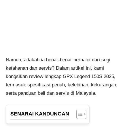
Namun, adakah ia benar-benar berbaloi dari segi
ketahanan dan servis? Dalam artikel ini, kami
kongsikan review lengkap GPX Legend 150S 2025,
termasuk spesifikasi penuh, kelebihan, kekurangan,
serta panduan beli dan servis di Malaysia.
SENARAI KANDUNGAN