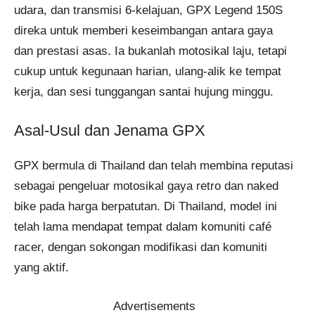
udara, dan transmisi 6-kelajuan, GPX Legend 150S
direka untuk memberi keseimbangan antara gaya
dan prestasi asas. Ia bukanlah motosikal laju, tetapi
cukup untuk kegunaan harian, ulang-alik ke tempat
kerja, dan sesi tunggangan santai hujung minggu.
Asal-Usul dan Jenama GPX
GPX bermula di Thailand dan telah membina reputasi
sebagai pengeluar motosikal gaya retro dan naked
bike pada harga berpatutan. Di Thailand, model ini
telah lama mendapat tempat dalam komuniti café
racer, dengan sokongan modifikasi dan komuniti
yang aktif.
Advertisements