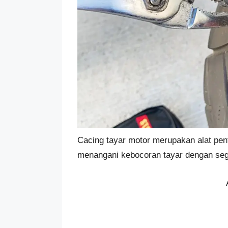
Cacing tayar motor merupakan alat pen
menangani kebocoran tayar dengan seg