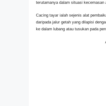
terutamanya dalam situasi kecemasan 
Cacing tayar ialah sejenis alat pembaik
daripada jalur getah yang dilapisi de
ke dalam lubang atau tusukan pada per