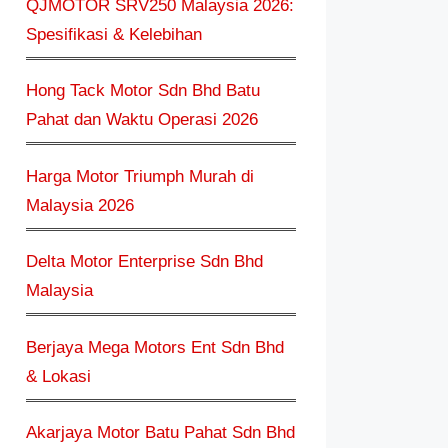
QJMOTOR SRV250 Malaysia 2026:
Spesifikasi & Kelebihan
Hong Tack Motor Sdn Bhd Batu
Pahat dan Waktu Operasi 2026
Harga Motor Triumph Murah di
Malaysia 2026
Delta Motor Enterprise Sdn Bhd
Malaysia
Berjaya Mega Motors Ent Sdn Bhd
& Lokasi
Akarjaya Motor Batu Pahat Sdn Bhd