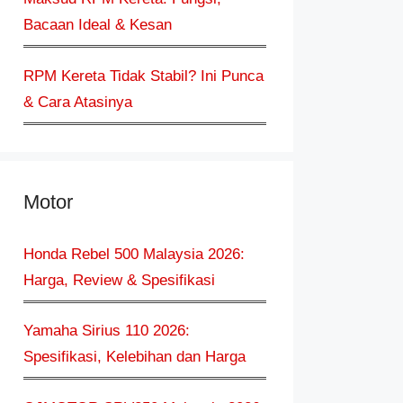
Bacaan Ideal & Kesan
RPM Kereta Tidak Stabil? Ini Punca
& Cara Atasinya
Motor
Honda Rebel 500 Malaysia 2026:
Harga, Review & Spesifikasi
Yamaha Sirius 110 2026:
Spesifikasi, Kelebihan dan Harga