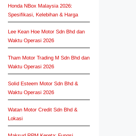
Honda NBox Malaysia 2026:
Spesifikasi, Kelebihan & Harga
Lee Kean Hoe Motor Sdn Bhd dan
Waktu Operasi 2026
Tham Motor Trading M Sdn Bhd dan
Waktu Operasi 2026
Solid Esteem Motor Sdn Bhd &
Waktu Operasi 2026
Watan Motor Credit Sdn Bhd &
Lokasi
Maksud RPM Kereta: Fungsi,