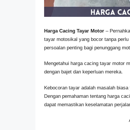
Harga Cacing Tayar Motor
– Pernahkah
tayar motosikal yang bocor tanpa perlu
persoalan penting bagi penunggang mot
Mengetahui harga cacing tayar motor 
dengan bajet dan keperluan mereka.
Kebocoran tayar adalah masalah biasa y
Dengan pemahaman tentang harga caci
dapat memastikan keselamatan perjala