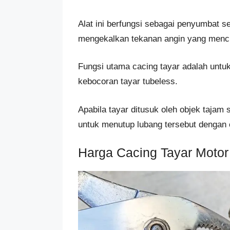
Alat ini berfungsi sebagai penyumbat
mengekalkan tekanan angin yang mencu
Fungsi utama cacing tayar adalah untu
kebocoran tayar tubeless.
Apabila tayar ditusuk oleh objek tajam 
untuk menutup lubang tersebut dengan 
Harga Cacing Tayar Motor