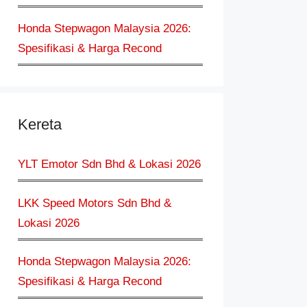
Honda Stepwagon Malaysia 2026:
Spesifikasi & Harga Recond
Kereta
YLT Emotor Sdn Bhd & Lokasi 2026
LKK Speed Motors Sdn Bhd &
Lokasi 2026
Honda Stepwagon Malaysia 2026:
Spesifikasi & Harga Recond