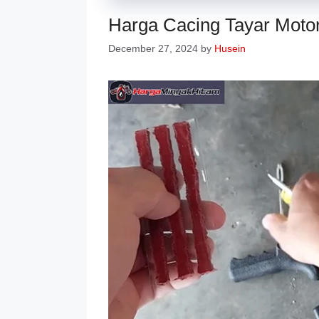
Harga Cacing Tayar Motor
December 27, 2024
by
Husein