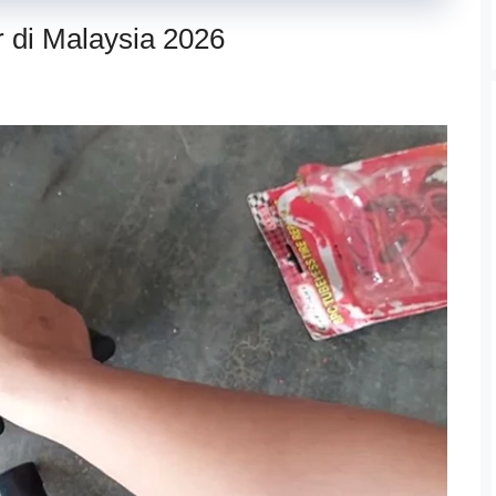
 di Malaysia 2026