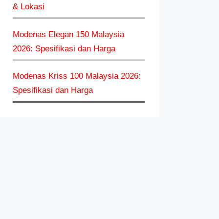
& Lokasi
Modenas Elegan 150 Malaysia
2026: Spesifikasi dan Harga
Modenas Kriss 100 Malaysia 2026:
Spesifikasi dan Harga