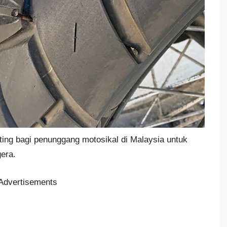
ting bagi penunggang motosikal di Malaysia untuk
era.
Advertisements