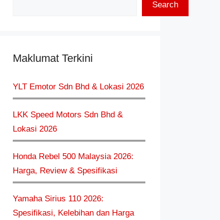
Search
Maklumat Terkini
YLT Emotor Sdn Bhd & Lokasi 2026
LKK Speed Motors Sdn Bhd &
Lokasi 2026
Honda Rebel 500 Malaysia 2026:
Harga, Review & Spesifikasi
Yamaha Sirius 110 2026:
Spesifikasi, Kelebihan dan Harga