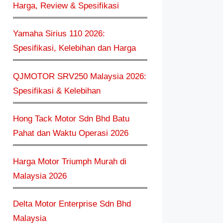
Harga, Review & Spesifikasi
Yamaha Sirius 110 2026:
Spesifikasi, Kelebihan dan Harga
QJMOTOR SRV250 Malaysia 2026:
Spesifikasi & Kelebihan
Hong Tack Motor Sdn Bhd Batu
Pahat dan Waktu Operasi 2026
Harga Motor Triumph Murah di
Malaysia 2026
Delta Motor Enterprise Sdn Bhd
Malaysia