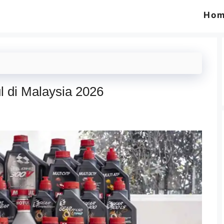
Ho
 di Malaysia 2026