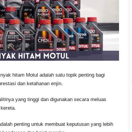
yak hitam Motul adalah satu topik penting bagi
restasi dan ketahanan enjin.
litinya yang tinggi dan digunakan secara meluas
 kereta.
dalah penting untuk membuat keputusan yang lebih