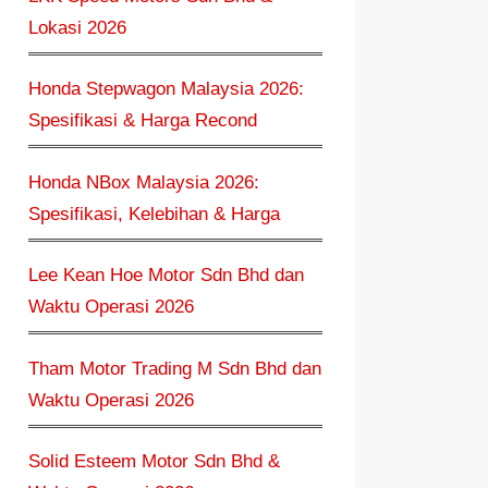
Lokasi 2026
Honda Stepwagon Malaysia 2026:
Spesifikasi & Harga Recond
Honda NBox Malaysia 2026:
Spesifikasi, Kelebihan & Harga
Lee Kean Hoe Motor Sdn Bhd dan
Waktu Operasi 2026
Tham Motor Trading M Sdn Bhd dan
Waktu Operasi 2026
Solid Esteem Motor Sdn Bhd &