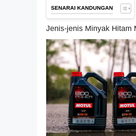
SENARAI KANDUNGAN
Jenis-jenis Minyak Hitam 