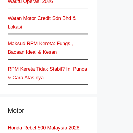
Waktu Operasi 2026
Watan Motor Credit Sdn Bhd &
Lokasi
Maksud RPM Kereta: Fungsi,
Bacaan Ideal & Kesan
RPM Kereta Tidak Stabil? Ini Punca
& Cara Atasinya
Motor
Honda Rebel 500 Malaysia 2026: