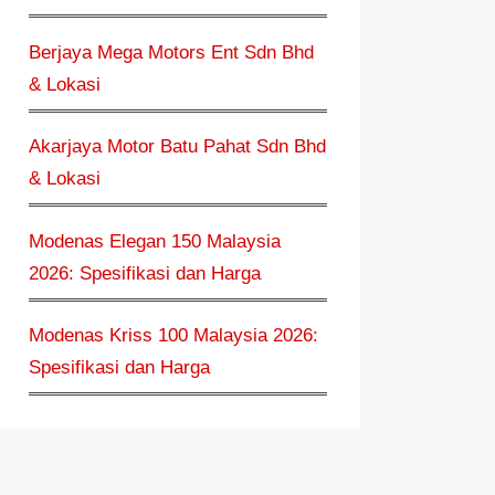
Berjaya Mega Motors Ent Sdn Bhd
& Lokasi
Akarjaya Motor Batu Pahat Sdn Bhd
& Lokasi
Modenas Elegan 150 Malaysia
2026: Spesifikasi dan Harga
Modenas Kriss 100 Malaysia 2026:
Spesifikasi dan Harga