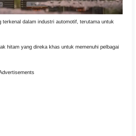
terkenal dalam industri automotif, terutama untuk
ak hitam yang direka khas untuk memenuhi pelbagai
Advertisements