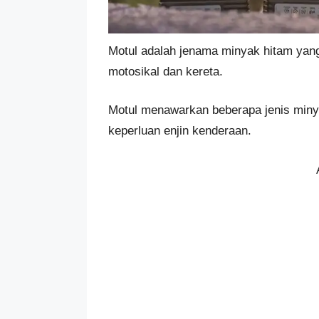
Motul adalah jenama minyak hitam yang 
motosikal dan kereta.
Motul menawarkan beberapa jenis miny
keperluan enjin kenderaan.