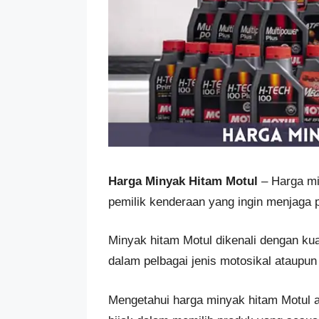
Harga Minyak Hitam Motul
– Harga min
pemilik kenderaan yang ingin menjaga p
Minyak hitam Motul dikenali dengan kua
dalam pelbagai jenis motosikal ataupun
Mengetahui harga minyak hitam Motul a