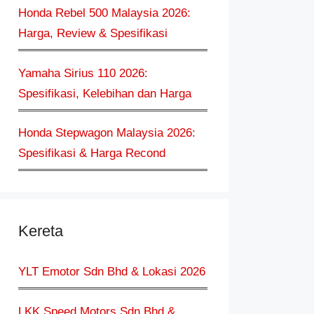
Honda Rebel 500 Malaysia 2026:
Harga, Review & Spesifikasi
Yamaha Sirius 110 2026:
Spesifikasi, Kelebihan dan Harga
Honda Stepwagon Malaysia 2026:
Spesifikasi & Harga Recond
Kereta
YLT Emotor Sdn Bhd & Lokasi 2026
LKK Speed Motors Sdn Bhd &