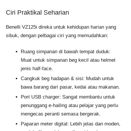
Ciri Praktikal Seharian
Benelli VZ125i direka untuk kehidupan harian yang
sibuk, dengan pelbagai ciri yang memudahkan:
Ruang simpanan di bawah tempat duduk:
Muat untuk simpanan beg kecil atau helmet
jenis half-face.
Cangkuk beg hadapan & sisi: Mudah untuk
bawa barang dari pasar, kedai atau makanan.
Port USB charger: Sangat membantu untuk
penunggang e-hailing atau pelajar yang perlu
mengecas peranti semasa bergerak.
Paparan meter digital: Lebih jelas dan moden,