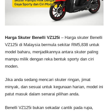
Harga Skuter Benelli VZ125i
– Harga skuter Benelli
VZ125i di Malaysia bermula sekitar RM5,838 untuk
model baharu, menjadikannya antara skuter paling
mampu milik dengan reka bentuk sporty dan ciri
moden.
Jika anda sedang mencari skuter ringan, jimat
minyak, dan sesuai untuk kegunaan harian, model ini
patut masuk dalam senarai pilihan anda.
Benelli VZ125i bukan sekadar cantik pada rupa,