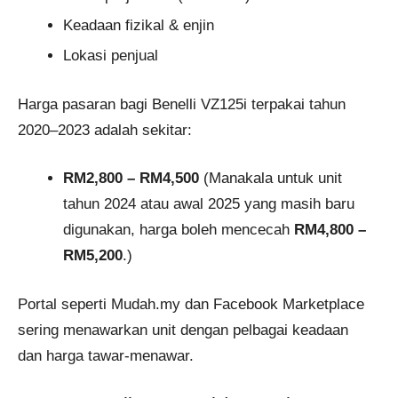
Keadaan fizikal & enjin
Lokasi penjual
Harga pasaran bagi Benelli VZ125i terpakai tahun
2020–2023 adalah sekitar:
RM2,800 – RM4,500
(Manakala untuk unit
tahun 2024 atau awal 2025 yang masih baru
digunakan, harga boleh mencecah
RM4,800 –
RM5,200
.)
Portal seperti Mudah.my dan Facebook Marketplace
sering menawarkan unit dengan pelbagai keadaan
dan harga tawar-menawar.