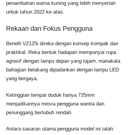
penambahan warna kuning yang lebih menyerlah
untuk tahun 2022 ke atas.
Rekaan dan Fokus Pengguna
Benelli VZ125i direka dengan konsep kompak dan
praktikal. Reka bentuk hadapan mempunyai rupa
agresif dengan lampu depan yang tajam, manakala
bahagian belakang dipadankan dengan lampu LED
yang bergaya.
Ketinggian tempat duduk hanya 735mm
menjadikannya mesra pengguna wanita dan
penunggang bertubuh rendah.
Antara sasaran utama pengguna model ini ialah: