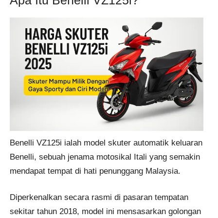
Benelli VZ125i ialah model skuter automatik keluaran
Benelli, sebuah jenama motosikal Itali yang semakin
mendapat tempat di hati penunggang Malaysia.
Diperkenalkan secara rasmi di pasaran tempatan
sekitar tahun 2018, model ini mensasarkan golongan