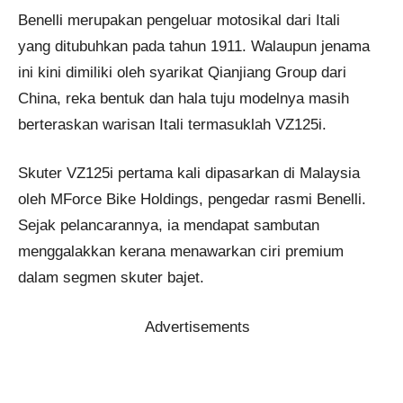
Benelli merupakan pengeluar motosikal dari Itali
yang ditubuhkan pada tahun 1911. Walaupun jenama
ini kini dimiliki oleh syarikat Qianjiang Group dari
China, reka bentuk dan hala tuju modelnya masih
berteraskan warisan Itali termasuklah VZ125i.
Skuter VZ125i pertama kali dipasarkan di Malaysia
oleh MForce Bike Holdings, pengedar rasmi Benelli.
Sejak pelancarannya, ia mendapat sambutan
menggalakkan kerana menawarkan ciri premium
dalam segmen skuter bajet.
Advertisements