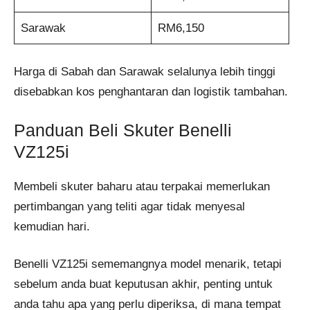
Sarawak
RM6,150
Harga di Sabah dan Sarawak selalunya lebih tinggi
disebabkan kos penghantaran dan logistik tambahan.
Panduan Beli Skuter Benelli
VZ125i
Membeli skuter baharu atau terpakai memerlukan
pertimbangan yang teliti agar tidak menyesal
kemudian hari.
Benelli VZ125i sememangnya model menarik, tetapi
sebelum anda buat keputusan akhir, penting untuk
anda tahu apa yang perlu diperiksa, di mana tempat