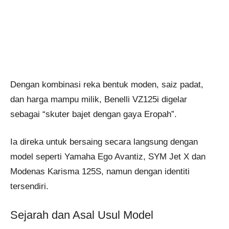
Dengan kombinasi reka bentuk moden, saiz padat,
dan harga mampu milik, Benelli VZ125i digelar
sebagai “skuter bajet dengan gaya Eropah”.
Ia direka untuk bersaing secara langsung dengan
model seperti Yamaha Ego Avantiz, SYM Jet X dan
Modenas Karisma 125S, namun dengan identiti
tersendiri.
Sejarah dan Asal Usul Model