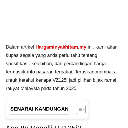
Dalam artikel
Hargaminyakhitam.my
ini, kami akan
kupas segala yang anda perlu tahu tentang
spesifikasi, kelebihan, dan perbandingan harga
termasuk info pasaran terpakai. Teruskan membaca
untuk ketahui kenapa VZ125i jadi pilihan bijak ramai
rakyat Malaysia pada tahun 2025.
SENARAI KANDUNGAN
Apa Itu Benelli VZ125i?