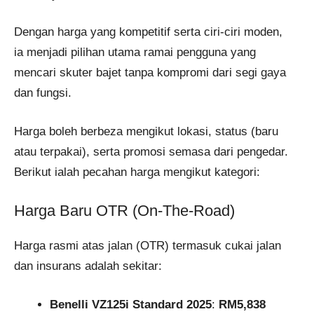
Dengan harga yang kompetitif serta ciri-ciri moden,
ia menjadi pilihan utama ramai pengguna yang
mencari skuter bajet tanpa kompromi dari segi gaya
dan fungsi.
Harga boleh berbeza mengikut lokasi, status (baru
atau terpakai), serta promosi semasa dari pengedar.
Berikut ialah pecahan harga mengikut kategori:
Harga Baru OTR (On-The-Road)
Harga rasmi atas jalan (OTR) termasuk cukai jalan
dan insurans adalah sekitar:
Benelli VZ125i Standard 2025
:
RM5,838