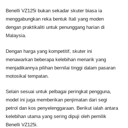
Benelli VZ125i bukan sekadar skuter biasa ia
menggabungkan reka bentuk Itali yang moden
dengan praktikaliti untuk penunggang harian di
Malaysia.
Dengan harga yang kompetitif, skuter ini
menawarkan beberapa kelebihan menarik yang
menjadikannya pilihan bernilai tinggi dalam pasaran
motosikal tempatan.
Selain sesuai untuk pelbagai peringkat pengguna,
model ini juga memberikan penjimatan dari segi
petrol dan kos penyelenggaraan. Berikut ialah antara
kelebihan utama yang sering dipuji oleh pemilik
Benelli VZ125i.