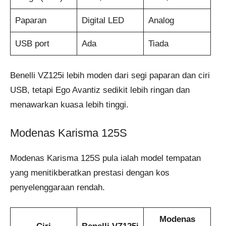
Paparan
Digital LED
Analog
USB port
Ada
Tiada
Benelli VZ125i lebih moden dari segi paparan dan ciri
USB, tetapi Ego Avantiz sedikit lebih ringan dan
menawarkan kuasa lebih tinggi.
Modenas Karisma 125S
Modenas Karisma 125S pula ialah model tempatan
yang menitikberatkan prestasi dengan kos
penyelenggaraan rendah.
Modenas