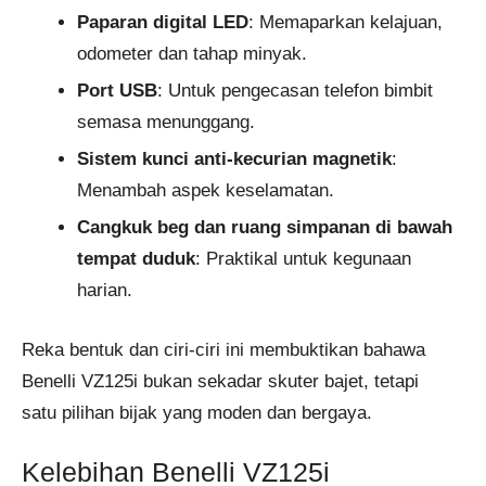
Paparan digital LED
: Memaparkan kelajuan,
odometer dan tahap minyak.
Port USB
: Untuk pengecasan telefon bimbit
semasa menunggang.
Sistem kunci anti-kecurian magnetik
:
Menambah aspek keselamatan.
Cangkuk beg dan ruang simpanan di bawah
tempat duduk
: Praktikal untuk kegunaan
harian.
Reka bentuk dan ciri-ciri ini membuktikan bahawa
Benelli VZ125i bukan sekadar skuter bajet, tetapi
satu pilihan bijak yang moden dan bergaya.
Kelebihan Benelli VZ125i