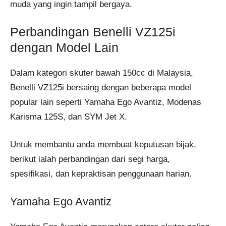
muda yang ingin tampil bergaya.
Perbandingan Benelli VZ125i
dengan Model Lain
Dalam kategori skuter bawah 150cc di Malaysia,
Benelli VZ125i bersaing dengan beberapa model
popular lain seperti Yamaha Ego Avantiz, Modenas
Karisma 125S, dan SYM Jet X.
Untuk membantu anda membuat keputusan bijak,
berikut ialah perbandingan dari segi harga,
spesifikasi, dan kepraktisan penggunaan harian.
Yamaha Ego Avantiz