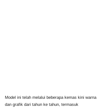
Model ini telah melalui beberapa kemas kini warna
dan grafik dari tahun ke tahun, termasuk