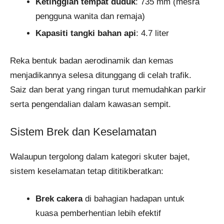
Ketinggian tempat duduk
: 735 mm (mesra
pengguna wanita dan remaja)
Kapasiti tangki bahan api
: 4.7 liter
Reka bentuk badan aerodinamik dan kemas
menjadikannya selesa ditunggang di celah trafik.
Saiz dan berat yang ringan turut memudahkan parkir
serta pengendalian dalam kawasan sempit.
Sistem Brek dan Keselamatan
Walaupun tergolong dalam kategori skuter bajet,
sistem keselamatan tetap dititikberatkan:
Brek cakera
di bahagian hadapan untuk
kuasa pemberhentian lebih efektif