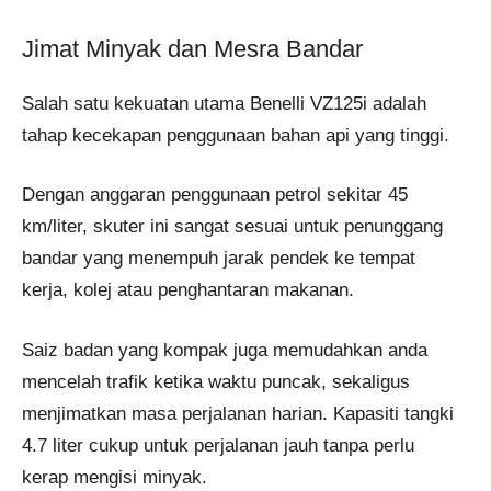
Jimat Minyak dan Mesra Bandar
Salah satu kekuatan utama Benelli VZ125i adalah
tahap kecekapan penggunaan bahan api yang tinggi.
Dengan anggaran penggunaan petrol sekitar 45
km/liter, skuter ini sangat sesuai untuk penunggang
bandar yang menempuh jarak pendek ke tempat
kerja, kolej atau penghantaran makanan.
Saiz badan yang kompak juga memudahkan anda
mencelah trafik ketika waktu puncak, sekaligus
menjimatkan masa perjalanan harian. Kapasiti tangki
4.7 liter cukup untuk perjalanan jauh tanpa perlu
kerap mengisi minyak.