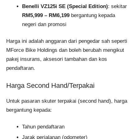
Benelli VZ125i SE (Special Edition)
: sekitar
RM5,999 – RM6,199
bergantung kepada
negeri dan promosi
Harga ini adalah anggaran dari pengedar sah seperti
MForce Bike Holdings dan boleh berubah mengikut
pakej insurans, aksesori tambahan dan kos
pendaftaran.
Harga Second Hand/Terpakai
Untuk pasaran skuter terpakai (second hand), harga
bergantung kepada:
Tahun pendaftaran
Jarak perjalanan (odometer)