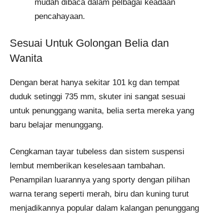
mudah dibaca dalam pelbagai keadaan
pencahayaan.
Sesuai Untuk Golongan Belia dan
Wanita
Dengan berat hanya sekitar 101 kg dan tempat
duduk setinggi 735 mm, skuter ini sangat sesuai
untuk penunggang wanita, belia serta mereka yang
baru belajar menunggang.
Cengkaman tayar tubeless dan sistem suspensi
lembut memberikan keselesaan tambahan.
Penampilan luarannya yang sporty dengan pilihan
warna terang seperti merah, biru dan kuning turut
menjadikannya popular dalam kalangan penunggang