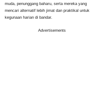
muda, penunggang baharu, serta mereka yang
mencari alternatif lebih jimat dan praktikal untuk
kegunaan harian di bandar.
Advertisements