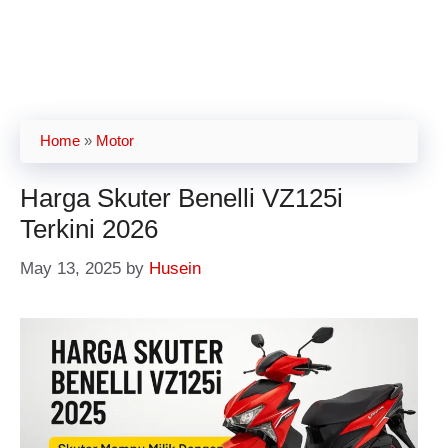
Home
»
Motor
Harga Skuter Benelli VZ125i
Terkini 2026
May 13, 2025
by
Husein