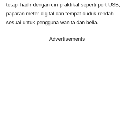
tetapi hadir dengan ciri praktikal seperti port USB,
paparan meter digital dan tempat duduk rendah
sesuai untuk pengguna wanita dan belia.
Advertisements