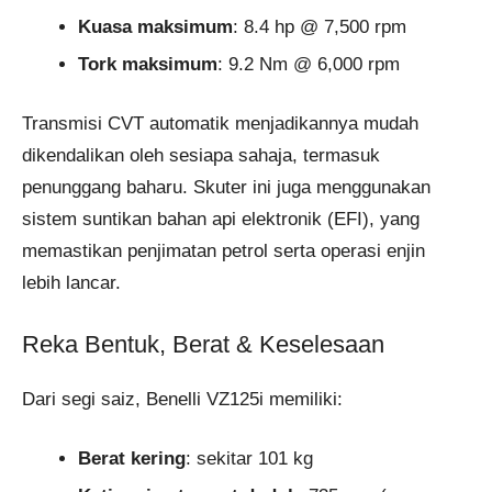
Kuasa maksimum
: 8.4 hp @ 7,500 rpm
Tork maksimum
: 9.2 Nm @ 6,000 rpm
Transmisi CVT automatik menjadikannya mudah
dikendalikan oleh sesiapa sahaja, termasuk
penunggang baharu. Skuter ini juga menggunakan
sistem suntikan bahan api elektronik (EFI), yang
memastikan penjimatan petrol serta operasi enjin
lebih lancar.
Reka Bentuk, Berat & Keselesaan
Dari segi saiz, Benelli VZ125i memiliki:
Berat kering
: sekitar 101 kg