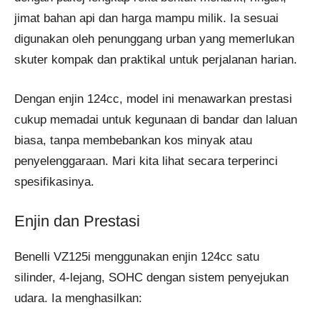
jimat bahan api dan harga mampu milik. Ia sesuai
digunakan oleh penunggang urban yang memerlukan
skuter kompak dan praktikal untuk perjalanan harian.
Dengan enjin 124cc, model ini menawarkan prestasi
cukup memadai untuk kegunaan di bandar dan laluan
biasa, tanpa membebankan kos minyak atau
penyelenggaraan. Mari kita lihat secara terperinci
spesifikasinya.
Enjin dan Prestasi
Benelli VZ125i menggunakan enjin 124cc satu
silinder, 4-lejang, SOHC dengan sistem penyejukan
udara. Ia menghasilkan: