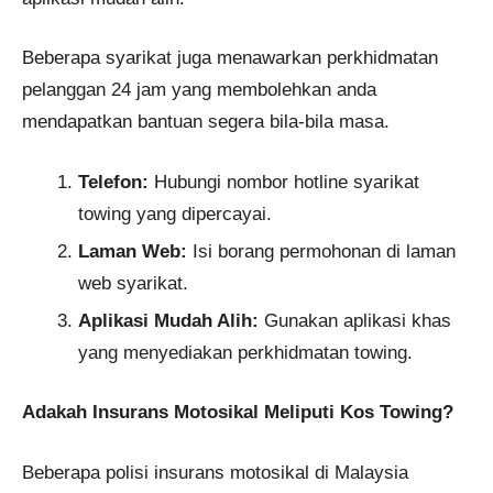
Beberapa syarikat juga menawarkan perkhidmatan
pelanggan 24 jam yang membolehkan anda
mendapatkan bantuan segera bila-bila masa.
Telefon:
Hubungi nombor hotline syarikat
towing yang dipercayai.
Laman Web:
Isi borang permohonan di laman
web syarikat.
Aplikasi Mudah Alih:
Gunakan aplikasi khas
yang menyediakan perkhidmatan towing.
Adakah Insurans Motosikal Meliputi Kos Towing?
Beberapa polisi insurans motosikal di Malaysia