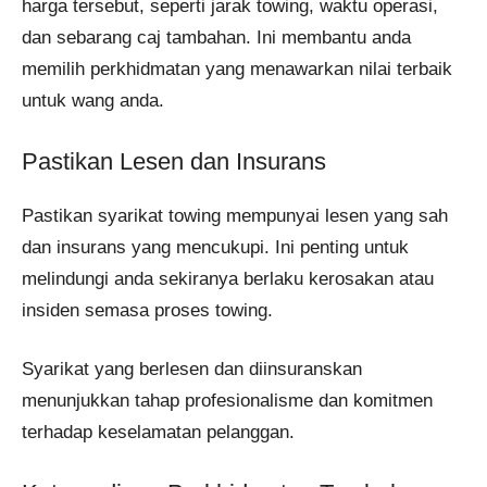
harga tersebut, seperti jarak towing, waktu operasi,
dan sebarang caj tambahan. Ini membantu anda
memilih perkhidmatan yang menawarkan nilai terbaik
untuk wang anda.
Pastikan Lesen dan Insurans
Pastikan syarikat towing mempunyai lesen yang sah
dan insurans yang mencukupi. Ini penting untuk
melindungi anda sekiranya berlaku kerosakan atau
insiden semasa proses towing.
Syarikat yang berlesen dan diinsuranskan
menunjukkan tahap profesionalisme dan komitmen
terhadap keselamatan pelanggan.