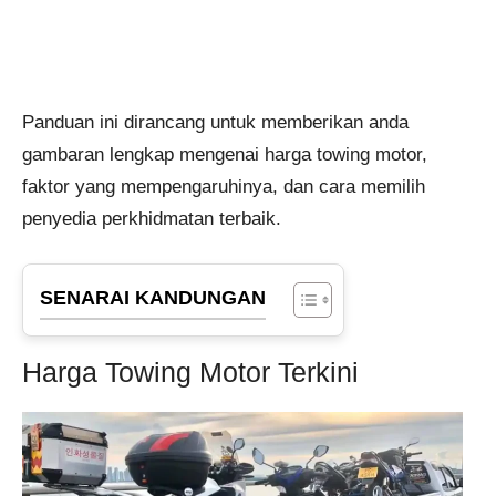
Panduan ini dirancang untuk memberikan anda
gambaran lengkap mengenai harga towing motor,
faktor yang mempengaruhinya, dan cara memilih
penyedia perkhidmatan terbaik.
SENARAI KANDUNGAN
Harga Towing Motor Terkini