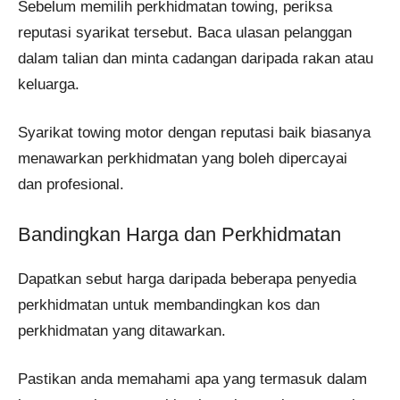
Sebelum memilih perkhidmatan towing, periksa
reputasi syarikat tersebut. Baca ulasan pelanggan
dalam talian dan minta cadangan daripada rakan atau
keluarga.
Syarikat towing motor dengan reputasi baik biasanya
menawarkan perkhidmatan yang boleh dipercayai
dan profesional.
Bandingkan Harga dan Perkhidmatan
Dapatkan sebut harga daripada beberapa penyedia
perkhidmatan untuk membandingkan kos dan
perkhidmatan yang ditawarkan.
Pastikan anda memahami apa yang termasuk dalam