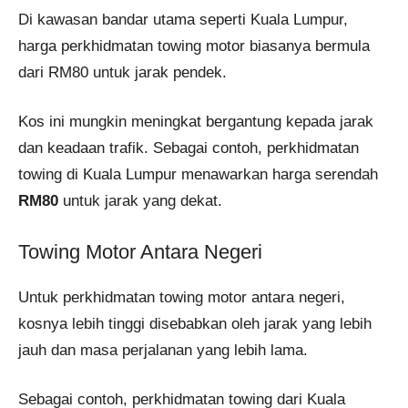
Di kawasan bandar utama seperti Kuala Lumpur,
harga perkhidmatan towing motor biasanya bermula
dari RM80 untuk jarak pendek.
Kos ini mungkin meningkat bergantung kepada jarak
dan keadaan trafik. Sebagai contoh, perkhidmatan
towing di Kuala Lumpur menawarkan harga serendah
RM80
untuk jarak yang dekat.
Towing Motor Antara Negeri
Untuk perkhidmatan towing motor antara negeri,
kosnya lebih tinggi disebabkan oleh jarak yang lebih
jauh dan masa perjalanan yang lebih lama.
Sebagai contoh, perkhidmatan towing dari Kuala