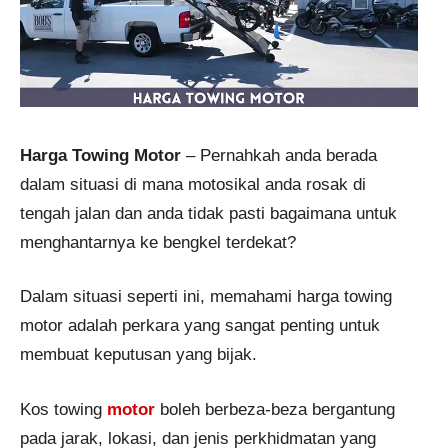
Harga Towing Motor
– Pernahkah anda berada
dalam situasi di mana motosikal anda rosak di
tengah jalan dan anda tidak pasti bagaimana untuk
menghantarnya ke bengkel terdekat?
Dalam situasi seperti ini, memahami harga towing
motor adalah perkara yang sangat penting untuk
membuat keputusan yang bijak.
Kos towing
motor
boleh berbeza-beza bergantung
pada jarak, lokasi, dan jenis perkhidmatan yang