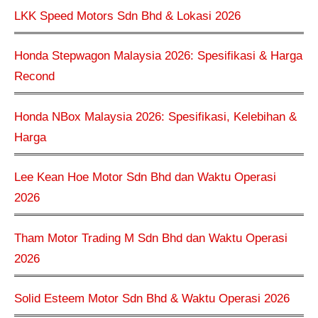
LKK Speed Motors Sdn Bhd & Lokasi 2026
Honda Stepwagon Malaysia 2026: Spesifikasi & Harga
Recond
Honda NBox Malaysia 2026: Spesifikasi, Kelebihan &
Harga
Lee Kean Hoe Motor Sdn Bhd dan Waktu Operasi
2026
Tham Motor Trading M Sdn Bhd dan Waktu Operasi
2026
Solid Esteem Motor Sdn Bhd & Waktu Operasi 2026