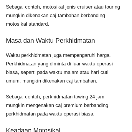
Sebagai contoh, motosikal jenis cruiser atau touring
mungkin dikenakan caj tambahan berbanding
motosikal standard.
Masa dan Waktu Perkhidmatan
Waktu perkhidmatan juga mempengaruhi harga.
Perkhidmatan yang diminta di luar waktu operasi
biasa, seperti pada waktu malam atau hari cuti
umum, mungkin dikenakan caj tambahan.
Sebagai contoh, perkhidmatan towing 24 jam
mungkin mengenakan caj premium berbanding
perkhidmatan pada waktu operasi biasa.
Keadaan Motosikal