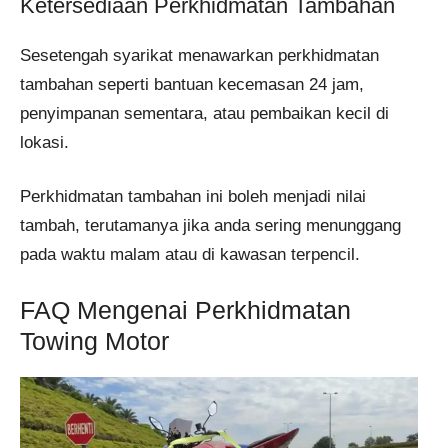
Ketersediaan Perkhidmatan Tambahan
Sesetengah syarikat menawarkan perkhidmatan
tambahan seperti bantuan kecemasan 24 jam,
penyimpanan sementara, atau pembaikan kecil di
lokasi.
Perkhidmatan tambahan ini boleh menjadi nilai
tambah, terutamanya jika anda sering menunggang
pada waktu malam atau di kawasan terpencil.
FAQ Mengenai Perkhidmatan
Towing Motor