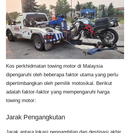
Kos perkhidmatan towing motor di Malaysia
dipengaruhi oleh beberapa faktor utama yang perlu
dipertimbangkan oleh pemilik motosikal. Berikut
adalah faktor-faktor yang mempengaruhi harga
towing motor:
Jarak Pengangkutan
Jarak antara lokasi pengambilan dan destinasi akhir