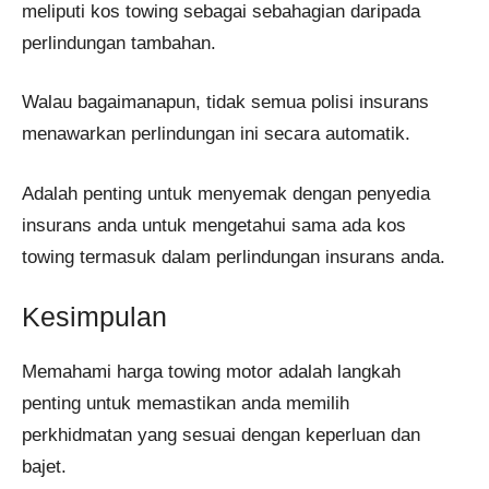
meliputi kos towing sebagai sebahagian daripada
perlindungan tambahan.
Walau bagaimanapun, tidak semua polisi insurans
menawarkan perlindungan ini secara automatik.
Adalah penting untuk menyemak dengan penyedia
insurans anda untuk mengetahui sama ada kos
towing termasuk dalam perlindungan insurans anda.
Kesimpulan
Memahami harga towing motor adalah langkah
penting untuk memastikan anda memilih
perkhidmatan yang sesuai dengan keperluan dan
bajet.