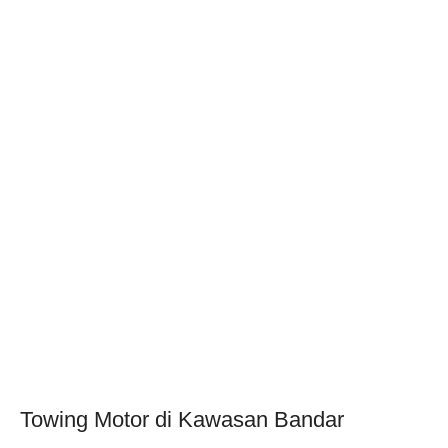
Towing Motor di Kawasan Bandar