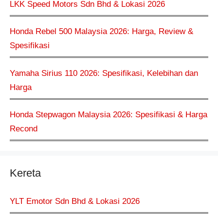
LKK Speed Motors Sdn Bhd & Lokasi 2026
Honda Rebel 500 Malaysia 2026: Harga, Review &
Spesifikasi
Yamaha Sirius 110 2026: Spesifikasi, Kelebihan dan
Harga
Honda Stepwagon Malaysia 2026: Spesifikasi & Harga
Recond
Kereta
YLT Emotor Sdn Bhd & Lokasi 2026