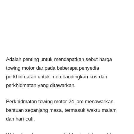
Adalah penting untuk mendapatkan sebut harga
towing motor daripada beberapa penyedia
perkhidmatan untuk membandingkan kos dan
perkhidmatan yang ditawarkan.
Perkhidmatan towing motor 24 jam menawarkan
bantuan sepanjang masa, termasuk waktu malam
dan hari cuti.