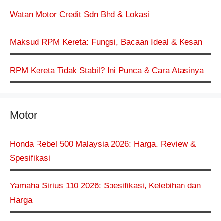
Watan Motor Credit Sdn Bhd & Lokasi
Maksud RPM Kereta: Fungsi, Bacaan Ideal & Kesan
RPM Kereta Tidak Stabil? Ini Punca & Cara Atasinya
Motor
Honda Rebel 500 Malaysia 2026: Harga, Review &
Spesifikasi
Yamaha Sirius 110 2026: Spesifikasi, Kelebihan dan
Harga