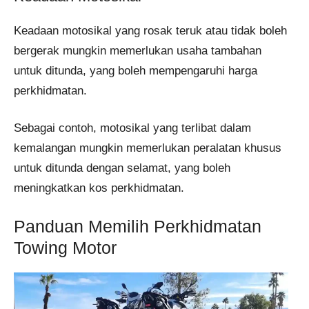
Keadaan motosikal yang rosak teruk atau tidak boleh
bergerak mungkin memerlukan usaha tambahan
untuk ditunda, yang boleh mempengaruhi harga
perkhidmatan.
Sebagai contoh, motosikal yang terlibat dalam
kemalangan mungkin memerlukan peralatan khusus
untuk ditunda dengan selamat, yang boleh
meningkatkan kos perkhidmatan.
Panduan Memilih Perkhidmatan
Towing Motor