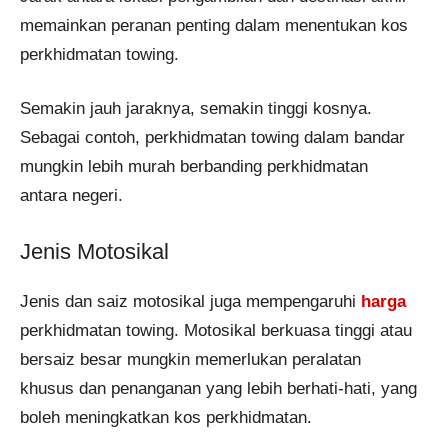
memainkan peranan penting dalam menentukan kos
perkhidmatan towing.
Semakin jauh jaraknya, semakin tinggi kosnya.
Sebagai contoh, perkhidmatan towing dalam bandar
mungkin lebih murah berbanding perkhidmatan
antara negeri.
Jenis Motosikal
Jenis dan saiz motosikal juga mempengaruhi
harga
perkhidmatan towing. Motosikal berkuasa tinggi atau
bersaiz besar mungkin memerlukan peralatan
khusus dan penanganan yang lebih berhati-hati, yang
boleh meningkatkan kos perkhidmatan.