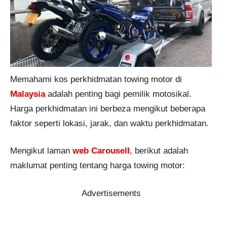
Memahami kos perkhidmatan towing motor di
Malaysia
adalah penting bagi pemilik motosikal.
Harga perkhidmatan ini berbeza mengikut beberapa
faktor seperti lokasi, jarak, dan waktu perkhidmatan.
Mengikut laman
web Carousell
, berikut adalah
maklumat penting tentang harga towing motor:
Advertisements