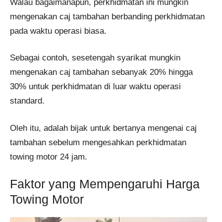
Walau bagaimanapun, perkhidmatan ini mungkin
mengenakan caj tambahan berbanding perkhidmatan
pada waktu operasi biasa.
Sebagai contoh, sesetengah syarikat mungkin
mengenakan caj tambahan sebanyak 20% hingga
30% untuk perkhidmatan di luar waktu operasi
standard.
Oleh itu, adalah bijak untuk bertanya mengenai caj
tambahan sebelum mengesahkan perkhidmatan
towing motor 24 jam.
Faktor yang Mempengaruhi Harga
Towing Motor