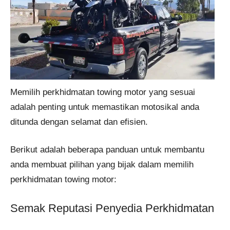
Memilih perkhidmatan towing motor yang sesuai
adalah penting untuk memastikan motosikal anda
ditunda dengan selamat dan efisien.
Berikut adalah beberapa panduan untuk membantu
anda membuat pilihan yang bijak dalam memilih
perkhidmatan towing motor:
Semak Reputasi Penyedia Perkhidmatan