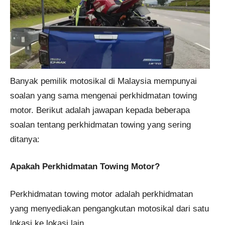
Banyak pemilik motosikal di Malaysia mempunyai
soalan yang sama mengenai perkhidmatan towing
motor. Berikut adalah jawapan kepada beberapa
soalan tentang perkhidmatan towing yang sering
ditanya:
Apakah Perkhidmatan Towing Motor?
Perkhidmatan towing motor adalah perkhidmatan
yang menyediakan pengangkutan motosikal dari satu
lokasi ke lokasi lain.