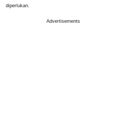
diperlukan.
Advertisements