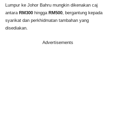
Lumpur ke Johor Bahru mungkin dikenakan caj
antara
RM300
hingga
RM500
, bergantung kepada
syarikat dan perkhidmatan tambahan yang
disediakan.
Advertisements