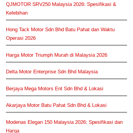
QJMOTOR SRV250 Malaysia 2026: Spesifikasi &
Kelebihan
Hong Tack Motor Sdn Bhd Batu Pahat dan Waktu
Operasi 2026
Harga Motor Triumph Murah di Malaysia 2026
Delta Motor Enterprise Sdn Bhd Malaysia
Berjaya Mega Motors Ent Sdn Bhd & Lokasi
Akarjaya Motor Batu Pahat Sdn Bhd & Lokasi
Modenas Elegan 150 Malaysia 2026: Spesifikasi dan
Harga