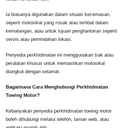
Ia biasanya digunakan dalam situasi kecemasan,
seperti motosikal yang rosak atau terlibat dalam
kemalangan, atau untuk tujuan penghantaran seperti
servis atau pemindahan lokasi.
Penyedia perkhidmatan ini menggunakan trak atau
peralatan khusus untuk memastikan motosikal
diangkut dengan selamat.
Bagaimana Cara Menghubungi Perkhidmatan
Towing Motor?
Kebanyakan penyedia perkhidmatan towing motor
boleh dihubungi melalui telefon, laman web, atau
aplikasi mudah alih.