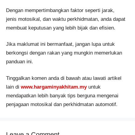
Dengan mempertimbangkan faktor seperti jarak,
jenis motosikal, dan waktu perkhidmatan, anda dapat
membuat keputusan yang lebih bijak dan efisien.
Jika maklumat ini bermanfaat, jangan lupa untuk
berkongsi dengan rakan yang mungkin memerlukan
panduan ini.
Tinggalkan komen anda di bawah atau lawati artikel
lain di
www.hargaminyakhitam.my
untuk
mendapatkan lebih banyak tips berguna mengenai
penjagaan motosikal dan perkhidmatan automotif.
Leave a Comment