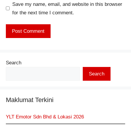
Save my name, email, and website in this browser
for the next time I comment.
Search
Search
Maklumat Terkini
YLT Emotor Sdn Bhd & Lokasi 2026