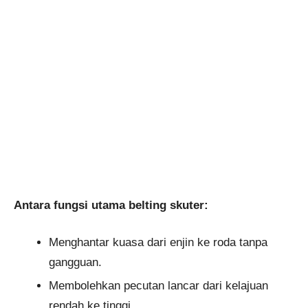
Antara fungsi utama belting skuter:
Menghantar kuasa dari enjin ke roda tanpa
gangguan.
Membolehkan pecutan lancar dari kelajuan
rendah ke tinggi.