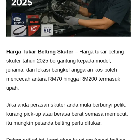
Harga Tukar Belting Skuter
– Harga tukar belting
skuter tahun 2025 bergantung kepada model,
jenama, dan lokasi bengkel anggaran kos boleh
mencecah antara RM70 hingga RM200 termasuk
upah.
Jika anda perasan skuter anda mula berbunyi pelik,
kurang pick-up atau berasa berat semasa memecut,
itu mungkin petanda belting perlu ditukar.