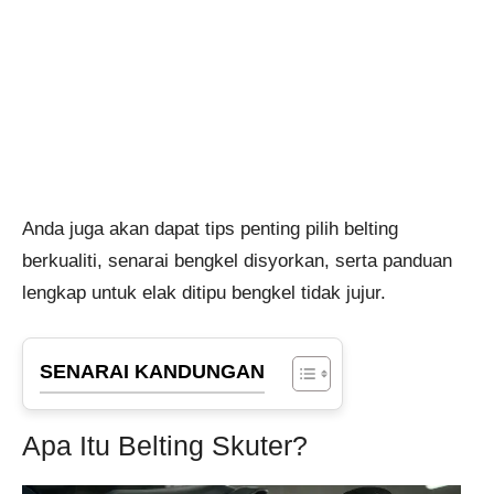
Anda juga akan dapat tips penting pilih belting
berkualiti, senarai bengkel disyorkan, serta panduan
lengkap untuk elak ditipu bengkel tidak jujur.
SENARAI KANDUNGAN
Apa Itu Belting Skuter?