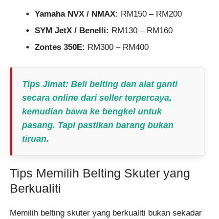
Yamaha NVX / NMAX:
RM150 – RM200
SYM JetX / Benelli:
RM130 – RM160
Zontes 350E:
RM300 – RM400
Tips Jimat:
Beli belting dan alat ganti
secara online dari seller terpercaya,
kemudian bawa ke bengkel untuk
pasang. Tapi pastikan barang bukan
tiruan.
Tips Memilih Belting Skuter yang
Berkualiti
Memilih belting skuter yang berkualiti bukan sekadar