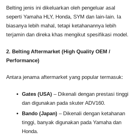
Belting jenis ini dikeluarkan oleh pengeluar asal
seperti Yamaha HLY, Honda, SYM dan lain-lain. Ia
biasanya lebih mahal, tetapi ketahanannya lebih
terjamin dan direka khas mengikut spesifikasi model.
2. Belting Aftermarket (High Quality OEM /
Performance)
Antara jenama aftermarket yang popular termasuk:
Gates (USA)
– Dikenali dengan prestasi tinggi
dan digunakan pada skuter ADV160.
Bando (Japan)
– Dikenali dengan ketahanan
tinggi, banyak digunakan pada Yamaha dan
Honda.