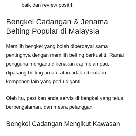
baik dan review positif.
Bengkel Cadangan & Jenama
Belting Popular di Malaysia
Memilih bengkel yang boleh dipercayai sama
pentingnya dengan memilih belting berkualiti. Ramai
pengguna mengadu dikenakan caj melampau,
dipasang belting tiruan, atau tidak diberitahu
komponen lain yang perlu diganti.
Oleh itu, pastikan anda servis di bengkel yang telus,
berpengalaman, dan mesra pelanggan.
Bengkel Cadangan Mengikut Kawasan