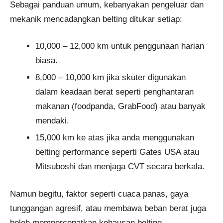
Sebagai panduan umum, kebanyakan pengeluar dan
mekanik mencadangkan belting ditukar setiap:
10,000 – 12,000 km untuk penggunaan harian
biasa.
8,000 – 10,000 km jika skuter digunakan
dalam keadaan berat seperti penghantaran
makanan (foodpanda, GrabFood) atau banyak
mendaki.
15,000 km ke atas jika anda menggunakan
belting performance seperti Gates USA atau
Mitsuboshi dan menjaga CVT secara berkala.
Namun begitu, faktor seperti cuaca panas, gaya
tunggangan agresif, atau membawa beban berat juga
boleh mempercepatkan kehausan belting.