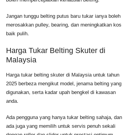
Jangan tunggu belting putus baru tukar ianya boleh
merosakkan pulley, bearing, dan meningkatkan kos
baik pulih.
Harga Tukar Belting Skuter di
Malaysia
Harga tukar belting skuter di Malaysia untuk tahun
2025 berbeza mengikut model, jenama belting yang
digunakan, serta kadar upah bengkel di kawasan
anda.
Ada pengguna yang hanya tukar belting sahaja, dan
ada juga yang memilih untuk servis penuh sekali
dengan roller dan slider untuk prestasi optimum.