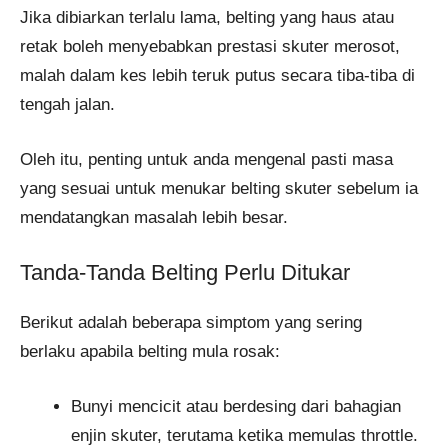
Jika dibiarkan terlalu lama, belting yang haus atau
retak boleh menyebabkan prestasi skuter merosot,
malah dalam kes lebih teruk putus secara tiba-tiba di
tengah jalan.
Oleh itu, penting untuk anda mengenal pasti masa
yang sesuai untuk menukar belting skuter sebelum ia
mendatangkan masalah lebih besar.
Tanda-Tanda Belting Perlu Ditukar
Berikut adalah beberapa simptom yang sering
berlaku apabila belting mula rosak:
Bunyi mencicit atau berdesing dari bahagian
enjin skuter, terutama ketika memulas throttle.