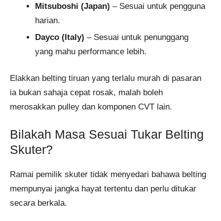
Mitsuboshi (Japan)
– Sesuai untuk pengguna
harian.
Dayco (Italy)
– Sesuai untuk penunggang
yang mahu performance lebih.
Elakkan belting tiruan yang terlalu murah di pasaran
ia bukan sahaja cepat rosak, malah boleh
merosakkan pulley dan komponen CVT lain.
Bilakah Masa Sesuai Tukar Belting
Skuter?
Ramai pemilik skuter tidak menyedari bahawa belting
mempunyai jangka hayat tertentu dan perlu ditukar
secara berkala.