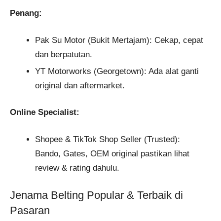
Penang:
Pak Su Motor (Bukit Mertajam): Cekap, cepat
dan berpatutan.
YT Motorworks (Georgetown): Ada alat ganti
original dan aftermarket.
Online Specialist:
Shopee & TikTok Shop Seller (Trusted):
Bando, Gates, OEM original pastikan lihat
review & rating dahulu.
Jenama Belting Popular & Terbaik di
Pasaran