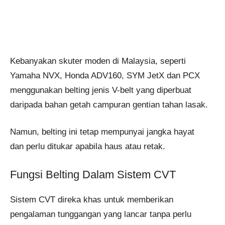
Kebanyakan skuter moden di Malaysia, seperti
Yamaha NVX, Honda ADV160, SYM JetX dan PCX
menggunakan belting jenis V-belt yang diperbuat
daripada bahan getah campuran gentian tahan lasak.
Namun, belting ini tetap mempunyai jangka hayat
dan perlu ditukar apabila haus atau retak.
Fungsi Belting Dalam Sistem CVT
Sistem CVT direka khas untuk memberikan
pengalaman tunggangan yang lancar tanpa perlu