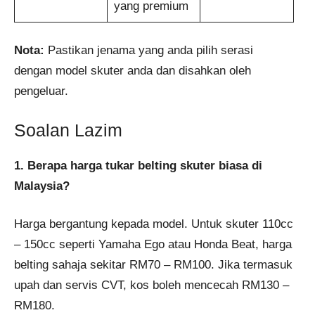
yang premium
Nota:
Pastikan jenama yang anda pilih serasi
dengan model skuter anda dan disahkan oleh
pengeluar.
Soalan Lazim
1. Berapa harga tukar belting skuter biasa di
Malaysia?
Harga bergantung kepada model. Untuk skuter 110cc
– 150cc seperti Yamaha Ego atau Honda Beat, harga
belting sahaja sekitar RM70 – RM100. Jika termasuk
upah dan servis CVT, kos boleh mencecah RM130 –
RM180.