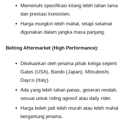
Memenuhi spesifikasi kilang lebih tahan lama
dan prestasi konsisten.
Harga mungkin lebih mahal, tetapi selamat
digunakan dalam jangka masa panjang.
Belting Aftermarket (High Performance):
Dikeluarkan oleh jenama pihak ketiga seperti
Gates (USA), Bando (Japan), Mitsuboshi,
Dayco (Italy).
Ada yang lebih tahan panas, geseran rendah,
sesuai untuk riding agresif atau daily rider.
Harga boleh jadi lebih murah atau lebih mahal
bergantung jenama.