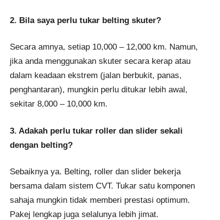
2. Bila saya perlu tukar belting skuter?
Secara amnya, setiap 10,000 – 12,000 km. Namun,
jika anda menggunakan skuter secara kerap atau
dalam keadaan ekstrem (jalan berbukit, panas,
penghantaran), mungkin perlu ditukar lebih awal,
sekitar 8,000 – 10,000 km.
3. Adakah perlu tukar roller dan slider sekali
dengan belting?
Sebaiknya ya. Belting, roller dan slider bekerja
bersama dalam sistem CVT. Tukar satu komponen
sahaja mungkin tidak memberi prestasi optimum.
Pakej lengkap juga selalunya lebih jimat.