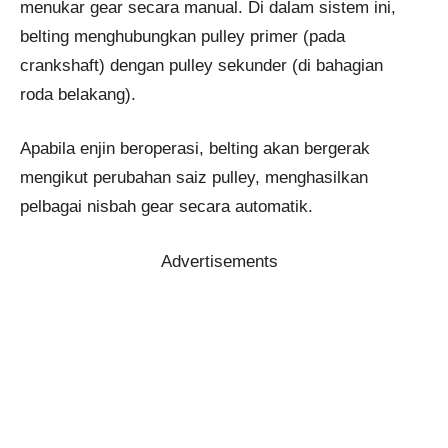
menukar gear secara manual. Di dalam sistem ini,
belting menghubungkan pulley primer (pada
crankshaft) dengan pulley sekunder (di bahagian
roda belakang).
Apabila enjin beroperasi, belting akan bergerak
mengikut perubahan saiz pulley, menghasilkan
pelbagai nisbah gear secara automatik.
Advertisements