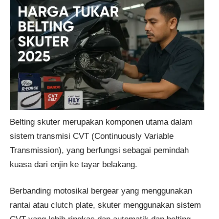
Belting skuter merupakan komponen utama dalam
sistem transmisi CVT (Continuously Variable
Transmission), yang berfungsi sebagai pemindah
kuasa dari enjin ke tayar belakang.
Berbanding motosikal bergear yang menggunakan
rantai atau clutch plate, skuter menggunakan sistem