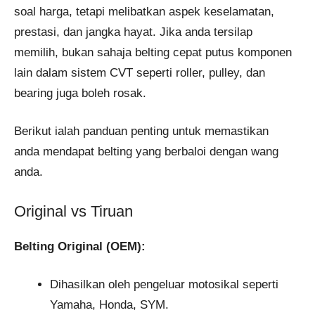
soal harga, tetapi melibatkan aspek keselamatan,
prestasi, dan jangka hayat. Jika anda tersilap
memilih, bukan sahaja belting cepat putus komponen
lain dalam sistem CVT seperti roller, pulley, dan
bearing juga boleh rosak.
Berikut ialah panduan penting untuk memastikan
anda mendapat belting yang berbaloi dengan wang
anda.
Original vs Tiruan
Belting Original (OEM):
Dihasilkan oleh pengeluar motosikal seperti
Yamaha, Honda, SYM.