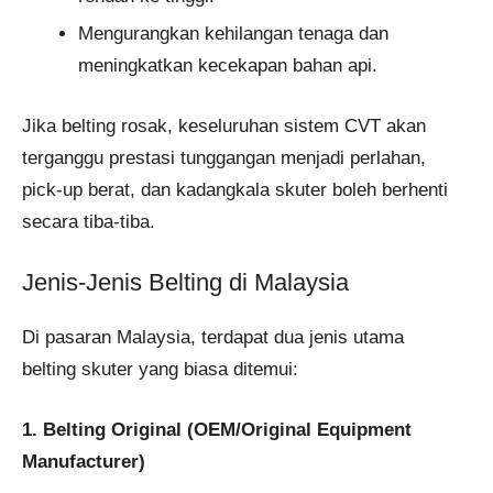
Mengurangkan kehilangan tenaga dan
meningkatkan kecekapan bahan api.
Jika belting rosak, keseluruhan sistem CVT akan
terganggu prestasi tunggangan menjadi perlahan,
pick-up berat, dan kadangkala skuter boleh berhenti
secara tiba-tiba.
Jenis-Jenis Belting di Malaysia
Di pasaran Malaysia, terdapat dua jenis utama
belting skuter yang biasa ditemui:
1. Belting Original (OEM/Original Equipment
Manufacturer)