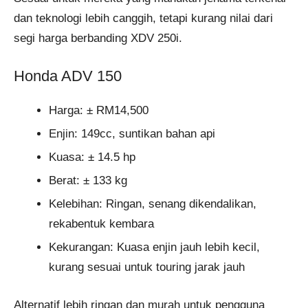
dan teknologi lebih canggih, tetapi kurang nilai dari
segi harga berbanding XDV 250i.
Honda ADV 150
Harga: ± RM14,500
Enjin: 149cc, suntikan bahan api
Kuasa: ± 14.5 hp
Berat: ± 133 kg
Kelebihan: Ringan, senang dikendalikan,
rekabentuk kembara
Kekurangan: Kuasa enjin jauh lebih kecil,
kurang sesuai untuk touring jarak jauh
Alternatif lebih ringan dan murah untuk pengguna