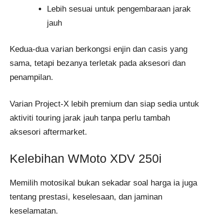
Lebih sesuai untuk pengembaraan jarak
jauh
Kedua-dua varian berkongsi enjin dan casis yang
sama, tetapi bezanya terletak pada aksesori dan
penampilan.
Varian Project-X lebih premium dan siap sedia untuk
aktiviti touring jarak jauh tanpa perlu tambah
aksesori aftermarket.
Kelebihan WMoto XDV 250i
Memilih motosikal bukan sekadar soal harga ia juga
tentang prestasi, keselesaan, dan jaminan
keselamatan.