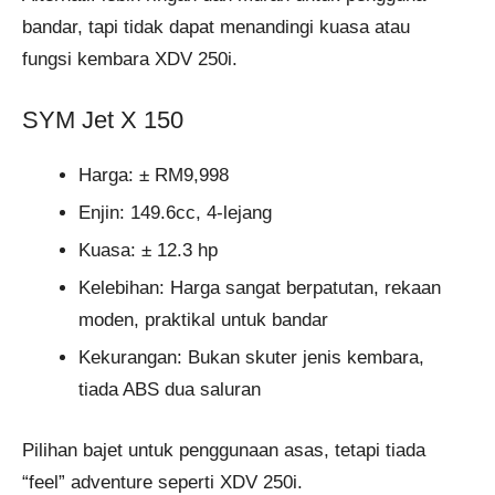
bandar, tapi tidak dapat menandingi kuasa atau
fungsi kembara XDV 250i.
SYM Jet X 150
Harga: ± RM9,998
Enjin: 149.6cc, 4-lejang
Kuasa: ± 12.3 hp
Kelebihan: Harga sangat berpatutan, rekaan
moden, praktikal untuk bandar
Kekurangan: Bukan skuter jenis kembara,
tiada ABS dua saluran
Pilihan bajet untuk penggunaan asas, tetapi tiada
“feel” adventure seperti XDV 250i.