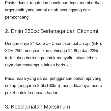
Posisi duduk tegak dan handlebar tinggi memberikan
ergonomik yang santai untuk penunggang dan
pembonceng.
2. Enjin 250cc Bertenaga dan Ekonomi
Dengan enjin 244cc SOHC suntikan bahan api (EFI),
XDV 250i menghasilkan sehingga 24.8hp dan 23Nm
tork cukup bertenaga untuk menyalin laluan lebuh
raya dan menempuh laluan berbukit.
Pada masa yang sama, penggunaan bahan api yang
cekap (anggaran 3.5L/100km) menjadikannya mesra
poket untuk kegunaan harian.
3. Keselamatan Maksimum