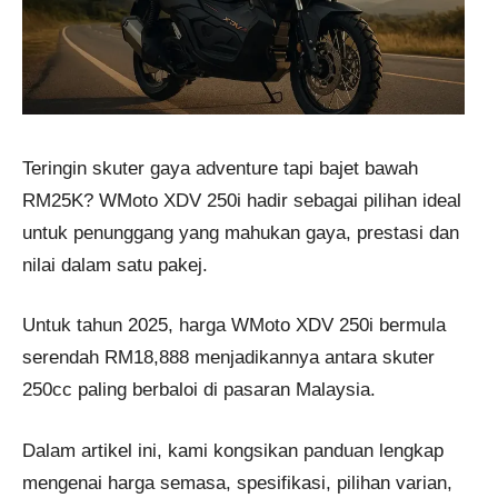
Teringin skuter gaya adventure tapi bajet bawah
RM25K? WMoto XDV 250i hadir sebagai pilihan ideal
untuk penunggang yang mahukan gaya, prestasi dan
nilai dalam satu pakej.
Untuk tahun 2025, harga WMoto XDV 250i bermula
serendah RM18,888 menjadikannya antara skuter
250cc paling berbaloi di pasaran Malaysia.
Dalam artikel ini, kami kongsikan panduan lengkap
mengenai harga semasa, spesifikasi, pilihan varian,