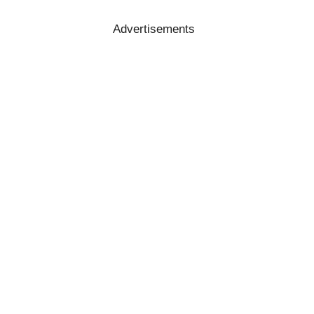
Advertisements