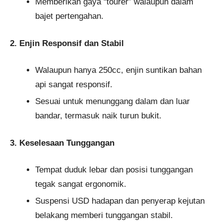
Memberikan gaya “tourer” walaupun dalam
bajet pertengahan.
2. Enjin Responsif dan Stabil
Walaupun hanya 250cc, enjin suntikan bahan
api sangat responsif.
Sesuai untuk menunggang dalam dan luar
bandar, termasuk naik turun bukit.
3. Keselesaan Tunggangan
Tempat duduk lebar dan posisi tunggangan
tegak sangat ergonomik.
Suspensi USD hadapan dan penyerap kejutan
belakang memberi tunggangan stabil.