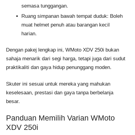
semasa tunggangan.
Ruang simpanan bawah tempat duduk: Boleh
muat helmet penuh atau barangan kecil
harian.
Dengan pakej lengkap ini, WMoto XDV 250i bukan
sahaja menarik dari segi harga, tetapi juga dari sudut
praktikaliti dan gaya hidup penunggang moden.
Skuter ini sesuai untuk mereka yang mahukan
keselesaan, prestasi dan gaya tanpa berbelanja
besar.
Panduan Memilih Varian WMoto
XDV 250i