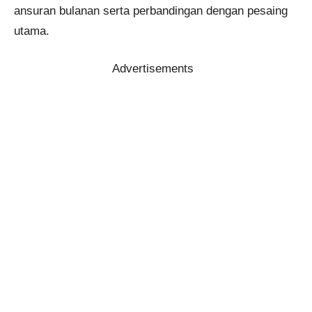
ansuran bulanan serta perbandingan dengan pesaing
utama.
Advertisements