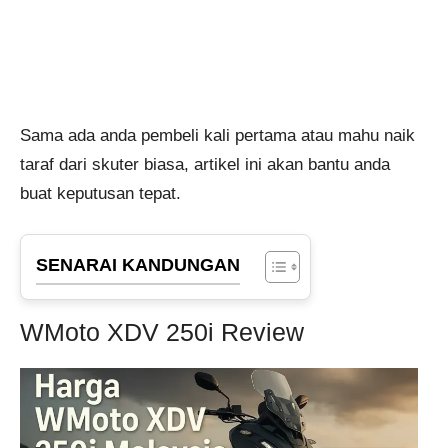
Sama ada anda pembeli kali pertama atau mahu naik
taraf dari skuter biasa, artikel ini akan bantu anda
buat keputusan tepat.
SENARAI KANDUNGAN
WMoto XDV 250i Review