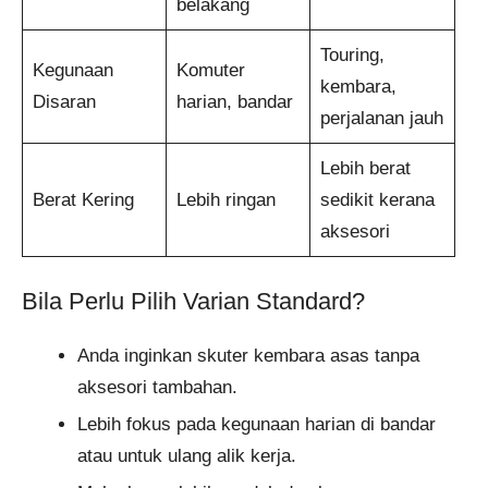
belakang
Touring,
Kegunaan
Komuter
kembara,
Disaran
harian, bandar
perjalanan jauh
Lebih berat
Berat Kering
Lebih ringan
sedikit kerana
aksesori
Bila Perlu Pilih Varian Standard?
Anda inginkan skuter kembara asas tanpa
aksesori tambahan.
Lebih fokus pada kegunaan harian di bandar
atau untuk ulang alik kerja.