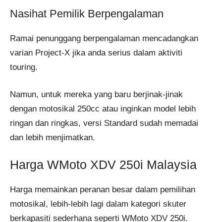
Nasihat Pemilik Berpengalaman
Ramai penunggang berpengalaman mencadangkan
varian Project-X jika anda serius dalam aktiviti
touring.
Namun, untuk mereka yang baru berjinak-jinak
dengan motosikal 250cc atau inginkan model lebih
ringan dan ringkas, versi Standard sudah memadai
dan lebih menjimatkan.
Harga WMoto XDV 250i Malaysia
Harga memainkan peranan besar dalam pemilihan
motosikal, lebih-lebih lagi dalam kategori skuter
berkapasiti sederhana seperti WMoto XDV 250i.