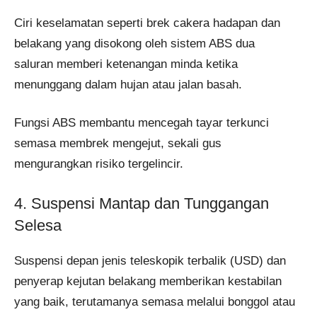
Ciri keselamatan seperti brek cakera hadapan dan
belakang yang disokong oleh sistem ABS dua
saluran memberi ketenangan minda ketika
menunggang dalam hujan atau jalan basah.
Fungsi ABS membantu mencegah tayar terkunci
semasa membrek mengejut, sekali gus
mengurangkan risiko tergelincir.
4. Suspensi Mantap dan Tunggangan
Selesa
Suspensi depan jenis teleskopik terbalik (USD) dan
penyerap kejutan belakang memberikan kestabilan
yang baik, terutamanya semasa melalui bonggol atau