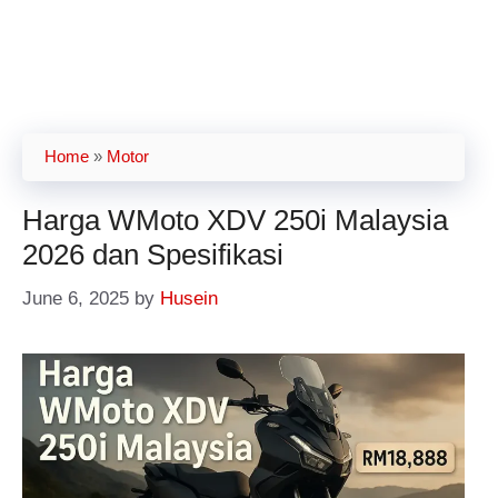
Home
»
Motor
Harga WMoto XDV 250i Malaysia
2026 dan Spesifikasi
June 6, 2025
by
Husein