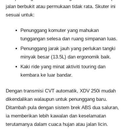
jalan berbukit atau permukaan tidak rata. Skuter ini
sesuai untuk:
Penunggang komuter yang mahukan
tunggangan selesa dan ruang simpanan luas.
Penunggang jarak jauh yang perlukan tangki
minyak besar (13.5L) dan ergonomik baik.
Kaki ride yang minat aktiviti touring dan
kembara ke luar bandar.
Dengan transmisi CVT automatik, XDV 250i mudah
dikendalikan walaupun untuk penunggang baru.
Ditambah pula dengan sistem brek ABS dua saluran,
ia memberikan lebih kawalan dan keselamatan
terutamanya dalam cuaca hujan atau jalan licin.