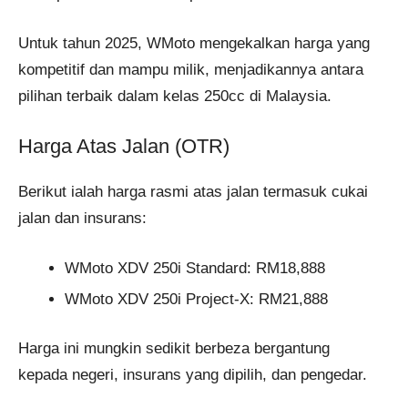
Untuk tahun 2025, WMoto mengekalkan harga yang
kompetitif dan mampu milik, menjadikannya antara
pilihan terbaik dalam kelas 250cc di Malaysia.
Harga Atas Jalan (OTR)
Berikut ialah harga rasmi atas jalan termasuk cukai
jalan dan insurans:
WMoto XDV 250i Standard: RM18,888
WMoto XDV 250i Project-X: RM21,888
Harga ini mungkin sedikit berbeza bergantung
kepada negeri, insurans yang dipilih, dan pengedar.