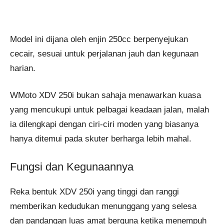
Model ini dijana oleh enjin 250cc berpenyejukan
cecair, sesuai untuk perjalanan jauh dan kegunaan
harian.
WMoto XDV 250i bukan sahaja menawarkan kuasa
yang mencukupi untuk pelbagai keadaan jalan, malah
ia dilengkapi dengan ciri-ciri moden yang biasanya
hanya ditemui pada skuter berharga lebih mahal.
Fungsi dan Kegunaannya
Reka bentuk XDV 250i yang tinggi dan ranggi
memberikan kedudukan menunggang yang selesa
dan pandangan luas amat berguna ketika menempuh