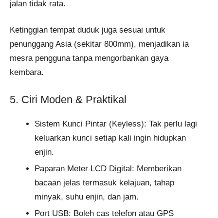
jalan tidak rata.
Ketinggian tempat duduk juga sesuai untuk
penunggang Asia (sekitar 800mm), menjadikan ia
mesra pengguna tanpa mengorbankan gaya
kembara.
5. Ciri Moden & Praktikal
Sistem Kunci Pintar (Keyless): Tak perlu lagi
keluarkan kunci setiap kali ingin hidupkan
enjin.
Paparan Meter LCD Digital: Memberikan
bacaan jelas termasuk kelajuan, tahap
minyak, suhu enjin, dan jam.
Port USB: Boleh cas telefon atau GPS