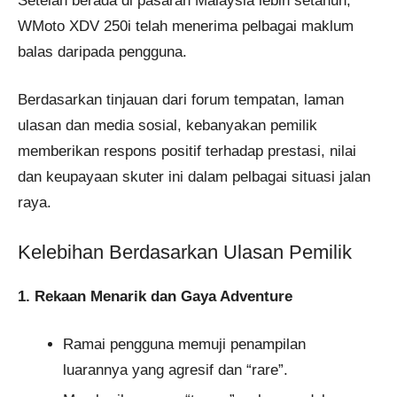
Setelah berada di pasaran Malaysia lebih setahun,
WMoto XDV 250i telah menerima pelbagai maklum
balas daripada pengguna.
Berdasarkan tinjauan dari forum tempatan, laman
ulasan dan media sosial, kebanyakan pemilik
memberikan respons positif terhadap prestasi, nilai
dan keupayaan skuter ini dalam pelbagai situasi jalan
raya.
Kelebihan Berdasarkan Ulasan Pemilik
1. Rekaan Menarik dan Gaya Adventure
Ramai pengguna memuji penampilan
luarannya yang agresif dan “rare”.