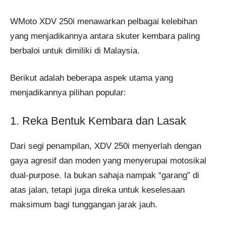
WMoto XDV 250i menawarkan pelbagai kelebihan
yang menjadikannya antara skuter kembara paling
berbaloi untuk dimiliki di Malaysia.
Berikut adalah beberapa aspek utama yang
menjadikannya pilihan popular:
1. Reka Bentuk Kembara dan Lasak
Dari segi penampilan, XDV 250i menyerlah dengan
gaya agresif dan moden yang menyerupai motosikal
dual-purpose. Ia bukan sahaja nampak “garang” di
atas jalan, tetapi juga direka untuk keselesaan
maksimum bagi tunggangan jarak jauh.