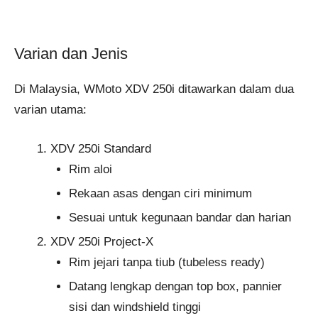
Varian dan Jenis
Di Malaysia, WMoto XDV 250i ditawarkan dalam dua
varian utama:
XDV 250i Standard
Rim aloi
Rekaan asas dengan ciri minimum
Sesuai untuk kegunaan bandar dan harian
XDV 250i Project-X
Rim jejari tanpa tiub (tubeless ready)
Datang lengkap dengan top box, pannier
sisi dan windshield tinggi