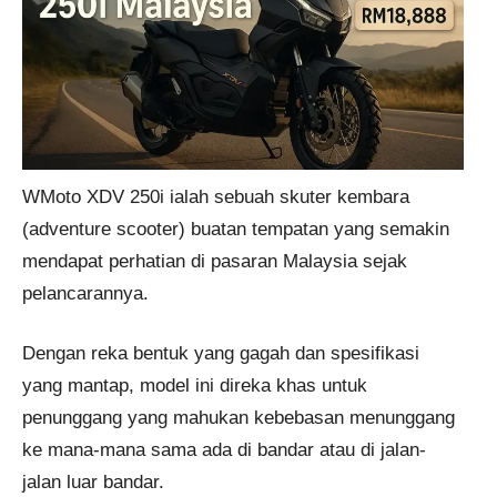
WMoto XDV 250i ialah sebuah skuter kembara
(adventure scooter) buatan tempatan yang semakin
mendapat perhatian di pasaran Malaysia sejak
pelancarannya.
Dengan reka bentuk yang gagah dan spesifikasi
yang mantap, model ini direka khas untuk
penunggang yang mahukan kebebasan menunggang
ke mana-mana sama ada di bandar atau di jalan-
jalan luar bandar.