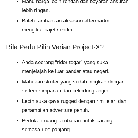
Mahu harga lebih rendah dan bayaran ansuran
lebih ringan.
Boleh tambahkan aksesori aftermarket
mengikut bajet sendiri.
Bila Perlu Pilih Varian Project-X?
Anda seorang “rider tegar” yang suka
menjelajah ke luar bandar atau negeri.
Mahukan skuter yang sudah lengkap dengan
sistem simpanan dan pelindung angin.
Lebih suka gaya rugged dengan rim jejari dan
penampilan adventure penuh.
Perlukan ruang tambahan untuk barang
semasa ride panjang.