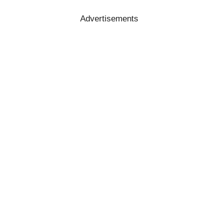
Advertisements