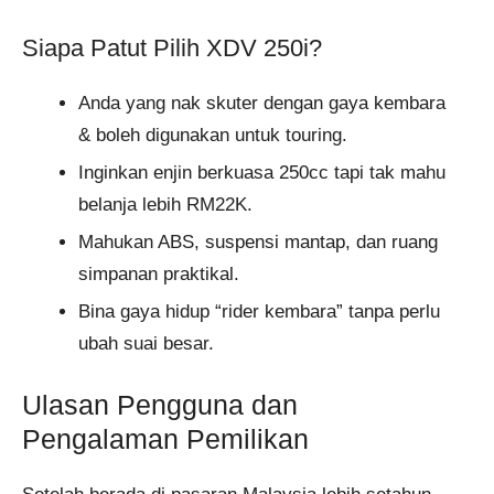
Siapa Patut Pilih XDV 250i?
Anda yang nak skuter dengan gaya kembara
& boleh digunakan untuk touring.
Inginkan enjin berkuasa 250cc tapi tak mahu
belanja lebih RM22K.
Mahukan ABS, suspensi mantap, dan ruang
simpanan praktikal.
Bina gaya hidup “rider kembara” tanpa perlu
ubah suai besar.
Ulasan Pengguna dan
Pengalaman Pemilikan