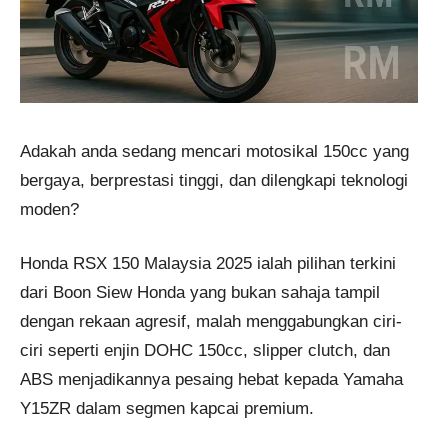
Adakah anda sedang mencari motosikal 150cc yang
bergaya, berprestasi tinggi, dan dilengkapi teknologi
moden?
Honda RSX 150 Malaysia 2025 ialah pilihan terkini
dari Boon Siew Honda yang bukan sahaja tampil
dengan rekaan agresif, malah menggabungkan ciri-
ciri seperti enjin DOHC 150cc, slipper clutch, dan
ABS menjadikannya pesaing hebat kepada Yamaha
Y15ZR dalam segmen kapcai premium.