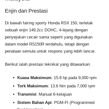
Enjin dan Prestasi
Di bawah fairing sporty Honda RSX 150, terletak
sebuah enjin 149.2cc DOHC, 4-lejang dengan
penyejukan cecair sama seperti yang digunakan
dalam model RS150R terdahulu, tetapi dengan
penalaan semula untuk respons yang lebih lancar.
Berikut ialah prestasi teknikal yang ditawarkan:
Kuasa Maksimum
: 15.8 hp pada 9,000 rpm
Tork Maksimum
: 13.6 Nm pada 7,000 rpm
Transmisi
: Manual 6-kelajuan
Sistem Bahan Api
: PGM-FI (Programmed