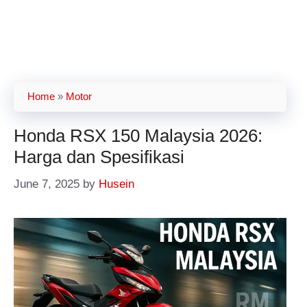
Home
»
Motor
Honda RSX 150 Malaysia 2026:
Harga dan Spesifikasi
June 7, 2025
by
Husein