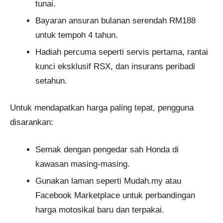
tunai.
Bayaran ansuran bulanan serendah RM188
untuk tempoh 4 tahun.
Hadiah percuma seperti servis pertama, rantai
kunci eksklusif RSX, dan insurans peribadi
setahun.
Untuk mendapatkan harga paling tepat, pengguna
disarankan:
Semak dengan pengedar sah Honda di
kawasan masing-masing.
Gunakan laman seperti Mudah.my atau
Facebook Marketplace untuk perbandingan
harga motosikal baru dan terpakai.