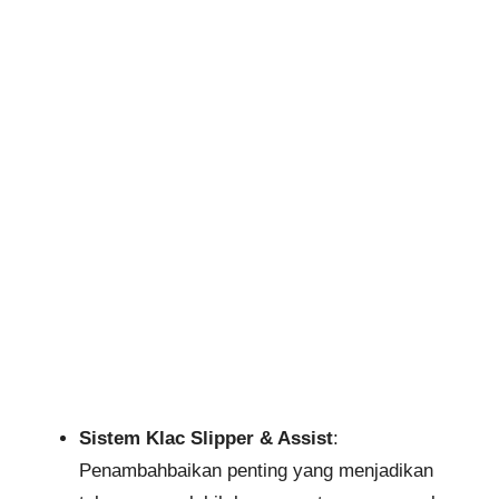
Sistem Klac Slipper & Assist
:
Penambahbaikan penting yang menjadikan