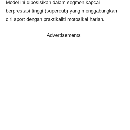
Model ini diposisikan dalam segmen kapcai
berprestasi tinggi (supercub) yang menggabungkan
ciri sport dengan praktikaliti motosikal harian.
Advertisements