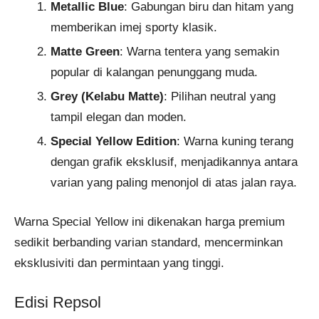
Metallic Blue
: Gabungan biru dan hitam yang
memberikan imej sporty klasik.
Matte Green
: Warna tentera yang semakin
popular di kalangan penunggang muda.
Grey (Kelabu Matte)
: Pilihan neutral yang
tampil elegan dan moden.
Special Yellow Edition
: Warna kuning terang
dengan grafik eksklusif, menjadikannya antara
varian yang paling menonjol di atas jalan raya.
Warna Special Yellow ini dikenakan harga premium
sedikit berbanding varian standard, mencerminkan
eksklusiviti dan permintaan yang tinggi.
Edisi Repsol