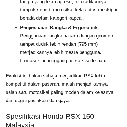
lampu yang lebih agresif, menjadikannya
tampak seperti motosikal kelas atas meskipun
berada dalam kategori kapcai.
Penyesuaian Rangka & Ergonomik
:
Penggunaan rangka baharu dengan geometri
tempat duduk lebih rendah (795 mm)
menjadikannya lebih mesra pengguna,
termasuk penunggang bersaiz sederhana.
Evolusi ini bukan sahaja menjadikan RSX lebih
kompetitif dalam pasaran, malah menjadikannya
salah satu motosikal paling moden dalam kelasnya
dari segi spesifikasi dan gaya.
Spesifikasi Honda RSX 150
Malaysia