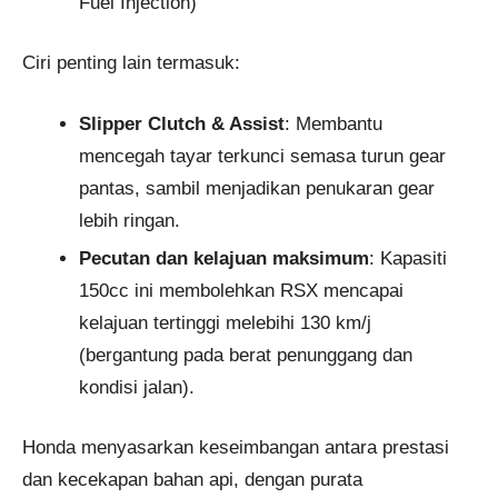
Fuel Injection)
Ciri penting lain termasuk:
Slipper Clutch & Assist
: Membantu
mencegah tayar terkunci semasa turun gear
pantas, sambil menjadikan penukaran gear
lebih ringan.
Pecutan dan kelajuan maksimum
: Kapasiti
150cc ini membolehkan RSX mencapai
kelajuan tertinggi melebihi 130 km/j
(bergantung pada berat penunggang dan
kondisi jalan).
Honda menyasarkan keseimbangan antara prestasi
dan kecekapan bahan api, dengan purata