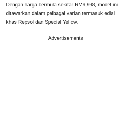
Dengan harga bermula sekitar RM9,998, model ini
ditawarkan dalam pelbagai varian termasuk edisi
khas Repsol dan Special Yellow.
Advertisements