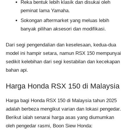
Reka bentuk lebih klasik dan disukai oleh
peminat lama Yamaha.
Sokongan aftermarket yang meluas lebih
banyak pilihan aksesori dan modifikasi.
Dari segi pengendalian dan keselesaan, kedua-dua
model ini hampir setara, namun RSX 150 mempunyai
sedikit kelebihan dari segi kestabilan dan kecekapan
bahan api.
Harga Honda RSX 150 di Malaysia
Harga bagi Honda RSX 150 di Malaysia tahun 2025
adalah berbeza mengikut varian dan lokasi pengedar.
Berikut ialah senarai harga asas yang diumumkan
oleh pengedar rasmi, Boon Siew Honda: