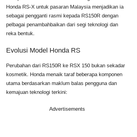
Honda RS-X untuk pasaran Malaysia menjadikan ia
sebagai pengganti rasmi kepada RS150R dengan
pelbagai penambahbaikan dari segi teknologi dan
reka bentuk.
Evolusi Model Honda RS
Perubahan dari RS150R ke RSX 150 bukan sekadar
kosmetik. Honda menaik taraf beberapa komponen
utama berdasarkan maklum balas pengguna dan
kemajuan teknologi terkini:
Advertisements