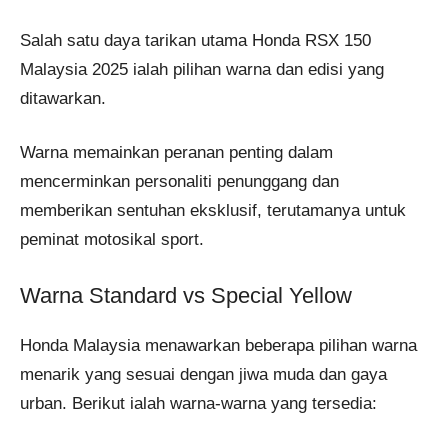
Salah satu daya tarikan utama Honda RSX 150
Malaysia 2025 ialah pilihan warna dan edisi yang
ditawarkan.
Warna memainkan peranan penting dalam
mencerminkan personaliti penunggang dan
memberikan sentuhan eksklusif, terutamanya untuk
peminat motosikal sport.
Warna Standard vs Special Yellow
Honda Malaysia menawarkan beberapa pilihan warna
menarik yang sesuai dengan jiwa muda dan gaya
urban. Berikut ialah warna-warna yang tersedia: