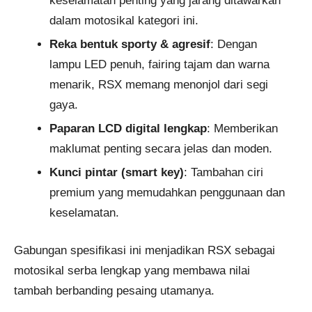
keselamatan penting yang jarang ditawarkan
dalam motosikal kategori ini.
Reka bentuk sporty & agresif
: Dengan
lampu LED penuh, fairing tajam dan warna
menarik, RSX memang menonjol dari segi
gaya.
Paparan LCD digital lengkap
: Memberikan
maklumat penting secara jelas dan moden.
Kunci pintar (smart key)
: Tambahan ciri
premium yang memudahkan penggunaan dan
keselamatan.
Gabungan spesifikasi ini menjadikan RSX sebagai
motosikal serba lengkap yang membawa nilai
tambah berbanding pesaing utamanya.