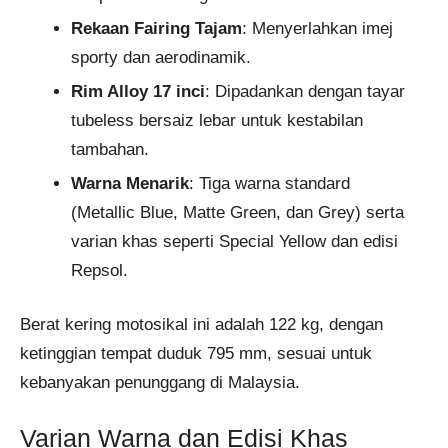
Rekaan Fairing Tajam
: Menyerlahkan imej
sporty dan aerodinamik.
Rim Alloy 17 inci
: Dipadankan dengan tayar
tubeless bersaiz lebar untuk kestabilan
tambahan.
Warna Menarik
: Tiga warna standard
(Metallic Blue, Matte Green, dan Grey) serta
varian khas seperti Special Yellow dan edisi
Repsol.
Berat kering motosikal ini adalah 122 kg, dengan
ketinggian tempat duduk 795 mm, sesuai untuk
kebanyakan penunggang di Malaysia.
Varian Warna dan Edisi Khas