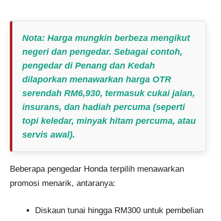
Nota
: Harga mungkin berbeza mengikut
negeri dan pengedar. Sebagai contoh,
pengedar di Penang dan Kedah
dilaporkan menawarkan harga OTR
serendah RM6,930, termasuk cukai jalan,
insurans, dan hadiah percuma (seperti
topi keledar, minyak hitam percuma, atau
servis awal).
Beberapa pengedar Honda terpilih menawarkan
promosi menarik, antaranya:
Diskaun tunai hingga RM300 untuk pembelian