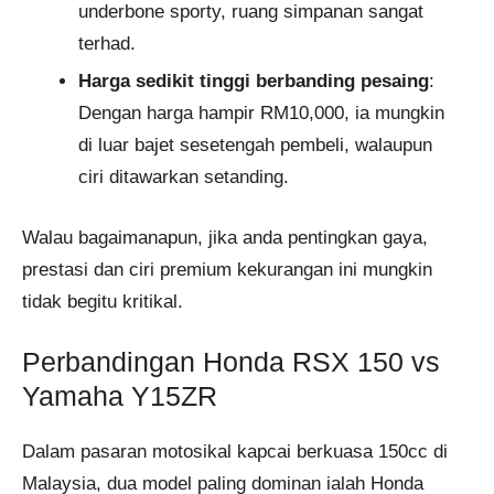
underbone sporty, ruang simpanan sangat
terhad.
Harga sedikit tinggi berbanding pesaing
:
Dengan harga hampir RM10,000, ia mungkin
di luar bajet sesetengah pembeli, walaupun
ciri ditawarkan setanding.
Walau bagaimanapun, jika anda pentingkan gaya,
prestasi dan ciri premium kekurangan ini mungkin
tidak begitu kritikal.
Perbandingan Honda RSX 150 vs
Yamaha Y15ZR
Dalam pasaran motosikal kapcai berkuasa 150cc di
Malaysia, dua model paling dominan ialah Honda