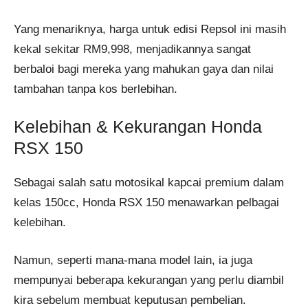
Yang menariknya, harga untuk edisi Repsol ini masih
kekal sekitar RM9,998, menjadikannya sangat
berbaloi bagi mereka yang mahukan gaya dan nilai
tambahan tanpa kos berlebihan.
Kelebihan & Kekurangan Honda
RSX 150
Sebagai salah satu motosikal kapcai premium dalam
kelas 150cc, Honda RSX 150 menawarkan pelbagai
kelebihan.
Namun, seperti mana-mana model lain, ia juga
mempunyai beberapa kekurangan yang perlu diambil
kira sebelum membuat keputusan pembelian.