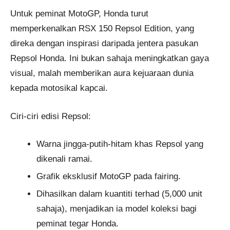
Untuk peminat MotoGP, Honda turut
memperkenalkan RSX 150 Repsol Edition, yang
direka dengan inspirasi daripada jentera pasukan
Repsol Honda. Ini bukan sahaja meningkatkan gaya
visual, malah memberikan aura kejuaraan dunia
kepada motosikal kapcai.
Ciri-ciri edisi Repsol:
Warna jingga-putih-hitam khas Repsol yang
dikenali ramai.
Grafik eksklusif MotoGP pada fairing.
Dihasilkan dalam kuantiti terhad (5,000 unit
sahaja), menjadikan ia model koleksi bagi
peminat tegar Honda.