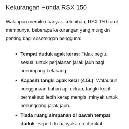
Kekurangan Honda RSX 150
Walaupun memiliki banyak kelebihan, RSX 150 turut
mempunyai beberapa kekurangan yang mungkin
penting bagi sesetengah pengguna:
Tempat duduk agak keras
: Tidak begitu
sesuai untuk perjalanan jarak jauh bagi
penumpang belakang.
Kapasiti tangki agak kecil (4.5L)
: Walaupun
penggunaan bahan api cekap, tangki kecil
bermaksud lebih kerap mengisi minyak untuk
penunggang jarak jauh.
Tiada ruang simpanan di bawah tempat
duduk
: Seperti kebanyakan motosikal