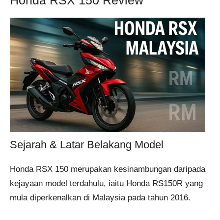
Sejarah & Latar Belakang Model
Honda RSX 150 merupakan kesinambungan daripada
kejayaan model terdahulu, iaitu Honda RS150R yang
mula diperkenalkan di Malaysia pada tahun 2016.