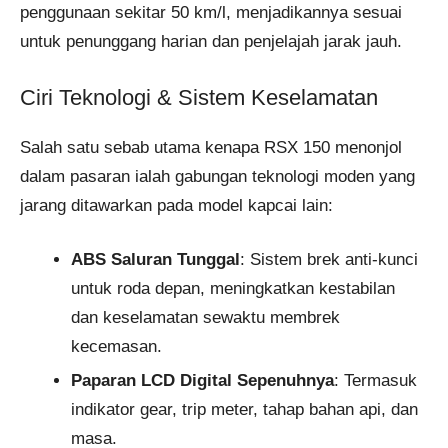
penggunaan sekitar 50 km/l, menjadikannya sesuai
untuk penunggang harian dan penjelajah jarak jauh.
Ciri Teknologi & Sistem Keselamatan
Salah satu sebab utama kenapa RSX 150 menonjol
dalam pasaran ialah gabungan teknologi moden yang
jarang ditawarkan pada model kapcai lain:
ABS Saluran Tunggal
: Sistem brek anti-kunci
untuk roda depan, meningkatkan kestabilan
dan keselamatan sewaktu membrek
kecemasan.
Paparan LCD Digital Sepenuhnya
: Termasuk
indikator gear, trip meter, tahap bahan api, dan
masa.