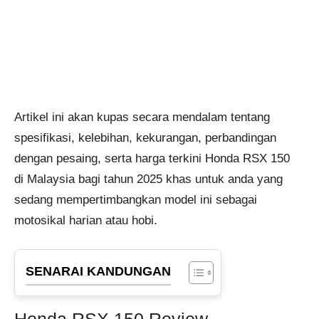
Artikel ini akan kupas secara mendalam tentang
spesifikasi, kelebihan, kekurangan, perbandingan
dengan pesaing, serta harga terkini Honda RSX 150
di Malaysia bagi tahun 2025 khas untuk anda yang
sedang mempertimbangkan model ini sebagai
motosikal harian atau hobi.
SENARAI KANDUNGAN
Honda RSX 150 Review