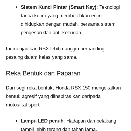
Sistem Kunci Pintar (Smart Key)
: Teknologi
tanpa kunci yang membolehkan enjin
dihidupkan dengan mudah, bersama sistem
pengesan dan anti-kecurian.
Ini menjadikan RSX lebih canggih berbanding
pesaing dalam kelas yang sama.
Reka Bentuk dan Paparan
Dari segi reka bentuk, Honda RSX 150 mengekalkan
bentuk agresif yang diinspirasikan daripada
motosikal sport:
Lampu LED penuh
: Hadapan dan belakang
tampil lebih terang dan tahan lama.