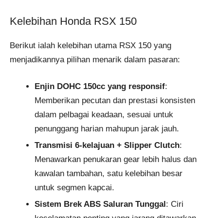
Kelebihan Honda RSX 150
Berikut ialah kelebihan utama RSX 150 yang
menjadikannya pilihan menarik dalam pasaran:
Enjin DOHC 150cc yang responsif
:
Memberikan pecutan dan prestasi konsisten
dalam pelbagai keadaan, sesuai untuk
penunggang harian mahupun jarak jauh.
Transmisi 6-kelajuan + Slipper Clutch
:
Menawarkan penukaran gear lebih halus dan
kawalan tambahan, satu kelebihan besar
untuk segmen kapcai.
Sistem Brek ABS Saluran Tunggal
: Ciri