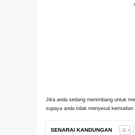
Jika anda sedang menimbang untuk memb
supaya anda tidak menyesal kemudian h
SENARAI KANDUNGAN