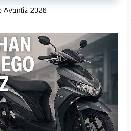
 Avantiz 2026