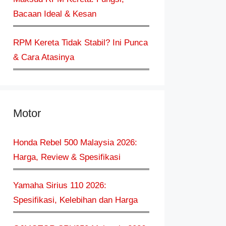
Bacaan Ideal & Kesan
RPM Kereta Tidak Stabil? Ini Punca
& Cara Atasinya
Motor
Honda Rebel 500 Malaysia 2026:
Harga, Review & Spesifikasi
Yamaha Sirius 110 2026:
Spesifikasi, Kelebihan dan Harga