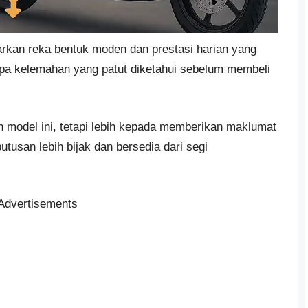
kan reka bentuk moden dan prestasi harian yang
apa kelemahan yang patut diketahui sebelum membeli
 model ini, tetapi lebih kepada memberikan maklumat
tusan lebih bijak dan bersedia dari segi
Advertisements