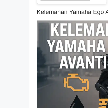
Kelemahan Yamaha Ego A