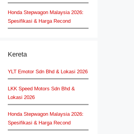
Honda Stepwagon Malaysia 2026:
Spesifikasi & Harga Recond
Kereta
YLT Emotor Sdn Bhd & Lokasi 2026
LKK Speed Motors Sdn Bhd &
Lokasi 2026
Honda Stepwagon Malaysia 2026:
Spesifikasi & Harga Recond