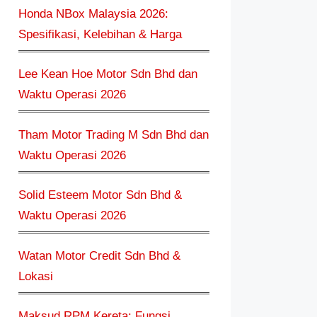
Honda NBox Malaysia 2026:
Spesifikasi, Kelebihan & Harga
Lee Kean Hoe Motor Sdn Bhd dan
Waktu Operasi 2026
Tham Motor Trading M Sdn Bhd dan
Waktu Operasi 2026
Solid Esteem Motor Sdn Bhd &
Waktu Operasi 2026
Watan Motor Credit Sdn Bhd &
Lokasi
Maksud RPM Kereta: Fungsi,