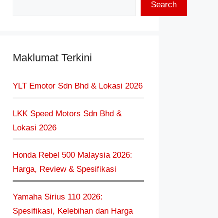
Search
Maklumat Terkini
YLT Emotor Sdn Bhd & Lokasi 2026
LKK Speed Motors Sdn Bhd &
Lokasi 2026
Honda Rebel 500 Malaysia 2026:
Harga, Review & Spesifikasi
Yamaha Sirius 110 2026:
Spesifikasi, Kelebihan dan Harga