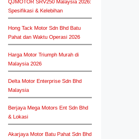
QJMOTOR SRV250 Malaysia 2026:
Spesifikasi & Kelebihan
Hong Tack Motor Sdn Bhd Batu
Pahat dan Waktu Operasi 2026
Harga Motor Triumph Murah di
Malaysia 2026
Delta Motor Enterprise Sdn Bhd
Malaysia
Berjaya Mega Motors Ent Sdn Bhd
& Lokasi
Akarjaya Motor Batu Pahat Sdn Bhd