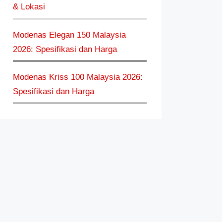
& Lokasi
Modenas Elegan 150 Malaysia
2026: Spesifikasi dan Harga
Modenas Kriss 100 Malaysia 2026:
Spesifikasi dan Harga