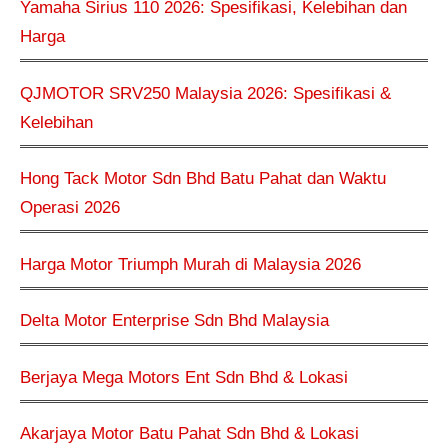
Yamaha Sirius 110 2026: Spesifikasi, Kelebihan dan
Harga
QJMOTOR SRV250 Malaysia 2026: Spesifikasi &
Kelebihan
Hong Tack Motor Sdn Bhd Batu Pahat dan Waktu
Operasi 2026
Harga Motor Triumph Murah di Malaysia 2026
Delta Motor Enterprise Sdn Bhd Malaysia
Berjaya Mega Motors Ent Sdn Bhd & Lokasi
Akarjaya Motor Batu Pahat Sdn Bhd & Lokasi