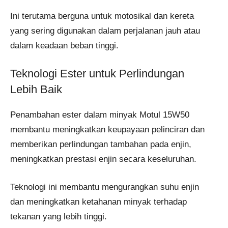
Ini terutama berguna untuk motosikal dan kereta
yang sering digunakan dalam perjalanan jauh atau
dalam keadaan beban tinggi.
Teknologi Ester untuk Perlindungan
Lebih Baik
Penambahan ester dalam minyak Motul 15W50
membantu meningkatkan keupayaan pelinciran dan
memberikan perlindungan tambahan pada enjin,
meningkatkan prestasi enjin secara keseluruhan.
Teknologi ini membantu mengurangkan suhu enjin
dan meningkatkan ketahanan minyak terhadap
tekanan yang lebih tinggi.