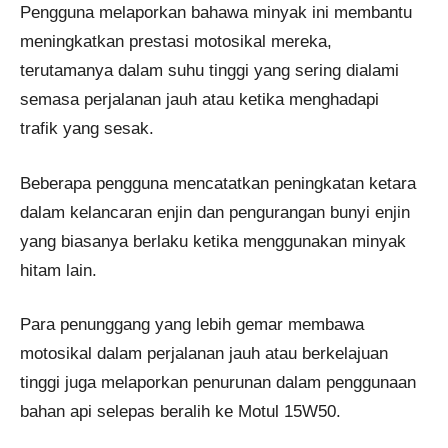
Pengguna melaporkan bahawa minyak ini membantu
meningkatkan prestasi motosikal mereka,
terutamanya dalam suhu tinggi yang sering dialami
semasa perjalanan jauh atau ketika menghadapi
trafik yang sesak.
Beberapa pengguna mencatatkan peningkatan ketara
dalam kelancaran enjin dan pengurangan bunyi enjin
yang biasanya berlaku ketika menggunakan minyak
hitam lain.
Para penunggang yang lebih gemar membawa
motosikal dalam perjalanan jauh atau berkelajuan
tinggi juga melaporkan penurunan dalam penggunaan
bahan api selepas beralih ke Motul 15W50.