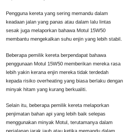
Pengguna kereta yang sering memandu dalam
keadaan jalan yang panas atau dalam lalu lintas
sesak juga melaporkan bahawa Motul 15W50
membantu mengekalkan suhu enjin yang lebih stabil.
Beberapa pemilik kereta berpendapat bahawa
penggunaan Motul 15W50 memberikan mereka rasa
lebih yakin kerana enjin mereka tidak terdedah
kepada risiko overheating yang biasa berlaku dengan
minyak hitam yang kurang berkualiti.
Selain itu, beberapa pemilik kereta melaporkan
penjimatan bahan api yang lebih baik selepas
menggunakan minyak Motul, terutamanya dalam
perjalanan jarak jauh atau ketika memandu dalam