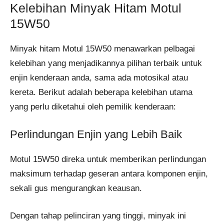
Kelebihan Minyak Hitam Motul
15W50
Minyak hitam Motul 15W50 menawarkan pelbagai
kelebihan yang menjadikannya pilihan terbaik untuk
enjin kenderaan anda, sama ada motosikal atau
kereta. Berikut adalah beberapa kelebihan utama
yang perlu diketahui oleh pemilik kenderaan:
Perlindungan Enjin yang Lebih Baik
Motul 15W50 direka untuk memberikan perlindungan
maksimum terhadap geseran antara komponen enjin,
sekali gus mengurangkan keausan.
Dengan tahap pelinciran yang tinggi, minyak ini