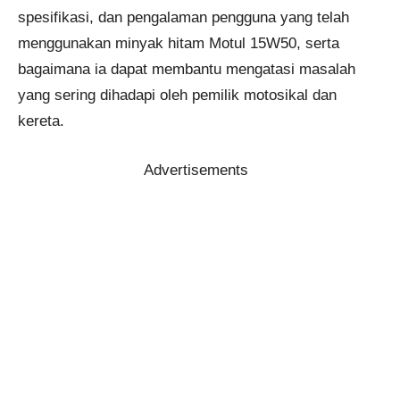
spesifikasi, dan pengalaman pengguna yang telah
menggunakan minyak hitam Motul 15W50, serta
bagaimana ia dapat membantu mengatasi masalah
yang sering dihadapi oleh pemilik motosikal dan
kereta.
Advertisements