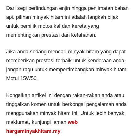
Dari segi perlindungan enjin hingga penjimatan bahan
api, pilihan minyak hitam ini adalah langkah bijak
untuk pemilik motosikal dan kereta yang
mementingkan prestasi dan ketahanan.
Jika anda sedang mencari minyak hitam yang dapat
memberikan prestasi terbaik untuk kenderaan anda,
jangan ragu untuk mempertimbangkan minyak hitam
Motul 15W50.
Kongsikan artikel ini dengan rakan-rakan anda atau
tinggalkan komen untuk berkongsi pengalaman anda
menggunakan minyak hitam ini. Untuk lebih banyak
maklumat, kunjungi laman
web
hargaminyakhitam.my
.