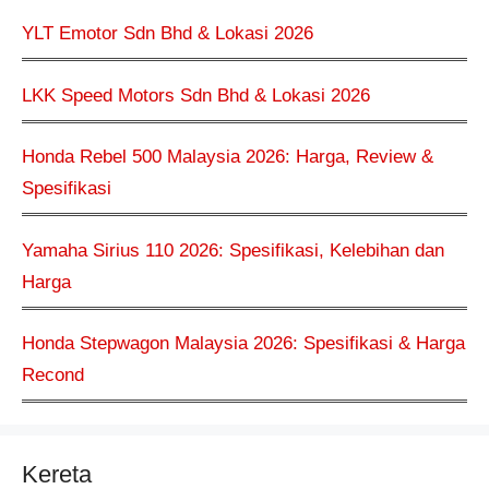
YLT Emotor Sdn Bhd & Lokasi 2026
LKK Speed Motors Sdn Bhd & Lokasi 2026
Honda Rebel 500 Malaysia 2026: Harga, Review &
Spesifikasi
Yamaha Sirius 110 2026: Spesifikasi, Kelebihan dan
Harga
Honda Stepwagon Malaysia 2026: Spesifikasi & Harga
Recond
Kereta