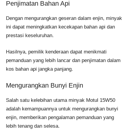
Penjimatan Bahan Api
Dengan mengurangkan geseran dalam enjin, minyak
ini dapat meningkatkan kecekapan bahan api dan
prestasi keseluruhan.
Hasilnya, pemilik kenderaan dapat menikmati
pemanduan yang lebih lancar dan penjimatan dalam
kos bahan api jangka panjang.
Mengurangkan Bunyi Enjin
Salah satu kelebihan utama minyak Motul 15W50
adalah kemampuannya untuk mengurangkan bunyi
enjin, memberikan pengalaman pemanduan yang
lebih tenang dan selesa.