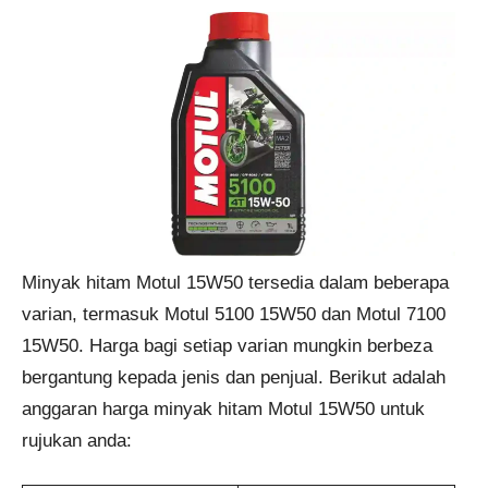
Minyak hitam Motul 15W50 tersedia dalam beberapa
varian, termasuk Motul 5100 15W50 dan Motul 7100
15W50. Harga bagi setiap varian mungkin berbeza
bergantung kepada jenis dan penjual. Berikut adalah
anggaran harga minyak hitam Motul 15W50 untuk
rujukan anda: