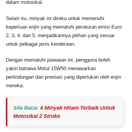
dalam motosikal.
Selain itu, minyak ini direka untuk memenuhi
keperluan enjin yang mematuhi peraturan emisi Euro
2, 3, 4, dan 5, menjadikannya pilihan yang sesuai
untuk pelbagai jenis kenderaan.
Dengan mematuhi piawaian ini, pengguna boleh
yakin bahawa Motul 15W50 menawarkan
perlindungan dan prestasi yang diperlukan oleh enjin
mereka.
Sila Baca
:
4 Minyak Hitam Terbaik Untuk
Motosikal 2 Stroke