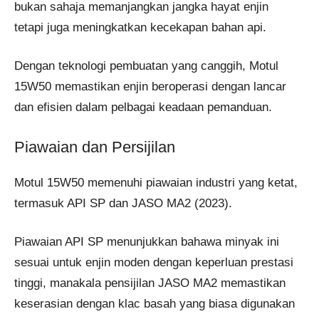
bukan sahaja memanjangkan jangka hayat enjin
tetapi juga meningkatkan kecekapan bahan api.
Dengan teknologi pembuatan yang canggih, Motul
15W50 memastikan enjin beroperasi dengan lancar
dan efisien dalam pelbagai keadaan pemanduan.
Piawaian dan Persijilan
Motul 15W50 memenuhi piawaian industri yang ketat,
termasuk API SP dan JASO MA2 (2023).
Piawaian API SP menunjukkan bahawa minyak ini
sesuai untuk enjin moden dengan keperluan prestasi
tinggi, manakala pensijilan JASO MA2 memastikan
keserasian dengan klac basah yang biasa digunakan