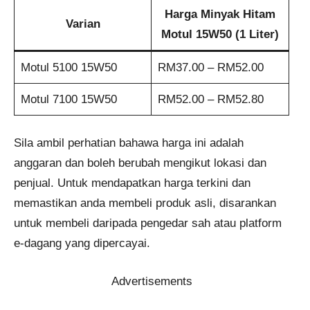
Harga Minyak Hitam
Varian
Motul 15W50 (1 Liter)
Motul 5100 15W50
RM37.00 – RM52.00
Motul 7100 15W50
RM52.00 – RM52.80
Sila ambil perhatian bahawa harga ini adalah
anggaran dan boleh berubah mengikut lokasi dan
penjual. Untuk mendapatkan harga terkini dan
memastikan anda membeli produk asli, disarankan
untuk membeli daripada pengedar sah atau platform
e-dagang yang dipercayai.
Advertisements