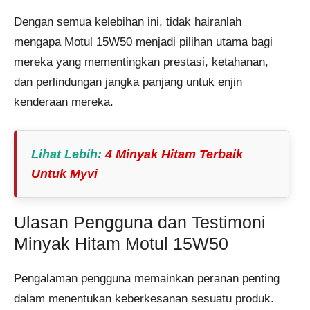
Dengan semua kelebihan ini, tidak hairanlah
mengapa Motul 15W50 menjadi pilihan utama bagi
mereka yang mementingkan prestasi, ketahanan,
dan perlindungan jangka panjang untuk enjin
kenderaan mereka.
Lihat Lebih:
4 Minyak Hitam Terbaik
Untuk Myvi
Ulasan Pengguna dan Testimoni
Minyak Hitam Motul 15W50
Pengalaman pengguna memainkan peranan penting
dalam menentukan keberkesanan sesuatu produk.