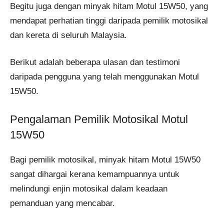
Begitu juga dengan minyak hitam Motul 15W50, yang
mendapat perhatian tinggi daripada pemilik motosikal
dan kereta di seluruh Malaysia.
Berikut adalah beberapa ulasan dan testimoni
daripada pengguna yang telah menggunakan Motul
15W50.
Pengalaman Pemilik Motosikal Motul
15W50
Bagi pemilik motosikal, minyak hitam Motul 15W50
sangat dihargai kerana kemampuannya untuk
melindungi enjin motosikal dalam keadaan
pemanduan yang mencabar.