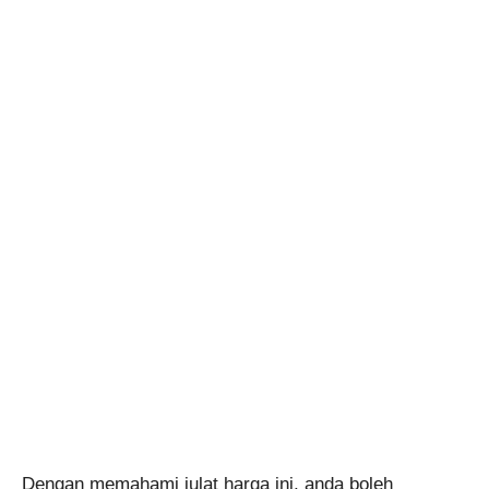
Dengan memahami julat harga ini, anda boleh