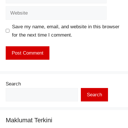
Website
Save my name, email, and website in this browser
for the next time I comment.
Search
Search
Maklumat Terkini