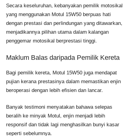
Secara keseluruhan, kebanyakan pemilik motosikal
yang menggunakan Motul 15W50 berpuas hati
dengan prestasi dan perlindungan yang ditawarkan,
menjadikannya pilihan utama dalam kalangan
penggemar motosikal berprestasi tinggi.
Maklum Balas daripada Pemilik Kereta
Bagi pemilik kereta, Motul 15W50 juga mendapat
pujian kerana prestasinya dalam memastikan enjin
beroperasi dengan lebih efisien dan lancar.
Banyak testimoni menyatakan bahawa selepas
beralih ke minyak Motul, enjin menjadi lebih
responsif dan tidak lagi menghasilkan bunyi kasar
seperti sebelumnya.