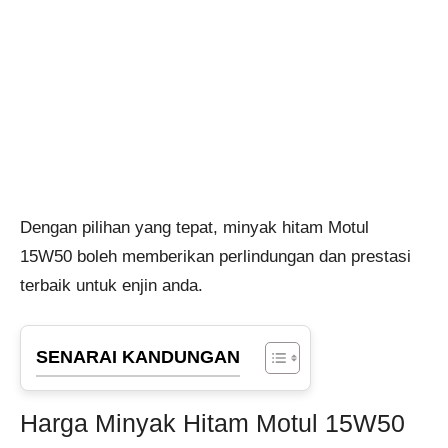
Dengan pilihan yang tepat, minyak hitam Motul
15W50 boleh memberikan perlindungan dan prestasi
terbaik untuk enjin anda.
SENARAI KANDUNGAN
Harga Minyak Hitam Motul 15W50