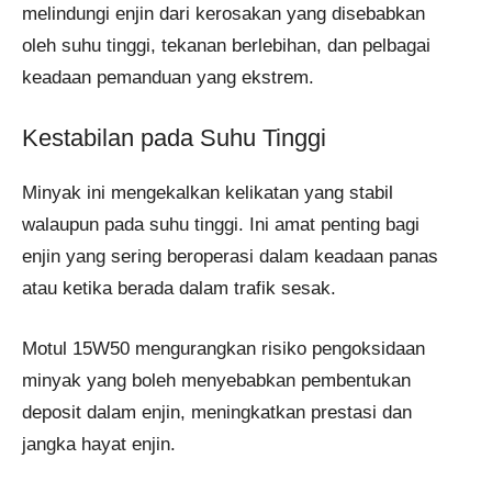
melindungi enjin dari kerosakan yang disebabkan
oleh suhu tinggi, tekanan berlebihan, dan pelbagai
keadaan pemanduan yang ekstrem.
Kestabilan pada Suhu Tinggi
Minyak ini mengekalkan kelikatan yang stabil
walaupun pada suhu tinggi. Ini amat penting bagi
enjin yang sering beroperasi dalam keadaan panas
atau ketika berada dalam trafik sesak.
Motul 15W50 mengurangkan risiko pengoksidaan
minyak yang boleh menyebabkan pembentukan
deposit dalam enjin, meningkatkan prestasi dan
jangka hayat enjin.