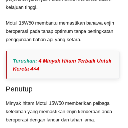
kelajuan tinggi.
Motul 15W50 membantu memastikan bahawa enjin
beroperasi pada tahap optimum tanpa peningkatan
penggunaan bahan api yang ketara.
Teruskan
:
4 Minyak Hitam Terbaik Untuk
Kereta 4×4
Penutup
Minyak hitam Motul 15W50 memberikan pelbagai
kelebihan yang memastikan enjin kenderaan anda
beroperasi dengan lancar dan tahan lama.