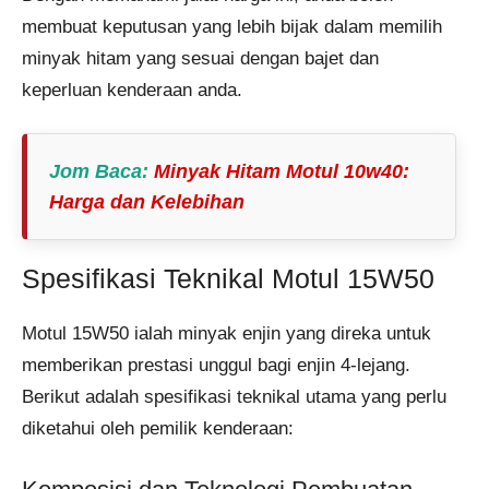
membuat keputusan yang lebih bijak dalam memilih
minyak hitam yang sesuai dengan bajet dan
keperluan kenderaan anda.
Jom Baca
:
Minyak Hitam Motul 10w40:
Harga dan Kelebihan
Spesifikasi Teknikal Motul 15W50
Motul 15W50 ialah minyak enjin yang direka untuk
memberikan prestasi unggul bagi enjin 4-lejang.
Berikut adalah spesifikasi teknikal utama yang perlu
diketahui oleh pemilik kenderaan: