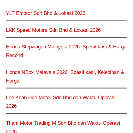
YLT Emotor Sdn Bhd & Lokasi 2026
LKK Speed Motors Sdn Bhd & Lokasi 2026
Honda Stepwagon Malaysia 2026: Spesifikasi & Harga
Recond
Honda NBox Malaysia 2026: Spesifikasi, Kelebihan &
Harga
Lee Kean Hoe Motor Sdn Bhd dan Waktu Operasi
2026
Tham Motor Trading M Sdn Bhd dan Waktu Operasi
2026