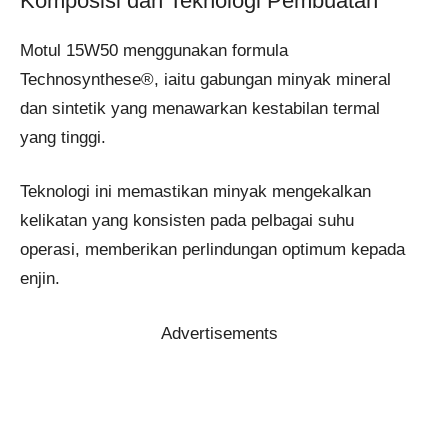
Komposisi dan Teknologi Pembuatan
Motul 15W50 menggunakan formula
Technosynthese®, iaitu gabungan minyak mineral
dan sintetik yang menawarkan kestabilan termal
yang tinggi.
Teknologi ini memastikan minyak mengekalkan
kelikatan yang konsisten pada pelbagai suhu
operasi, memberikan perlindungan optimum kepada
enjin.
Advertisements