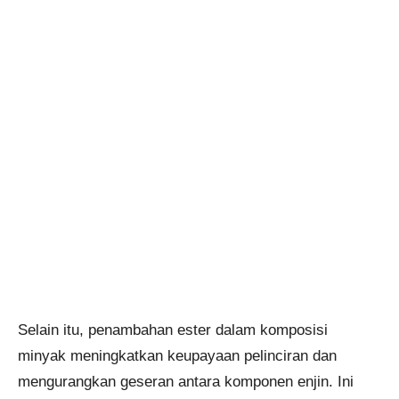
Selain itu, penambahan ester dalam komposisi
minyak meningkatkan keupayaan pelinciran dan
mengurangkan geseran antara komponen enjin. Ini