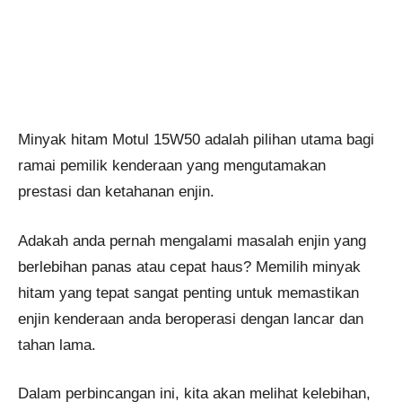
Minyak hitam Motul 15W50 adalah pilihan utama bagi
ramai pemilik kenderaan yang mengutamakan
prestasi dan ketahanan enjin.
Adakah anda pernah mengalami masalah enjin yang
berlebihan panas atau cepat haus? Memilih minyak
hitam yang tepat sangat penting untuk memastikan
enjin kenderaan anda beroperasi dengan lancar dan
tahan lama.
Dalam perbincangan ini, kita akan melihat kelebihan,