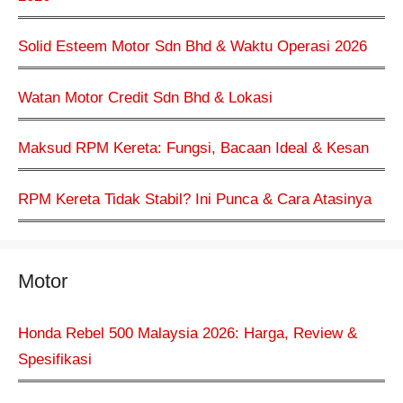
Solid Esteem Motor Sdn Bhd & Waktu Operasi 2026
Watan Motor Credit Sdn Bhd & Lokasi
Maksud RPM Kereta: Fungsi, Bacaan Ideal & Kesan
RPM Kereta Tidak Stabil? Ini Punca & Cara Atasinya
Motor
Honda Rebel 500 Malaysia 2026: Harga, Review &
Spesifikasi