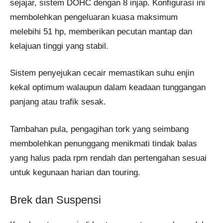
sejajar, sistem DOHC dengan 8 injap. Konfigurasi ini
membolehkan pengeluaran kuasa maksimum
melebihi 51 hp, memberikan pecutan mantap dan
kelajuan tinggi yang stabil.
Sistem penyejukan cecair memastikan suhu enjin
kekal optimum walaupun dalam keadaan tunggangan
panjang atau trafik sesak.
Tambahan pula, pengagihan tork yang seimbang
membolehkan penunggang menikmati tindak balas
yang halus pada rpm rendah dan pertengahan sesuai
untuk kegunaan harian dan touring.
Brek dan Suspensi