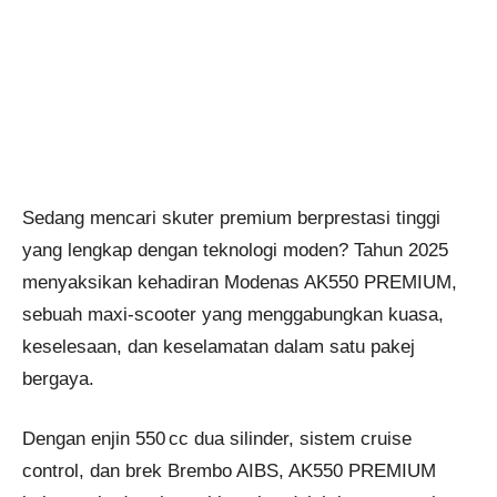
Sedang mencari skuter premium berprestasi tinggi
yang lengkap dengan teknologi moden? Tahun 2025
menyaksikan kehadiran Modenas AK550 PREMIUM,
sebuah maxi-scooter yang menggabungkan kuasa,
keselesaan, dan keselamatan dalam satu pakej
bergaya.
Dengan enjin 550 cc dua silinder, sistem cruise
control, dan brek Brembo AIBS, AK550 PREMIUM