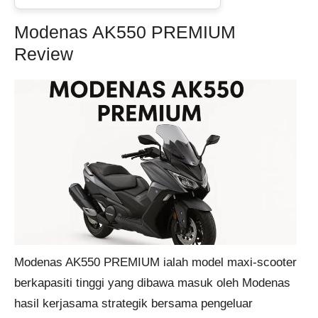
Modenas AK550 PREMIUM
Review
Modenas AK550 PREMIUM ialah model maxi-scooter
berkapasiti tinggi yang dibawa masuk oleh Modenas
hasil kerjasama strategik bersama pengeluar