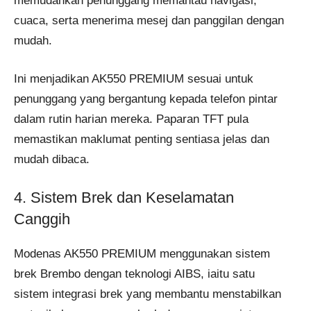
memudahkan penunggang memantau navigasi,
cuaca, serta menerima mesej dan panggilan dengan
mudah.
Ini menjadikan AK550 PREMIUM sesuai untuk
penunggang yang bergantung kepada telefon pintar
dalam rutin harian mereka. Paparan TFT pula
memastikan maklumat penting sentiasa jelas dan
mudah dibaca.
4. Sistem Brek dan Keselamatan
Canggih
Modenas AK550 PREMIUM menggunakan sistem
brek Brembo dengan teknologi AIBS, iaitu satu
sistem integrasi brek yang membantu menstabilkan