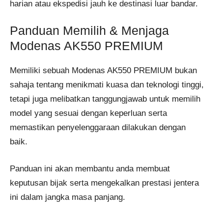
harian atau ekspedisi jauh ke destinasi luar bandar.
Panduan Memilih & Menjaga
Modenas AK550 PREMIUM
Memiliki sebuah Modenas AK550 PREMIUM bukan
sahaja tentang menikmati kuasa dan teknologi tinggi,
tetapi juga melibatkan tanggungjawab untuk memilih
model yang sesuai dengan keperluan serta
memastikan penyelenggaraan dilakukan dengan
baik.
Panduan ini akan membantu anda membuat
keputusan bijak serta mengekalkan prestasi jentera
ini dalam jangka masa panjang.