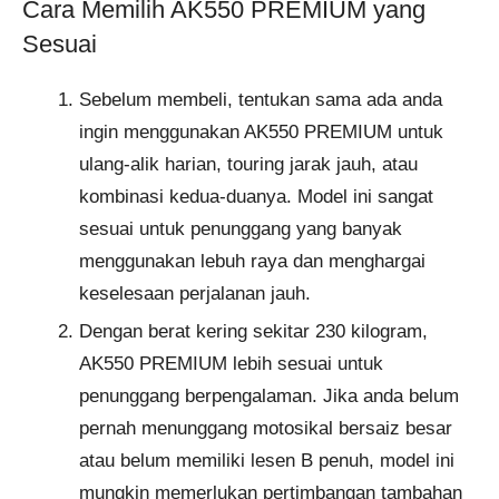
Cara Memilih AK550 PREMIUM yang
Sesuai
Sebelum membeli, tentukan sama ada anda
ingin menggunakan AK550 PREMIUM untuk
ulang-alik harian, touring jarak jauh, atau
kombinasi kedua-duanya. Model ini sangat
sesuai untuk penunggang yang banyak
menggunakan lebuh raya dan menghargai
keselesaan perjalanan jauh.
Dengan berat kering sekitar 230 kilogram,
AK550 PREMIUM lebih sesuai untuk
penunggang berpengalaman. Jika anda belum
pernah menunggang motosikal bersaiz besar
atau belum memiliki lesen B penuh, model ini
mungkin memerlukan pertimbangan tambahan