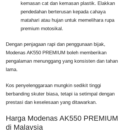
kemasan cat dan kemasan plastik. Elakkan
pendedahan berterusan kepada cahaya
matahari atau hujan untuk memelihara rupa
premium motosikal.
Dengan penjagaan rapi dan penggunaan bijak,
Modenas AK550 PREMIUM boleh memberikan
pengalaman menunggang yang konsisten dan tahan
lama.
Kos penyelenggaraan mungkin sedikit tinggi
berbanding skuter biasa, tetapi ia setimpal dengan
prestasi dan keselesaan yang ditawarkan.
Harga Modenas AK550 PREMIUM
di Malaysia