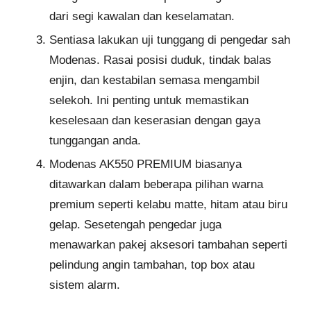
dari segi kawalan dan keselamatan.
Sentiasa lakukan uji tunggang di pengedar sah
Modenas. Rasai posisi duduk, tindak balas
enjin, dan kestabilan semasa mengambil
selekoh. Ini penting untuk memastikan
keselesaan dan keserasian dengan gaya
tunggangan anda.
Modenas AK550 PREMIUM biasanya
ditawarkan dalam beberapa pilihan warna
premium seperti kelabu matte, hitam atau biru
gelap. Sesetengah pengedar juga
menawarkan pakej aksesori tambahan seperti
pelindung angin tambahan, top box atau
sistem alarm.