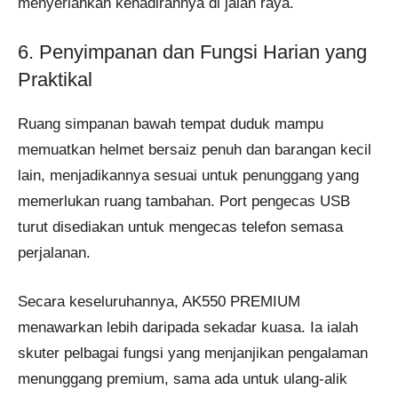
menyerlahkan kehadirannya di jalan raya.
6. Penyimpanan dan Fungsi Harian yang
Praktikal
Ruang simpanan bawah tempat duduk mampu
memuatkan helmet bersaiz penuh dan barangan kecil
lain, menjadikannya sesuai untuk penunggang yang
memerlukan ruang tambahan. Port pengecas USB
turut disediakan untuk mengecas telefon semasa
perjalanan.
Secara keseluruhannya, AK550 PREMIUM
menawarkan lebih daripada sekadar kuasa. Ia ialah
skuter pelbagai fungsi yang menjanjikan pengalaman
menunggang premium, sama ada untuk ulang-alik