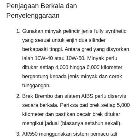
Penjagaan Berkala dan
Penyelenggaraan
Gunakan minyak pelincir jenis fully synthetic
yang sesuai untuk enjin dua silinder
berkapasiti tinggi. Antara gred yang disyorkan
ialah 10W-40 atau 10W-50. Minyak perlu
ditukar setiap 4,000 hingga 6,000 kilometer
bergantung kepada jenis minyak dan corak
tunggangan.
Brek Brembo dan sistem AIBS perlu diservis
secara berkala. Periksa pad brek setiap 5,000
kilometer dan pastikan cecair brek ditukar
mengikut jadual (biasanya setahun sekali).
AK550 menggunakan sistem pemacu tali