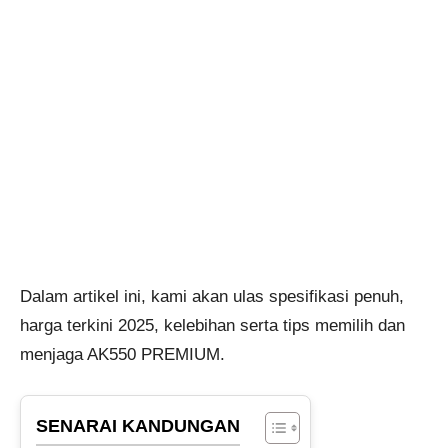
Dalam artikel ini, kami akan ulas spesifikasi penuh,
harga terkini 2025, kelebihan serta tips memilih dan
menjaga AK550 PREMIUM.
SENARAI KANDUNGAN