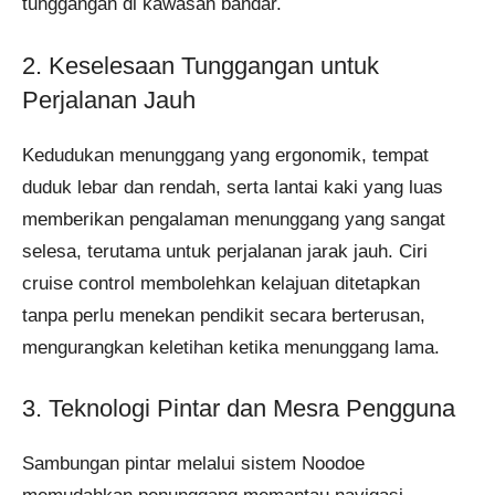
tunggangan di kawasan bandar.
2. Keselesaan Tunggangan untuk
Perjalanan Jauh
Kedudukan menunggang yang ergonomik, tempat
duduk lebar dan rendah, serta lantai kaki yang luas
memberikan pengalaman menunggang yang sangat
selesa, terutama untuk perjalanan jarak jauh. Ciri
cruise control membolehkan kelajuan ditetapkan
tanpa perlu menekan pendikit secara berterusan,
mengurangkan keletihan ketika menunggang lama.
3. Teknologi Pintar dan Mesra Pengguna
Sambungan pintar melalui sistem Noodoe