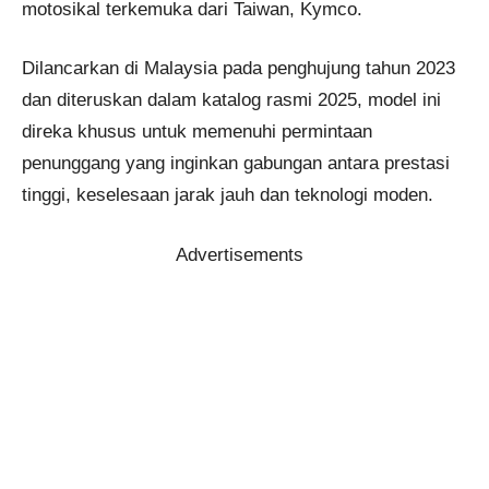
motosikal terkemuka dari Taiwan, Kymco.
Dilancarkan di Malaysia pada penghujung tahun 2023
dan diteruskan dalam katalog rasmi 2025, model ini
direka khusus untuk memenuhi permintaan
penunggang yang inginkan gabungan antara prestasi
tinggi, keselesaan jarak jauh dan teknologi moden.
Advertisements