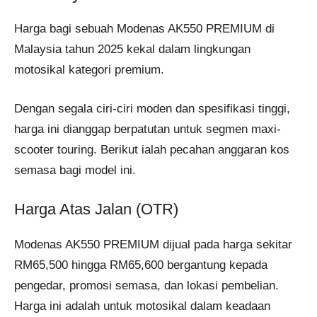
Harga bagi sebuah Modenas AK550 PREMIUM di
Malaysia tahun 2025 kekal dalam lingkungan
motosikal kategori premium.
Dengan segala ciri-ciri moden dan spesifikasi tinggi,
harga ini dianggap berpatutan untuk segmen maxi-
scooter touring. Berikut ialah pecahan anggaran kos
semasa bagi model ini.
Harga Atas Jalan (OTR)
Modenas AK550 PREMIUM dijual pada harga sekitar
RM65,500 hingga RM65,600 bergantung kepada
pengedar, promosi semasa, dan lokasi pembelian.
Harga ini adalah untuk motosikal dalam keadaan