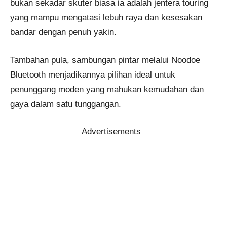
bukan sekadar skuter biasa ia adalah jentera touring
yang mampu mengatasi lebuh raya dan kesesakan
bandar dengan penuh yakin.
Tambahan pula, sambungan pintar melalui Noodoe
Bluetooth menjadikannya pilihan ideal untuk
penunggang moden yang mahukan kemudahan dan
gaya dalam satu tunggangan.
Advertisements