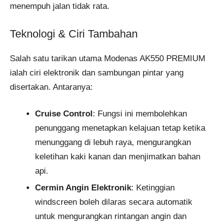
menempuh jalan tidak rata.
Teknologi & Ciri Tambahan
Salah satu tarikan utama Modenas AK550 PREMIUM
ialah ciri elektronik dan sambungan pintar yang
disertakan. Antaranya:
Cruise Control
: Fungsi ini membolehkan
penunggang menetapkan kelajuan tetap ketika
menunggang di lebuh raya, mengurangkan
keletihan kaki kanan dan menjimatkan bahan
api.
Cermin Angin Elektronik
: Ketinggian
windscreen boleh dilaras secara automatik
untuk mengurangkan rintangan angin dan