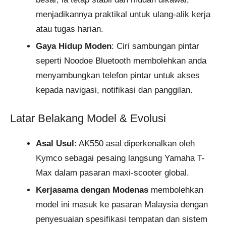
menjadikannya praktikal untuk ulang-alik kerja
atau tugas harian.
Gaya Hidup Moden
: Ciri sambungan pintar
seperti Noodoe Bluetooth membolehkan anda
menyambungkan telefon pintar untuk akses
kepada navigasi, notifikasi dan panggilan.
Latar Belakang Model & Evolusi
Asal Usul
: AK550 asal diperkenalkan oleh
Kymco sebagai pesaing langsung Yamaha T-
Max dalam pasaran maxi-scooter global.
Kerjasama dengan Modenas
membolehkan
model ini masuk ke pasaran Malaysia dengan
penyesuaian spesifikasi tempatan dan sistem