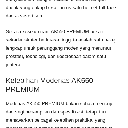
duduk yang cukup besar untuk satu helmet full-face
dan aksesori lain.
Secara keseluruhan, AK550 PREMIUM bukan
sekadar skuter berkuasa tinggi ia adalah satu pakej
lengkap untuk penunggang moden yang menuntut
prestasi, teknologi, dan keselesaan dalam satu
jentera.
Kelebihan Modenas AK550
PREMIUM
Modenas AK550 PREMIUM bukan sahaja menonjol
dari segi penampilan dan spesifikasi, tetapi turut
menawarkan pelbagai kelebihan praktikal yang