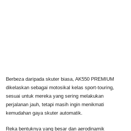
Berbeza daripada skuter biasa, AK550 PREMIUM
dikelaskan sebagai motosikal kelas sport-touring,
sesuai untuk mereka yang sering melakukan
perjalanan jauh, tetapi masih ingin menikmati
kemudahan gaya skuter automatik.
Reka bentuknya yang besar dan aerodinamik