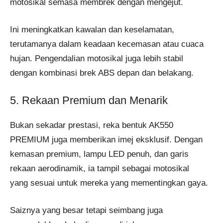
motosikal semasa membrek dengan mengejut.
Ini meningkatkan kawalan dan keselamatan,
terutamanya dalam keadaan kecemasan atau cuaca
hujan. Pengendalian motosikal juga lebih stabil
dengan kombinasi brek ABS depan dan belakang.
5. Rekaan Premium dan Menarik
Bukan sekadar prestasi, reka bentuk AK550
PREMIUM juga memberikan imej eksklusif. Dengan
kemasan premium, lampu LED penuh, dan garis
rekaan aerodinamik, ia tampil sebagai motosikal
yang sesuai untuk mereka yang mementingkan gaya.
Saiznya yang besar tetapi seimbang juga