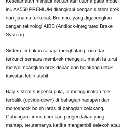
Keselamatan menjadi keutamaan utama pada model
ini. AK550 PREMIUM dilengkapi dengan sistem brek
dari jenama terkenal, Brembo, yang digabungkan
dengan teknologi AIBS (Antilock-integrated Brake
System).
Sistem ini bukan sahaja menghalang roda dari
terkunci semasa membrek mengejut, malah ia turut
menyeimbangkan brek depan dan belakang untuk
kawalan lebih stabil.
Bagi sistem suspensi pula, ia menggunakan fork
terbalik (upside-down) di bahagian hadapan dan
monoshock boleh laras di bahagian belakang.
Gabungan ini memberikan pengendalian yang
mantap, terutamanya ketika mengambil selekoh atau