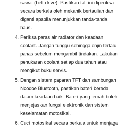
sawat (belt drive). Pastikan tali ini diperiksa
secara berkala oleh mekanik bertauliah dan
diganti apabila menunjukkan tanda-tanda
haus.
Periksa paras air radiator dan keadaan
coolant. Jangan tunggu sehingga enjin terlalu
panas sebelum mengambil tindakan. Lakukan
penukaran coolant setiap dua tahun atau
mengikut buku servis.
Dengan sistem paparan TFT dan sambungan
Noodoe Bluetooth, pastikan bateri berada
dalam keadaan baik. Bateri yang lemah boleh
menjejaskan fungsi elektronik dan sistem
keselamatan motosikal.
Cuci motosikal secara berkala untuk menjaga