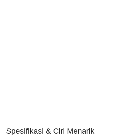
Spesifikasi & Ciri Menarik