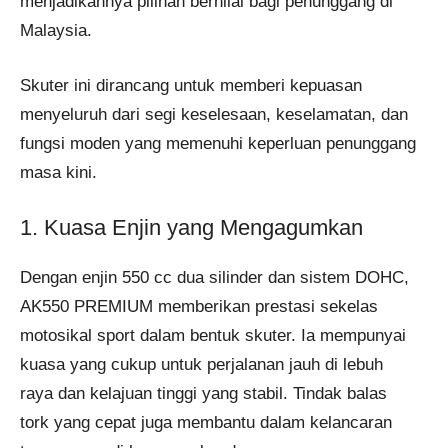
menjadikannya pilihan bernilai bagi penunggang di
Malaysia.
Skuter ini dirancang untuk memberi kepuasan
menyeluruh dari segi keselesaan, keselamatan, dan
fungsi moden yang memenuhi keperluan penunggang
masa kini.
1. Kuasa Enjin yang Mengagumkan
Dengan enjin 550 cc dua silinder dan sistem DOHC,
AK550 PREMIUM memberikan prestasi sekelas
motosikal sport dalam bentuk skuter. Ia mempunyai
kuasa yang cukup untuk perjalanan jauh di lebuh
raya dan kelajuan tinggi yang stabil. Tindak balas
tork yang cepat juga membantu dalam kelancaran