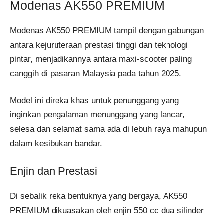
Modenas AK550 PREMIUM
Modenas AK550 PREMIUM tampil dengan gabungan
antara kejuruteraan prestasi tinggi dan teknologi
pintar, menjadikannya antara maxi-scooter paling
canggih di pasaran Malaysia pada tahun 2025.
Model ini direka khas untuk penunggang yang
inginkan pengalaman menunggang yang lancar,
selesa dan selamat sama ada di lebuh raya mahupun
dalam kesibukan bandar.
Enjin dan Prestasi
Di sebalik reka bentuknya yang bergaya, AK550
PREMIUM dikuasakan oleh enjin 550 cc dua silinder