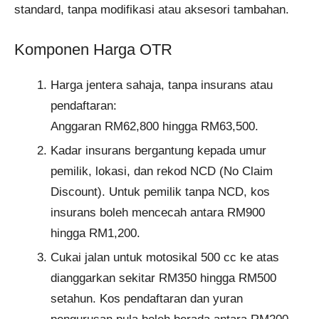
standard, tanpa modifikasi atau aksesori tambahan.
Komponen Harga OTR
Harga jentera sahaja, tanpa insurans atau
pendaftaran:
Anggaran RM62,800 hingga RM63,500.
Kadar insurans bergantung kepada umur
pemilik, lokasi, dan rekod NCD (No Claim
Discount). Untuk pemilik tanpa NCD, kos
insurans boleh mencecah antara RM900
hingga RM1,200.
Cukai jalan untuk motosikal 500 cc ke atas
dianggarkan sekitar RM350 hingga RM500
setahun. Kos pendaftaran dan yuran