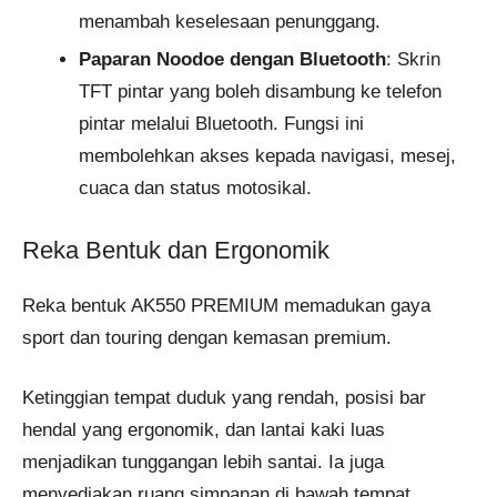
menambah keselesaan penunggang.
Paparan Noodoe dengan Bluetooth
: Skrin
TFT pintar yang boleh disambung ke telefon
pintar melalui Bluetooth. Fungsi ini
membolehkan akses kepada navigasi, mesej,
cuaca dan status motosikal.
Reka Bentuk dan Ergonomik
Reka bentuk AK550 PREMIUM memadukan gaya
sport dan touring dengan kemasan premium.
Ketinggian tempat duduk yang rendah, posisi bar
hendal yang ergonomik, dan lantai kaki luas
menjadikan tunggangan lebih santai. Ia juga
menyediakan ruang simpanan di bawah tempat