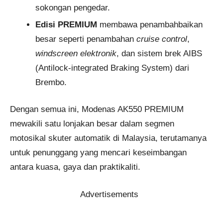
sokongan pengedar.
Edisi PREMIUM
membawa penambahbaikan
besar seperti penambahan
cruise control
,
windscreen elektronik
, dan sistem brek AIBS
(Antilock-integrated Braking System) dari
Brembo.
Dengan semua ini, Modenas AK550 PREMIUM
mewakili satu lonjakan besar dalam segmen
motosikal skuter automatik di Malaysia, terutamanya
untuk penunggang yang mencari keseimbangan
antara kuasa, gaya dan praktikaliti.
Advertisements