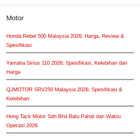
Motor
Honda Rebel 500 Malaysia 2026: Harga, Review &
Spesifikasi
Yamaha Sirius 110 2026: Spesifikasi, Kelebihan dan
Harga
QJMOTOR SRV250 Malaysia 2026: Spesifikasi &
Kelebihan
Hong Tack Motor Sdn Bhd Batu Pahat dan Waktu
Operasi 2026