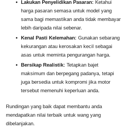
Lakukan Penyelidikan Pasaran:
Ketahui
harga pasaran semasa untuk model yang
sama bagi memastikan anda tidak membayar
lebih daripada nilai sebenar.
Kenal Pasti Kelemahan:
Gunakan sebarang
kekurangan atau kerosakan kecil sebagai
asas untuk meminta pengurangan harga.
Bersikap Realistik:
Tetapkan bajet
maksimum dan berpegang padanya, tetapi
juga bersedia untuk kompromi jika motor
tersebut memenuhi keperluan anda.
Rundingan yang baik dapat membantu anda
mendapatkan nilai terbaik untuk wang yang
dibelanjakan.