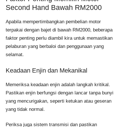
Second Hand Bawah RM2000
Apabila mempertimbangkan pembelian motor
terpakai dengan bajet di bawah RM2000, beberapa
faktor penting perlu diambil kira untuk memastikan
pelaburan yang berbaloi dan penggunaan yang
selamat.
Keadaan Enjin dan Mekanikal
Memeriksa keadaan enjin adalah langkah kritikal.
Pastikan enjin berfungsi dengan lancar tanpa bunyi
yang mencurigakan, seperti ketukan atau geseran
yang tidak normal.
Periksa juga sistem transmisi dan pastikan