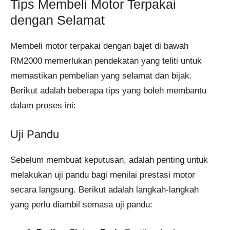
Tips Membeli Motor Terpakai
dengan Selamat
Membeli motor terpakai dengan bajet di bawah
RM2000 memerlukan pendekatan yang teliti untuk
memastikan pembelian yang selamat dan bijak.
Berikut adalah beberapa tips yang boleh membantu
dalam proses ini:
Uji Pandu
Sebelum membuat keputusan, adalah penting untuk
melakukan uji pandu bagi menilai prestasi motor
secara langsung. Berikut adalah langkah-langkah
yang perlu diambil semasa uji pandu: