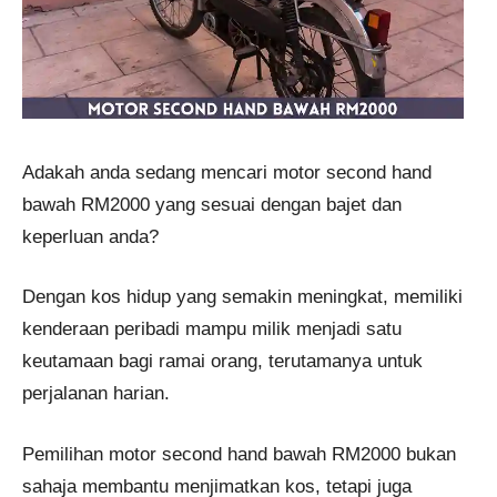
Adakah anda sedang mencari motor second hand
bawah RM2000 yang sesuai dengan bajet dan
keperluan anda?
Dengan kos hidup yang semakin meningkat, memiliki
kenderaan peribadi mampu milik menjadi satu
keutamaan bagi ramai orang, terutamanya untuk
perjalanan harian.
Pemilihan motor second hand bawah RM2000 bukan
sahaja membantu menjimatkan kos, tetapi juga