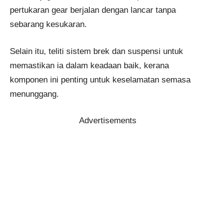
pertukaran gear berjalan dengan lancar tanpa
sebarang kesukaran.
Selain itu, teliti sistem brek dan suspensi untuk
memastikan ia dalam keadaan baik, kerana
komponen ini penting untuk keselamatan semasa
menunggang.
Advertisements