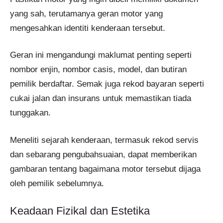
yang sah, terutamanya geran motor yang
mengesahkan identiti kenderaan tersebut.
Geran ini mengandungi maklumat penting seperti
nombor enjin, nombor casis, model, dan butiran
pemilik berdaftar. Semak juga rekod bayaran seperti
cukai jalan dan insurans untuk memastikan tiada
tunggakan.
Meneliti sejarah kenderaan, termasuk rekod servis
dan sebarang pengubahsuaian, dapat memberikan
gambaran tentang bagaimana motor tersebut dijaga
oleh pemilik sebelumnya.
Keadaan Fizikal dan Estetika