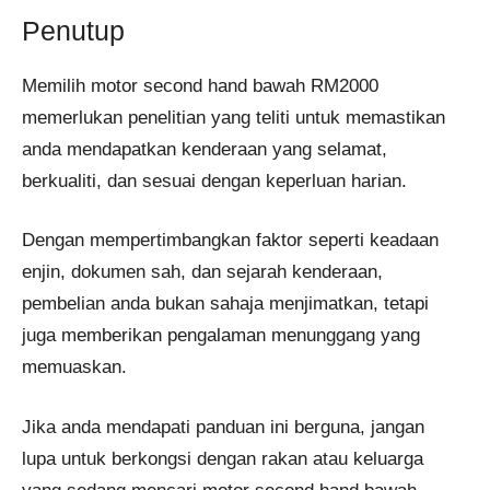
Penutup
Memilih motor second hand bawah RM2000
memerlukan penelitian yang teliti untuk memastikan
anda mendapatkan kenderaan yang selamat,
berkualiti, dan sesuai dengan keperluan harian.
Dengan mempertimbangkan faktor seperti keadaan
enjin, dokumen sah, dan sejarah kenderaan,
pembelian anda bukan sahaja menjimatkan, tetapi
juga memberikan pengalaman menunggang yang
memuaskan.
Jika anda mendapati panduan ini berguna, jangan
lupa untuk berkongsi dengan rakan atau keluarga