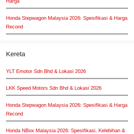
Harga
Honda Stepwagon Malaysia 2026: Spesifikasi & Harga
Recond
Kereta
YLT Emotor Sdn Bhd & Lokasi 2026
LKK Speed Motors Sdn Bhd & Lokasi 2026
Honda Stepwagon Malaysia 2026: Spesifikasi & Harga
Recond
Honda NBox Malaysia 2026: Spesifikasi, Kelebihan &