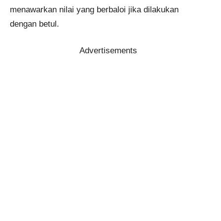
menawarkan nilai yang berbaloi jika dilakukan
dengan betul.
Advertisements