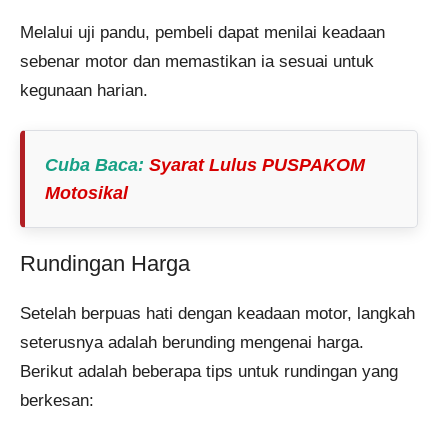
Melalui uji pandu, pembeli dapat menilai keadaan
sebenar motor dan memastikan ia sesuai untuk
kegunaan harian.
Cuba Baca
:
Syarat Lulus PUSPAKOM
Motosikal
Rundingan Harga
Setelah berpuas hati dengan keadaan motor, langkah
seterusnya adalah berunding mengenai harga.
Berikut adalah beberapa tips untuk rundingan yang
berkesan: