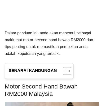
Dalam panduan ini, anda akan menemui pelbagai
maklumat motor second hand bawah RM2000 dan
tips penting untuk memastikan pembelian anda
adalah keputusan yang terbaik.
SENARAI KANDUNGAN
Motor Second Hand Bawah
RM2000 Malaysia