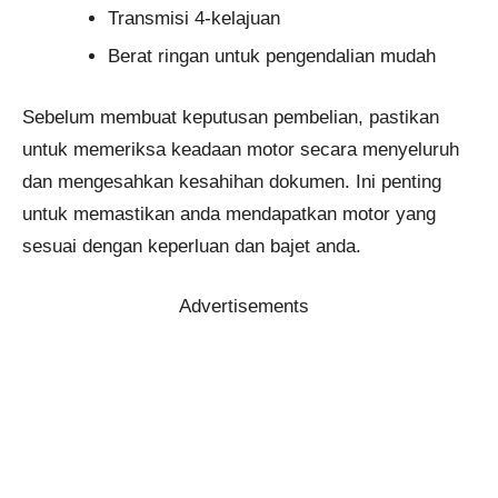
Transmisi 4-kelajuan
Berat ringan untuk pengendalian mudah
Sebelum membuat keputusan pembelian, pastikan
untuk memeriksa keadaan motor secara menyeluruh
dan mengesahkan kesahihan dokumen. Ini penting
untuk memastikan anda mendapatkan motor yang
sesuai dengan keperluan dan bajet anda.
Advertisements