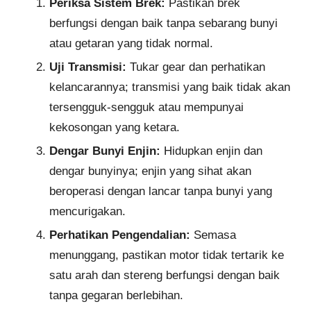
Periksa Sistem Brek:
Pastikan brek
berfungsi dengan baik tanpa sebarang bunyi
atau getaran yang tidak normal.
Uji Transmisi:
Tukar gear dan perhatikan
kelancarannya; transmisi yang baik tidak akan
tersengguk-sengguk atau mempunyai
kekosongan yang ketara.
Dengar Bunyi Enjin:
Hidupkan enjin dan
dengar bunyinya; enjin yang sihat akan
beroperasi dengan lancar tanpa bunyi yang
mencurigakan.
Perhatikan Pengendalian:
Semasa
menunggang, pastikan motor tidak tertarik ke
satu arah dan stereng berfungsi dengan baik
tanpa gegaran berlebihan.