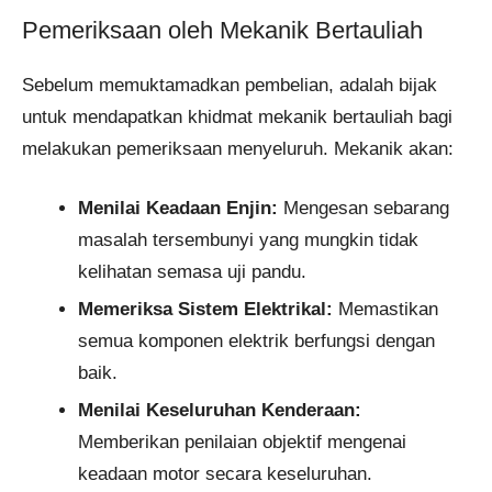
Pemeriksaan oleh Mekanik Bertauliah
Sebelum memuktamadkan pembelian, adalah bijak
untuk mendapatkan khidmat mekanik bertauliah bagi
melakukan pemeriksaan menyeluruh. Mekanik akan:
Menilai Keadaan Enjin:
Mengesan sebarang
masalah tersembunyi yang mungkin tidak
kelihatan semasa uji pandu.
Memeriksa Sistem Elektrikal:
Memastikan
semua komponen elektrik berfungsi dengan
baik.
Menilai Keseluruhan Kenderaan:
Memberikan penilaian objektif mengenai
keadaan motor secara keseluruhan.