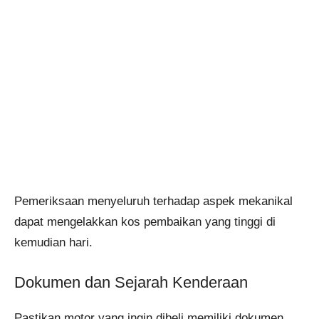
Pemeriksaan menyeluruh terhadap aspek mekanikal
dapat mengelakkan kos pembaikan yang tinggi di
kemudian hari.
Dokumen dan Sejarah Kenderaan
Pastikan motor yang ingin dibeli memiliki dokumen