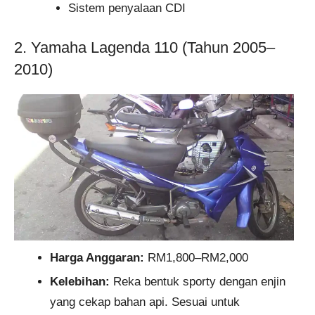
Sistem penyalaan CDI
2. Yamaha Lagenda 110 (Tahun 2005–
2010)
Harga Anggaran:
RM1,800–RM2,000
Kelebihan:
Reka bentuk sporty dengan enjin
yang cekap bahan api. Sesuai untuk