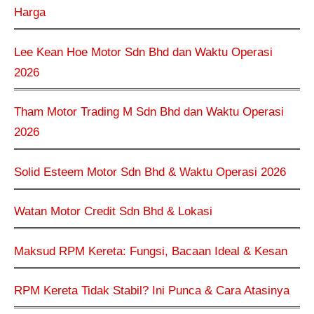
Harga
Lee Kean Hoe Motor Sdn Bhd dan Waktu Operasi
2026
Tham Motor Trading M Sdn Bhd dan Waktu Operasi
2026
Solid Esteem Motor Sdn Bhd & Waktu Operasi 2026
Watan Motor Credit Sdn Bhd & Lokasi
Maksud RPM Kereta: Fungsi, Bacaan Ideal & Kesan
RPM Kereta Tidak Stabil? Ini Punca & Cara Atasinya