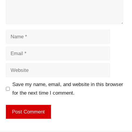
Name
Email
Website
Save my name, email, and website in this browser
for the next time I comment.