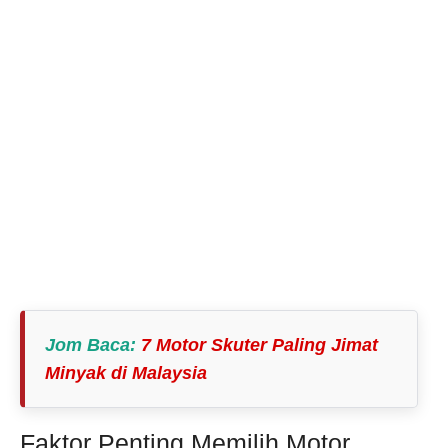
Jom Baca
:
7 Motor Skuter Paling Jimat
Minyak di Malaysia
Faktor Penting Memilih Motor