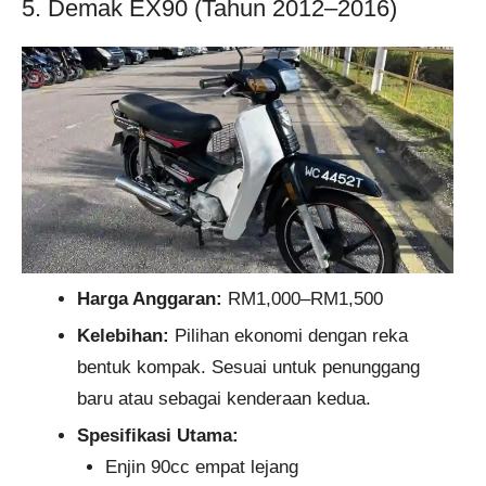
5. Demak EX90 (Tahun 2012–2016)
Harga Anggaran:
RM1,000–RM1,500
Kelebihan:
Pilihan ekonomi dengan reka
bentuk kompak. Sesuai untuk penunggang
baru atau sebagai kenderaan kedua.
Spesifikasi Utama:
Enjin 90cc empat lejang