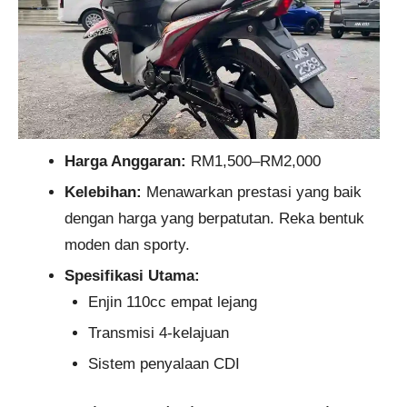
Harga Anggaran:
RM1,500–RM2,000
Kelebihan:
Menawarkan prestasi yang baik
dengan harga yang berpatutan. Reka bentuk
moden dan sporty.
Spesifikasi Utama:
Enjin 110cc empat lejang
Transmisi 4-kelajuan
Sistem penyalaan CDI