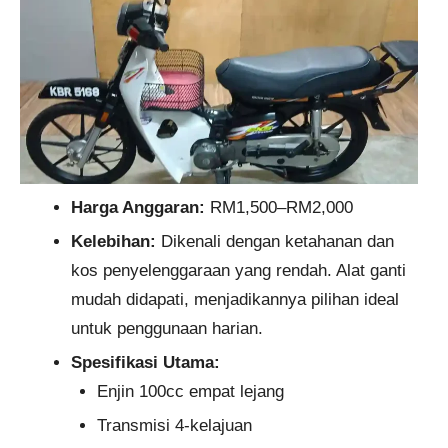
Harga Anggaran:
RM1,500–RM2,000
Kelebihan:
Dikenali dengan ketahanan dan
kos penyelenggaraan yang rendah. Alat ganti
mudah didapati, menjadikannya pilihan ideal
untuk penggunaan harian.
Spesifikasi Utama:
Enjin 100cc empat lejang
Transmisi 4-kelajuan