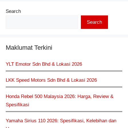
Search
Search
Maklumat Terkini
YLT Emotor Sdn Bhd & Lokasi 2026
LKK Speed Motors Sdn Bhd & Lokasi 2026
Honda Rebel 500 Malaysia 2026: Harga, Review &
Spesifikasi
Yamaha Sirius 110 2026: Spesifikasi, Kelebihan dan