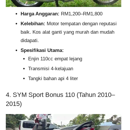
Harga Anggaran:
RM1,200–RM1,800
Kelebihan:
Motor tempatan dengan reputasi
baik. Kos alat ganti yang murah dan mudah
didapati.
Spesifikasi Utama:
Enjin 110cc empat lejang
Transmisi 4-kelajuan
Tangki bahan api 4 liter
4. SYM Sport Bonus 110 (Tahun 2010–
2015)