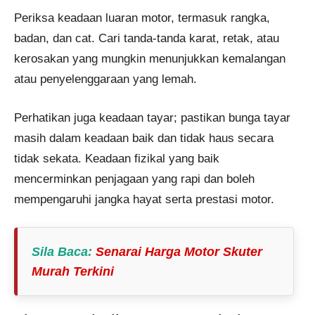
Periksa keadaan luaran motor, termasuk rangka,
badan, dan cat. Cari tanda-tanda karat, retak, atau
kerosakan yang mungkin menunjukkan kemalangan
atau penyelenggaraan yang lemah.
Perhatikan juga keadaan tayar; pastikan bunga tayar
masih dalam keadaan baik dan tidak haus secara
tidak sekata. Keadaan fizikal yang baik
mencerminkan penjagaan yang rapi dan boleh
mempengaruhi jangka hayat serta prestasi motor.
Sila Baca
:
Senarai Harga Motor Skuter
Murah Terkini