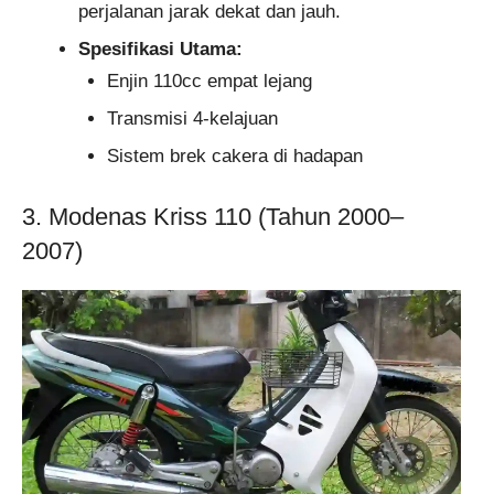
perjalanan jarak dekat dan jauh.
Spesifikasi Utama:
Enjin 110cc empat lejang
Transmisi 4-kelajuan
Sistem brek cakera di hadapan
3. Modenas Kriss 110 (Tahun 2000–
2007)