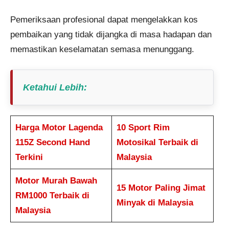
Pemeriksaan profesional dapat mengelakkan kos
pembaikan yang tidak dijangka di masa hadapan dan
memastikan keselamatan semasa menunggang.
Ketahui Lebih
:
Harga Motor Lagenda
10 Sport Rim
115Z Second Hand
Motosikal Terbaik di
Terkini
Malaysia
Motor Murah Bawah
15 Motor Paling Jimat
RM1000 Terbaik di
Minyak di Malaysia
Malaysia