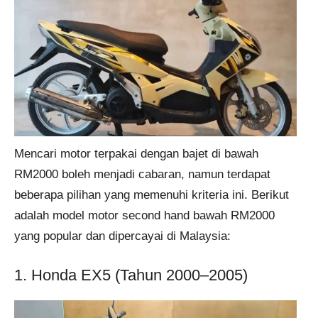
Mencari motor terpakai dengan bajet di bawah
RM2000 boleh menjadi cabaran, namun terdapat
beberapa pilihan yang memenuhi kriteria ini. Berikut
adalah model motor second hand bawah RM2000
yang popular dan dipercayai di Malaysia:
1. Honda EX5 (Tahun 2000–2005)