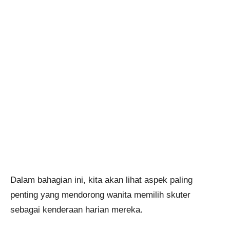
Dalam bahagian ini, kita akan lihat aspek paling
penting yang mendorong wanita memilih skuter
sebagai kenderaan harian mereka.