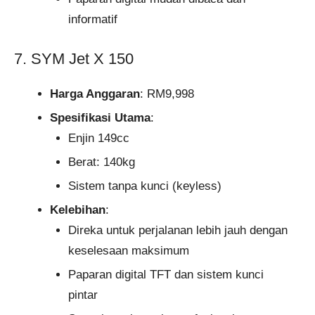
informatif
7. SYM Jet X 150
Harga Anggaran
: RM9,998
Spesifikasi Utama
:
Enjin 149cc
Berat: 140kg
Sistem tanpa kunci (keyless)
Kelebihan
:
Direka untuk perjalanan lebih jauh dengan
keselesaan maksimum
Paparan digital TFT dan sistem kunci
pintar