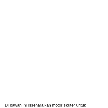
Di bawah ini disenaraikan motor skuter untuk