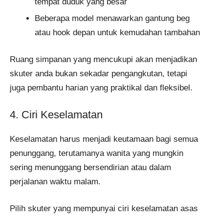
tempat duduk yang besar
Beberapa model menawarkan gantung beg
atau hook depan untuk kemudahan tambahan
Ruang simpanan yang mencukupi akan menjadikan
skuter anda bukan sekadar pengangkutan, tetapi
juga pembantu harian yang praktikal dan fleksibel.
4. Ciri Keselamatan
Keselamatan harus menjadi keutamaan bagi semua
penunggang, terutamanya wanita yang mungkin
sering menunggang bersendirian atau dalam
perjalanan waktu malam.
Pilih skuter yang mempunyai ciri keselamatan asas