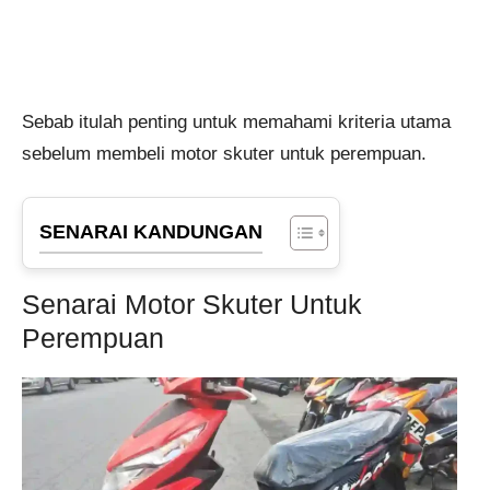
Sebab itulah penting untuk memahami kriteria utama
sebelum membeli motor skuter untuk perempuan.
SENARAI KANDUNGAN
Senarai Motor Skuter Untuk
Perempuan