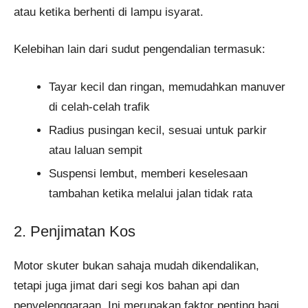
atau ketika berhenti di lampu isyarat.
Kelebihan lain dari sudut pengendalian termasuk:
Tayar kecil dan ringan, memudahkan manuver
di celah-celah trafik
Radius pusingan kecil, sesuai untuk parkir
atau laluan sempit
Suspensi lembut, memberi keselesaan
tambahan ketika melalui jalan tidak rata
2. Penjimatan Kos
Motor skuter bukan sahaja mudah dikendalikan,
tetapi juga jimat dari segi kos bahan api dan
penyelenggaraan. Ini merupakan faktor penting bagi