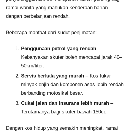
ramai wanita yang mahukan kenderaan harian
dengan perbelanjaan rendah.
Beberapa manfaat dari sudut penjimatan:
Penggunaan petrol yang rendah
–
Kebanyakan skuter boleh mencapai jarak 40–
50km/liter.
Servis berkala yang murah
– Kos tukar
minyak enjin dan komponen asas lebih rendah
berbanding motosikal besar.
Cukai jalan dan insurans lebih murah
–
Terutamanya bagi skuter bawah 150cc.
Dengan kos hidup yang semakin meningkat, ramai