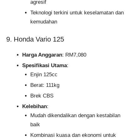
agresif
Teknologi terkini untuk keselamatan dan
kemudahan
9. Honda Vario 125
Harga Anggaran
: RM7,080
Spesifikasi Utama
:
Enjin 125cc
Berat: 111kg
Brek CBS
Kelebihan
:
Mudah dikendalikan dengan kestabilan
baik
Kombinasi kuasa dan ekonomi untuk