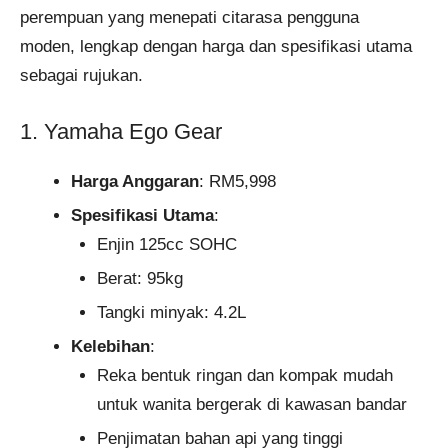
perempuan yang menepati citarasa pengguna
moden, lengkap dengan harga dan spesifikasi utama
sebagai rujukan.
1. Yamaha Ego Gear
Harga Anggaran
: RM5,998
Spesifikasi Utama
:
Enjin 125cc SOHC
Berat: 95kg
Tangki minyak: 4.2L
Kelebihan
:
Reka bentuk ringan dan kompak mudah
untuk wanita bergerak di kawasan bandar
Penjimatan bahan api yang tinggi