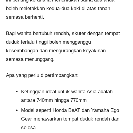
boleh meletakkan kedua-dua kaki di atas tanah
semasa berhenti.
Bagi wanita bertubuh rendah, skuter dengan tempat
duduk terlalu tinggi boleh mengganggu
keseimbangan dan mengurangkan keyakinan
semasa menunggang.
Apa yang perlu dipertimbangkan:
Ketinggian ideal untuk wanita Asia adalah
antara 740mm hingga 770mm
Model seperti Honda BeAT dan Yamaha Ego
Gear menawarkan tempat duduk rendah dan
selesa