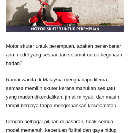
Motor skuter untuk perempuan, adakah benar-benar
ada model yang sesuai dan selamat untuk kegunaan
harian?
Ramai wanita di Malaysia menghadapi dilema
semasa memilih skuter kerana mahukan sesuatu
yang mudah dikendalikan, jimat minyak, dan masih
tampil bergaya tanpa mengorbankan keselamatan.
Dengan pelbagai pilihan di pasaran, tidak semua
model memenuhi keperluan fizikal dan gaya hidup