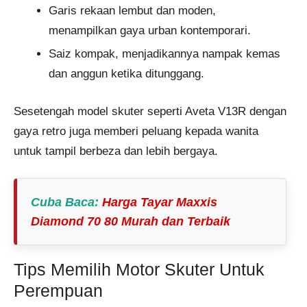
Garis rekaan lembut dan moden,
menampilkan gaya urban kontemporari.
Saiz kompak, menjadikannya nampak kemas
dan anggun ketika ditunggang.
Sesetengah model skuter seperti Aveta V13R dengan
gaya retro juga memberi peluang kepada wanita
untuk tampil berbeza dan lebih bergaya.
Cuba Baca
:
Harga Tayar Maxxis
Diamond 70 80​ Murah dan Terbaik
Tips Memilih Motor Skuter Untuk
Perempuan