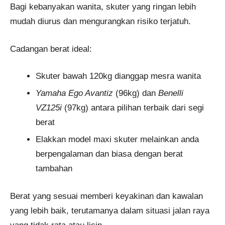
Bagi kebanyakan wanita, skuter yang ringan lebih
mudah diurus dan mengurangkan risiko terjatuh.
Cadangan berat ideal:
Skuter bawah 120kg dianggap mesra wanita
Yamaha Ego Avantiz
(96kg) dan
Benelli
VZ125i
(97kg) antara pilihan terbaik dari segi
berat
Elakkan model maxi skuter melainkan anda
berpengalaman dan biasa dengan berat
tambahan
Berat yang sesuai memberi keyakinan dan kawalan
yang lebih baik, terutamanya dalam situasi jalan raya