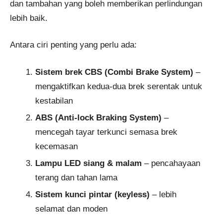
dan tambahan yang boleh memberikan perlindungan
lebih baik.
Antara ciri penting yang perlu ada:
Sistem brek CBS (Combi Brake System)
–
mengaktifkan kedua-dua brek serentak untuk
kestabilan
ABS (Anti-lock Braking System)
–
mencegah tayar terkunci semasa brek
kecemasan
Lampu LED siang & malam
– pencahayaan
terang dan tahan lama
Sistem kunci pintar (keyless)
– lebih
selamat dan moden