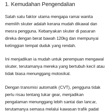
1. Kemudahan Pengendalian
Salah satu faktor utama mengapa ramai wanita
memilih skuter adalah kerana mudah dikawal dan
mesra pengguna. Kebanyakan skuter di pasaran
direka dengan berat bawah 120kg dan mempunyai
ketinggian tempat duduk yang rendah.
Ini menjadikan ia mudah untuk perempuan mengawal
skuter, terutamanya mereka yang bertubuh kecil atau
tidak biasa menunggang motosikal.
Dengan transmisi automatik (CVT), pengguna tidak
perlu risau tentang tukar gear, menjadikan
pengalaman menunggang lebih santai dan lancar,
terutamanya semasa melalui kawasan trafik padat