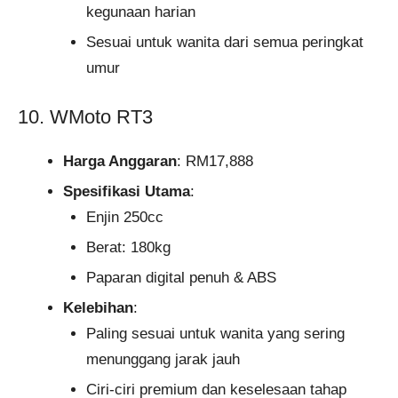
kegunaan harian
Sesuai untuk wanita dari semua peringkat
umur
10. WMoto RT3
Harga Anggaran
: RM17,888
Spesifikasi Utama
:
Enjin 250cc
Berat: 180kg
Paparan digital penuh & ABS
Kelebihan
:
Paling sesuai untuk wanita yang sering
menunggang jarak jauh
Ciri-ciri premium dan keselesaan tahap