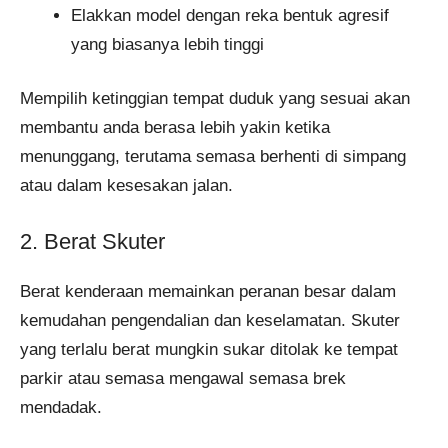
Elakkan model dengan reka bentuk agresif
yang biasanya lebih tinggi
Mempilih ketinggian tempat duduk yang sesuai akan
membantu anda berasa lebih yakin ketika
menunggang, terutama semasa berhenti di simpang
atau dalam kesesakan jalan.
2. Berat Skuter
Berat kenderaan memainkan peranan besar dalam
kemudahan pengendalian dan keselamatan. Skuter
yang terlalu berat mungkin sukar ditolak ke tempat
parkir atau semasa mengawal semasa brek
mendadak.