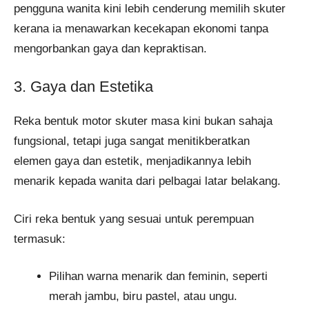
pengguna wanita kini lebih cenderung memilih skuter
kerana ia menawarkan kecekapan ekonomi tanpa
mengorbankan gaya dan kepraktisan.
3. Gaya dan Estetika
Reka bentuk motor skuter masa kini bukan sahaja
fungsional, tetapi juga sangat menitikberatkan
elemen gaya dan estetik, menjadikannya lebih
menarik kepada wanita dari pelbagai latar belakang.
Ciri reka bentuk yang sesuai untuk perempuan
termasuk:
Pilihan warna menarik dan feminin, seperti
merah jambu, biru pastel, atau ungu.