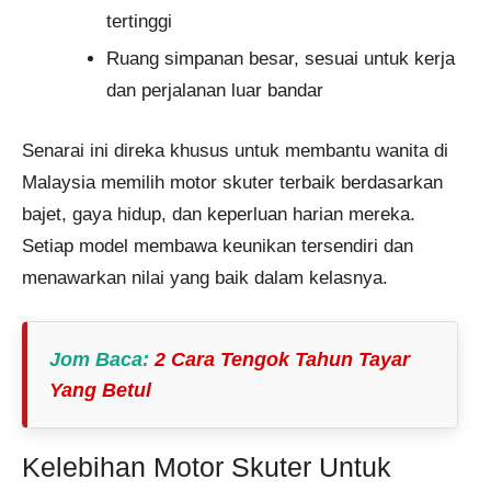
tertinggi
Ruang simpanan besar, sesuai untuk kerja
dan perjalanan luar bandar
Senarai ini direka khusus untuk membantu wanita di
Malaysia memilih motor skuter terbaik berdasarkan
bajet, gaya hidup, dan keperluan harian mereka.
Setiap model membawa keunikan tersendiri dan
menawarkan nilai yang baik dalam kelasnya.
Jom Baca
:
2 Cara Tengok Tahun Tayar​
Yang Betul
Kelebihan Motor Skuter Untuk