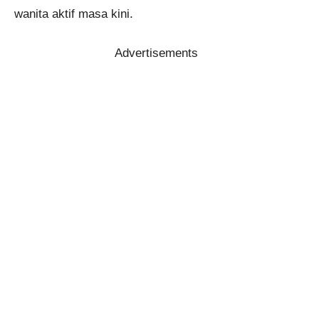
wanita aktif masa kini.
Advertisements