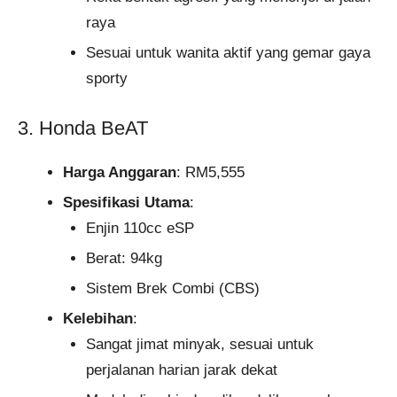
raya
Sesuai untuk wanita aktif yang gemar gaya
sporty
3. Honda BeAT
Harga Anggaran
: RM5,555
Spesifikasi Utama
:
Enjin 110cc eSP
Berat: 94kg
Sistem Brek Combi (CBS)
Kelebihan
:
Sangat jimat minyak, sesuai untuk
perjalanan harian jarak dekat