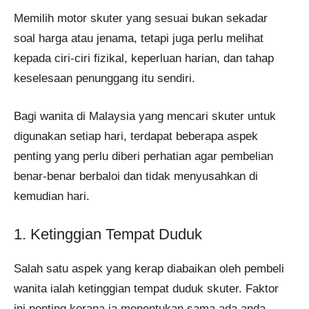
Memilih motor skuter yang sesuai bukan sekadar
soal harga atau jenama, tetapi juga perlu melihat
kepada ciri-ciri fizikal, keperluan harian, dan tahap
keselesaan penunggang itu sendiri.
Bagi wanita di Malaysia yang mencari skuter untuk
digunakan setiap hari, terdapat beberapa aspek
penting yang perlu diberi perhatian agar pembelian
benar-benar berbaloi dan tidak menyusahkan di
kemudian hari.
1. Ketinggian Tempat Duduk
Salah satu aspek yang kerap diabaikan oleh pembeli
wanita ialah ketinggian tempat duduk skuter. Faktor
ini penting kerana ia menentukan sama ada anda