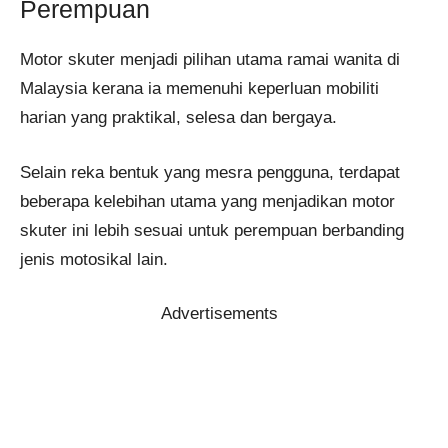
Perempuan
Motor skuter menjadi pilihan utama ramai wanita di
Malaysia kerana ia memenuhi keperluan mobiliti
harian yang praktikal, selesa dan bergaya.
Selain reka bentuk yang mesra pengguna, terdapat
beberapa kelebihan utama yang menjadikan motor
skuter ini lebih sesuai untuk perempuan berbanding
jenis motosikal lain.
Advertisements