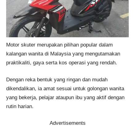
Motor skuter merupakan pilihan popular dalam
kalangan wanita di Malaysia yang mengutamakan
praktikaliti, gaya serta kos operasi yang rendah.
Dengan reka bentuk yang ringan dan mudah
dikendalikan, ia amat sesuai untuk golongan wanita
yang bekerja, pelajar ataupun ibu yang aktif dengan
rutin harian.
Advertisements