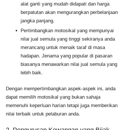
alat ganti yang mudah didapati dan harga
berpatutan akan mengurangkan perbelanjaan
jangka panjang.
Pertimbangkan motosikal yang mempunyai
nilai jual semula yang tinggi sekiranya anda
merancang untuk menaik taraf di masa
hadapan. Jenama yang popular di pasaran
biasanya menawarkan nilai jual semula yang
lebih baik.
Dengan mempertimbangkan aspek-aspek ini, anda
dapat memilih motosikal yang bukan sahaja
memenuhi keperluan harian tetapi juga memberikan
nilai terbaik untuk pelaburan anda.
2. Pengurusan Kewangan yang Bijak