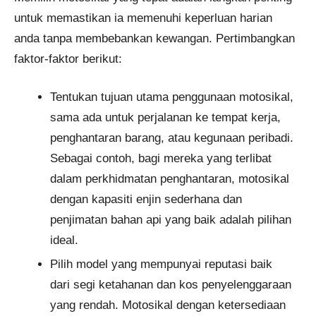
untuk memastikan ia memenuhi keperluan harian
anda tanpa membebankan kewangan. Pertimbangkan
faktor-faktor berikut:
Tentukan tujuan utama penggunaan motosikal,
sama ada untuk perjalanan ke tempat kerja,
penghantaran barang, atau kegunaan peribadi.
Sebagai contoh, bagi mereka yang terlibat
dalam perkhidmatan penghantaran, motosikal
dengan kapasiti enjin sederhana dan
penjimatan bahan api yang baik adalah pilihan
ideal.
Pilih model yang mempunyai reputasi baik
dari segi ketahanan dan kos penyelenggaraan
yang rendah. Motosikal dengan ketersediaan