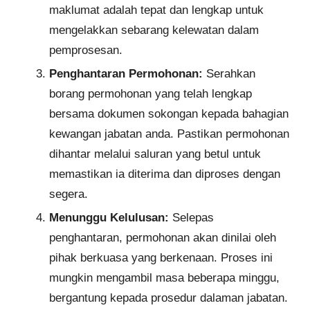
maklumat adalah tepat dan lengkap untuk
mengelakkan sebarang kelewatan dalam
pemprosesan.
Penghantaran Permohonan:
Serahkan
borang permohonan yang telah lengkap
bersama dokumen sokongan kepada bahagian
kewangan jabatan anda. Pastikan permohonan
dihantar melalui saluran yang betul untuk
memastikan ia diterima dan diproses dengan
segera.
Menunggu Kelulusan:
Selepas
penghantaran, permohonan akan dinilai oleh
pihak berkuasa yang berkenaan. Proses ini
mungkin mengambil masa beberapa minggu,
bergantung kepada prosedur dalaman jabatan.