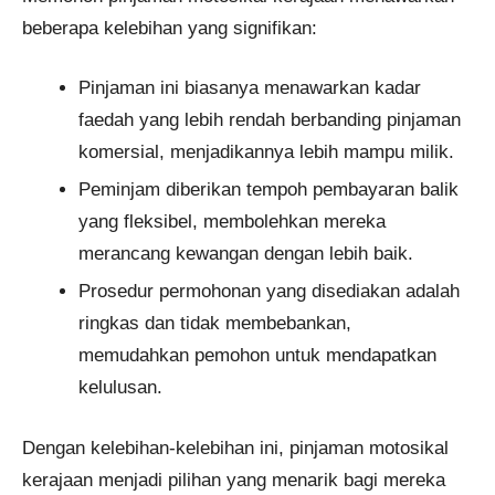
beberapa kelebihan yang signifikan:
Pinjaman ini biasanya menawarkan kadar
faedah yang lebih rendah berbanding pinjaman
komersial, menjadikannya lebih mampu milik.
Peminjam diberikan tempoh pembayaran balik
yang fleksibel, membolehkan mereka
merancang kewangan dengan lebih baik.
Prosedur permohonan yang disediakan adalah
ringkas dan tidak membebankan,
memudahkan pemohon untuk mendapatkan
kelulusan.
Dengan kelebihan-kelebihan ini, pinjaman motosikal
kerajaan menjadi pilihan yang menarik bagi mereka