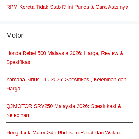
RPM Kereta Tidak Stabil? Ini Punca & Cara Atasinya
Motor
Honda Rebel 500 Malaysia 2026: Harga, Review &
Spesifikasi
Yamaha Sirius 110 2026: Spesifikasi, Kelebihan dan
Harga
QJMOTOR SRV250 Malaysia 2026: Spesifikasi &
Kelebihan
Hong Tack Motor Sdn Bhd Batu Pahat dan Waktu