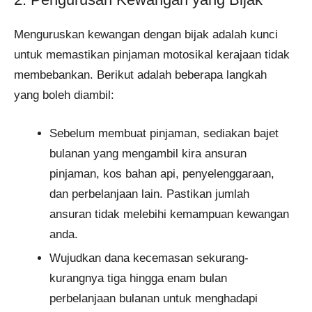
Menguruskan kewangan dengan bijak adalah kunci
untuk memastikan pinjaman motosikal kerajaan tidak
membebankan. Berikut adalah beberapa langkah
yang boleh diambil:
Sebelum membuat pinjaman, sediakan bajet
bulanan yang mengambil kira ansuran
pinjaman, kos bahan api, penyelenggaraan,
dan perbelanjaan lain. Pastikan jumlah
ansuran tidak melebihi kemampuan kewangan
anda.
Wujudkan dana kecemasan sekurang-
kurangnya tiga hingga enam bulan
perbelanjaan bulanan untuk menghadapi