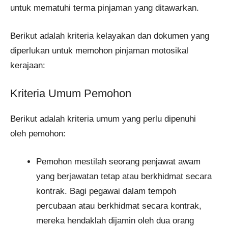
untuk mematuhi terma pinjaman yang ditawarkan.
Berikut adalah kriteria kelayakan dan dokumen yang
diperlukan untuk memohon pinjaman motosikal
kerajaan:
Kriteria Umum Pemohon
Berikut adalah kriteria umum yang perlu dipenuhi
oleh pemohon:
Pemohon mestilah seorang penjawat awam
yang berjawatan tetap atau berkhidmat secara
kontrak. Bagi pegawai dalam tempoh
percubaan atau berkhidmat secara kontrak,
mereka hendaklah dijamin oleh dua orang