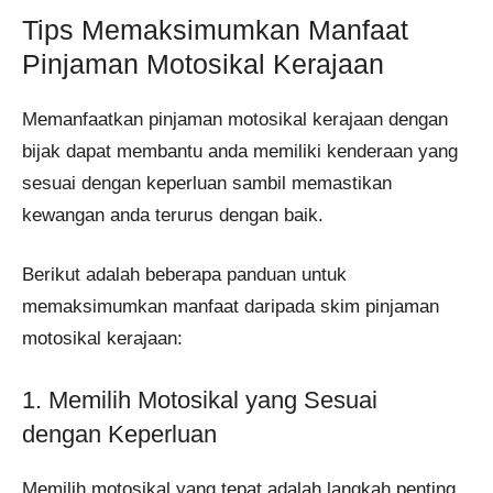
Tips Memaksimumkan Manfaat
Pinjaman Motosikal Kerajaan
Memanfaatkan pinjaman motosikal kerajaan dengan
bijak dapat membantu anda memiliki kenderaan yang
sesuai dengan keperluan sambil memastikan
kewangan anda terurus dengan baik.
Berikut adalah beberapa panduan untuk
memaksimumkan manfaat daripada skim pinjaman
motosikal kerajaan:
1. Memilih Motosikal yang Sesuai
dengan Keperluan
Memilih motosikal yang tepat adalah langkah penting