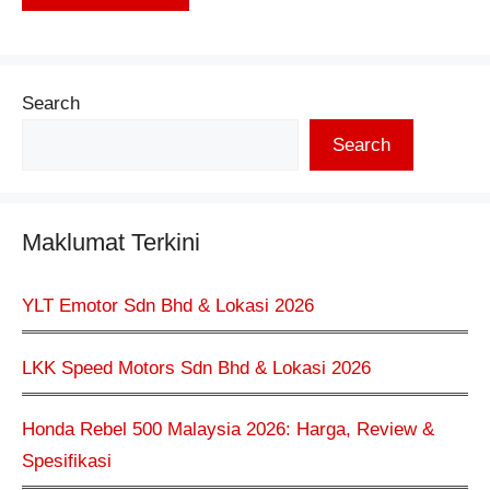
Search
Search
Maklumat Terkini
YLT Emotor Sdn Bhd & Lokasi 2026
LKK Speed Motors Sdn Bhd & Lokasi 2026
Honda Rebel 500 Malaysia 2026: Harga, Review &
Spesifikasi