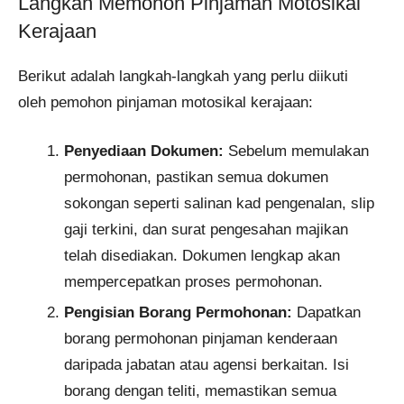
Langkah Memohon Pinjaman Motosikal
Kerajaan
Berikut adalah langkah-langkah yang perlu diikuti
oleh pemohon pinjaman motosikal kerajaan:
Penyediaan Dokumen:
Sebelum memulakan
permohonan, pastikan semua dokumen
sokongan seperti salinan kad pengenalan, slip
gaji terkini, dan surat pengesahan majikan
telah disediakan. Dokumen lengkap akan
mempercepatkan proses permohonan.
Pengisian Borang Permohonan:
Dapatkan
borang permohonan pinjaman kenderaan
daripada jabatan atau agensi berkaitan. Isi
borang dengan teliti, memastikan semua