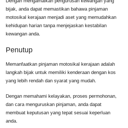
Dengan mengamalkan pengurusan kewangan yang
bijak, anda dapat memastikan bahawa pinjaman
motosikal kerajaan menjadi aset yang memudahkan
kehidupan harian tanpa menjejaskan kestabilan
kewangan anda.
Penutup
Memanfaatkan pinjaman motosikal kerajaan adalah
langkah bijak untuk memiliki kenderaan dengan kos
yang lebih rendah dan syarat yang mudah.
Dengan memahami kelayakan, proses permohonan,
dan cara menguruskan pinjaman, anda dapat
membuat keputusan yang tepat sesuai keperluan
anda.