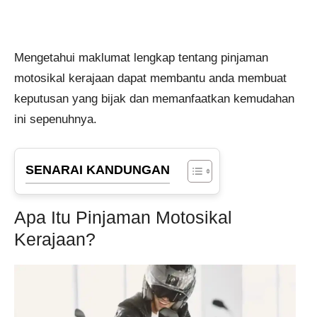
Mengetahui maklumat lengkap tentang pinjaman
motosikal kerajaan dapat membantu anda membuat
keputusan yang bijak dan memanfaatkan kemudahan
ini sepenuhnya.
SENARAI KANDUNGAN
Apa Itu Pinjaman Motosikal
Kerajaan?