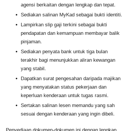
agensi berkaitan dengan lengkap dan tepat.
Sediakan salinan MyKad sebagai bukti identiti.
Lampirkan slip gaji terkini sebagai bukti
pendapatan dan kemampuan membayar balik
pinjaman.
Sediakan penyata bank untuk tiga bulan
terakhir bagi menunjukkan aliran kewangan
yang stabil.
Dapatkan surat pengesahan daripada majikan
yang menyatakan status pekerjaan dan
keperluan kenderaan untuk tugas rasmi.
Sertakan salinan lesen memandu yang sah
sesuai dengan kenderaan yang ingin dibeli.
Penyediaan dokumen-dokumen ini dengan lengkap