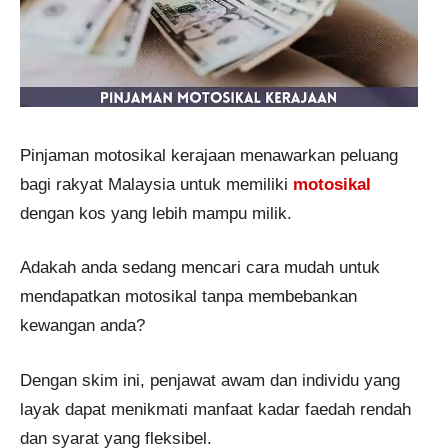
Pinjaman motosikal kerajaan menawarkan peluang
bagi rakyat Malaysia untuk memiliki
motosikal
dengan kos yang lebih mampu milik.
Adakah anda sedang mencari cara mudah untuk
mendapatkan motosikal tanpa membebankan
kewangan anda?
Dengan skim ini, penjawat awam dan individu yang
layak dapat menikmati manfaat kadar faedah rendah
dan syarat yang fleksibel.