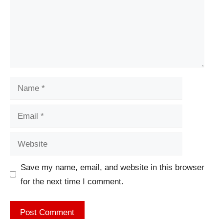
Name
Email
Website
Save my name, email, and website in this browser
for the next time I comment.