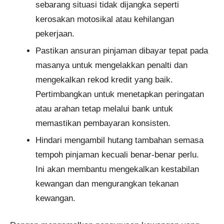
sebarang situasi tidak dijangka seperti
kerosakan motosikal atau kehilangan
pekerjaan.
Pastikan ansuran pinjaman dibayar tepat pada
masanya untuk mengelakkan penalti dan
mengekalkan rekod kredit yang baik.
Pertimbangkan untuk menetapkan peringatan
atau arahan tetap melalui bank untuk
memastikan pembayaran konsisten.
Hindari mengambil hutang tambahan semasa
tempoh pinjaman kecuali benar-benar perlu.
Ini akan membantu mengekalkan kestabilan
kewangan dan mengurangkan tekanan
kewangan.