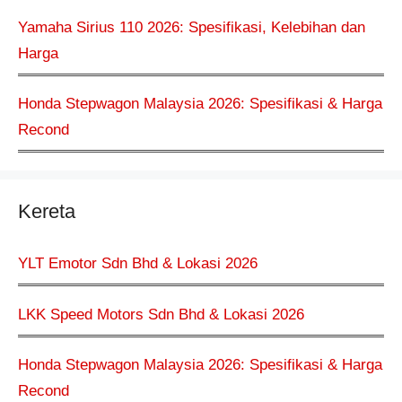
Yamaha Sirius 110 2026: Spesifikasi, Kelebihan dan
Harga
Honda Stepwagon Malaysia 2026: Spesifikasi & Harga
Recond
Kereta
YLT Emotor Sdn Bhd & Lokasi 2026
LKK Speed Motors Sdn Bhd & Lokasi 2026
Honda Stepwagon Malaysia 2026: Spesifikasi & Harga
Recond