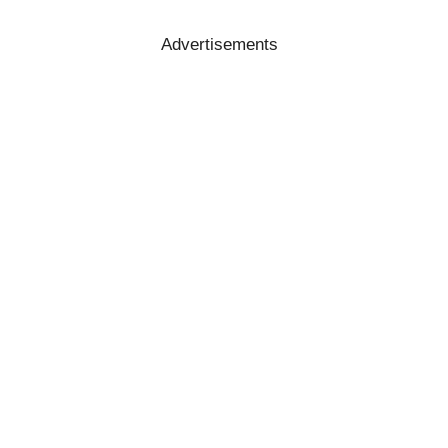
Advertisements