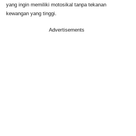
yang ingin memiliki motosikal tanpa tekanan
kewangan yang tinggi.
Advertisements