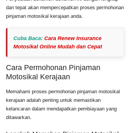
dan tepat akan mempercepatkan proses permohonan
pinjaman motosikal kerajaan anda.
Cuba Baca
:
Cara Renew Insurance
Motosikal Online Mudah dan Cepat
Cara Permohonan Pinjaman
Motosikal Kerajaan
Memahami proses permohonan pinjaman motosikal
kerajaan adalah penting untuk memastikan
kelancaran dalam mendapatkan pembiayaan yang
ditawarkan.