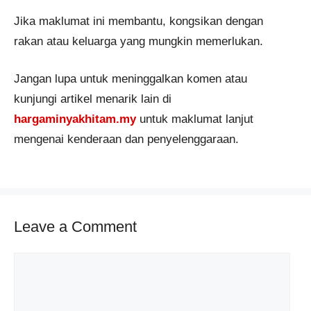
Jika maklumat ini membantu, kongsikan dengan
rakan atau keluarga yang mungkin memerlukan.
Jangan lupa untuk meninggalkan komen atau
kunjungi artikel menarik lain di
hargaminyakhitam.my
untuk maklumat lanjut
mengenai kenderaan dan penyelenggaraan.
Leave a Comment
Comment