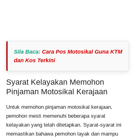
Sila Baca
:
Cara Pos Motosikal Guna KTM
dan Kos Terkini
Syarat Kelayakan Memohon
Pinjaman Motosikal Kerajaan
Untuk memohon pinjaman motosikal kerajaan,
pemohon mesti memenuhi beberapa syarat
kelayakan yang telah ditetapkan. Syarat-syarat ini
memastikan bahawa pemohon layak dan mampu