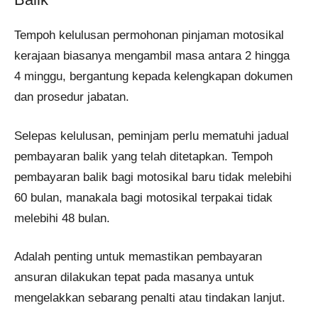
Tempoh kelulusan permohonan pinjaman motosikal
kerajaan biasanya mengambil masa antara 2 hingga
4 minggu, bergantung kepada kelengkapan dokumen
dan prosedur jabatan.
Selepas kelulusan, peminjam perlu mematuhi jadual
pembayaran balik yang telah ditetapkan. Tempoh
pembayaran balik bagi motosikal baru tidak melebihi
60 bulan, manakala bagi motosikal terpakai tidak
melebihi 48 bulan.
Adalah penting untuk memastikan pembayaran
ansuran dilakukan tepat pada masanya untuk
mengelakkan sebarang penalti atau tindakan lanjut.