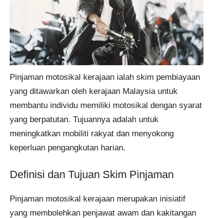
Pinjaman motosikal kerajaan ialah skim pembiayaan
yang ditawarkan oleh kerajaan Malaysia untuk
membantu individu memiliki motosikal dengan syarat
yang berpatutan. Tujuannya adalah untuk
meningkatkan mobiliti rakyat dan menyokong
keperluan pengangkutan harian.
Definisi dan Tujuan Skim Pinjaman
Pinjaman motosikal kerajaan merupakan inisiatif
yang membolehkan penjawat awam dan kakitangan