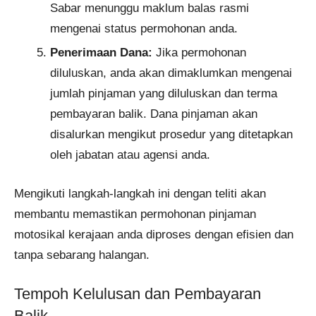
Sabar menunggu maklum balas rasmi
mengenai status permohonan anda.
Penerimaan Dana:
Jika permohonan
diluluskan, anda akan dimaklumkan mengenai
jumlah pinjaman yang diluluskan dan terma
pembayaran balik. Dana pinjaman akan
disalurkan mengikut prosedur yang ditetapkan
oleh jabatan atau agensi anda.
Mengikuti langkah-langkah ini dengan teliti akan
membantu memastikan permohonan pinjaman
motosikal kerajaan anda diproses dengan efisien dan
tanpa sebarang halangan.
Tempoh Kelulusan dan Pembayaran
Balik