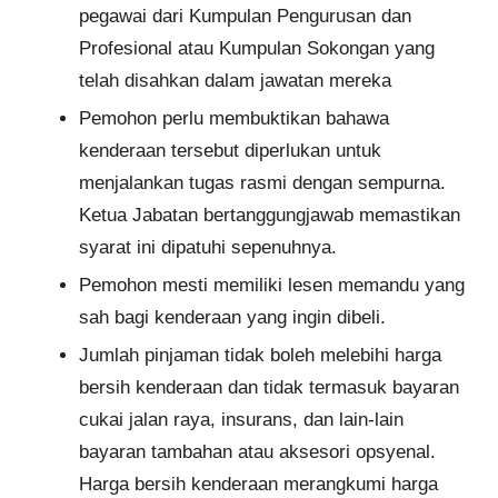
pegawai dari Kumpulan Pengurusan dan
Profesional atau Kumpulan Sokongan yang
telah disahkan dalam jawatan mereka
Pemohon perlu membuktikan bahawa
kenderaan tersebut diperlukan untuk
menjalankan tugas rasmi dengan sempurna.
Ketua Jabatan bertanggungjawab memastikan
syarat ini dipatuhi sepenuhnya.
Pemohon mesti memiliki lesen memandu yang
sah bagi kenderaan yang ingin dibeli.
Jumlah pinjaman tidak boleh melebihi harga
bersih kenderaan dan tidak termasuk bayaran
cukai jalan raya, insurans, dan lain-lain
bayaran tambahan atau aksesori opsyenal.
Harga bersih kenderaan merangkumi harga