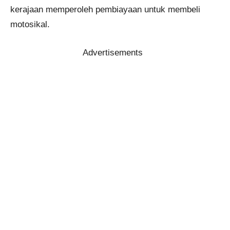
kerajaan memperoleh pembiayaan untuk membeli
motosikal.
Advertisements