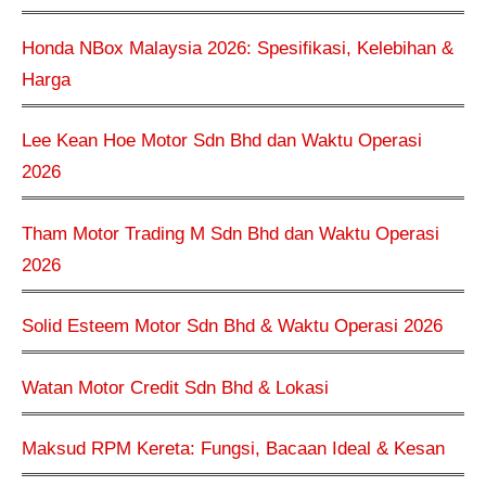
Honda NBox Malaysia 2026: Spesifikasi, Kelebihan &
Harga
Lee Kean Hoe Motor Sdn Bhd dan Waktu Operasi
2026
Tham Motor Trading M Sdn Bhd dan Waktu Operasi
2026
Solid Esteem Motor Sdn Bhd & Waktu Operasi 2026
Watan Motor Credit Sdn Bhd & Lokasi
Maksud RPM Kereta: Fungsi, Bacaan Ideal & Kesan