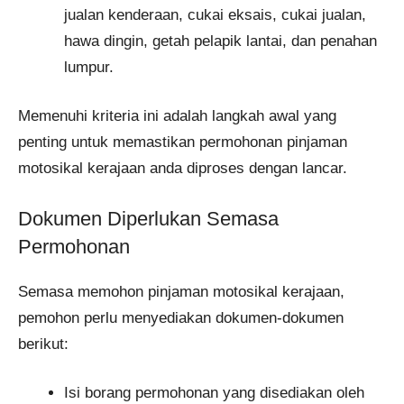
jualan kenderaan, cukai eksais, cukai jualan,
hawa dingin, getah pelapik lantai, dan penahan
lumpur.
Memenuhi kriteria ini adalah langkah awal yang
penting untuk memastikan permohonan pinjaman
motosikal kerajaan anda diproses dengan lancar.
Dokumen Diperlukan Semasa
Permohonan
Semasa memohon pinjaman motosikal kerajaan,
pemohon perlu menyediakan dokumen-dokumen
berikut:
Isi borang permohonan yang disediakan oleh