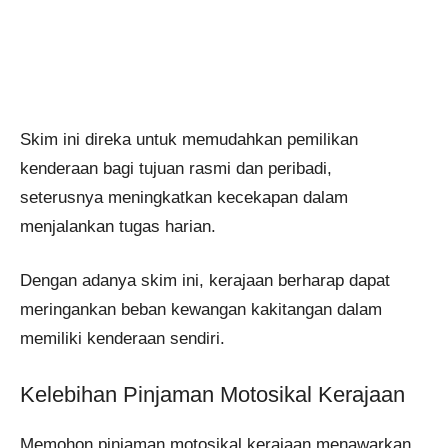
Skim ini direka untuk memudahkan pemilikan
kenderaan bagi tujuan rasmi dan peribadi,
seterusnya meningkatkan kecekapan dalam
menjalankan tugas harian.
Dengan adanya skim ini, kerajaan berharap dapat
meringankan beban kewangan kakitangan dalam
memiliki kenderaan sendiri.
Kelebihan Pinjaman Motosikal Kerajaan
Memohon pinjaman motosikal kerajaan menawarkan