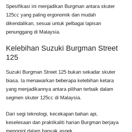
Spesifikasi ini menjadikan Burgman antara skuter
125cc yang paling ergonomik dan mudah
dikendalikan, sesuai untuk pelbagai lapisan
penunggang di Malaysia.
Kelebihan Suzuki Burgman Street
125
Suzuki Burgman Street 125 bukan sekadar skuter
biasa. Ia menawarkan beberapa kelebihan ketara
yang menjadikannya antara pilihan terbaik dalam
segmen skuter 125cc di Malaysia.
Dari segi teknologi, kecekapan bahan api,
keselesaan dan praktikaliti harian Burgman berjaya
menonjol dalam banyak aspek.