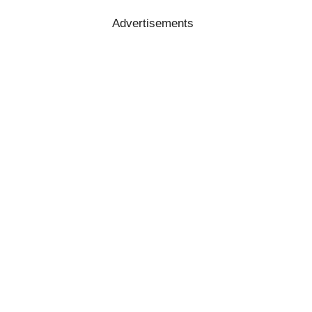
Advertisements