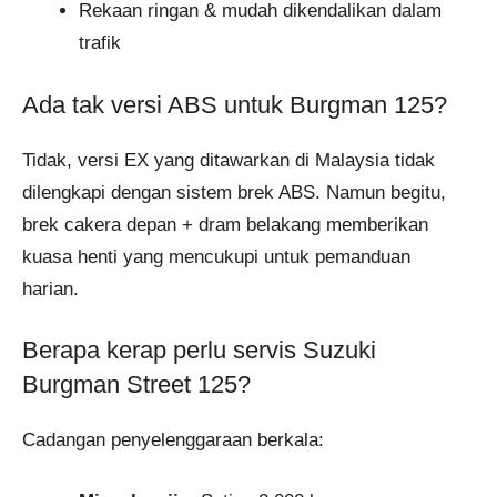
Rekaan ringan & mudah dikendalikan dalam
trafik
Ada tak versi ABS untuk Burgman 125?
Tidak, versi EX yang ditawarkan di Malaysia tidak
dilengkapi dengan sistem brek ABS. Namun begitu,
brek cakera depan + dram belakang memberikan
kuasa henti yang mencukupi untuk pemanduan
harian.
Berapa kerap perlu servis Suzuki
Burgman Street 125?
Cadangan penyelenggaraan berkala: