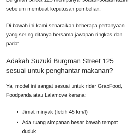
sebelum membuat keputusan pembelian.
Di bawah ini kami senaraikan beberapa pertanyaan
yang sering ditanya bersama jawapan ringkas dan
padat.
Adakah Suzuki Burgman Street 125
sesuai untuk penghantar makanan?
Ya, model ini sangat sesuai untuk rider GrabFood,
Foodpanda atau Lalamove kerana:
Jimat minyak (lebih 45 km/l)
Ada ruang simpanan besar bawah tempat
duduk