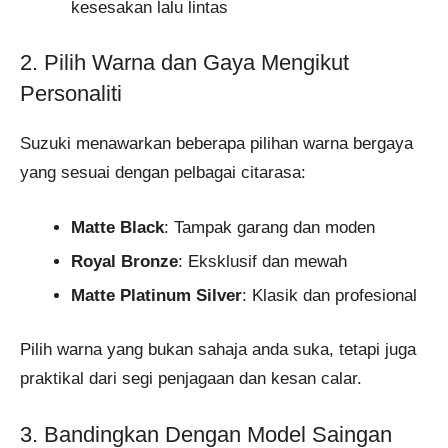
kesesakan lalu lintas
2. Pilih Warna dan Gaya Mengikut
Personaliti
Suzuki menawarkan beberapa pilihan warna bergaya
yang sesuai dengan pelbagai citarasa:
Matte Black
: Tampak garang dan moden
Royal Bronze
: Eksklusif dan mewah
Matte Platinum Silver
: Klasik dan profesional
Pilih warna yang bukan sahaja anda suka, tetapi juga
praktikal dari segi penjagaan dan kesan calar.
3. Bandingkan Dengan Model Saingan