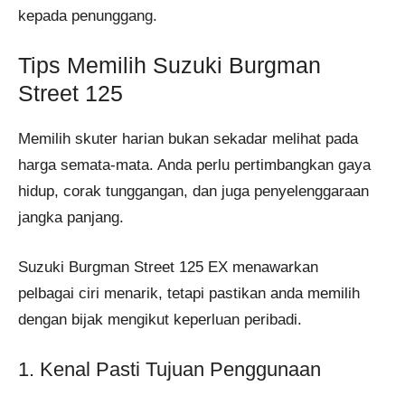
kepada penunggang.
Tips Memilih Suzuki Burgman
Street 125
Memilih skuter harian bukan sekadar melihat pada
harga semata-mata. Anda perlu pertimbangkan gaya
hidup, corak tunggangan, dan juga penyelenggaraan
jangka panjang.
Suzuki Burgman Street 125 EX menawarkan
pelbagai ciri menarik, tetapi pastikan anda memilih
dengan bijak mengikut keperluan peribadi.
1. Kenal Pasti Tujuan Penggunaan