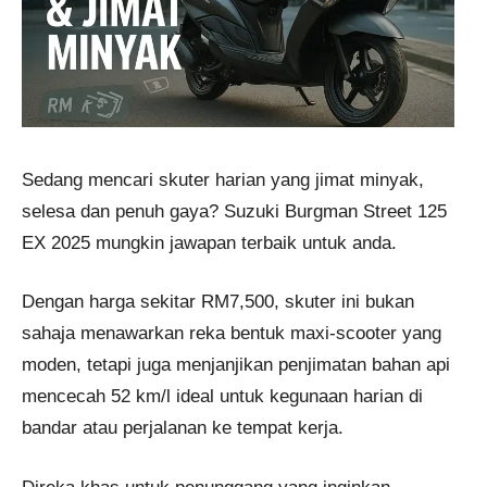
Sedang mencari skuter harian yang jimat minyak,
selesa dan penuh gaya? Suzuki Burgman Street 125
EX 2025 mungkin jawapan terbaik untuk anda.
Dengan harga sekitar RM7,500, skuter ini bukan
sahaja menawarkan reka bentuk maxi-scooter yang
moden, tetapi juga menjanjikan penjimatan bahan api
mencecah 52 km/l ideal untuk kegunaan harian di
bandar atau perjalanan ke tempat kerja.