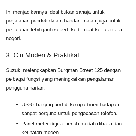
Ini menjadikannya ideal bukan sahaja untuk
perjalanan pendek dalam bandar, malah juga untuk
perjalanan lebih jauh seperti ke tempat kerja antara
negeri.
3. Ciri Moden & Praktikal
Suzuki melengkapkan Burgman Street 125 dengan
pelbagai fungsi yang meningkatkan pengalaman
pengguna harian:
USB charging port di kompartmen hadapan
sangat berguna untuk pengecasan telefon.
Panel meter digital penuh mudah dibaca dan
kelihatan moden.