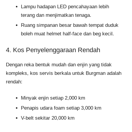
Lampu hadapan LED pencahayaan lebih
terang dan menjimatkan tenaga.
Ruang simpanan besar bawah tempat duduk
boleh muat helmet half-face dan beg kecil.
4. Kos Penyelenggaraan Rendah
Dengan reka bentuk mudah dan enjin yang tidak
kompleks, kos servis berkala untuk Burgman adalah
rendah:
Minyak enjin setiap 2,000 km
Penapis udara foam setiap 3,000 km
V-belt sekitar 20,000 km