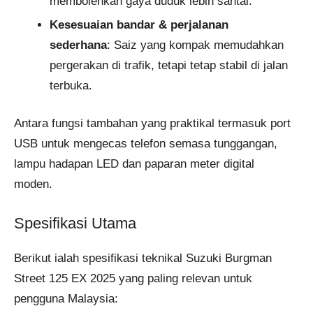
membolehkan gaya duduk lebih santai.
Kesesuaian bandar & perjalanan
sederhana
: Saiz yang kompak memudahkan
pergerakan di trafik, tetapi tetap stabil di jalan
terbuka.
Antara fungsi tambahan yang praktikal termasuk port
USB untuk mengecas telefon semasa tunggangan,
lampu hadapan LED dan paparan meter digital
moden.
Spesifikasi Utama
Berikut ialah spesifikasi teknikal Suzuki Burgman
Street 125 EX 2025 yang paling relevan untuk
pengguna Malaysia: