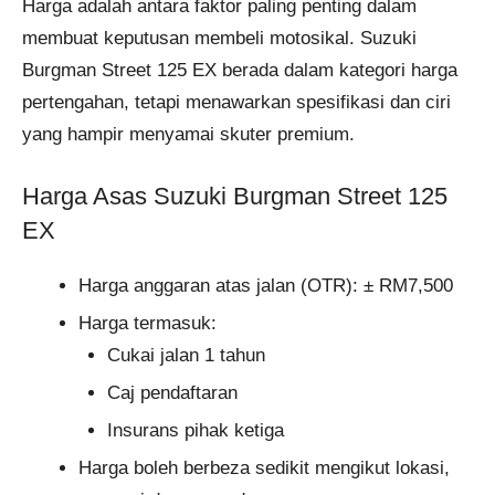
Harga adalah antara faktor paling penting dalam
membuat keputusan membeli motosikal. Suzuki
Burgman Street 125 EX berada dalam kategori harga
pertengahan, tetapi menawarkan spesifikasi dan ciri
yang hampir menyamai skuter premium.
Harga Asas Suzuki Burgman Street 125
EX
Harga anggaran atas jalan (OTR): ± RM7,500
Harga termasuk:
Cukai jalan 1 tahun
Caj pendaftaran
Insurans pihak ketiga
Harga boleh berbeza sedikit mengikut lokasi,