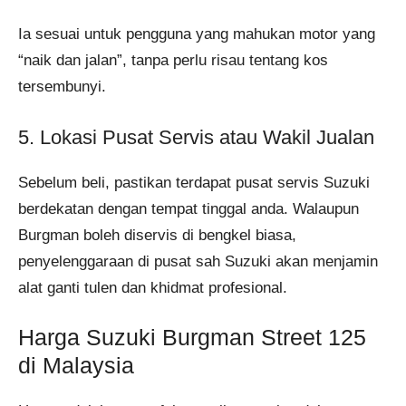
Ia sesuai untuk pengguna yang mahukan motor yang
“naik dan jalan”, tanpa perlu risau tentang kos
tersembunyi.
5. Lokasi Pusat Servis atau Wakil Jualan
Sebelum beli, pastikan terdapat pusat servis Suzuki
berdekatan dengan tempat tinggal anda. Walaupun
Burgman boleh diservis di bengkel biasa,
penyelenggaraan di pusat sah Suzuki akan menjamin
alat ganti tulen dan khidmat profesional.
Harga Suzuki Burgman Street 125
di Malaysia