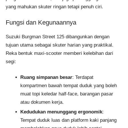
yang mahukan skuter ringan tetapi penuh ciri.
Fungsi dan Kegunaannya
Suzuki Burgman Street 125 dibangunkan dengan
tujuan utama sebagai skuter harian yang praktikal.
Reka bentuk maxi-scooter memberi kelebihan dari
segi:
Ruang simpanan besar
: Terdapat
kompartmen bawah tempat duduk yang boleh
muat topi keledar half-face, barangan pasar
atau dokumen kerja.
Kedudukan menunggang ergonomik
:
Tempat duduk luas dan platform kaki panjang