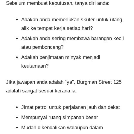
Sebelum membuat keputusan, tanya diri anda:
Adakah anda memerlukan skuter untuk ulang-
alik ke tempat kerja setiap hari?
Adakah anda sering membawa barangan kecil
atau pembonceng?
Adakah penjimatan minyak menjadi
keutamaan?
Jika jawapan anda adalah “ya”, Burgman Street 125
adalah sangat sesuai kerana ia:
Jimat petrol untuk perjalanan jauh dan dekat
Mempunyai ruang simpanan besar
Mudah dikendalikan walaupun dalam