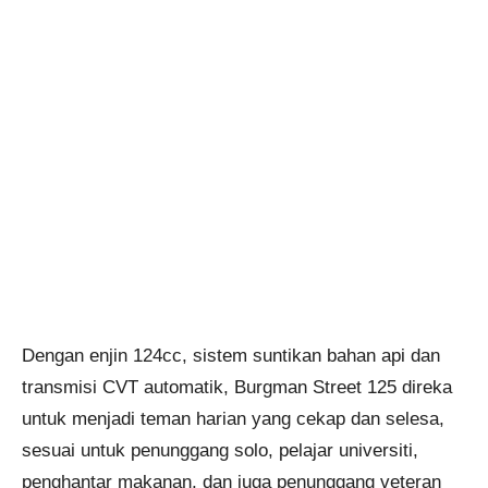
Dengan enjin 124cc, sistem suntikan bahan api dan
transmisi CVT automatik, Burgman Street 125 direka
untuk menjadi teman harian yang cekap dan selesa,
sesuai untuk penunggang solo, pelajar universiti,
penghantar makanan, dan juga penunggang veteran