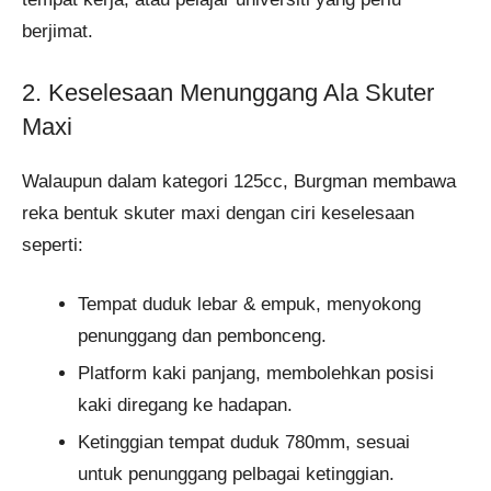
berjimat.
2. Keselesaan Menunggang Ala Skuter
Maxi
Walaupun dalam kategori 125cc, Burgman membawa
reka bentuk skuter maxi dengan ciri keselesaan
seperti:
Tempat duduk lebar & empuk, menyokong
penunggang dan pembonceng.
Platform kaki panjang, membolehkan posisi
kaki diregang ke hadapan.
Ketinggian tempat duduk 780mm, sesuai
untuk penunggang pelbagai ketinggian.