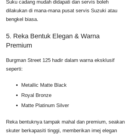
Suku cadang mudah didapati dan servis boleh
dilakukan di mana-mana pusat servis Suzuki atau
bengkel biasa.
5. Reka Bentuk Elegan & Warna
Premium
Burgman Street 125 hadir dalam warna eksklusif
seperti:
Metallic Matte Black
Royal Bronze
Matte Platinum Silver
Reka bentuknya tampak mahal dan premium, seakan
skuter berkapasiti tinggi, memberikan imej elegan