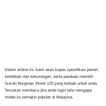
Dalam artikel ini, kami akan kupas spesifikasi penuh,
kelebihan dan kekurangan, serta panduan memilih
Suzuki Burgman Street 125 yang terbaik untuk anda.
Teruskan membaca jika anda ingin tahu mengapa
model ini semakin popular di Malaysia.