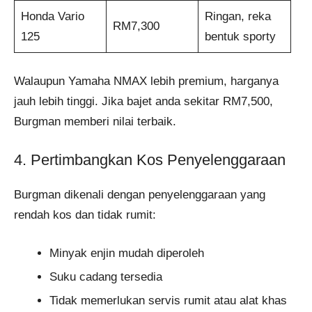
Honda Vario
Ringan, reka
RM7,300
125
bentuk sporty
Walaupun Yamaha NMAX lebih premium, harganya
jauh lebih tinggi. Jika bajet anda sekitar RM7,500,
Burgman memberi nilai terbaik.
4. Pertimbangkan Kos Penyelenggaraan
Burgman dikenali dengan penyelenggaraan yang
rendah kos dan tidak rumit:
Minyak enjin mudah diperoleh
Suku cadang tersedia
Tidak memerlukan servis rumit atau alat khas