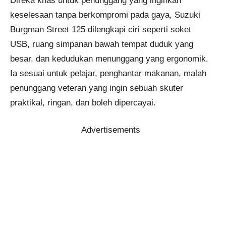
Direka khas untuk penunggang yang inginkan
keselesaan tanpa berkompromi pada gaya, Suzuki
Burgman Street 125 dilengkapi ciri seperti soket
USB, ruang simpanan bawah tempat duduk yang
besar, dan kedudukan menunggang yang ergonomik.
Ia sesuai untuk pelajar, penghantar makanan, malah
penunggang veteran yang ingin sebuah skuter
praktikal, ringan, dan boleh dipercayai.
Advertisements