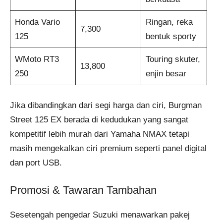
Honda Vario
Ringan, reka
7,300
125
bentuk sporty
WMoto RT3
Touring skuter,
13,800
250
enjin besar
Jika dibandingkan dari segi harga dan ciri, Burgman
Street 125 EX berada di kedudukan yang sangat
kompetitif lebih murah dari Yamaha NMAX tetapi
masih mengekalkan ciri premium seperti panel digital
dan port USB.
Promosi & Tawaran Tambahan
Sesetengah pengedar Suzuki menawarkan pakej