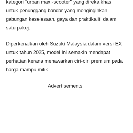
kategori “urban maxi-scooter” yang direka khas
untuk penunggang bandar yang menginginkan
gabungan keselesaan, gaya dan praktikaliti dalam
satu pakej.
Diperkenalkan oleh Suzuki Malaysia dalam versi EX
untuk tahun 2025, model ini semakin mendapat
perhatian kerana menawarkan ciri-ciri premium pada
harga mampu milik.
Advertisements