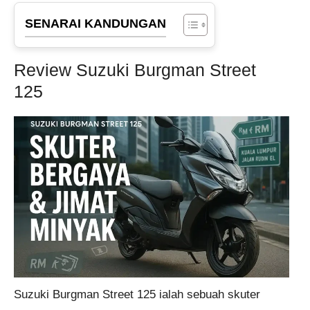
SENARAI KANDUNGAN
Review Suzuki Burgman Street
125
Suzuki Burgman Street 125 ialah sebuah skuter