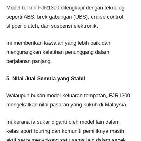
Model terkini FJR1300 dilengkapi dengan teknologi
seperti ABS, brek gabungan (UBS), cruise control,
slipper clutch, dan suspensi elektronik.
Ini memberikan kawalan yang lebih baik dan
mengurangkan keletihan penunggang dalam
perjalanan panjang.
5. Nilai Jual Semula yang Stabil
Walaupun bukan model keluaran tempatan, FJR1300
mengekalkan nilai pasaran yang kukuh di Malaysia.
Ini kerana ia sukar diganti oleh model lain dalam
kelas sport touring dan komuniti pemiliknya masih
aktif serta menyokong satu sama lain dalam aspek