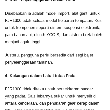
Disebabkan ia adalah model import, alat ganti untuk
FJR1300 tidak seluas model keluaran tempatan. Kos
untuk komponen seperti sistem suspensi elektronik,
pam bahan api, clutch YCC-S, dan sistem brek boleh
menjadi agak tinggi.
Justeru, pengguna perlu bersedia dari segi bajet
penyelenggaraan tahunan.
4. Kekangan dalam Lalu Lintas Padat
FJR1300 tidak direka untuk persekitaran bandar
yang padat. Saiz lebarnya sukar untuk menyelit di
antara kenderaan, dan penukaran gear kerap dalam