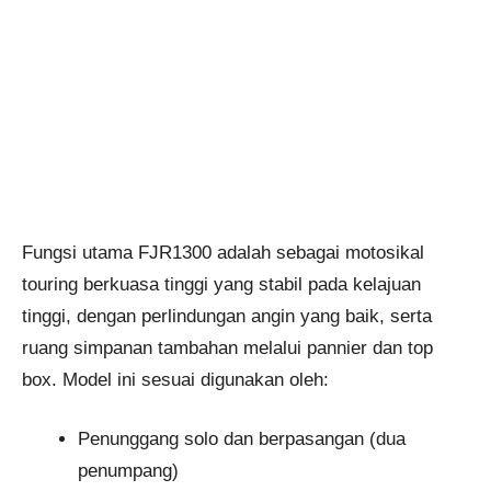
Fungsi utama FJR1300 adalah sebagai motosikal
touring berkuasa tinggi yang stabil pada kelajuan
tinggi, dengan perlindungan angin yang baik, serta
ruang simpanan tambahan melalui pannier dan top
box. Model ini sesuai digunakan oleh:
Penunggang solo dan berpasangan (dua
penumpang)