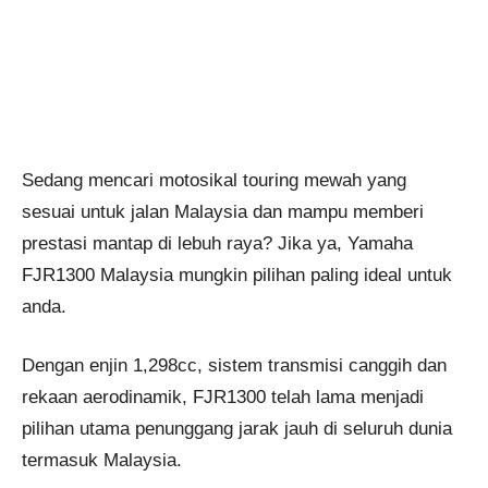
Sedang mencari motosikal touring mewah yang
sesuai untuk jalan Malaysia dan mampu memberi
prestasi mantap di lebuh raya? Jika ya, Yamaha
FJR1300 Malaysia mungkin pilihan paling ideal untuk
anda.
Dengan enjin 1,298cc, sistem transmisi canggih dan
rekaan aerodinamik, FJR1300 telah lama menjadi
pilihan utama penunggang jarak jauh di seluruh dunia
termasuk Malaysia.