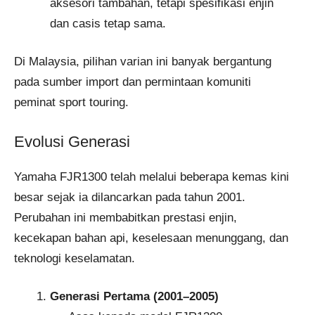
aksesori tambahan, tetapi spesifikasi enjin
dan casis tetap sama.
Di Malaysia, pilihan varian ini banyak bergantung
pada sumber import dan permintaan komuniti
peminat sport touring.
Evolusi Generasi
Yamaha FJR1300 telah melalui beberapa kemas kini
besar sejak ia dilancarkan pada tahun 2001.
Perubahan ini membabitkan prestasi enjin,
kecekapan bahan api, keselesaan menunggang, dan
teknologi keselamatan.
Generasi Pertama (2001–2005)