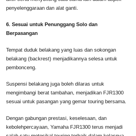
penyelenggaraan dan alat ganti.
6. Sesuai untuk Penunggang Solo dan
Berpasangan
Tempat duduk belakang yang luas dan sokongan
belakang (backrest) menjadikannya selesa untuk
pembonceng.
Suspensi belakang juga boleh dilaras untuk
mengimbangi berat tambahan, menjadikan FJR1300
sesuai untuk pasangan yang gemar touring bersama.
Dengan gabungan prestasi, keselesaan, dan
kebolehpercayaan, Yamaha FJR1300 terus menjadi
salah satu motosikal touring terbaik dalam kelasnya