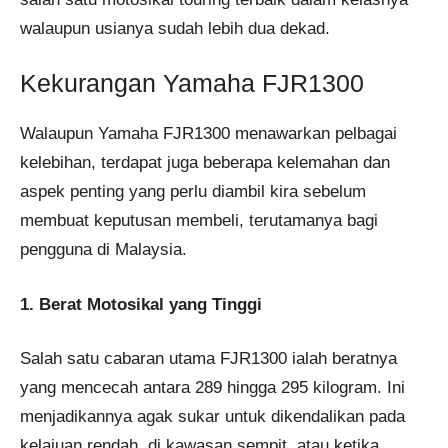
walaupun usianya sudah lebih dua dekad.
Kekurangan Yamaha FJR1300
Walaupun Yamaha FJR1300 menawarkan pelbagai
kelebihan, terdapat juga beberapa kelemahan dan
aspek penting yang perlu diambil kira sebelum
membuat keputusan membeli, terutamanya bagi
pengguna di Malaysia.
1. Berat Motosikal yang Tinggi
Salah satu cabaran utama FJR1300 ialah beratnya
yang mencecah antara 289 hingga 295 kilogram. Ini
menjadikannya agak sukar untuk dikendalikan pada
kelajuan rendah, di kawasan sempit, atau ketika