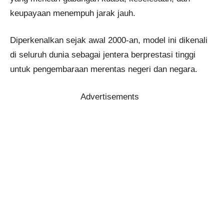
keupayaan menempuh jarak jauh.
Diperkenalkan sejak awal 2000-an, model ini dikenali
di seluruh dunia sebagai jentera berprestasi tinggi
untuk pengembaraan merentas negeri dan negara.
Advertisements