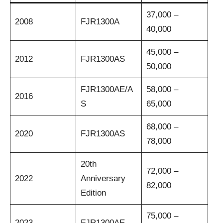
37,000 –
2008
FJR1300A
40,000
45,000 –
2012
FJR1300AS
50,000
FJR1300AE/A
58,000 –
2016
S
65,000
68,000 –
2020
FJR1300AS
78,000
20th
72,000 –
2022
Anniversary
82,000
Edition
75,000 –
2023
FJR1300AE