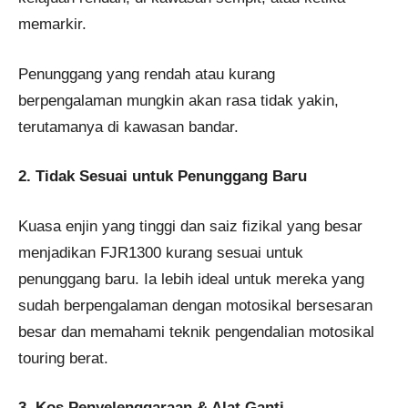
memarkir.
Penunggang yang rendah atau kurang
berpengalaman mungkin akan rasa tidak yakin,
terutamanya di kawasan bandar.
2. Tidak Sesuai untuk Penunggang Baru
Kuasa enjin yang tinggi dan saiz fizikal yang besar
menjadikan FJR1300 kurang sesuai untuk
penunggang baru. Ia lebih ideal untuk mereka yang
sudah berpengalaman dengan motosikal bersesaran
besar dan memahami teknik pengendalian motosikal
touring berat.
3. Kos Penyelenggaraan & Alat Ganti