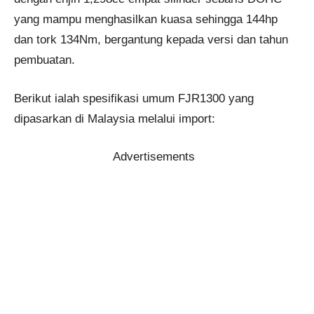
yang mampu menghasilkan kuasa sehingga 144hp
dan tork 134Nm, bergantung kepada versi dan tahun
pembuatan.
Berikut ialah spesifikasi umum FJR1300 yang
dipasarkan di Malaysia melalui import:
Advertisements