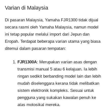
Varian di Malaysia
Di pasaran Malaysia, Yamaha FJR1300 tidak dijual
secara rasmi oleh Yamaha Malaysia, namun model
ini tetap popular melalui import dari Jepun dan
Eropah. Terdapat beberapa varian utama yang biasa
ditemui dalam pasaran tempatan:
FJR1300A
: Merupakan varian asas dengan
transmisi manual 5 atau 6 kelajuan. Ia lebih
ringan sedikit berbanding model lain dan lebih
mudah diselenggara kerana tidak melibatkan
sistem elektronik kompleks. Sesuai untuk
pengguna yang sukakan kawalan penuh ke
atas motosikal mereka.