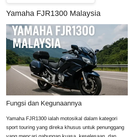
Yamaha FJR1300 Malaysia
Fungsi dan Kegunaannya
Yamaha FJR1300 ialah motosikal dalam kategori
sport touring yang direka khusus untuk penunggang
yang mencari gabungan kuasa, keselesaan, dan