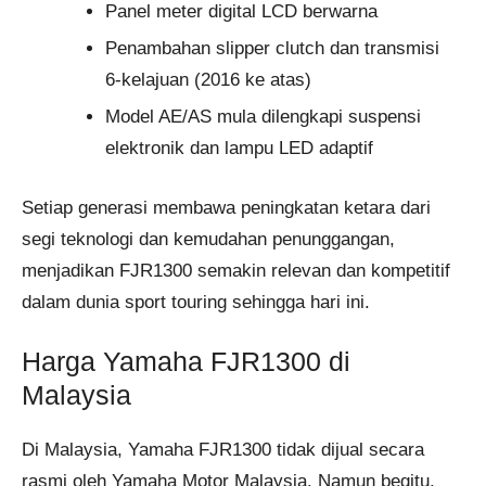
Panel meter digital LCD berwarna
Penambahan slipper clutch dan transmisi
6-kelajuan (2016 ke atas)
Model AE/AS mula dilengkapi suspensi
elektronik dan lampu LED adaptif
Setiap generasi membawa peningkatan ketara dari
segi teknologi dan kemudahan penunggangan,
menjadikan FJR1300 semakin relevan dan kompetitif
dalam dunia sport touring sehingga hari ini.
Harga Yamaha FJR1300 di
Malaysia
Di Malaysia, Yamaha FJR1300 tidak dijual secara
rasmi oleh Yamaha Motor Malaysia. Namun begitu,