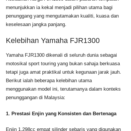
menunjukkan ia kekal menjadi pilihan utama bagi
penunggang yang mengutamakan kualiti, kuasa dan
keselesaan jangka panjang.
Kelebihan Yamaha FJR1300
Yamaha FJR1300 dikenali di seluruh dunia sebagai
motosikal sport touring yang bukan sahaja berkuasa
tetapi juga amat praktikal untuk kegunaan jarak jauh.
Berikut ialah beberapa kelebihan utama
menggunakan model ini, terutamanya dalam konteks
penunggangan di Malaysia:
1. Prestasi Enjin yang Konsisten dan Bertenaga
Enjin 1,298cc empat silinder sebaris yang digunakan