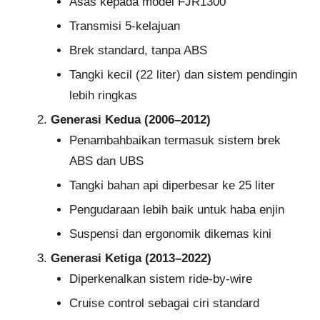
Asas kepada model FJR1300
Transmisi 5-kelajuan
Brek standard, tanpa ABS
Tangki kecil (22 liter) dan sistem pendingin
lebih ringkas
Generasi Kedua (2006–2012)
Penambahbaikan termasuk sistem brek
ABS dan UBS
Tangki bahan api diperbesar ke 25 liter
Pengudaraan lebih baik untuk haba enjin
Suspensi dan ergonomik dikemas kini
Generasi Ketiga (2013–2022)
Diperkenalkan sistem ride-by-wire
Cruise control sebagai ciri standard