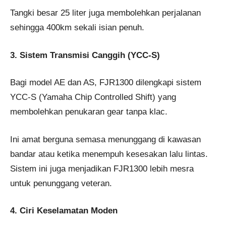
Tangki besar 25 liter juga membolehkan perjalanan
sehingga 400km sekali isian penuh.
3. Sistem Transmisi Canggih (YCC-S)
Bagi model AE dan AS, FJR1300 dilengkapi sistem
YCC-S (Yamaha Chip Controlled Shift) yang
membolehkan penukaran gear tanpa klac.
Ini amat berguna semasa menunggang di kawasan
bandar atau ketika menempuh kesesakan lalu lintas.
Sistem ini juga menjadikan FJR1300 lebih mesra
untuk penunggang veteran.
4. Ciri Keselamatan Moden