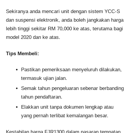
Sekiranya anda mencari unit dengan sistem YCC-S
dan suspensi elektronik, anda boleh jangkakan harga
lebih tinggi sekitar RM 70,000 ke atas, terutama bagi
model 2020 dan ke atas.
Tips Membeli:
Pastikan pemeriksaan menyeluruh dilakukan,
termasuk ujian jalan.
Semak tahun pengeluaran sebenar berbanding
tahun pendaftaran.
Elakkan unit tanpa dokumen lengkap atau
yang pernah terlibat kemalangan besar.
Kestabilan harga FJR1300 dalam pasaran tempatan