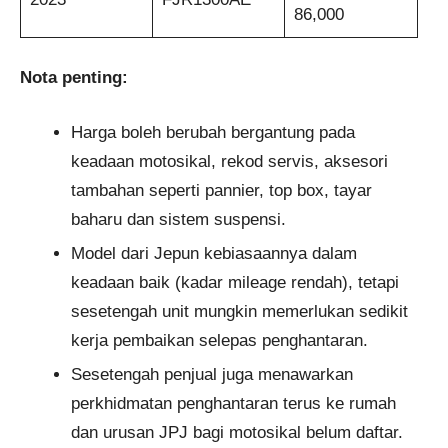
86,000
Nota penting:
Harga boleh berubah bergantung pada
keadaan motosikal, rekod servis, aksesori
tambahan seperti pannier, top box, tayar
baharu dan sistem suspensi.
Model dari Jepun kebiasaannya dalam
keadaan baik (kadar mileage rendah), tetapi
sesetengah unit mungkin memerlukan sedikit
kerja pembaikan selepas penghantaran.
Sesetengah penjual juga menawarkan
perkhidmatan penghantaran terus ke rumah
dan urusan JPJ bagi motosikal belum daftar.