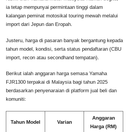
ia tetap mempunyai permintaan tinggi dalam
kalangan peminat motosikal touring mewah melalui
import dari Jepun dan Eropah.
Justeru, harga di pasaran banyak bergantung kepada
tahun model, kondisi, serta status pendaftaran (CBU
import, recon atau secondhand tempatan).
Berikut ialah anggaran harga semasa Yamaha
FJR1300 terpakai di Malaysia bagi tahun 2025
berdasarkan penyenaraian di platform jual beli dan
komuniti:
Anggaran
Tahun Model
Varian
Harga (RM)