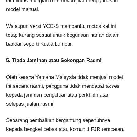
lalu lintas mungkin meletihkan jika menggunakan
model manual.
Walaupun versi YCC-S membantu, motosikal ini
tetap kurang sesuai untuk kegunaan harian dalam
bandar seperti Kuala Lumpur.
5. Tiada Jaminan atau Sokongan Rasmi
Oleh kerana Yamaha Malaysia tidak menjual model
ini secara rasmi, pengguna tidak mendapat akses
kepada jaminan pengeluar atau perkhidmatan
selepas jualan rasmi.
Sebarang pembaikan bergantung sepenuhnya
kepada bengkel bebas atau komuniti FJR tempatan.