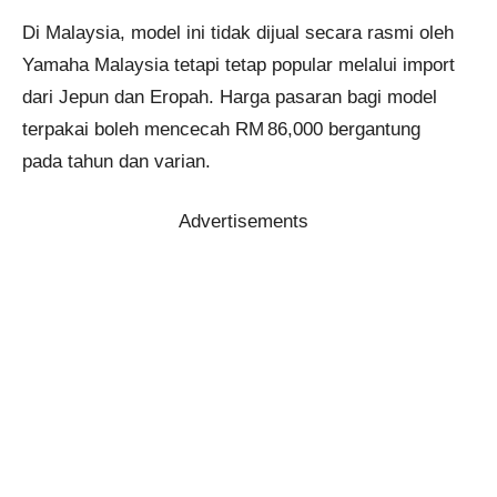
Di Malaysia, model ini tidak dijual secara rasmi oleh
Yamaha Malaysia tetapi tetap popular melalui import
dari Jepun dan Eropah. Harga pasaran bagi model
terpakai boleh mencecah RM 86,000 bergantung
pada tahun dan varian.
Advertisements