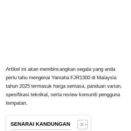
Artikel ini akan membincangkan segala yang anda
perlu tahu mengenai Yamaha FJR1300 di Malaysia
tahun 2025 termasuk harga semasa, panduan varian,
spesifikasi teknikal, serta review komuniti pengguna
tempatan.
SENARAI KANDUNGAN