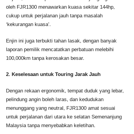
oleh FJR1300 menawarkan kuasa sekitar 144hp,
cukup untuk perjalanan jauh tanpa masalah
‘kekurangan kuasa’.
Enjin ini juga terbukti tahan lasak, dengan banyak
laporan pemilik mencatatkan perbatuan melebihi
100,000km tanpa kerosakan besar.
2. Keselesaan untuk Touring Jarak Jauh
Dengan rekaan ergonomik, tempat duduk yang lebar,
pelindung angin boleh laras, dan kedudukan
menunggang yang neutral, FJR1300 amat sesuai
untuk perjalanan dari utara ke selatan Semenanjung
Malaysia tanpa menyebabkan keletihan.