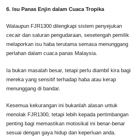
6. Isu Panas Enjin dalam Cuaca Tropika
Walaupun FJR1300 dilengkapi sistem penyejukan
cecair dan saluran pengudaraan, sesetengah pemilik
melaporkan isu haba terutama semasa menunggang
perlahan dalam cuaca panas Malaysia.
Ia bukan masalah besar, tetapi perlu diambil kira bagi
mereka yang sensitif terhadap haba atau kerap
menunggang di bandar.
Kesemua kekurangan ini bukanlah alasan untuk
menolak FJR1300, tetapi lebih kepada pertimbangan
penting bagi memastikan motosikal ini benar-benar
sesuai dengan gaya hidup dan keperluan anda.