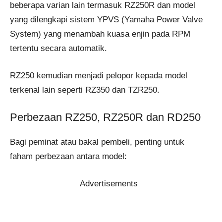
beberapa varian lain termasuk RZ250R dan model
yang dilengkapi sistem YPVS (Yamaha Power Valve
System) yang menambah kuasa enjin pada RPM
tertentu secara automatik.
RZ250 kemudian menjadi pelopor kepada model
terkenal lain seperti RZ350 dan TZR250.
Perbezaan RZ250, RZ250R dan RD250
Bagi peminat atau bakal pembeli, penting untuk
faham perbezaan antara model:
Advertisements