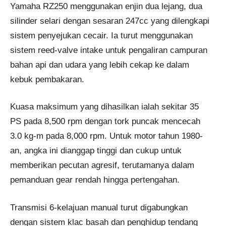
Yamaha RZ250 menggunakan enjin dua lejang, dua
silinder selari dengan sesaran 247cc yang dilengkapi
sistem penyejukan cecair. Ia turut menggunakan
sistem reed-valve intake untuk pengaliran campuran
bahan api dan udara yang lebih cekap ke dalam
kebuk pembakaran.
Kuasa maksimum yang dihasilkan ialah sekitar 35
PS pada 8,500 rpm dengan tork puncak mencecah
3.0 kg-m pada 8,000 rpm. Untuk motor tahun 1980-
an, angka ini dianggap tinggi dan cukup untuk
memberikan pecutan agresif, terutamanya dalam
pemanduan gear rendah hingga pertengahan.
Transmisi 6-kelajuan manual turut digabungkan
dengan sistem klac basah dan penghidup tendang