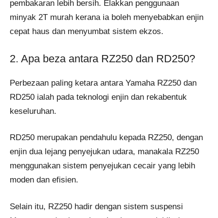
pembakaran lebih bersih. Elakkan penggunaan
minyak 2T murah kerana ia boleh menyebabkan enjin
cepat haus dan menyumbat sistem ekzos.
2. Apa beza antara RZ250 dan RD250?
Perbezaan paling ketara antara Yamaha RZ250 dan
RD250 ialah pada teknologi enjin dan rekabentuk
keseluruhan.
RD250 merupakan pendahulu kepada RZ250, dengan
enjin dua lejang penyejukan udara, manakala RZ250
menggunakan sistem penyejukan cecair yang lebih
moden dan efisien.
Selain itu, RZ250 hadir dengan sistem suspensi