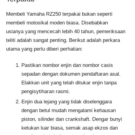
Membeli Yamaha RZ250 terpakai bukan seperti
membeli motosikal moden biasa. Disebabkan
usianya yang mencecah lebih 40 tahun, pemeriksaan
teliti adalah sangat penting. Berikut adalah perkara
utama yang perlu diberi perhatian:
Pastikan nombor enjin dan nombor casis
sepadan dengan dokumen pendaftaran asal.
Elakkan unit yang telah ditukar enjin tanpa
pengisytiharan rasmi.
Enjin dua lejang yang tidak diselenggara
dengan betul mudah mengalami kehausan
piston, silinder dan crankshaft. Dengar bunyi
ketukan luar biasa, semak asap ekzos dan