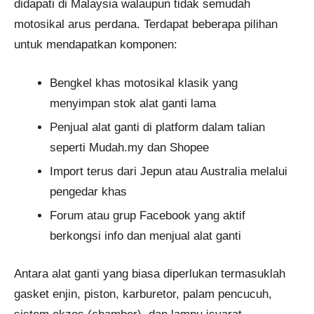
didapati di Malaysia walaupun tidak semudah
motosikal arus perdana. Terdapat beberapa pilihan
untuk mendapatkan komponen:
Bengkel khas motosikal klasik yang
menyimpan stok alat ganti lama
Penjual alat ganti di platform dalam talian
seperti Mudah.my dan Shopee
Import terus dari Jepun atau Australia melalui
pengedar khas
Forum atau grup Facebook yang aktif
berkongsi info dan menjual alat ganti
Antara alat ganti yang biasa diperlukan termasuklah
gasket enjin, piston, karburetor, palam pencucuh,