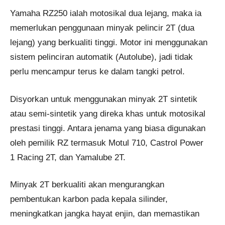
Yamaha RZ250 ialah motosikal dua lejang, maka ia
memerlukan penggunaan minyak pelincir 2T (dua
lejang) yang berkualiti tinggi. Motor ini menggunakan
sistem pelinciran automatik (Autolube), jadi tidak
perlu mencampur terus ke dalam tangki petrol.
Disyorkan untuk menggunakan minyak 2T sintetik
atau semi-sintetik yang direka khas untuk motosikal
prestasi tinggi. Antara jenama yang biasa digunakan
oleh pemilik RZ termasuk Motul 710, Castrol Power
1 Racing 2T, dan Yamalube 2T.
Minyak 2T berkualiti akan mengurangkan
pembentukan karbon pada kepala silinder,
meningkatkan jangka hayat enjin, dan memastikan