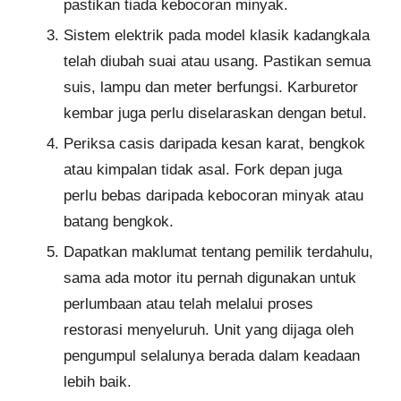
pastikan tiada kebocoran minyak.
Sistem elektrik pada model klasik kadangkala
telah diubah suai atau usang. Pastikan semua
suis, lampu dan meter berfungsi. Karburetor
kembar juga perlu diselaraskan dengan betul.
Periksa casis daripada kesan karat, bengkok
atau kimpalan tidak asal. Fork depan juga
perlu bebas daripada kebocoran minyak atau
batang bengkok.
Dapatkan maklumat tentang pemilik terdahulu,
sama ada motor itu pernah digunakan untuk
perlumbaan atau telah melalui proses
restorasi menyeluruh. Unit yang dijaga oleh
pengumpul selalunya berada dalam keadaan
lebih baik.