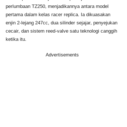
perlumbaan TZ250, menjadikannya antara model
pertama dalam kelas racer replica. Ia dikuasakan
enjin 2-lejang 247cc, dua silinder sejajar, penyejukan
cecair, dan sistem reed-valve satu teknologi canggih
ketika itu.
Advertisements