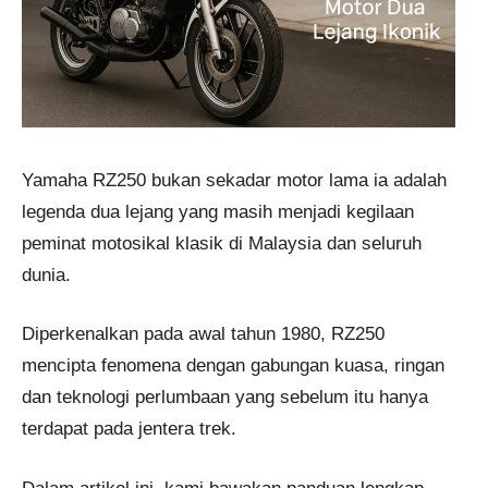
Yamaha RZ250 bukan sekadar motor lama ia adalah
legenda dua lejang yang masih menjadi kegilaan
peminat motosikal klasik di Malaysia dan seluruh
dunia.
Diperkenalkan pada awal tahun 1980, RZ250
mencipta fenomena dengan gabungan kuasa, ringan
dan teknologi perlumbaan yang sebelum itu hanya
terdapat pada jentera trek.