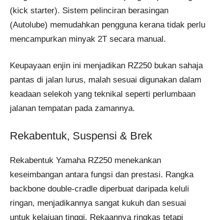
(kick starter). Sistem pelinciran berasingan
(Autolube) memudahkan pengguna kerana tidak perlu
mencampurkan minyak 2T secara manual.
Keupayaan enjin ini menjadikan RZ250 bukan sahaja
pantas di jalan lurus, malah sesuai digunakan dalam
keadaan selekoh yang teknikal seperti perlumbaan
jalanan tempatan pada zamannya.
Rekabentuk, Suspensi & Brek
Rekabentuk Yamaha RZ250 menekankan
keseimbangan antara fungsi dan prestasi. Rangka
backbone double-cradle diperbuat daripada keluli
ringan, menjadikannya sangat kukuh dan sesuai
untuk kelajuan tinggi. Rekaannya ringkas tetapi