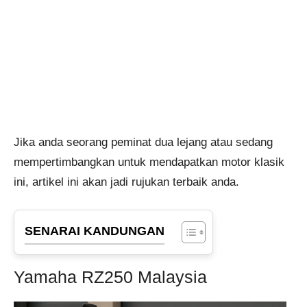
Jika anda seorang peminat dua lejang atau sedang
mempertimbangkan untuk mendapatkan motor klasik
ini, artikel ini akan jadi rujukan terbaik anda.
SENARAI KANDUNGAN
Yamaha RZ250 Malaysia