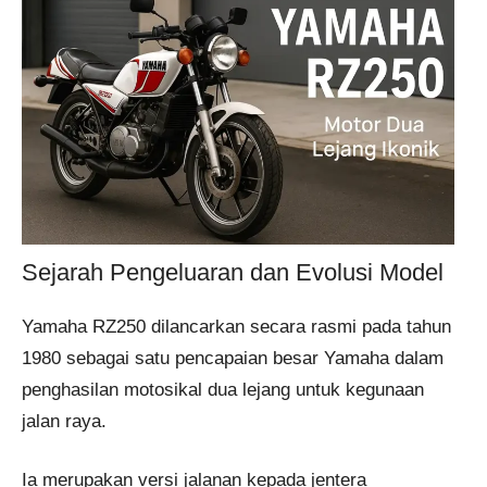
Sejarah Pengeluaran dan Evolusi Model
Yamaha RZ250 dilancarkan secara rasmi pada tahun
1980 sebagai satu pencapaian besar Yamaha dalam
penghasilan motosikal dua lejang untuk kegunaan
jalan raya.
Ia merupakan versi jalanan kepada jentera