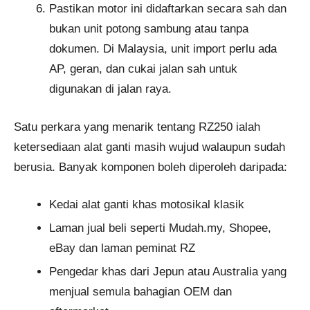
Pastikan motor ini didaftarkan secara sah dan
bukan unit potong sambung atau tanpa
dokumen. Di Malaysia, unit import perlu ada
AP, geran, dan cukai jalan sah untuk
digunakan di jalan raya.
Satu perkara yang menarik tentang RZ250 ialah
ketersediaan alat ganti masih wujud walaupun sudah
berusia. Banyak komponen boleh diperoleh daripada:
Kedai alat ganti khas motosikal klasik
Laman jual beli seperti Mudah.my, Shopee,
eBay dan laman peminat RZ
Pengedar khas dari Jepun atau Australia yang
menjual semula bahagian OEM dan