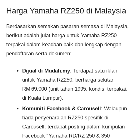
Harga Yamaha RZ250 di Malaysia
Berdasarkan semakan pasaran semasa di Malaysia,
berikut adalah julat harga untuk Yamaha RZ250
terpakai dalam keadaan baik dan lengkap dengan
pendaftaran serta dokumen:
Dijual di Mudah.my
: Terdapat satu iklan
untuk Yamaha RZ250, berharga sekitar
RM 69,000 (unit tahun 1995, kondisi terpakai,
di Kuala Lumpur).
Komuniti Facebook & Carousell
: Walaupun
tiada penyenaraian RZ250 spesifik di
Carousell, terdapat posting dalam kumpulan
Facebook “Yamaha RD/RZ 250 & 350