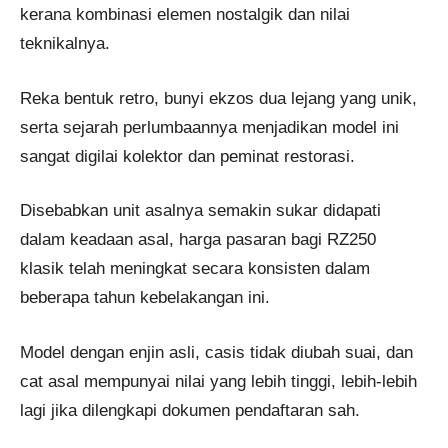
kerana kombinasi elemen nostalgik dan nilai
teknikalnya.
Reka bentuk retro, bunyi ekzos dua lejang yang unik,
serta sejarah perlumbaannya menjadikan model ini
sangat digilai kolektor dan peminat restorasi.
Disebabkan unit asalnya semakin sukar didapati
dalam keadaan asal, harga pasaran bagi RZ250
klasik telah meningkat secara konsisten dalam
beberapa tahun kebelakangan ini.
Model dengan enjin asli, casis tidak diubah suai, dan
cat asal mempunyai nilai yang lebih tinggi, lebih-lebih
lagi jika dilengkapi dokumen pendaftaran sah.