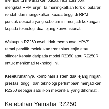
membantu melaraskan bukaan exhaust port
mengikut RPM enjin. Ia meningkatkan tork di putaran
rendah dan mengekalkan kuasa tinggi di RPM
puncak sesuatu yang sebelum ini menjadi kekangan
kepada teknologi dua lejang konvensional.
Walaupun RZ250 awal tidak mempunyai YPVS,
ramai pemilik melakukan transplant enjin atau
silinder kepala daripada model RZ350 atau RZ250R
untuk menikmati teknologi ini.
Keseluruhannya, kombinasi sistem dua lejang ringan,
prestasi tinggi, dan teknologi perlumbaan menjadikan
RZ250 sebagai satu ikon mekanikal yang dihormati.
Kelebihan Yamaha RZ250