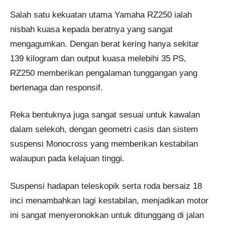
Salah satu kekuatan utama Yamaha RZ250 ialah
nisbah kuasa kepada beratnya yang sangat
mengagumkan. Dengan berat kering hanya sekitar
139 kilogram dan output kuasa melebihi 35 PS,
RZ250 memberikan pengalaman tunggangan yang
bertenaga dan responsif.
Reka bentuknya juga sangat sesuai untuk kawalan
dalam selekoh, dengan geometri casis dan sistem
suspensi Monocross yang memberikan kestabilan
walaupun pada kelajuan tinggi.
Suspensi hadapan teleskopik serta roda bersaiz 18
inci menambahkan lagi kestabilan, menjadikan motor
ini sangat menyeronokkan untuk ditunggang di jalan