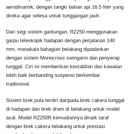
aerodinamik, dengan tangki bahan api 16.5 liter yang
direka agar selesa untuk tunggangan jauh.
Dari segi sistem gantungan, RZ250 menggunakan
garpu teleskopik hadapan dengan perjalanan 140
mm, manakala bahagian belakang dipadankan
dengan sistem Monocross swingarm dan penyerap
tunggal. Ciri ini memberikan kestabilan dan kawalan
lebih baik berbanding suspensi berkembar
tradisional.
Sistem brek pula terdiri daripada brek cakera tunggal
di hadapan dan brek dram di belakang untuk model
asal. Model RZ250R kemudiannya dinaik taraf
dengan brek cakera belakang untuk prestasi