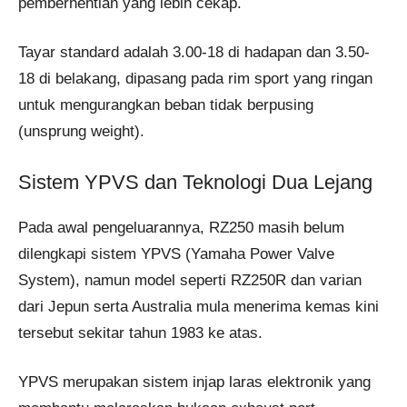
pemberhentian yang lebih cekap.
Tayar standard adalah 3.00-18 di hadapan dan 3.50-
18 di belakang, dipasang pada rim sport yang ringan
untuk mengurangkan beban tidak berpusing
(unsprung weight).
Sistem YPVS dan Teknologi Dua Lejang
Pada awal pengeluarannya, RZ250 masih belum
dilengkapi sistem YPVS (Yamaha Power Valve
System), namun model seperti RZ250R dan varian
dari Jepun serta Australia mula menerima kemas kini
tersebut sekitar tahun 1983 ke atas.
YPVS merupakan sistem injap laras elektronik yang