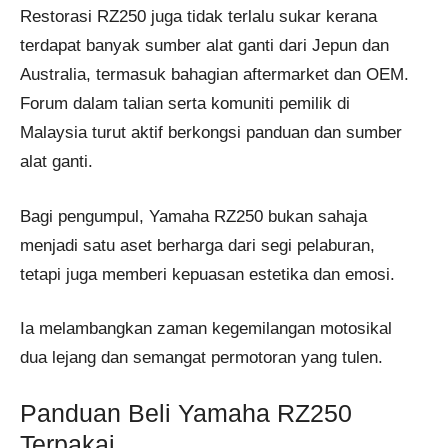
Restorasi RZ250 juga tidak terlalu sukar kerana
terdapat banyak sumber alat ganti dari Jepun dan
Australia, termasuk bahagian aftermarket dan OEM.
Forum dalam talian serta komuniti pemilik di
Malaysia turut aktif berkongsi panduan dan sumber
alat ganti.
Bagi pengumpul, Yamaha RZ250 bukan sahaja
menjadi satu aset berharga dari segi pelaburan,
tetapi juga memberi kepuasan estetika dan emosi.
Ia melambangkan zaman kegemilangan motosikal
dua lejang dan semangat permotoran yang tulen.
Panduan Beli Yamaha RZ250
Terpakai