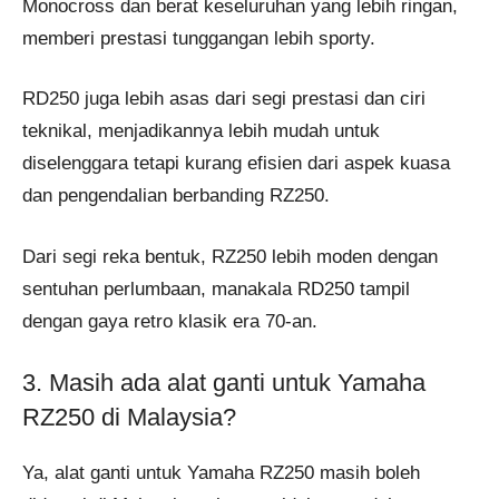
Monocross dan berat keseluruhan yang lebih ringan,
memberi prestasi tunggangan lebih sporty.
RD250 juga lebih asas dari segi prestasi dan ciri
teknikal, menjadikannya lebih mudah untuk
diselenggara tetapi kurang efisien dari aspek kuasa
dan pengendalian berbanding RZ250.
Dari segi reka bentuk, RZ250 lebih moden dengan
sentuhan perlumbaan, manakala RD250 tampil
dengan gaya retro klasik era 70-an.
3. Masih ada alat ganti untuk Yamaha
RZ250 di Malaysia?
Ya, alat ganti untuk Yamaha RZ250 masih boleh