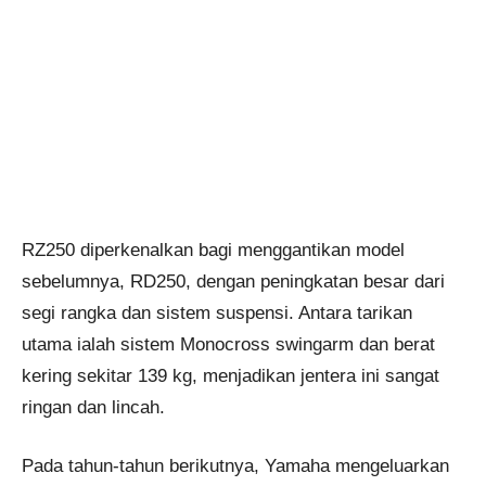
RZ250 diperkenalkan bagi menggantikan model
sebelumnya, RD250, dengan peningkatan besar dari
segi rangka dan sistem suspensi. Antara tarikan
utama ialah sistem Monocross swingarm dan berat
kering sekitar 139 kg, menjadikan jentera ini sangat
ringan dan lincah.
Pada tahun-tahun berikutnya, Yamaha mengeluarkan