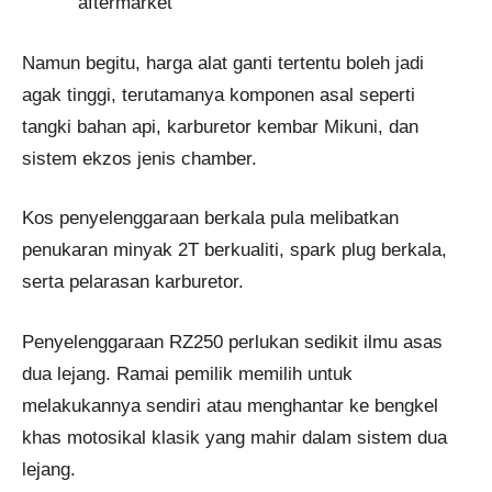
aftermarket
Namun begitu, harga alat ganti tertentu boleh jadi
agak tinggi, terutamanya komponen asal seperti
tangki bahan api, karburetor kembar Mikuni, dan
sistem ekzos jenis chamber.
Kos penyelenggaraan berkala pula melibatkan
penukaran minyak 2T berkualiti, spark plug berkala,
serta pelarasan karburetor.
Penyelenggaraan RZ250 perlukan sedikit ilmu asas
dua lejang. Ramai pemilik memilih untuk
melakukannya sendiri atau menghantar ke bengkel
khas motosikal klasik yang mahir dalam sistem dua
lejang.