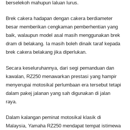
berselekoh mahupun laluan lurus.
Brek cakera hadapan dengan cakera berdiameter
besar memberikan cengkaman pemberhentian yang
baik, walaupun model asal masih menggunakan brek
dram di belakang. Ia masih boleh dinaik taraf kepada
brek cakera belakang jika diperlukan.
Secara keseluruhannya, dari segi pemanduan dan
kawalan, RZ250 menawarkan prestasi yang hampir
menyerupai motosikal perlumbaan era tersebut tetapi
dalam pakej jalanan yang sah digunakan di jalan
raya.
Dalam kalangan peminat motosikal klasik di
Malaysia, Yamaha RZ250 mendapat tempat istimewa