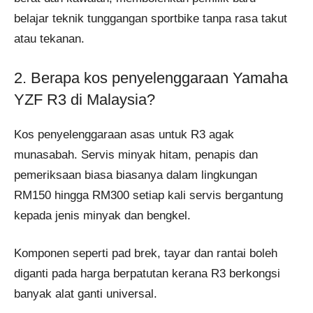
belajar teknik tunggangan sportbike tanpa rasa takut
atau tekanan.
2. Berapa kos penyelenggaraan Yamaha
YZF R3 di Malaysia?
Kos penyelenggaraan asas untuk R3 agak
munasabah. Servis minyak hitam, penapis dan
pemeriksaan biasa biasanya dalam lingkungan
RM150 hingga RM300 setiap kali servis bergantung
kepada jenis minyak dan bengkel.
Komponen seperti pad brek, tayar dan rantai boleh
diganti pada harga berpatutan kerana R3 berkongsi
banyak alat ganti universal.