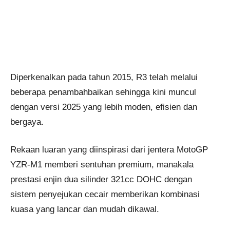
Diperkenalkan pada tahun 2015, R3 telah melalui
beberapa penambahbaikan sehingga kini muncul
dengan versi 2025 yang lebih moden, efisien dan
bergaya.
Rekaan luaran yang diinspirasi dari jentera MotoGP
YZR-M1 memberi sentuhan premium, manakala
prestasi enjin dua silinder 321cc DOHC dengan
sistem penyejukan cecair memberikan kombinasi
kuasa yang lancar dan mudah dikawal.