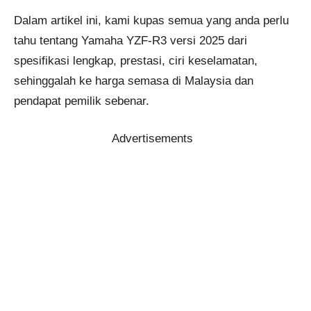
Dalam artikel ini, kami kupas semua yang anda perlu
tahu tentang Yamaha YZF-R3 versi 2025 dari
spesifikasi lengkap, prestasi, ciri keselamatan,
sehinggalah ke harga semasa di Malaysia dan
pendapat pemilik sebenar.
Advertisements