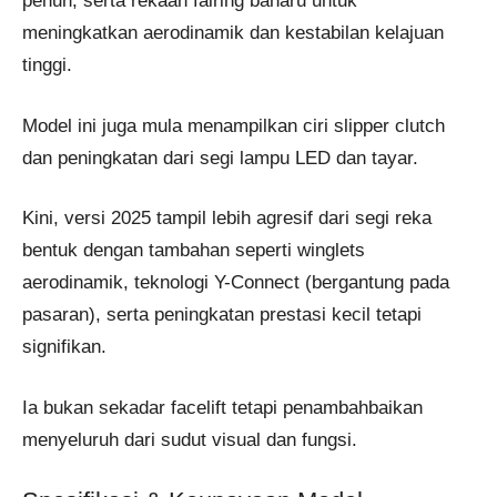
penuh, serta rekaan fairing baharu untuk
meningkatkan aerodinamik dan kestabilan kelajuan
tinggi.
Model ini juga mula menampilkan ciri slipper clutch
dan peningkatan dari segi lampu LED dan tayar.
Kini, versi 2025 tampil lebih agresif dari segi reka
bentuk dengan tambahan seperti winglets
aerodinamik, teknologi Y-Connect (bergantung pada
pasaran), serta peningkatan prestasi kecil tetapi
signifikan.
Ia bukan sekadar facelift tetapi penambahbaikan
menyeluruh dari sudut visual dan fungsi.