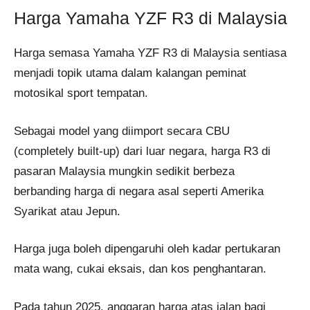
Harga Yamaha YZF R3 di Malaysia
Harga semasa Yamaha YZF R3 di Malaysia sentiasa
menjadi topik utama dalam kalangan peminat
motosikal sport tempatan.
Sebagai model yang diimport secara CBU
(completely built-up) dari luar negara, harga R3 di
pasaran Malaysia mungkin sedikit berbeza
berbanding harga di negara asal seperti Amerika
Syarikat atau Jepun.
Harga juga boleh dipengaruhi oleh kadar pertukaran
mata wang, cukai eksais, dan kos penghantaran.
Pada tahun 2025, anggaran harga atas jalan bagi