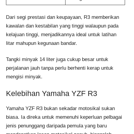
Dari segi prestasi dan keupayaan, R3 memberikan
kawalan dan kestabilan yang tinggi walaupun pada
kelajuan tinggi, menjadikannya ideal untuk latihan
litar mahupun kegunaan bandar.
Tangki minyak 14 liter juga cukup besar untuk
perjalanan jauh tanpa perlu berhenti kerap untuk
mengisi minyak.
Kelebihan Yamaha YZF R3
Yamaha YZF R3 bukan sekadar motosikal sukan
biasa. Ia direka untuk memenuhi keperluan pelbagai
jenis penunggang daripada pemula yang baru