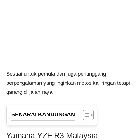
Sesuai untuk pemula dan juga penunggang
berpengalaman yang inginkan motosikal ringan tetapi
garang di jalan raya.
SENARAI KANDUNGAN
Yamaha YZF R3 Malaysia