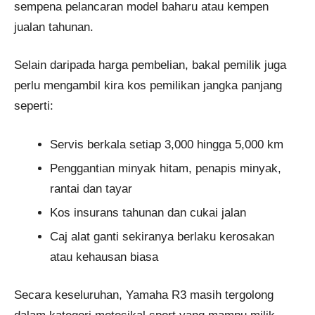
sempena pelancaran model baharu atau kempen
jualan tahunan.
Selain daripada harga pembelian, bakal pemilik juga
perlu mengambil kira kos pemilikan jangka panjang
seperti:
Servis berkala setiap 3,000 hingga 5,000 km
Penggantian minyak hitam, penapis minyak,
rantai dan tayar
Kos insurans tahunan dan cukai jalan
Caj alat ganti sekiranya berlaku kerosakan
atau kehausan biasa
Secara keseluruhan, Yamaha R3 masih tergolong