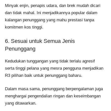
Minyak enjin, penapis udara, dan brek mudah dicari
dan tidak mahal. Ini menjadikannya popular dalam
kalangan penunggang yang mahu prestasi tanpa
komitmen kos tinggi.
6. Sesuai untuk Semua Jenis
Penunggang
Kedudukan tunggangan yang tidak terlalu agresif
serta tinggi pelana yang mesra pengguna menjadikan
R3 pilihan baik untuk penunggang baharu.
Dalam masa sama, penunggang berpengalaman juga
menghargai pengendalian ringan dan keseimbangan
yang ditawarkan.