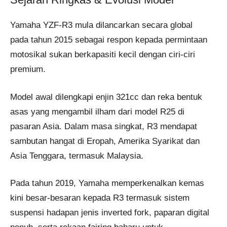
Yamaha YZF-R3 mula dilancarkan secara global
pada tahun 2015 sebagai respon kepada permintaan
motosikal sukan berkapasiti kecil dengan ciri-ciri
premium.
Model awal dilengkapi enjin 321cc dan reka bentuk
asas yang mengambil ilham dari model R25 di
pasaran Asia. Dalam masa singkat, R3 mendapat
sambutan hangat di Eropah, Amerika Syarikat dan
Asia Tenggara, termasuk Malaysia.
Pada tahun 2019, Yamaha memperkenalkan kemas
kini besar-besaran kepada R3 termasuk sistem
suspensi hadapan jenis inverted fork, paparan digital