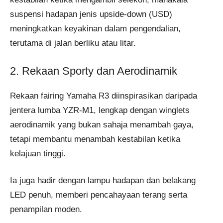
suspensi hadapan jenis upside-down (USD)
meningkatkan keyakinan dalam pengendalian,
terutama di jalan berliku atau litar.
2. Rekaan Sporty dan Aerodinamik
Rekaan fairing Yamaha R3 diinspirasikan daripada
jentera lumba YZR-M1, lengkap dengan winglets
aerodinamik yang bukan sahaja menambah gaya,
tetapi membantu menambah kestabilan ketika
kelajuan tinggi.
Ia juga hadir dengan lampu hadapan dan belakang
LED penuh, memberi pencahayaan terang serta
penampilan moden.