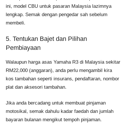
ini, model CBU untuk pasaran Malaysia lazimnya
lengkap. Semak dengan pengedar sah sebelum
membeli.
5. Tentukan Bajet dan Pilihan
Pembiayaan
Walaupun harga asas Yamaha R3 di Malaysia sekitar
RM22,000 (anggaran), anda perlu mengambil kira
kos tambahan seperti insurans, pendaftaran, nombor
plat dan aksesori tambahan.
Jika anda bercadang untuk membuat pinjaman
motosikal, semak dahulu kadar faedah dan jumlah
bayaran bulanan mengikut tempoh pinjaman.