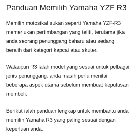
Panduan Memilih Yamaha YZF R3
Memilih motosikal sukan seperti Yamaha YZF-R3
memerlukan pertimbangan yang teliti, terutama jika
anda seorang penunggang baharu atau sedang
beralih dari kategori kapcai atau skuter.
Walaupun R3 ialah model yang sesuai untuk pelbagai
jenis penunggang, anda masih perlu menilai
beberapa aspek utama sebelum membuat keputusan
membeli.
Berikut ialah panduan lengkap untuk membantu anda
memilih Yamaha R3 yang paling sesuai dengan
keperluan anda.