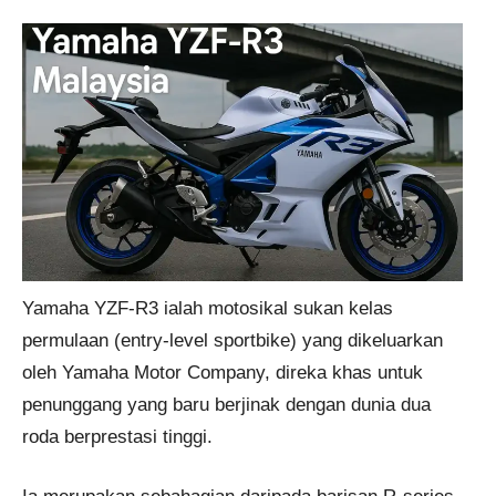
Yamaha YZF-R3 ialah motosikal sukan kelas
permulaan (entry-level sportbike) yang dikeluarkan
oleh Yamaha Motor Company, direka khas untuk
penunggang yang baru berjinak dengan dunia dua
roda berprestasi tinggi.