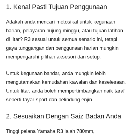
1. Kenal Pasti Tujuan Penggunaan
Adakah anda mencari motosikal untuk kegunaan
harian, pelayaran hujung minggu, atau tujuan latihan
di litar? R3 sesuai untuk semua senario ini, tetapi
gaya tunggangan dan penggunaan harian mungkin
mempengaruhi pilihan aksesori dan setup.
Untuk kegunaan bandar, anda mungkin lebih
mengutamakan kemudahan kawalan dan keselesaan.
Untuk litar, anda boleh mempertimbangkan naik taraf
seperti tayar sport dan pelindung enjin.
2. Sesuaikan Dengan Saiz Badan Anda
Tinggi pelana Yamaha R3 ialah 780mm,