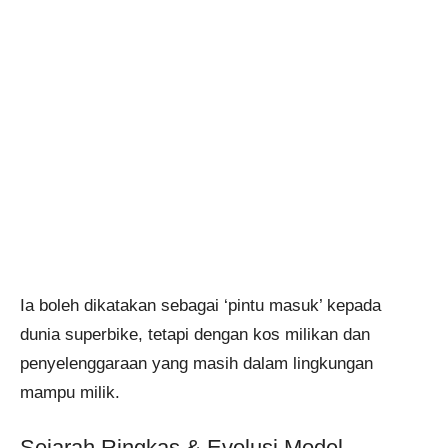
Ia boleh dikatakan sebagai ‘pintu masuk’ kepada
dunia superbike, tetapi dengan kos milikan dan
penyelenggaraan yang masih dalam lingkungan
mampu milik.
Sejarah Ringkas & Evolusi Model