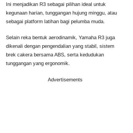
Ini menjadikan R3 sebagai pilihan ideal untuk
kegunaan harian, tunggangan hujung minggu, atau
sebagai platform latihan bagi pelumba muda.
Selain reka bentuk aerodinamik, Yamaha R3 juga
dikenali dengan pengendalian yang stabil, sistem
brek cakera bersama ABS, serta kedudukan
tunggangan yang ergonomik.
Advertisements