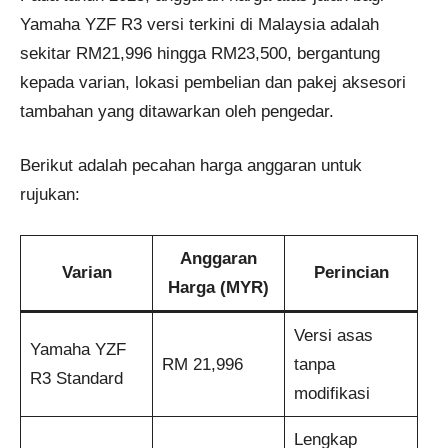
Yamaha YZF R3 versi terkini di Malaysia adalah
sekitar RM21,996 hingga RM23,500, bergantung
kepada varian, lokasi pembelian dan pakej aksesori
tambahan yang ditawarkan oleh pengedar.
Berikut adalah pecahan harga anggaran untuk
rujukan:
Anggaran
Varian
Perincian
Harga (MYR)
Versi asas
Yamaha YZF
RM 21,996
tanpa
R3 Standard
modifikasi
Lengkap