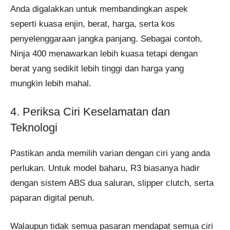
Anda digalakkan untuk membandingkan aspek
seperti kuasa enjin, berat, harga, serta kos
penyelenggaraan jangka panjang. Sebagai contoh,
Ninja 400 menawarkan lebih kuasa tetapi dengan
berat yang sedikit lebih tinggi dan harga yang
mungkin lebih mahal.
4. Periksa Ciri Keselamatan dan
Teknologi
Pastikan anda memilih varian dengan ciri yang anda
perlukan. Untuk model baharu, R3 biasanya hadir
dengan sistem ABS dua saluran, slipper clutch, serta
paparan digital penuh.
Walaupun tidak semua pasaran mendapat semua ciri