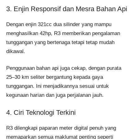
3. Enjin Responsif dan Mesra Bahan Api
Dengan enjin 321cc dua silinder yang mampu
menghasilkan 42hp, R3 memberikan pengalaman
tunggangan yang bertenaga tetapi tetap mudah
dikawal.
Penggunaan bahan api juga cekap, dengan purata
25–30 km seliter bergantung kepada gaya
tunggangan. Ini menjadikannya sesuai untuk
kegunaan harian dan juga perjalanan jauh.
4. Ciri Teknologi Terkini
R3 dilengkapi paparan meter digital penuh yang
memaparkan semua maklumat penting seperti