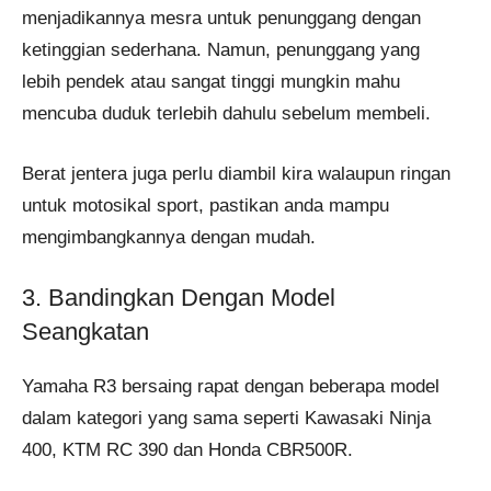
menjadikannya mesra untuk penunggang dengan
ketinggian sederhana. Namun, penunggang yang
lebih pendek atau sangat tinggi mungkin mahu
mencuba duduk terlebih dahulu sebelum membeli.
Berat jentera juga perlu diambil kira walaupun ringan
untuk motosikal sport, pastikan anda mampu
mengimbangkannya dengan mudah.
3. Bandingkan Dengan Model
Seangkatan
Yamaha R3 bersaing rapat dengan beberapa model
dalam kategori yang sama seperti Kawasaki Ninja
400, KTM RC 390 dan Honda CBR500R.