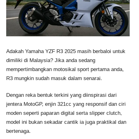
Adakah Yamaha YZF R3 2025 masih berbaloi untuk
dimiliki di Malaysia? Jika anda sedang
mempertimbangkan motosikal sport pertama anda,
R3 mungkin sudah masuk dalam senarai.
Dengan reka bentuk terkini yang diinspirasi dari
jentera MotoGP, enjin 321cc yang responsif dan ciri
moden seperti paparan digital serta slipper clutch,
model ini bukan sekadar cantik ia juga praktikal dan
bertenaga.