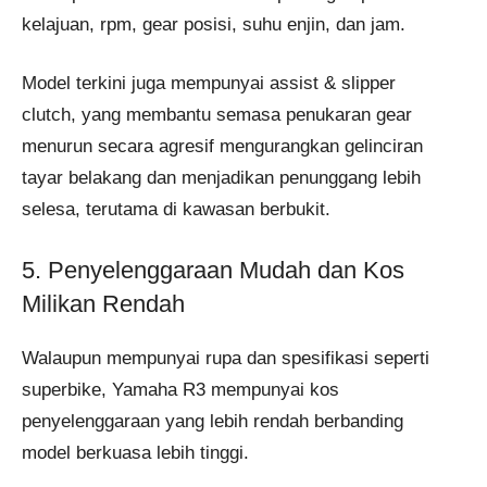
kelajuan, rpm, gear posisi, suhu enjin, dan jam.
Model terkini juga mempunyai assist & slipper
clutch, yang membantu semasa penukaran gear
menurun secara agresif mengurangkan gelinciran
tayar belakang dan menjadikan penunggang lebih
selesa, terutama di kawasan berbukit.
5. Penyelenggaraan Mudah dan Kos
Milikan Rendah
Walaupun mempunyai rupa dan spesifikasi seperti
superbike, Yamaha R3 mempunyai kos
penyelenggaraan yang lebih rendah berbanding
model berkuasa lebih tinggi.