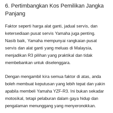
6. Pertimbangkan Kos Pemilikan Jangka
Panjang
Faktor seperti harga alat ganti, jadual servis, dan
ketersediaan pusat servis Yamaha juga penting.
Nasib baik, Yamaha mempunyai rangkaian pusat
servis dan alat ganti yang meluas di Malaysia,
menjadikan R3 pilihan yang praktikal dan tidak
membebankan untuk diselenggara.
Dengan mengambil kira semua faktor di atas, anda
boleh membuat keputusan yang lebih tepat dan yakin
apabila membeli Yamaha YZF-R3. Ini bukan sekadar
motosikal, tetapi pelaburan dalam gaya hidup dan
pengalaman menunggang yang menyeronokkan.