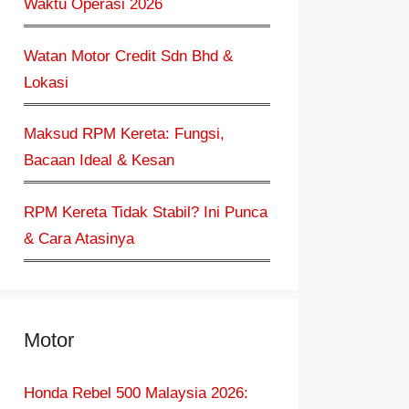
Waktu Operasi 2026
Watan Motor Credit Sdn Bhd &
Lokasi
Maksud RPM Kereta: Fungsi,
Bacaan Ideal & Kesan
RPM Kereta Tidak Stabil? Ini Punca
& Cara Atasinya
Motor
Honda Rebel 500 Malaysia 2026: