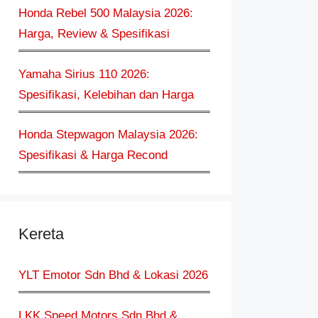
Honda Rebel 500 Malaysia 2026:
Harga, Review & Spesifikasi
Yamaha Sirius 110 2026:
Spesifikasi, Kelebihan dan Harga
Honda Stepwagon Malaysia 2026:
Spesifikasi & Harga Recond
Kereta
YLT Emotor Sdn Bhd & Lokasi 2026
LKK Speed Motors Sdn Bhd &