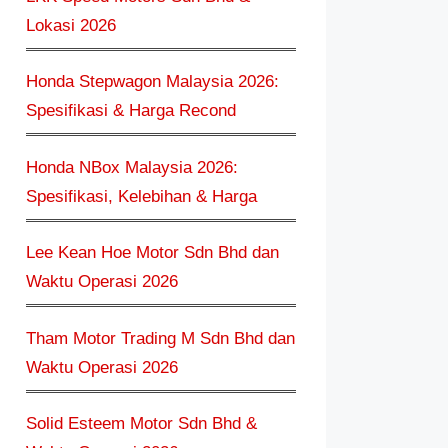
Lokasi 2026
Honda Stepwagon Malaysia 2026:
Spesifikasi & Harga Recond
Honda NBox Malaysia 2026:
Spesifikasi, Kelebihan & Harga
Lee Kean Hoe Motor Sdn Bhd dan
Waktu Operasi 2026
Tham Motor Trading M Sdn Bhd dan
Waktu Operasi 2026
Solid Esteem Motor Sdn Bhd &