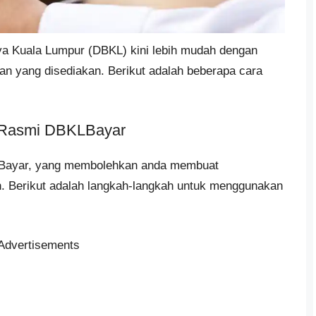
 Kuala Lumpur (DBKL) kini lebih mudah dengan
an yang disediakan. Berikut adalah beberapa cara
l Rasmi DBKLBayar
LBayar, yang membolehkan anda membuat
. Berikut adalah langkah-langkah untuk menggunakan
Advertisements