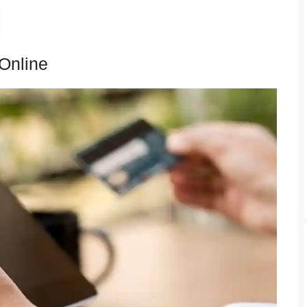
Online