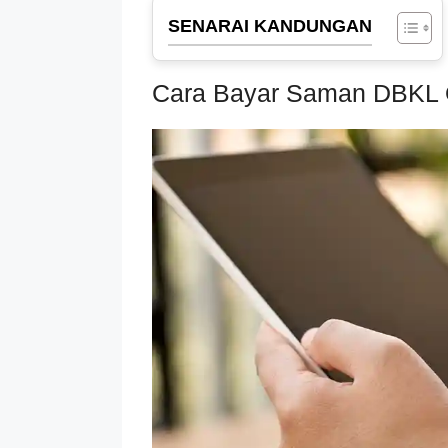
SENARAI KANDUNGAN
Cara Bayar Saman DBKL 