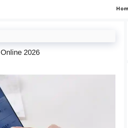
Ho
Online 2026