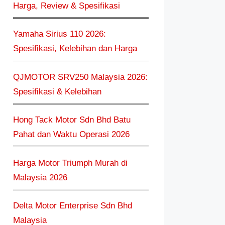
Harga, Review & Spesifikasi
Yamaha Sirius 110 2026:
Spesifikasi, Kelebihan dan Harga
QJMOTOR SRV250 Malaysia 2026:
Spesifikasi & Kelebihan
Hong Tack Motor Sdn Bhd Batu
Pahat dan Waktu Operasi 2026
Harga Motor Triumph Murah di
Malaysia 2026
Delta Motor Enterprise Sdn Bhd
Malaysia