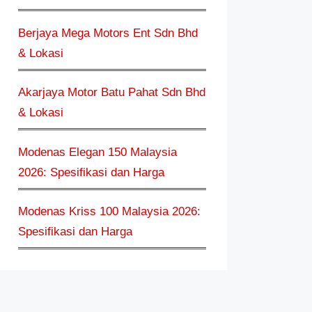
Berjaya Mega Motors Ent Sdn Bhd
& Lokasi
Akarjaya Motor Batu Pahat Sdn Bhd
& Lokasi
Modenas Elegan 150 Malaysia
2026: Spesifikasi dan Harga
Modenas Kriss 100 Malaysia 2026:
Spesifikasi dan Harga