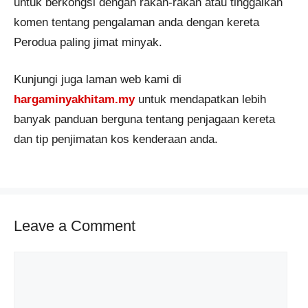
untuk berkongsi dengan rakan-rakan atau tinggalkan
komen tentang pengalaman anda dengan kereta
Perodua paling jimat minyak​.
Kunjungi juga laman web kami di
hargaminyakhitam.my
untuk mendapatkan lebih
banyak panduan berguna tentang penjagaan kereta
dan tip penjimatan kos kenderaan anda.
Leave a Comment
Comment