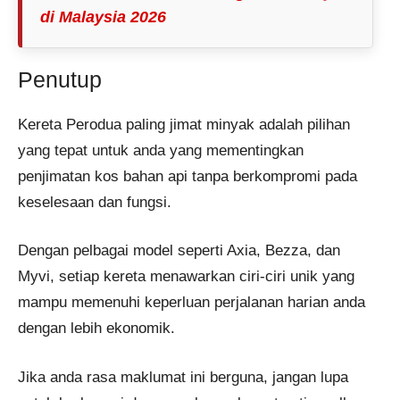
di Malaysia 2026
Penutup
Kereta Perodua paling jimat minyak​ adalah pilihan
yang tepat untuk anda yang mementingkan
penjimatan kos bahan api tanpa berkompromi pada
keselesaan dan fungsi.
Dengan pelbagai model seperti Axia, Bezza, dan
Myvi, setiap kereta menawarkan ciri-ciri unik yang
mampu memenuhi keperluan perjalanan harian anda
dengan lebih ekonomik.
Jika anda rasa maklumat ini berguna, jangan lupa