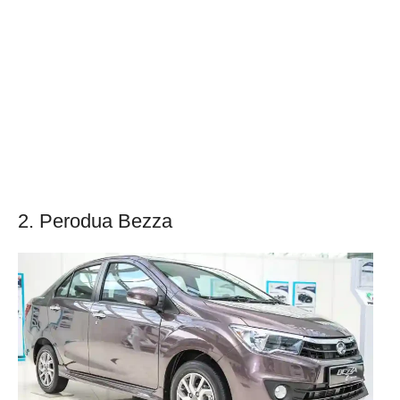
2. Perodua Bezza