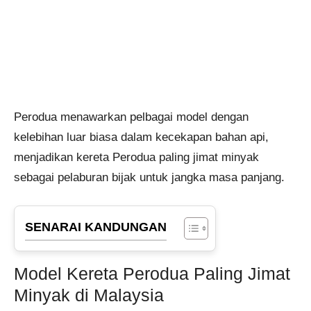
Perodua menawarkan pelbagai model dengan
kelebihan luar biasa dalam kecekapan bahan api,
menjadikan kereta Perodua paling jimat minyak​
sebagai pelaburan bijak untuk jangka masa panjang.
SENARAI KANDUNGAN
Model Kereta Perodua Paling Jimat
Minyak di Malaysia