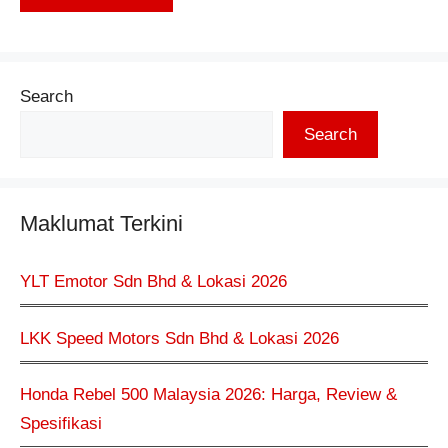
Search
Search
Maklumat Terkini
YLT Emotor Sdn Bhd & Lokasi 2026
LKK Speed Motors Sdn Bhd & Lokasi 2026
Honda Rebel 500 Malaysia 2026: Harga, Review &
Spesifikasi