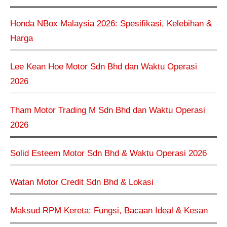
Honda NBox Malaysia 2026: Spesifikasi, Kelebihan &
Harga
Lee Kean Hoe Motor Sdn Bhd dan Waktu Operasi
2026
Tham Motor Trading M Sdn Bhd dan Waktu Operasi
2026
Solid Esteem Motor Sdn Bhd & Waktu Operasi 2026
Watan Motor Credit Sdn Bhd & Lokasi
Maksud RPM Kereta: Fungsi, Bacaan Ideal & Kesan