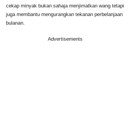
cekap minyak bukan sahaja menjimatkan wang tetapi
juga membantu mengurangkan tekanan perbelanjaan
bulanan.
Advertisements