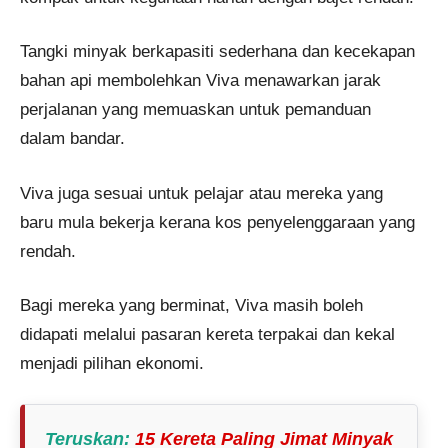
Tangki minyak berkapasiti sederhana dan kecekapan
bahan api membolehkan Viva menawarkan jarak
perjalanan yang memuaskan untuk pemanduan
dalam bandar.
Viva juga sesuai untuk pelajar atau mereka yang
baru mula bekerja kerana kos penyelenggaraan yang
rendah.
Bagi mereka yang berminat, Viva masih boleh
didapati melalui pasaran kereta terpakai dan kekal
menjadi pilihan ekonomi.
Teruskan
:
15 Kereta Paling Jimat Minyak