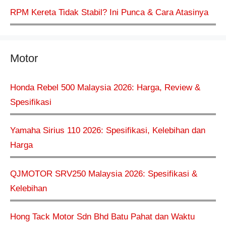
RPM Kereta Tidak Stabil? Ini Punca & Cara Atasinya
Motor
Honda Rebel 500 Malaysia 2026: Harga, Review &
Spesifikasi
Yamaha Sirius 110 2026: Spesifikasi, Kelebihan dan
Harga
QJMOTOR SRV250 Malaysia 2026: Spesifikasi &
Kelebihan
Hong Tack Motor Sdn Bhd Batu Pahat dan Waktu