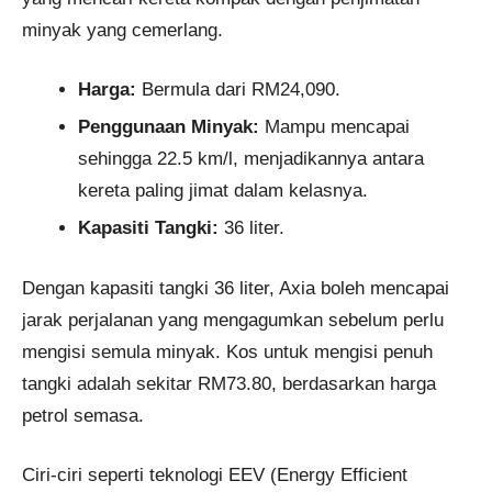
minyak yang cemerlang.
Harga:
Bermula dari RM24,090.
Penggunaan Minyak:
Mampu mencapai
sehingga 22.5 km/l, menjadikannya antara
kereta paling jimat dalam kelasnya.
Kapasiti Tangki:
36 liter.
Dengan kapasiti tangki 36 liter, Axia boleh mencapai
jarak perjalanan yang mengagumkan sebelum perlu
mengisi semula minyak. Kos untuk mengisi penuh
tangki adalah sekitar RM73.80, berdasarkan harga
petrol semasa.
Ciri-ciri seperti teknologi EEV (Energy Efficient