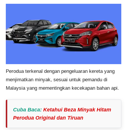
Perodua terkenal dengan pengeluaran kereta yang
menjimatkan minyak, sesuai untuk pemandu di
Malaysia yang mementingkan kecekapan bahan api.
Cuba Baca
:
Ketahui Beza Minyak Hitam
Perodua Original dan Tiruan