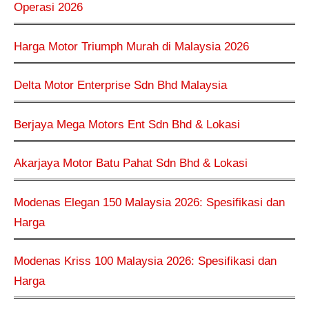
Operasi 2026
Harga Motor Triumph Murah di Malaysia 2026
Delta Motor Enterprise Sdn Bhd Malaysia
Berjaya Mega Motors Ent Sdn Bhd & Lokasi
Akarjaya Motor Batu Pahat Sdn Bhd & Lokasi
Modenas Elegan 150 Malaysia 2026: Spesifikasi dan
Harga
Modenas Kriss 100 Malaysia 2026: Spesifikasi dan
Harga