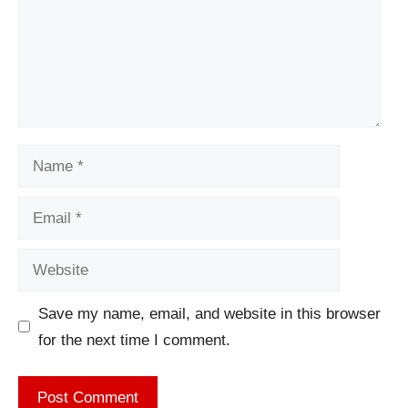
Name
Email
Website
Save my name, email, and website in this browser
for the next time I comment.