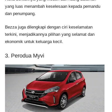
yang luas menambah keselesaan kepada pemandu
dan penumpang.
Bezza juga dilengkapi dengan ciri keselamatan
terkini, menjadikannya pilihan yang selamat dan
ekonomik untuk keluarga kecil.
3. Perodua Myvi