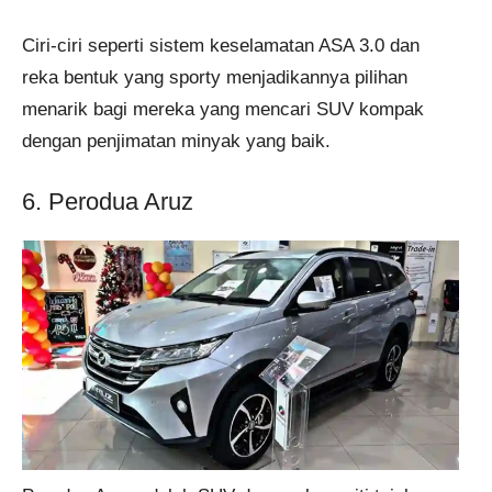
Ciri-ciri seperti sistem keselamatan ASA 3.0 dan
reka bentuk yang sporty menjadikannya pilihan
menarik bagi mereka yang mencari SUV kompak
dengan penjimatan minyak yang baik.
6. Perodua Aruz