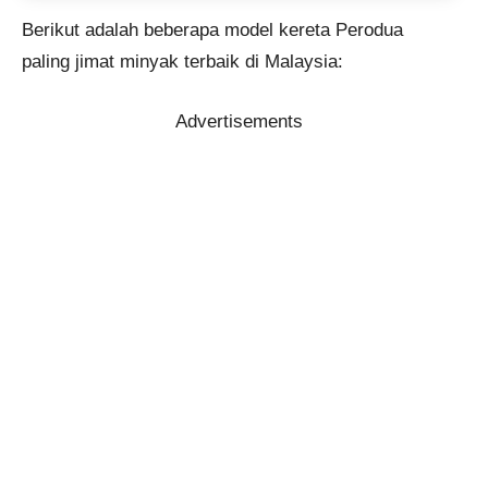
Berikut adalah beberapa model kereta Perodua
paling jimat minyak terbaik di Malaysia:
Advertisements