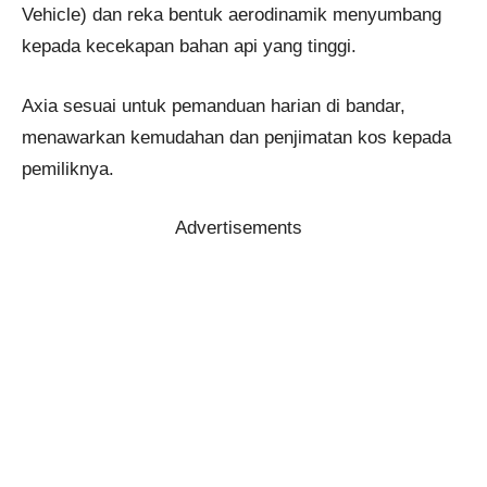
Vehicle) dan reka bentuk aerodinamik menyumbang
kepada kecekapan bahan api yang tinggi.
Axia sesuai untuk pemanduan harian di bandar,
menawarkan kemudahan dan penjimatan kos kepada
pemiliknya.
Advertisements