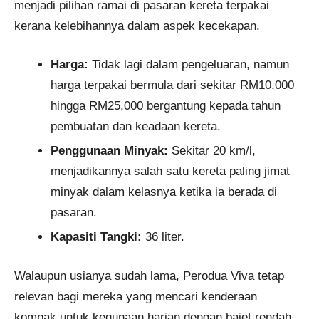
menjadi pilihan ramai di pasaran kereta terpakai
kerana kelebihannya dalam aspek kecekapan.
Harga:
Tidak lagi dalam pengeluaran, namun
harga terpakai bermula dari sekitar RM10,000
hingga RM25,000 bergantung kepada tahun
pembuatan dan keadaan kereta.
Penggunaan Minyak:
Sekitar 20 km/l,
menjadikannya salah satu kereta paling jimat
minyak dalam kelasnya ketika ia berada di
pasaran.
Kapasiti Tangki:
36 liter.
Walaupun usianya sudah lama, Perodua Viva tetap
relevan bagi mereka yang mencari kenderaan
kompak untuk kegunaan harian dengan bajet rendah.