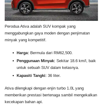
Perodua Ativa adalah SUV kompak yang
menggabungkan gaya moden dengan penjimatan
minyak yang kompetitif.
Harga:
Bermula dari RM62,500.
Penggunaan Minyak:
Sekitar 18.6 km/l, baik
untuk sebuah SUV dalam kelasnya.
Kapasiti Tangki:
36 liter.
Ativa dilengkapi dengan enjin turbo 1.0L yang
memberikan prestasi bertenaga sambil mengekalkan
kecekapan bahan api.