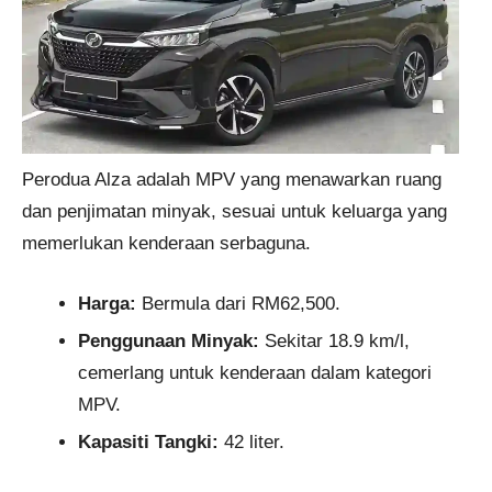
Perodua Alza adalah MPV yang menawarkan ruang
dan penjimatan minyak, sesuai untuk keluarga yang
memerlukan kenderaan serbaguna.
Harga:
Bermula dari RM62,500.
Penggunaan Minyak:
Sekitar 18.9 km/l,
cemerlang untuk kenderaan dalam kategori
MPV.
Kapasiti Tangki:
42 liter.