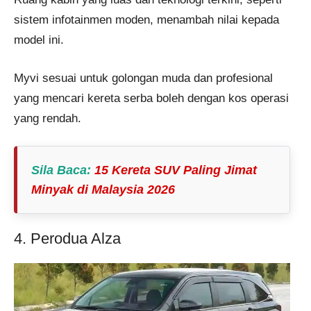
sistem infotainmen moden, menambah nilai kepada
model ini.
Myvi sesuai untuk golongan muda dan profesional
yang mencari kereta serba boleh dengan kos operasi
yang rendah.
Sila Baca
:
15 Kereta SUV Paling Jimat
Minyak di Malaysia 2026
4. Perodua Alza