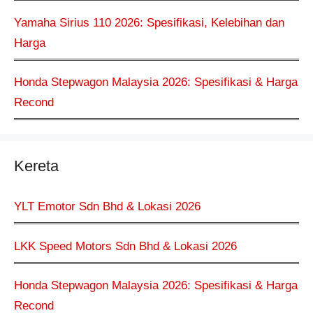
Yamaha Sirius 110 2026: Spesifikasi, Kelebihan dan
Harga
Honda Stepwagon Malaysia 2026: Spesifikasi & Harga
Recond
Kereta
YLT Emotor Sdn Bhd & Lokasi 2026
LKK Speed Motors Sdn Bhd & Lokasi 2026
Honda Stepwagon Malaysia 2026: Spesifikasi & Harga
Recond