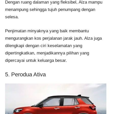
Dengan ruang dalaman yang fleksibel, Alza mampu
menampung sehingga tujuh penumpang dengan
selesa.
Penjimatan minyaknya yang baik membantu
mengurangkan kos perjalanan jarak jauh. Alza juga
dilengkapi dengan ciri keselamatan yang
dipertingkatkan, menjadikannya pilihan yang
dipercayai untuk keluarga besar.
5. Perodua Ativa