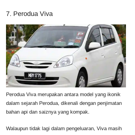
7. Perodua Viva
Perodua Viva merupakan antara model yang ikonik
dalam sejarah Perodua, dikenali dengan penjimatan
bahan api dan saiznya yang kompak.
Walaupun tidak lagi dalam pengeluaran, Viva masih