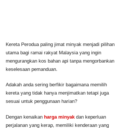
Kereta Perodua paling jimat minyak​ menjadi pilihan
utama bagi ramai rakyat Malaysia yang ingin
mengurangkan kos bahan api tanpa mengorbankan
keselesaan pemanduan.
Adakah anda sering berfikir bagaimana memilih
kereta yang tidak hanya menjimatkan tetapi juga
sesuai untuk penggunaan harian?
Dengan kenaikan
harga minyak
dan keperluan
perjalanan yang kerap, memiliki kenderaan yang