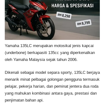
Yamaha 135LC merupakan motosikal jenis kapcai
(underbone) berkapasiti 135cc yang diperkenalkan
oleh Yamaha Malaysia sejak tahun 2006.
Dikenali sebagai model separa sporty, 135LC berjaya
menarik minat pelbagai golongan pengguna termasuk
pelajar, pekerja harian, dan peminat jentera dua roda
yang mahukan kombinasi antara gaya, prestasi dan
penjimatan bahan api.