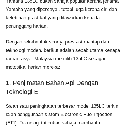
Yamaha 135LC bukan sahaja popular kerana jenama
Yamaha yang dipercayai, tetapi juga kerana ciri dan
kelebihan praktikal yang ditawarkan kepada
penunggang harian.
Dengan rekabentuk sporty, prestasi mantap dan
teknologi moden, berikut adalah sebab utama kenapa
ramai rakyat Malaysia memilih 135LC sebagai
motosikal harian mereka:
1. Penjimatan Bahan Api Dengan
Teknologi EFI
Salah satu peningkatan terbesar model 135LC terkini
ialah penggunaan sistem Electronic Fuel Injection
(EFI). Teknologi ini bukan sahaja membantu