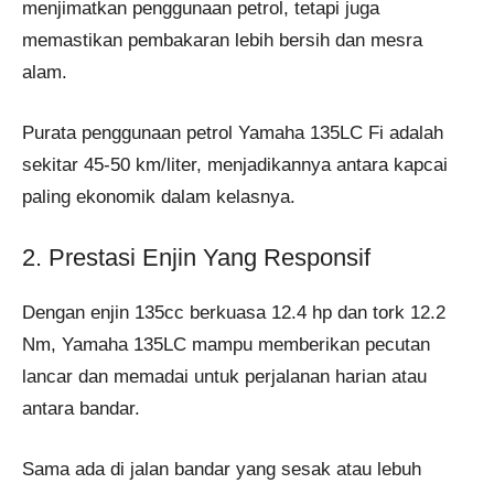
menjimatkan penggunaan petrol, tetapi juga
memastikan pembakaran lebih bersih dan mesra
alam.
Purata penggunaan petrol Yamaha 135LC Fi adalah
sekitar 45-50 km/liter, menjadikannya antara kapcai
paling ekonomik dalam kelasnya.
2. Prestasi Enjin Yang Responsif
Dengan enjin 135cc berkuasa 12.4 hp dan tork 12.2
Nm, Yamaha 135LC mampu memberikan pecutan
lancar dan memadai untuk perjalanan harian atau
antara bandar.
Sama ada di jalan bandar yang sesak atau lebuh