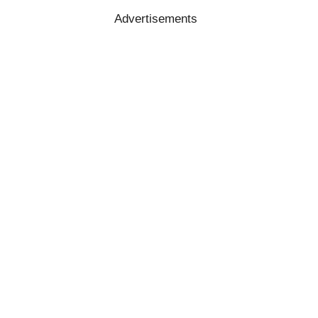
Advertisements