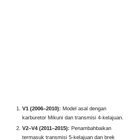
V1 (2006–2010):
Model asal dengan
karburetor Mikuni dan transmisi 4-kelajuan.
V2–V4 (2011–2015):
Penambahbaikan
termasuk transmisi 5-kelajuan dan brek