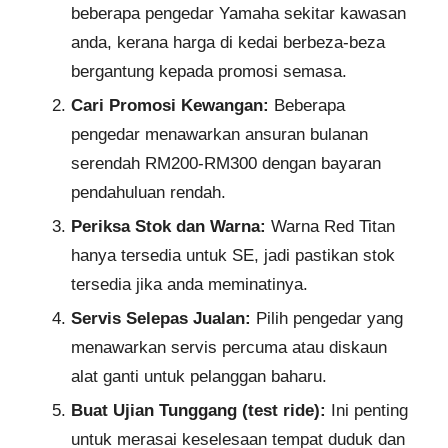
beberapa pengedar Yamaha sekitar kawasan
anda, kerana harga di kedai berbeza-beza
bergantung kepada promosi semasa.
Cari Promosi Kewangan:
Beberapa
pengedar menawarkan ansuran bulanan
serendah RM200-RM300 dengan bayaran
pendahuluan rendah.
Periksa Stok dan Warna:
Warna Red Titan
hanya tersedia untuk SE, jadi pastikan stok
tersedia jika anda meminatinya.
Servis Selepas Jualan:
Pilih pengedar yang
menawarkan servis percuma atau diskaun
alat ganti untuk pelanggan baharu.
Buat Ujian Tunggang (test ride):
Ini penting
untuk merasai keselesaan tempat duduk dan