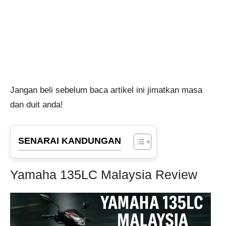
Jangan beli sebelum baca artikel ini jimatkan masa
dan duit anda!
SENARAI KANDUNGAN
Yamaha 135LC Malaysia Review