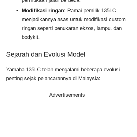
permukaan jalan berbeza.
Modifikasi ringan:
Ramai pemilik 135LC
menjadikannya asas untuk modifikasi custom
ringan seperti penukaran ekzos, lampu, dan
bodykit.
Sejarah dan Evolusi Model
Yamaha 135LC telah mengalami beberapa evolusi
penting sejak pelancarannya di Malaysia:
Advertisements