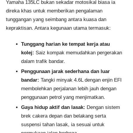
Yamaha 135LC bukan sekadar motosikal biasa ia
direka khas untuk memberikan pengalaman
tunggangan yang seimbang antara kuasa dan
kepraktisan. Antara kegunaan utama termasuk:
Tunggang harian ke tempat kerja atau
kolej:
Saiz kompak memudahkan pergerakan
dalam trafik bandar.
Penggunaan jarak sederhana dan luar
bandar:
Tangki minyak 4.6L dengan enjin EFI
membolehkan perjalanan lebih jauh dengan
penggunaan petrol yang menjimatkan.
Gaya hidup aktif dan lasak:
Dengan sistem
brek cakera depan dan belakang serta
suspensi tahan lasak, ia sesuai untuk