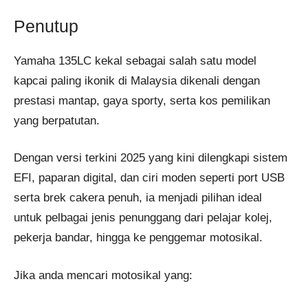
Penutup
Yamaha 135LC kekal sebagai salah satu model
kapcai paling ikonik di Malaysia dikenali dengan
prestasi mantap, gaya sporty, serta kos pemilikan
yang berpatutan.
Dengan versi terkini 2025 yang kini dilengkapi sistem
EFI, paparan digital, dan ciri moden seperti port USB
serta brek cakera penuh, ia menjadi pilihan ideal
untuk pelbagai jenis penunggang dari pelajar kolej,
pekerja bandar, hingga ke penggemar motosikal.
Jika anda mencari motosikal yang: