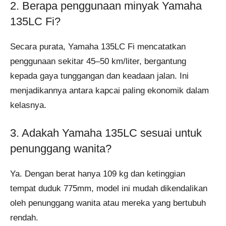
2. Berapa penggunaan minyak Yamaha
135LC Fi?
Secara purata, Yamaha 135LC Fi mencatatkan
penggunaan sekitar 45–50 km/liter, bergantung
kepada gaya tunggangan dan keadaan jalan. Ini
menjadikannya antara kapcai paling ekonomik dalam
kelasnya.
3. Adakah Yamaha 135LC sesuai untuk
penunggang wanita?
Ya. Dengan berat hanya 109 kg dan ketinggian
tempat duduk 775mm, model ini mudah dikendalikan
oleh penunggang wanita atau mereka yang bertubuh
rendah.