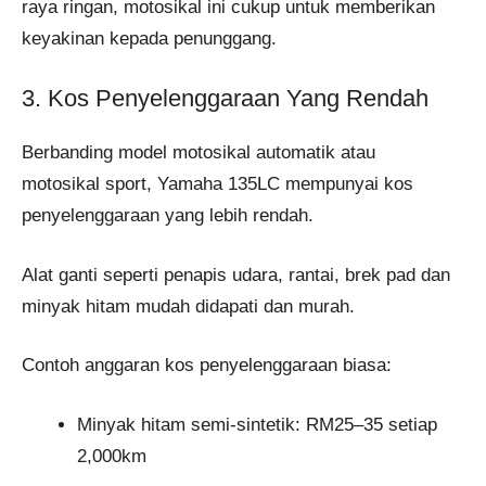
raya ringan, motosikal ini cukup untuk memberikan
keyakinan kepada penunggang.
3. Kos Penyelenggaraan Yang Rendah
Berbanding model motosikal automatik atau
motosikal sport, Yamaha 135LC mempunyai kos
penyelenggaraan yang lebih rendah.
Alat ganti seperti penapis udara, rantai, brek pad dan
minyak hitam mudah didapati dan murah.
Contoh anggaran kos penyelenggaraan biasa:
Minyak hitam semi-sintetik: RM25–35 setiap
2,000km