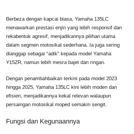
Berbeza dengan kapcai biasa, Yamaha 135LC
menawarkan prestasi enjin yang lebih responsif dan
rekabentuk agresif, menjadikannya pilihan utama
dalam segmen motosikal sederhana. Ia juga sering
dianggap sebagai “adik” kepada model Yamaha
Y15ZR, namun lebih mesra bajet dan ringan.
Dengan penambahbaikan terkini pada model 2023
hingga 2025, Yamaha 135LC kini lebih moden dan
efisien, menjadikannya kekal relevan walaupun
persaingan motosikal moped semakin sengit.
Fungsi dan Kegunaannya