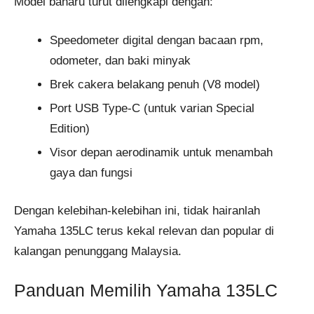
Model baharu turut dilengkapi dengan:
Speedometer digital dengan bacaan rpm,
odometer, dan baki minyak
Brek cakera belakang penuh (V8 model)
Port USB Type-C (untuk varian Special
Edition)
Visor depan aerodinamik untuk menambah
gaya dan fungsi
Dengan kelebihan-kelebihan ini, tidak hairanlah
Yamaha 135LC terus kekal relevan dan popular di
kalangan penunggang Malaysia.
Panduan Memilih Yamaha 135LC