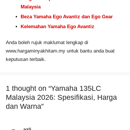
Malaysia
Beza Yamaha Ego Avantiz dan Ego Gear
Kelemahan Yamaha Ego Avantiz
Anda boleh rujuk maklumat lengkap di
www.hargaminyakhitam.my untuk bantu anda buat
keputusan terbaik.
1 thought on “Yamaha 135LC
Malaysia 2026: Spesifikasi, Harga
dan Warna”
azli