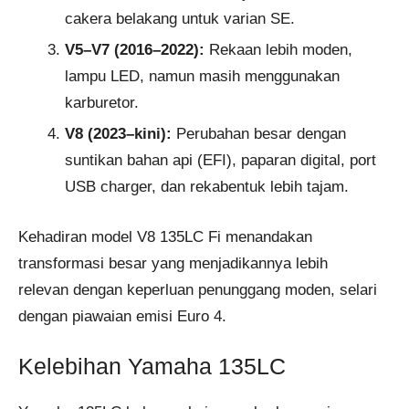
cakera belakang untuk varian SE.
V5–V7 (2016–2022):
Rekaan lebih moden,
lampu LED, namun masih menggunakan
karburetor.
V8 (2023–kini):
Perubahan besar dengan
suntikan bahan api (EFI), paparan digital, port
USB charger, dan rekabentuk lebih tajam.
Kehadiran model V8 135LC Fi menandakan
transformasi besar yang menjadikannya lebih
relevan dengan keperluan penunggang moden, selari
dengan piawaian emisi Euro 4.
Kelebihan Yamaha 135LC