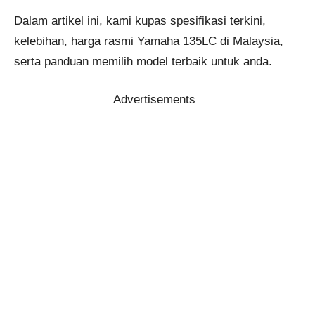
Dalam artikel ini, kami kupas spesifikasi terkini,
kelebihan, harga rasmi Yamaha 135LC di Malaysia,
serta panduan memilih model terbaik untuk anda.
Advertisements