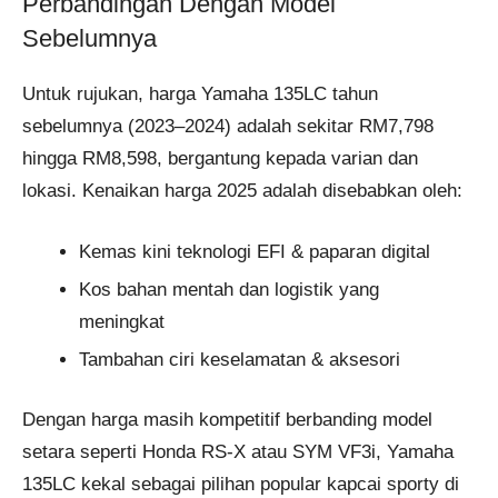
Perbandingan Dengan Model
Sebelumnya
Untuk rujukan, harga Yamaha 135LC tahun
sebelumnya (2023–2024) adalah sekitar RM7,798
hingga RM8,598, bergantung kepada varian dan
lokasi. Kenaikan harga 2025 adalah disebabkan oleh:
Kemas kini teknologi EFI & paparan digital
Kos bahan mentah dan logistik yang
meningkat
Tambahan ciri keselamatan & aksesori
Dengan harga masih kompetitif berbanding model
setara seperti Honda RS-X atau SYM VF3i, Yamaha
135LC kekal sebagai pilihan popular kapcai sporty di