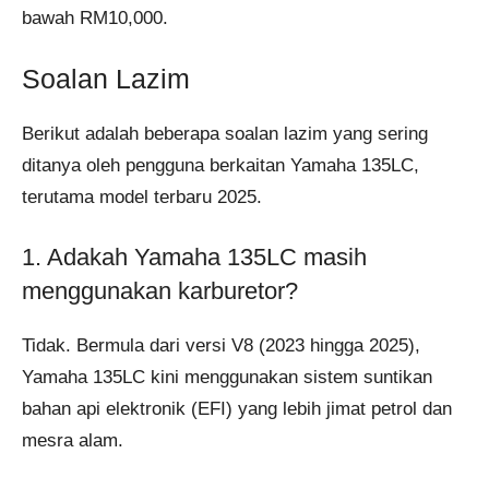
bawah RM10,000.
Soalan Lazim
Berikut adalah beberapa soalan lazim yang sering
ditanya oleh pengguna berkaitan Yamaha 135LC,
terutama model terbaru 2025.
1. Adakah Yamaha 135LC masih
menggunakan karburetor?
Tidak. Bermula dari versi V8 (2023 hingga 2025),
Yamaha 135LC kini menggunakan sistem suntikan
bahan api elektronik (EFI) yang lebih jimat petrol dan
mesra alam.