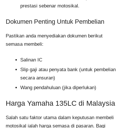
prestasi sebenar motosikal.
Dokumen Penting Untuk Pembelian
Pastikan anda menyediakan dokumen berikut
semasa membeli:
Salinan IC
Slip gaji atau penyata bank (untuk pembelian
secara ansuran)
Wang pendahuluan (jika diperlukan)
Harga Yamaha 135LC di Malaysia
Salah satu faktor utama dalam keputusan membeli
motosikal ialah harga semasa di pasaran. Bagi