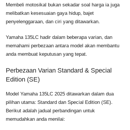
Membeli motosikal bukan sekadar soal harga ia juga
melibatkan kesesuaian gaya hidup, bajet
penyelenggaraan, dan ciri yang ditawarkan.
Yamaha 135LC hadir dalam beberapa varian, dan
memahami perbezaan antara model akan membantu
anda membuat keputusan yang tepat.
Perbezaan Varian Standard & Special
Edition (SE)
Model Yamaha 135LC 2025 ditawarkan dalam dua
pilihan utama: Standard dan Special Edition (SE).
Berikut adalah jadual perbandingan untuk
memudahkan anda menilai: