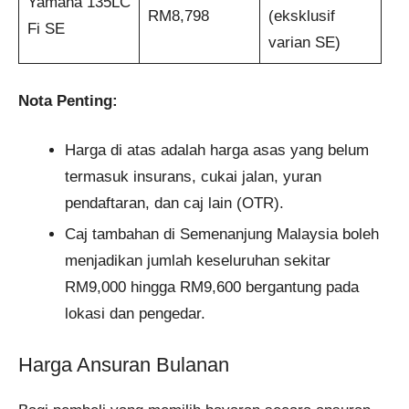
Yamaha 135LC
RM8,798
(eksklusif
Fi SE
varian SE)
Nota Penting:
Harga di atas adalah harga asas yang belum
termasuk insurans, cukai jalan, yuran
pendaftaran, dan caj lain (OTR).
Caj tambahan di Semenanjung Malaysia boleh
menjadikan jumlah keseluruhan sekitar
RM9,000 hingga RM9,600 bergantung pada
lokasi dan pengedar.
Harga Ansuran Bulanan