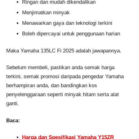
Ringan dan mudah dikendalikan
Menjimatkan minyak
Menawarkan gaya dan teknologi terkini
Boleh dipercayai untuk penggunaan harian
Maka Yamaha 135LC Fi 2025 adalah jawapannya.
Sebelum membeli, pastikan anda semak harga
terkini, semak promosi daripada pengedar Yamaha
berhampiran anda, dan bandingkan kos
penyelenggaraan seperti minyak hitam serta alat
ganti.
Baca:
Harga dan Spesifikasi Yamaha Y15ZR