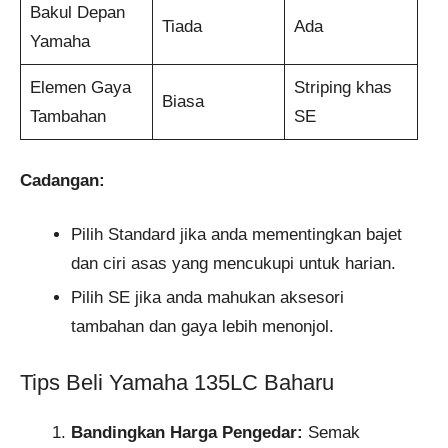
Bakul Depan
Tiada
Ada
Yamaha
Elemen Gaya
Striping khas
Biasa
Tambahan
SE
Cadangan:
Pilih Standard jika anda mementingkan bajet
dan ciri asas yang mencukupi untuk harian.
Pilih SE jika anda mahukan aksesori
tambahan dan gaya lebih menonjol.
Tips Beli Yamaha 135LC Baharu
Bandingkan Harga Pengedar:
Semak