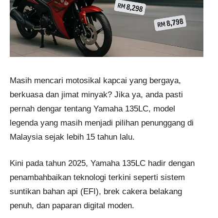
Masih mencari motosikal kapcai yang bergaya,
berkuasa dan jimat minyak? Jika ya, anda pasti
pernah dengar tentang Yamaha 135LC, model
legenda yang masih menjadi pilihan penunggang di
Malaysia sejak lebih 15 tahun lalu.
Kini pada tahun 2025, Yamaha 135LC hadir dengan
penambahbaikan teknologi terkini seperti sistem
suntikan bahan api (EFI), brek cakera belakang
penuh, dan paparan digital moden.